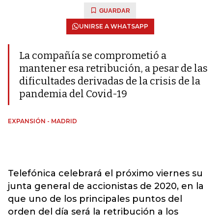
GUARDAR
UNIRSE A WHATSAPP
La compañía se comprometió a
mantener esa retribución, a pesar de las
dificultades derivadas de la crisis de la
pandemia del Covid-19
EXPANSIÓN - MADRID
Telefónica celebrará el próximo viernes su
junta general de accionistas de 2020, en la
que uno de los principales puntos del
orden del día será la retribución a los