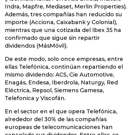
Indra, Mapfre, Mediaset, Merlin Properties).
Además, tres compañías han reducido su
importe (Acciona, Caixabank y Colonial),
mientras que una cotizada del Ibex 35 ha
confirmado que sigue sin repartir
dividendos (MásMóvil).
De este modo, solo once empresas, entre
ellas Telefónica, continúan repartiendo el
mismo dividendo: ACS, Cie Automotive,
Enagás, Endesa, Iberdrola, Naturgy, Red
Eléctrica, Repsol, Siemens Gamesa,
Telefonica y Viscofán.
En el sector en el que opera Telefónica,
alrededor del 30% de las compañías
europeas de telecomunicaciones han