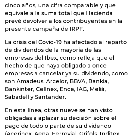
cinco años, una cifra comparable y que
equivale a la suma total que Hacienda
prevé devolver a los contribuyentes en la
presente campaña de IRPF.
La crisis del Covid-19 ha afectado al reparto
de dividendos de la mayoría de las
empresas del Ibex, como refleja que el
hecho de que haya obligado a once
empresas a cancelar ya su dividendo, como
son Amadeus, Arcelor, BBVA, Bankia,
Bankinter, Cellnex, Ence, IAG, Meliá,
Sabadell y Santander.
En esta línea, otras nueve se han visto
obligadas a aplazar su decisión sobre el
pago de todo o parte de su dividendo
(Acerinox, Aena, Ferrovial, Grifols, Inditex,