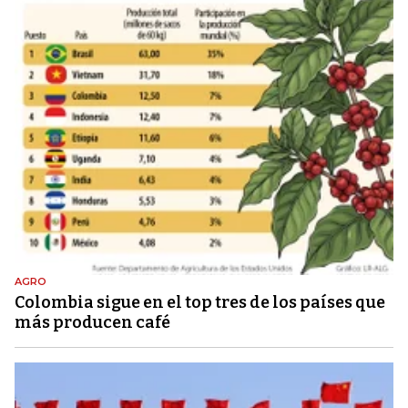
AGRO
Colombia sigue en el top tres de los países que
más producen café