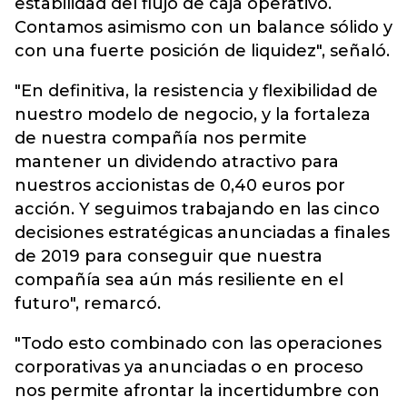
estabilidad del flujo de caja operativo.
Contamos asimismo con un balance sólido y
con una fuerte posición de liquidez", señaló.
"En definitiva, la resistencia y flexibilidad de
nuestro modelo de negocio, y la fortaleza
de nuestra compañía nos permite
mantener un dividendo atractivo para
nuestros accionistas de 0,40 euros por
acción. Y seguimos trabajando en las cinco
decisiones estratégicas anunciadas a finales
de 2019 para conseguir que nuestra
compañía sea aún más resiliente en el
futuro", remarcó.
"Todo esto combinado con las operaciones
corporativas ya anunciadas o en proceso
nos permite afrontar la incertidumbre con