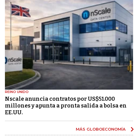
REINO UNIDO
Nscale anuncia contratos por US$51.000
millones y apunta a pronta salida a bolsa en
EE.UU.
MÁS GLOBOECONOMÍA