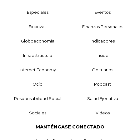
Especiales
Eventos
Finanzas
Finanzas Personales
Globoeconomía
Indicadores
Infraestructura
Inside
Internet Economy
Obituarios
Ocio
Podcast
Responsabilidad Social
Salud Ejecutiva
Sociales
Videos
MANTÉNGASE CONECTADO