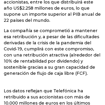
accionistas, entre los que distribuirá este
año US$2.258 millones de euros, lo que
supone un importe superior al PIB anual de
22 países del mundo.
La compañía se comprometió a mantener
esa retribución y, a pesar de las dificultades
derivadas de la crisis de la pandemia del
Covid-19, cumplirá con este compromiso,
con una retribución atractiva (alrededor del
10% de rentabilidad por dividendo) y
sostenible gracias a su gran capacidad de
generación de flujo de caja libre (FCF).
Los datos reflejan que Telefónica ha
retribuido a sus accionistas con más de
10.000 millones de euros en los últimos