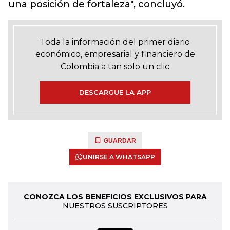
una posición de fortaleza", concluyó.
Toda la información del primer diario
económico, empresarial y financiero de
Colombia a tan solo un clic
DESCARGUE LA APP
GUARDAR
UNIRSE A WHATSAPP
CONOZCA LOS BENEFICIOS EXCLUSIVOS PARA
NUESTROS SUSCRIPTORES