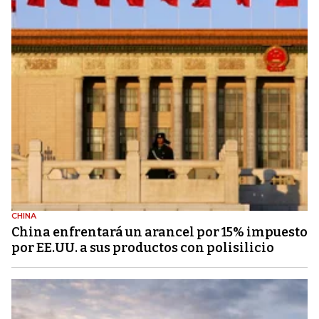
CHINA
China enfrentará un arancel por 15% impuesto
por EE.UU. a sus productos con polisilicio