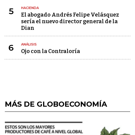
HACIENDA
5
El abogado Andrés Felipe Velásquez
sería el nuevo director general de la
Dian
ANÁLISIS
6
Ojo con la Contraloría
MÁS DE GLOBOECONOMÍA