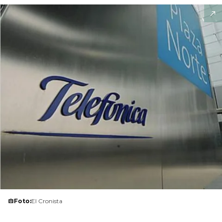
Foto:
El Cronista