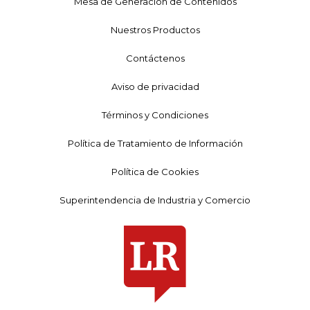
Mesa de Generación de Contenidos
Nuestros Productos
Contáctenos
Aviso de privacidad
Términos y Condiciones
Política de Tratamiento de Información
Política de Cookies
Superintendencia de Industria y Comercio