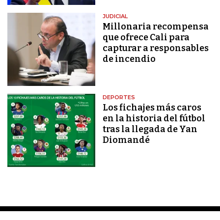
JUDICIAL
Millonaria recompensa
que ofrece Cali para
capturar a responsables
de incendio
DEPORTES
Los fichajes más caros
en la historia del fútbol
tras la llegada de Yan
Diomandé