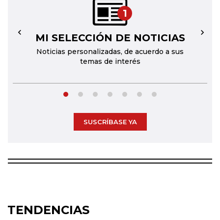
1
MI SELECCIÓN DE NOTICIAS
←
→
Noticias personalizadas, de acuerdo a sus
temas de interés
SUSCRÍBASE YA
TENDENCIAS