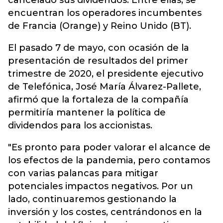
cancelado sus dividendos. Entre ellas, se
encuentran los operadores incumbentes
de Francia (Orange) y Reino Unido (BT).
El pasado 7 de mayo, con ocasión de la
presentación de resultados del primer
trimestre de 2020, el presidente ejecutivo
de Telefónica, José María Álvarez-Pallete,
afirmó que la fortaleza de la compañía
permitiría mantener la política de
dividendos para los accionistas.
"Es pronto para poder valorar el alcance de
los efectos de la pandemia, pero contamos
con varias palancas para mitigar
potenciales impactos negativos. Por un
lado, continuaremos gestionando la
inversión y los costes, centrándonos en la