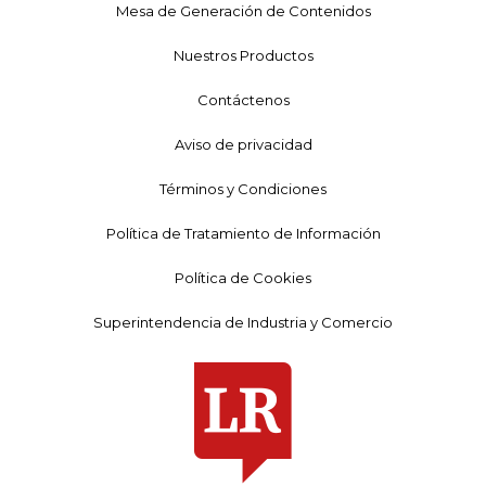
Mesa de Generación de Contenidos
Nuestros Productos
Contáctenos
Aviso de privacidad
Términos y Condiciones
Política de Tratamiento de Información
Política de Cookies
Superintendencia de Industria y Comercio