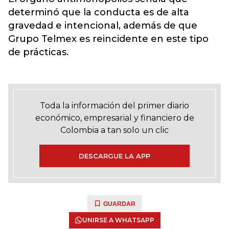
determinó que la conducta es de alta
gravedad e intencional, además de que
Grupo Telmex es reincidente en este tipo
de prácticas.
Toda la información del primer diario
económico, empresarial y financiero de
Colombia a tan solo un clic
DESCARGUE LA APP
GUARDAR
UNIRSE A WHATSAPP