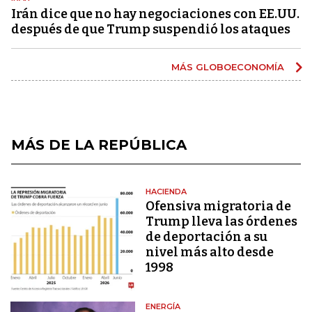
Irán dice que no hay negociaciones con EE.UU.
después de que Trump suspendió los ataques
MÁS GLOBOECONOMÍA
MÁS DE LA REPÚBLICA
HACIENDA
Ofensiva migratoria de
Trump lleva las órdenes
de deportación a su
nivel más alto desde
1998
ENERGÍA