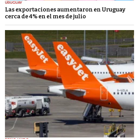
URUGUAY
Las exportaciones aumentaron en Uruguay
cerca de 4% en el mes de julio