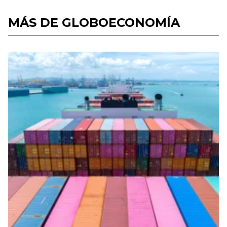
MÁS DE GLOBOECONOMÍA