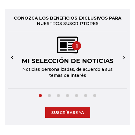
CONOZCA LOS BENEFICIOS EXCLUSIVOS PARA
NUESTROS SUSCRIPTORES
1
MI SELECCIÓN DE NOTICIAS
←
→
Noticias personalizadas, de acuerdo a sus
temas de interés
SUSCRÍBASE YA