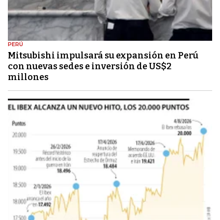
PERÚ
Mitsubishi impulsará su expansión en Perú
con nuevas sedes e inversión de US$2
millones