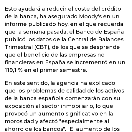
Esto ayudará a reducir el coste del crédito
de la banca, ha asegurado Moody's en un
informe publicado hoy, en el que recuerda
que la semana pasada, el Banco de España
publicó los datos de la Central de Balances
Trimestral (CBT), de los que se desprende
que el beneficio de las empresas no
financieras en España se incrementó en un
119,1 % en el primer semestre.
En este sentido, la agencia ha explicado
que los problemas de calidad de los activos
de la banca española comenzarán con su
exposición al sector inmobiliario, lo que
provocó un aumento significativo en la
morosidad y afectó "especialmente al
ahorro de los bancos". "El aumento de los