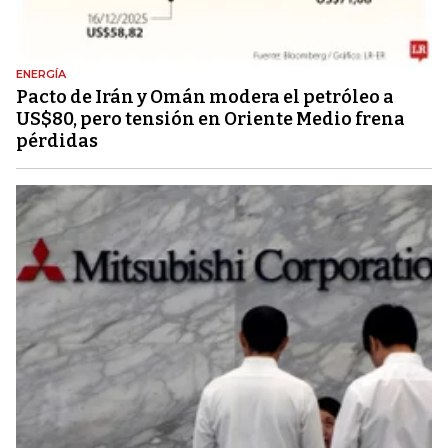
ENERGÍA
Pacto de Irán y Omán modera el petróleo a
US$80, pero tensión en Oriente Medio frena
pérdidas