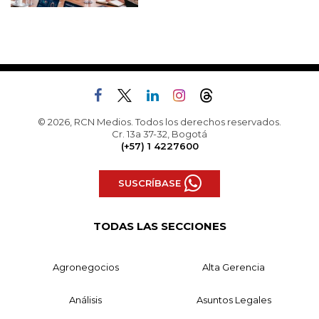
© 2026, RCN Medios. Todos los derechos reservados.
Cr. 13a 37-32, Bogotá
(+57) 1 4227600
SUSCRÍBASE
TODAS LAS SECCIONES
Agronegocios
Alta Gerencia
Análisis
Asuntos Legales