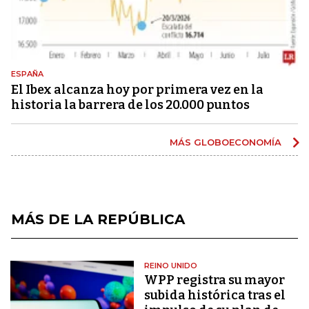
ESPAÑA
El Ibex alcanza hoy por primera vez en la
historia la barrera de los 20.000 puntos
MÁS GLOBOECONOMÍA
MÁS DE LA REPÚBLICA
REINO UNIDO
WPP registra su mayor
subida histórica tras el