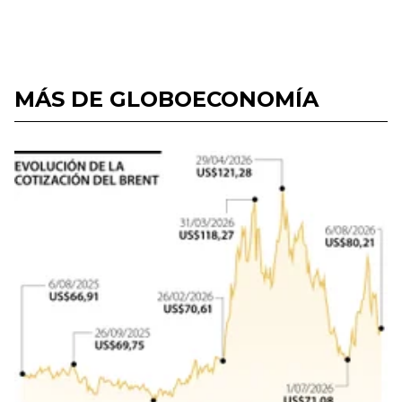
MÁS DE GLOBOECONOMÍA