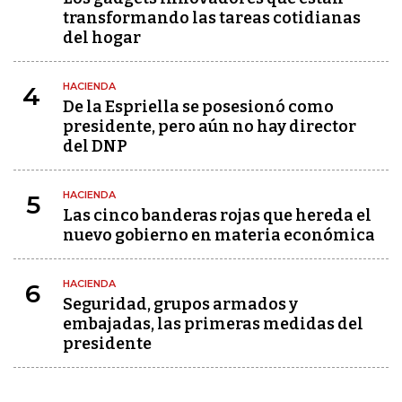
transformando las tareas cotidianas
del hogar
HACIENDA
4
De la Espriella se posesionó como
presidente, pero aún no hay director
del DNP
HACIENDA
5
Las cinco banderas rojas que hereda el
nuevo gobierno en materia económica
HACIENDA
6
Seguridad, grupos armados y
embajadas, las primeras medidas del
presidente