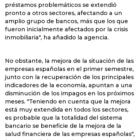
préstamos problemáticos se extendió
pronto a otros sectores, afectando a un
amplio grupo de bancos, más que los que
fueron inicialmente afectados por la crisis
inmobiliaria", ha añadido la agencia.
No obstante, la mejora de la situación de las
empresas españolas en el primer semestre,
junto con la recuperación de los principales
indicadores de la economía, apuntan a una
disminución de los impagos en los próximos
meses. "Teniendo en cuenta que la mejora
está muy extendida en todos los sectores,
es probable que la totalidad del sistema
bancario se beneficie de la mejora de la
salud financiera de las empresas españolas",