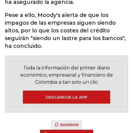
ha asegurado la agencia.
Pese a ello, Moody's alerta de que los
impagos de las empresas siguen siendo
altos, por lo que los costes del crédito
seguirán "siendo un lastre para los bancos",
ha concluido.
Toda la información del primer diario
económico, empresarial y financiero de
Colombia a tan solo un clic
DESCARGUE LA APP
GUARDAR