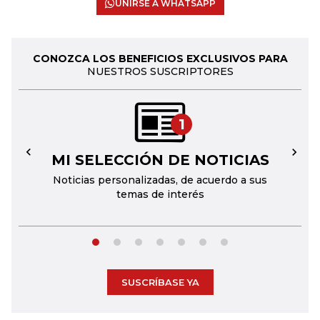
UNIRSE A WHATSAPP
CONOZCA LOS BENEFICIOS EXCLUSIVOS PARA
NUESTROS SUSCRIPTORES
1
MI SELECCIÓN DE NOTICIAS
←
→
Noticias personalizadas, de acuerdo a sus
temas de interés
SUSCRÍBASE YA