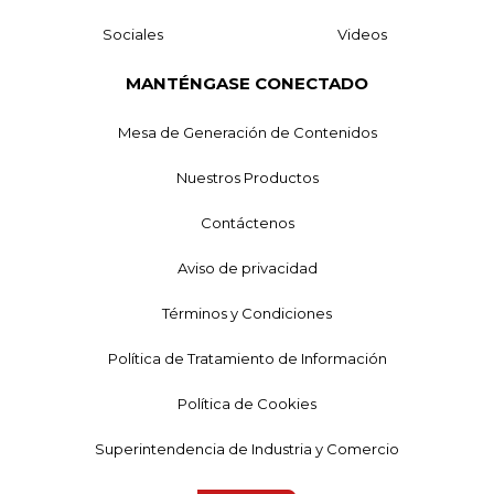
Sociales
Videos
MANTÉNGASE CONECTADO
Mesa de Generación de Contenidos
Nuestros Productos
Contáctenos
Aviso de privacidad
Términos y Condiciones
Política de Tratamiento de Información
Política de Cookies
Superintendencia de Industria y Comercio