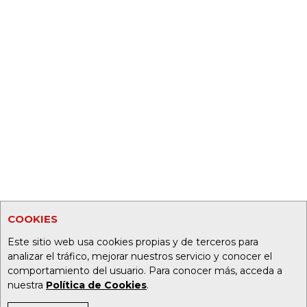
COOKIES
Este sitio web usa cookies propias y de terceros para
analizar el tráfico, mejorar nuestros servicio y conocer el
comportamiento del usuario. Para conocer más, acceda a
nuestra
Política de Cookies
.