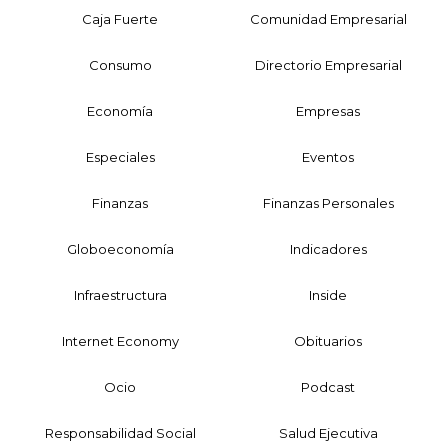
Caja Fuerte
Comunidad Empresarial
Consumo
Directorio Empresarial
Economía
Empresas
Especiales
Eventos
Finanzas
Finanzas Personales
Globoeconomía
Indicadores
Infraestructura
Inside
Internet Economy
Obituarios
Ocio
Podcast
Responsabilidad Social
Salud Ejecutiva