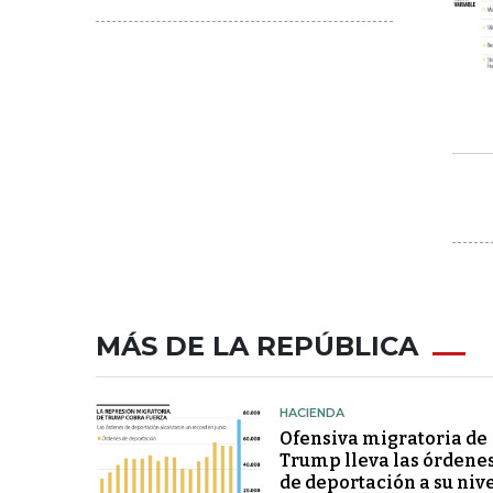
MÁS DE LA REPÚBLICA
HACIENDA
Ofensiva migratoria de
Trump lleva las órdene
de deportación a su niv