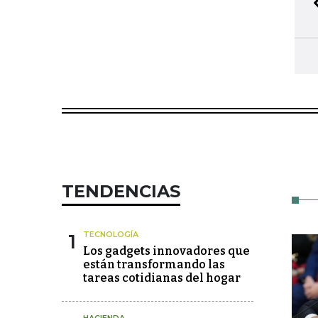
TENDENCIAS
1
TECNOLOGÍA
Los gadgets innovadores que
están transformando las
tareas cotidianas del hogar