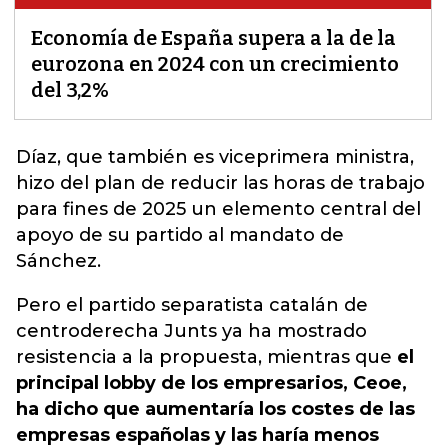
Economía de España supera a la de la
eurozona en 2024 con un crecimiento
del 3,2%
Díaz, que también es viceprimera ministra,
hizo del plan de reducir las horas de trabajo
para
fines de 2025 un elemento central del
apoyo de su partido al mandato de
Sánchez.
Pero el partido separatista catalán de
centroderecha Junts ya ha mostrado
resistencia a la propuesta, mientras que
el
principal lobby de los empresarios, Ceoe,
ha dicho que aumentaría los costes de las
empresas españolas y las haría menos