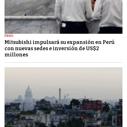
PERÚ
Mitsubishi impulsará su expansión en Perú
con nuevas sedes e inversión de US$2
millones