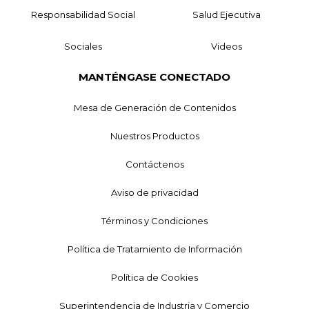
Responsabilidad Social
Salud Ejecutiva
Sociales
Videos
MANTÉNGASE CONECTADO
Mesa de Generación de Contenidos
Nuestros Productos
Contáctenos
Aviso de privacidad
Términos y Condiciones
Política de Tratamiento de Información
Política de Cookies
Superintendencia de Industria y Comercio