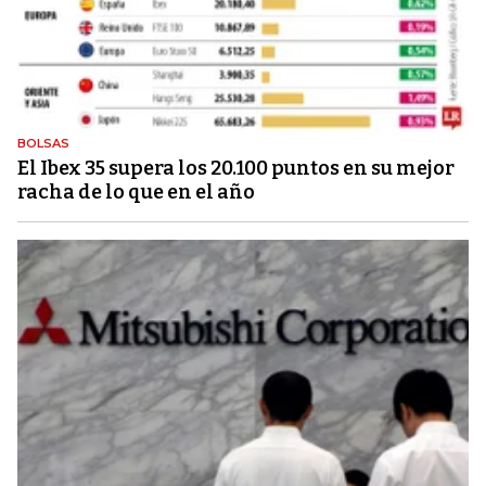
BOLSAS
El Ibex 35 supera los 20.100 puntos en su mejor
racha de lo que en el año