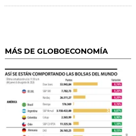
MÁS DE GLOBOECONOMÍA