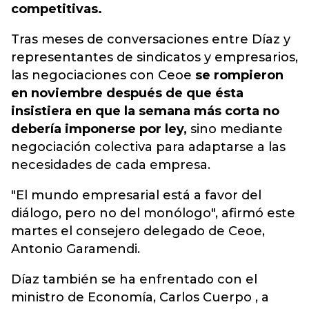
competitivas.
Tras meses de conversaciones entre Díaz y
representantes de sindicatos y empresarios,
las negociaciones con Ceoe
se rompieron
en noviembre después de que ésta
insistiera en que la semana más corta no
debería imponerse por ley,
sino mediante
negociación colectiva para adaptarse a las
necesidades de cada empresa.
"El mundo empresarial está a favor del
diálogo, pero no del monólogo", afirmó este
martes el consejero delegado de Ceoe,
Antonio Garamendi.
Díaz también se ha enfrentado con el
ministro de Economía, Carlos Cuerpo , a