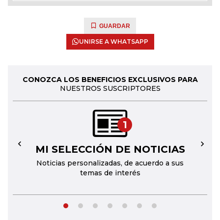
GUARDAR
UNIRSE A WHATSAPP
CONOZCA LOS BENEFICIOS EXCLUSIVOS PARA
NUESTROS SUSCRIPTORES
1
MI SELECCIÓN DE NOTICIAS
←
→
Noticias personalizadas, de acuerdo a sus
temas de interés