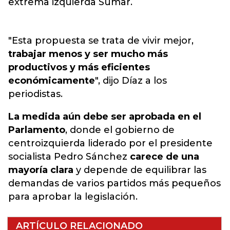
extrema izquierda Sumar.
"Esta propuesta se trata de vivir mejor,
trabajar menos y ser mucho más
productivos y más eficientes
económicamente
", dijo Díaz a los
periodistas.
La medida aún debe ser aprobada en el
Parlamento
, donde el gobierno de
centroizquierda liderado por el presidente
socialista Pedro Sánchez
carece de una
mayoría clara
y depende de equilibrar las
demandas de varios partidos más pequeños
para aprobar la legislación.
ARTÍCULO RELACIONADO