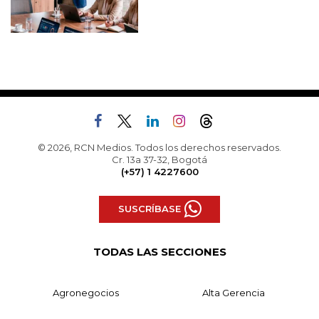
© 2026, RCN Medios. Todos los derechos reservados.
Cr. 13a 37-32, Bogotá
(+57) 1 4227600
SUSCRÍBASE
TODAS LAS SECCIONES
Agronegocios
Alta Gerencia