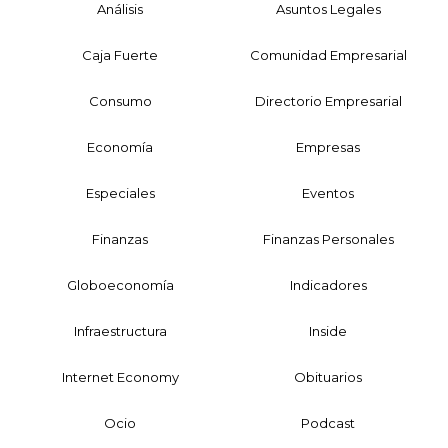
Análisis
Asuntos Legales
Caja Fuerte
Comunidad Empresarial
Consumo
Directorio Empresarial
Economía
Empresas
Especiales
Eventos
Finanzas
Finanzas Personales
Globoeconomía
Indicadores
Infraestructura
Inside
Internet Economy
Obituarios
Ocio
Podcast