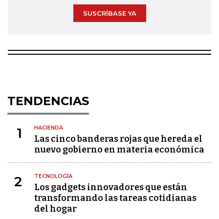
SUSCRÍBASE YA
TENDENCIAS
HACIENDA
1
Las cinco banderas rojas que hereda el
nuevo gobierno en materia económica
TECNOLOGÍA
2
Los gadgets innovadores que están
transformando las tareas cotidianas
del hogar