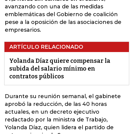
avanzando con una de las medidas
emblemáticas del Gobierno de coalición
pese a la oposición de las asociaciones de
empresarios.
ARTÍCULO RELACIONADO
Yolanda Díaz quiere compensar la
subida del salario mínimo en
contratos públicos
Durante su reunión semanal, el gabinete
aprobó la reducción, de las 40 horas
actuales, en un decreto ejecutivo
redactado por la ministra de Trabajo,
Yolanda Díaz, quien lidera el partido de