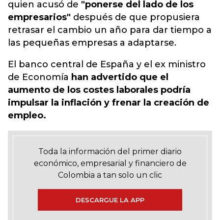
quien acusó de
"ponerse del lado de los
empresarios"
después de que propusiera
retrasar el cambio un año para dar tiempo a
las pequeñas empresas a adaptarse.
El banco central de España y el ex ministro
de Economía
han advertido que el
aumento de los costes laborales podría
impulsar la inflación y frenar la creación de
empleo.
Toda la información del primer diario
económico, empresarial y financiero de
Colombia a tan solo un clic
DESCARGUE LA APP