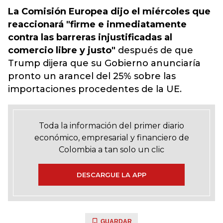
La Comisión Europea dijo el miércoles que
reaccionará "firme e inmediatamente
contra las barreras injustificadas al
comercio libre y justo"
después de que
Trump dijera que su Gobierno anunciaría
pronto un arancel del 25% sobre las
importaciones procedentes de la UE.
Toda la información del primer diario
económico, empresarial y financiero de
Colombia a tan solo un clic
DESCARGUE LA APP
GUARDAR