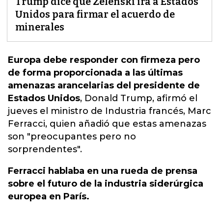
Trump dice que Zelenski irá a Estados
Unidos para firmar el acuerdo de
minerales
Europa debe responder con firmeza pero
de forma proporcionada a las últimas
amenazas arancelarias del presidente de
Estados Unidos
,
Donald Trump, afirmó el
jueves el ministro de Industria francés, Marc
Ferracci, quien añadió que estas amenazas
son "preocupantes pero no
sorprendentes".
Ferracci hablaba en una rueda de prensa
sobre el futuro de la industria siderúrgica
europea en París.