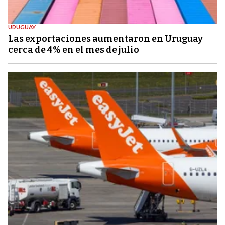
URUGUAY
Las exportaciones aumentaron en Uruguay
cerca de 4% en el mes de julio