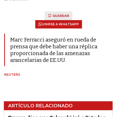
GUARDAR
UNIRSE A WHATSAPP
Marc Ferracci aseguró en rueda de
prensa que debe haber una réplica
proporcionada de las amenazas
arancelarias de EE.UU.
REUTERS
ARTÍCULO RELACIONADO