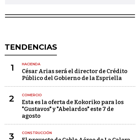
TENDENCIAS
HACIENDA
1
César Arias será el director de Crédito
Público del Gobierno de la Espriella
COMERCIO
2
Esta es la oferta de Kokoriko para los
"Gustavos" y "Abelardos" este 7 de
agosto
CONSTRUCCIÓN
3