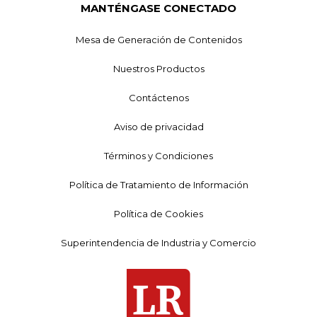
MANTÉNGASE CONECTADO
Mesa de Generación de Contenidos
Nuestros Productos
Contáctenos
Aviso de privacidad
Términos y Condiciones
Política de Tratamiento de Información
Política de Cookies
Superintendencia de Industria y Comercio