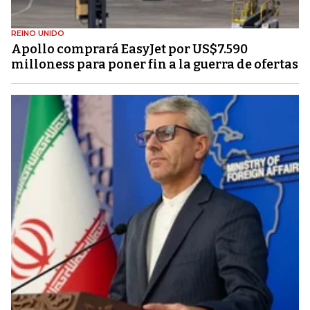
REINO UNIDO
Apollo comprará EasyJet por US$7.590
milloness para poner fin a la guerra de ofertas