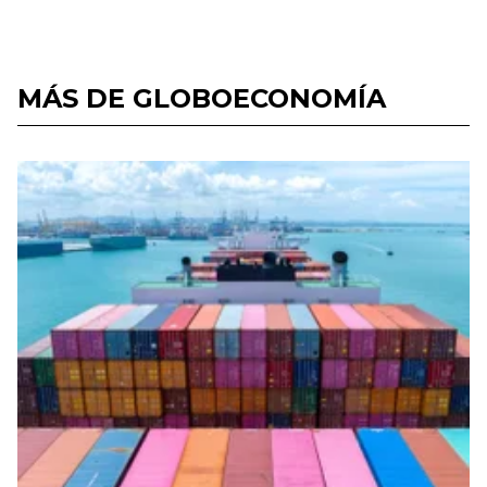
MÁS DE GLOBOECONOMÍA