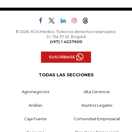
© 2026, RCN Medios. Todos los derechos reservados.
Cr. 13a 37-32, Bogotá
(+57) 1 4227600
SUSCRÍBASE
TODAS LAS SECCIONES
Agronegocios
Alta Gerencia
Análisis
Asuntos Legales
Caja Fuerte
Comunidad Empresarial