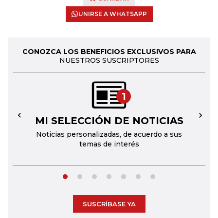
UNIRSE A WHATSAPP
CONOZCA LOS BENEFICIOS EXCLUSIVOS PARA
NUESTROS SUSCRIPTORES
1
MI SELECCIÓN DE NOTICIAS
←
→
Noticias personalizadas, de acuerdo a sus
temas de interés
SUSCRÍBASE YA