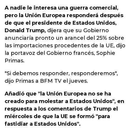
A nadie le interesa una guerra comercial,
pero la Unión Europea responderá después
de que el presidente de Estados Unidos,
Donald Trump,
dijera que su Gobierno
anunciaría pronto un arancel del 25% sobre
las importaciones procedentes de la UE, dijo
la portavoz del Gobierno francés, Sophie
Primas.
"Si debemos responder, responderemos",
dijo Primas a BFM TV el jueves.
Añadió que "la Unión Europea no se ha
creado para molestar a Estados Unidos", en
respuesta a los comentarios de Trump el
miércoles de que la UE se formó "para
fastidiar a Estados Unidos".