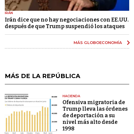
IRÁN
Irán dice que no hay negociaciones con EE.UU.
después de que Trump suspendió los ataques
MÁS GLOBOECONOMÍA
MÁS DE LA REPÚBLICA
HACIENDA
Ofensiva migratoria de
Trump lleva las órdenes
de deportación a su
nivel más alto desde
1998