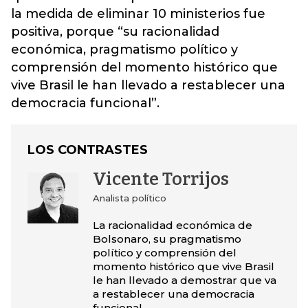
la medida de eliminar 10 ministerios fue
positiva, porque “su racionalidad
económica, pragmatismo político y
comprensión del momento histórico que
vive Brasil le han llevado a restablecer una
democracia funcional”.
LOS CONTRASTES
Vicente Torrijos
Analista político
La racionalidad económica de
Bolsonaro, su pragmatismo
político y comprensión del
momento histórico que vive Brasil
le han llevado a demostrar que va
a restablecer una democracia
funcional