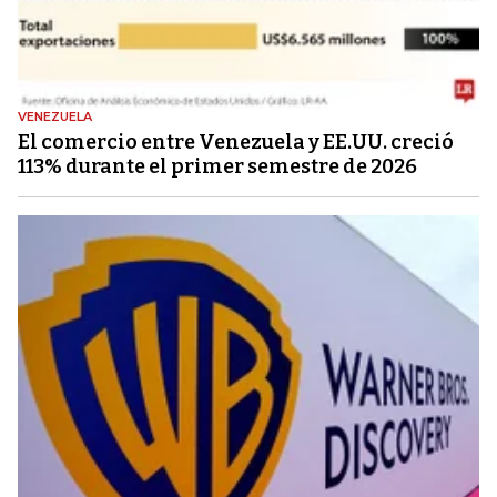
VENEZUELA
El comercio entre Venezuela y EE.UU. creció
113% durante el primer semestre de 2026