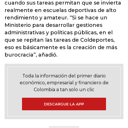
cuando sus tareas permitan que se invierta
realmente en escuelas deportivas de alto
rendimiento y amateur. “Si se hace un
Ministerio para desarrollar gestiones
administrativas y políticas públicas, en el
que se repitan las tareas de Coldeportes,
eso es básicamente es la creación de más
burocracia”, añadió.
Toda la información del primer diario
económico, empresarial y financiero de
Colombia a tan solo un clic
DESCARGUE LA APP