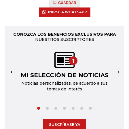
GUARDAR
UNIRSE A WHATSAPP
CONOZCA LOS BENEFICIOS EXCLUSIVOS PARA
NUESTROS SUSCRIPTORES
1
MI SELECCIÓN DE NOTICIAS
←
→
Noticias personalizadas, de acuerdo a sus
temas de interés
SUSCRÍBASE YA