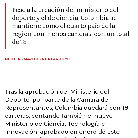
Pese a la creación del ministerio del
deporte y el de ciencia, Colombia se
mantiene como el cuarto país de la
región con menos carteras, con un total
de 18
NICOLÁS MAYORGA PATARROYO
Tras la aprobación del Ministerio del
Deporte, por parte de la Cámara de
Representantes, Colombia quedará con 18
carteras, contando también el nuevo
Ministerio de Ciencia, Tecnología e
Innovación, aprobado en enero de este