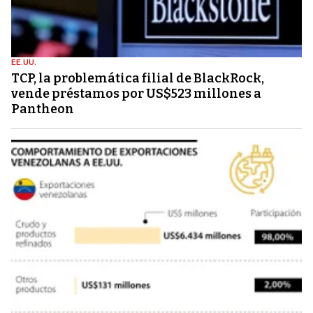
EE.UU.
TCP, la problemática filial de BlackRock,
vende préstamos por US$523 millones a
Pantheon