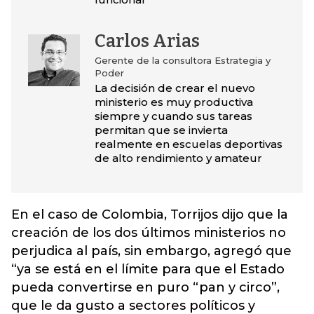
Carlos Arias
Gerente de la consultora Estrategia y
Poder
La decisión de crear el nuevo
ministerio es muy productiva
siempre y cuando sus tareas
permitan que se invierta
realmente en escuelas deportivas
de alto rendimiento y amateur
En el caso de Colombia, Torrijos dijo que la
creación de los dos últimos ministerios no
perjudica al país, sin embargo, agregó que
“ya se está en el límite para que el Estado
pueda convertirse en puro “pan y circo”,
que le da gusto a sectores políticos y