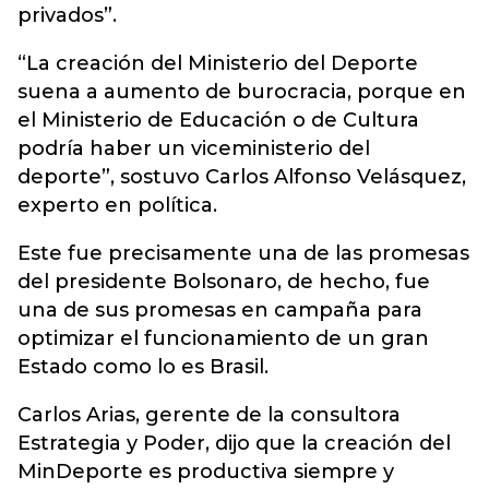
privados”.
“La creación del Ministerio del Deporte
suena a aumento de burocracia, porque en
el Ministerio de Educación o de Cultura
podría haber un viceministerio del
deporte”, sostuvo Carlos Alfonso Velásquez,
experto en política.
Este fue precisamente una de las promesas
del presidente Bolsonaro, de hecho, fue
una de sus promesas en campaña para
optimizar el funcionamiento de un gran
Estado como lo es Brasil.
Carlos Arias, gerente de la consultora
Estrategia y Poder, dijo que la creación del
MinDeporte es productiva siempre y