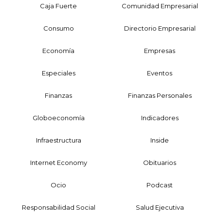
Caja Fuerte
Comunidad Empresarial
Consumo
Directorio Empresarial
Economía
Empresas
Especiales
Eventos
Finanzas
Finanzas Personales
Globoeconomía
Indicadores
Infraestructura
Inside
Internet Economy
Obituarios
Ocio
Podcast
Responsabilidad Social
Salud Ejecutiva