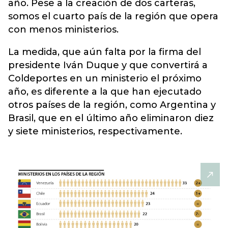
año. Pese a la creación de dos carteras,
somos el cuarto país de la región que opera
con menos ministerios.
La medida, que aún falta por la firma del
presidente Iván Duque y que convertirá a
Coldeportes en un ministerio el próximo
año, es diferente a la que han ejecutado
otros países de la región, como Argentina y
Brasil, que en el último año eliminaron diez
y siete ministerios, respectivamente.