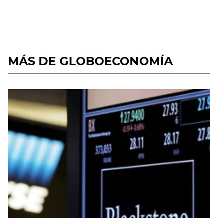
MÁS DE GLOBOECONOMÍA