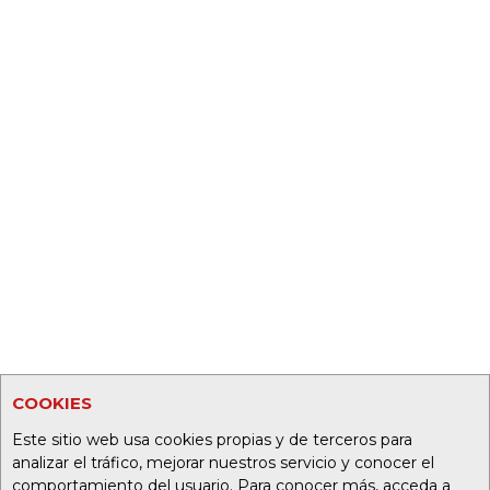
COOKIES
Este sitio web usa cookies propias y de terceros para
analizar el tráfico, mejorar nuestros servicio y conocer el
comportamiento del usuario. Para conocer más, acceda a