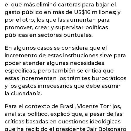
el que más eliminó carteras para bajar el
gasto público en más de US$16 millones; y
por el otro, los que las aumentan para
promover, crear y supervisar políticas
públicas en sectores puntuales.
En algunos casos se considera que el
incremento de estas instituciones sirve para
poder atender algunas necesidades
específicas, pero también se critica que
estas incrementan los trámites burocráticos
y los gastos innecesarios que debe asumir
la ciudadanía.
Para el contexto de Brasil, Vicente Torrijos,
analista político, explicó que, a pesar de las
críticas basadas en cuestiones ideológicas
que ha recibido el presidente Jair Bolsonaro