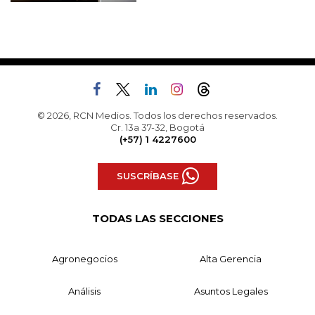
© 2026, RCN Medios. Todos los derechos reservados.
Cr. 13a 37-32, Bogotá
(+57) 1 4227600
SUSCRÍBASE
TODAS LAS SECCIONES
Agronegocios
Alta Gerencia
Análisis
Asuntos Legales