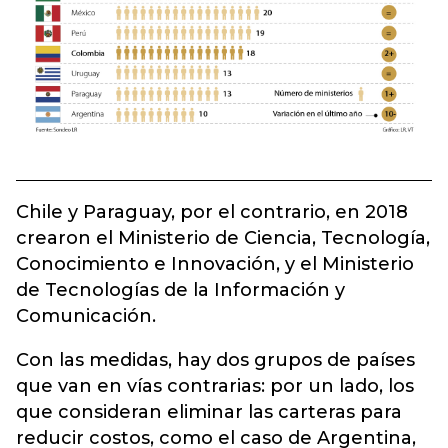
Chile y Paraguay, por el contrario, en 2018
crearon el Ministerio de Ciencia, Tecnología,
Conocimiento e Innovación, y el Ministerio
de Tecnologías de la Información y
Comunicación.
Con las medidas, hay dos grupos de países
que van en vías contrarias: por un lado, los
que consideran eliminar las carteras para
reducir costos, como el caso de Argentina,