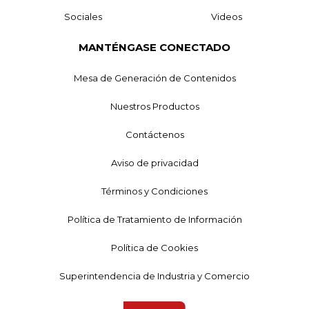
Sociales
Videos
MANTÉNGASE CONECTADO
Mesa de Generación de Contenidos
Nuestros Productos
Contáctenos
Aviso de privacidad
Términos y Condiciones
Política de Tratamiento de Información
Política de Cookies
Superintendencia de Industria y Comercio