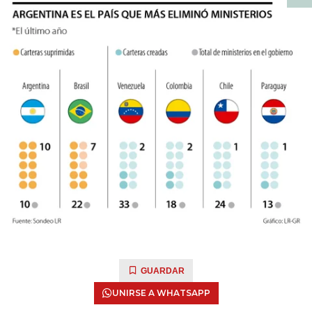
GUARDAR
UNIRSE A WHATSAPP