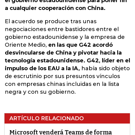
el gobierno estadounidense para poner fin
a cualquier cooperación con China.
El acuerdo se produce tras unas
negociaciones entre bastidores entre el
gobierno estadounidense y la empresa de
Oriente Medio,
en las que G42 acordó
desvincularse de China y pivotar hacia la
tecnología estadounidense. G42, líder en el
impulso de los EAU a la IA,
había sido objeto
de escrutinio por sus presuntos vínculos
con empresas chinas incluidas en la lista
negra y con su gobierno.
ARTÍCULO RELACIONADO
Microsoft venderá Teams de forma