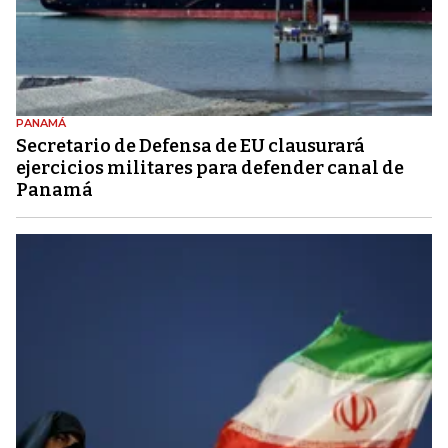
PANAMÁ
Secretario de Defensa de EU clausurará
ejercicios militares para defender canal de
Panamá