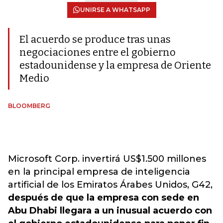
UNIRSE A WHATSAPP
El acuerdo se produce tras unas
negociaciones entre el gobierno
estadounidense y la empresa de Oriente
Medio
BLOOMBERG
Microsoft Corp. invertirá US$1.500 millones
en la principal empresa de inteligencia
artificial de los Emiratos Árabes Unidos, G42,
después de que la empresa con sede en
Abu Dhabi llegara a un inusual acuerdo con