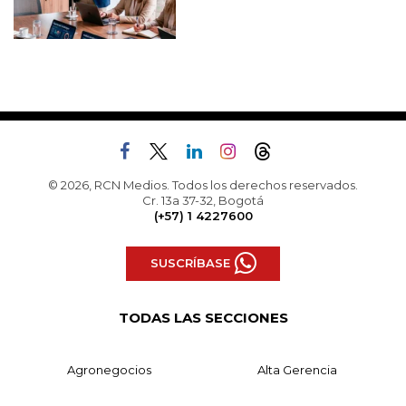
© 2026, RCN Medios. Todos los derechos reservados.
Cr. 13a 37-32, Bogotá
(+57) 1 4227600
SUSCRÍBASE
TODAS LAS SECCIONES
Agronegocios
Alta Gerencia