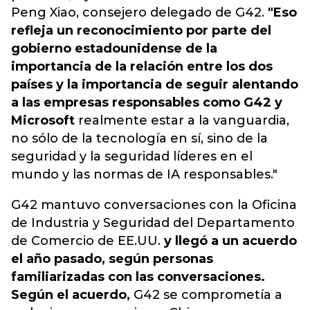
Peng Xiao, consejero delegado de G42.
"Eso
refleja un reconocimiento por parte del
gobierno estadounidense de la
importancia de la relación entre los dos
países y la importancia de seguir alentando
a las empresas responsables como G42 y
Microsoft
realmente estar a la vanguardia,
no sólo de la tecnología en sí, sino de la
seguridad y la seguridad líderes en el
mundo y las normas de IA responsables."
G42 mantuvo conversaciones con la Oficina
de Industria y Seguridad del Departamento
de Comercio de EE.UU.
y llegó a un acuerdo
el año pasado, según personas
familiarizadas con las conversaciones.
Según el acuerdo,
G42 se comprometía a