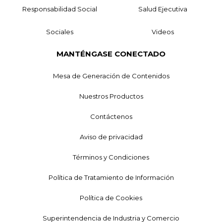
Responsabilidad Social
Salud Ejecutiva
Sociales
Videos
MANTÉNGASE CONECTADO
Mesa de Generación de Contenidos
Nuestros Productos
Contáctenos
Aviso de privacidad
Términos y Condiciones
Política de Tratamiento de Información
Política de Cookies
Superintendencia de Industria y Comercio