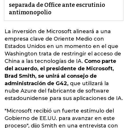
separada de Office ante escrutinio
antimonopolio
La inversión de
Microsoft
alineará a una
empresa clave de Oriente Medio con
Estados Unidos en un momento en el que
Washington trata de restringir el acceso de
China a las tecnologías de IA.
Como parte
del acuerdo, el presidente de Microsoft,
Brad Smith, se unirá al consejo de
administración de G42,
que utilizará la
nube Azure del fabricante de software
estadounidense para sus aplicaciones de IA.
"Microsoft recibió un fuerte estímulo del
Gobierno de EE.UU. para avanzar en este
proceso", dijo Smith en una entrevista con