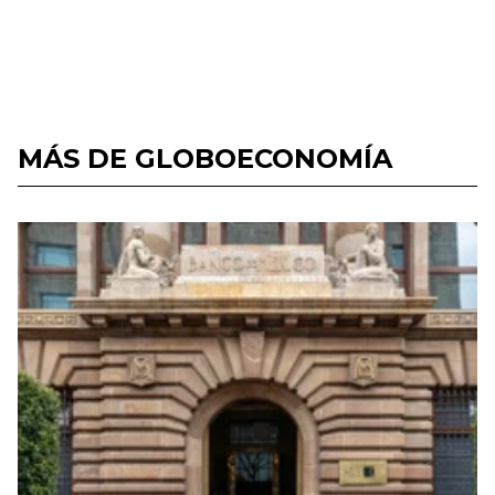
MÁS DE GLOBOECONOMÍA