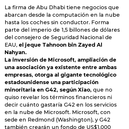
La firma de Abu Dhabi tiene negocios que
abarcan desde la computación en la nube
hasta los coches sin conductor. Forma
parte del imperio de 1,5 billones de dólares
del consejero de Seguridad Nacional de
EAU,
el jeque Tahnoon bin Zayed Al
Nahyan.
La inversión de Microsoft, ampliación de
una asociación ya existente entre ambas
empresas, otorga al gigante tecnológico
estadounidense una participación
minoritaria en G42, según Xiao,
que no
quiso revelar los términos financieros ni
decir cuánto gastaría G42 en los servicios
en la nube de Microsoft. Microsoft, con
sede en Redmond (Washington), y G42
también crearán un fondo de US$1.000