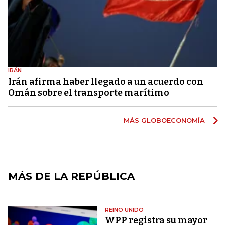
IRÁN
Irán afirma haber llegado a un acuerdo con
Omán sobre el transporte marítimo
MÁS GLOBOECONOMÍA
MÁS DE LA REPÚBLICA
REINO UNIDO
WPP registra su mayor