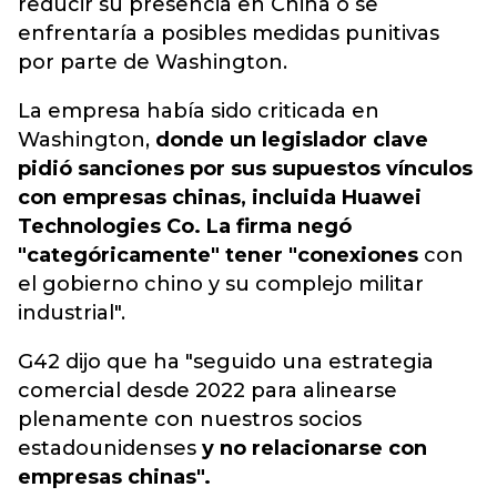
reducir su presencia en China o se
enfrentaría a posibles medidas punitivas
por parte de Washington.
La empresa había sido criticada en
Washington,
donde un legislador clave
pidió sanciones por sus supuestos vínculos
con empresas chinas, incluida Huawei
Technologies Co. La firma negó
"categóricamente" tener "conexiones
con
el gobierno chino y su complejo militar
industrial".
G42 dijo que ha "seguido una estrategia
comercial desde 2022 para alinearse
plenamente con nuestros socios
estadounidenses
y no relacionarse con
empresas chinas".