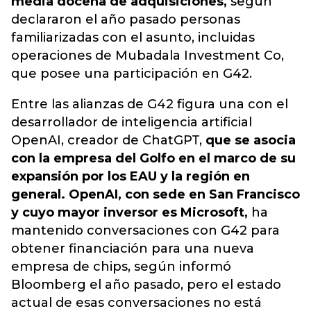
media docena de adquisiciones,
según
declararon el año pasado personas
familiarizadas con el asunto, incluidas
operaciones de Mubadala Investment Co,
que posee una participación en G42.
Entre las alianzas de G42 figura una con el
desarrollador de inteligencia artificial
OpenAI, creador de ChatGPT,
que se asocia
con la empresa del Golfo en el marco de su
expansión por los EAU y la región en
general. OpenAI, con sede en San Francisco
y cuyo mayor inversor es Microsoft,
ha
mantenido conversaciones con G42 para
obtener financiación para una nueva
empresa de chips, según informó
Bloomberg el año pasado, pero el estado
actual de esas conversaciones no está