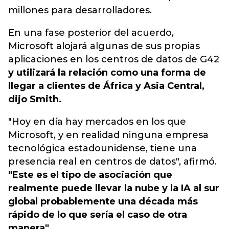
millones para desarrolladores.
En una fase posterior del acuerdo,
Microsoft alojará algunas de sus propias
aplicaciones en los centros de datos de G42
y utilizará la relación como una forma de
llegar a clientes de África y Asia Central,
dijo Smith.
"Hoy en día hay mercados en los que
Microsoft, y en realidad ninguna empresa
tecnológica estadounidense, tiene una
presencia real en centros de datos", afirmó.
"Este es el tipo de asociación que
realmente puede llevar la nube y la IA al sur
global probablemente una década más
rápido de lo que sería el caso de otra
manera".