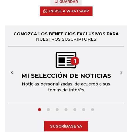
GUARDAR
UNIRSE A WHATSAPP
CONOZCA LOS BENEFICIOS EXCLUSIVOS PARA
NUESTROS SUSCRIPTORES
1
MI SELECCIÓN DE NOTICIAS
←
→
Noticias personalizadas, de acuerdo a sus
temas de interés
SUSCRÍBASE YA