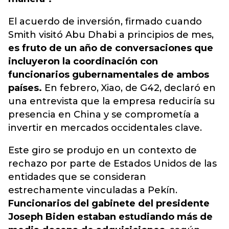
El acuerdo de inversión, firmado cuando
Smith visitó Abu Dhabi a principios de mes,
es fruto de un año de conversaciones que
incluyeron la coordinación con
funcionarios gubernamentales de ambos
países.
En febrero, Xiao, de G42, declaró en
una entrevista que la empresa reduciría su
presencia en China y se comprometía a
invertir en mercados occidentales clave.
Este giro se produjo en un contexto de
rechazo por parte de Estados Unidos de las
entidades que se consideran
estrechamente vinculadas a Pekín.
Funcionarios del gabinete del presidente
Joseph Biden estaban estudiando más de