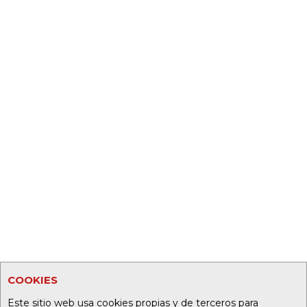
COOKIES
Este sitio web usa cookies propias y de terceros para