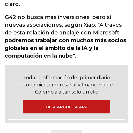
claro.
G42 no busca más inversiones, pero sí
nuevas asociaciones, según Xiao. "A través
de esta relación de anclaje con Microsoft,
podremos trabajar con muchos más socios
globales en el ámbito de la IA y la
computación en la nube".
Toda la información del primer diario
económico, empresarial y financiero de
Colombia a tan solo un clic
DESCARGUE LA APP