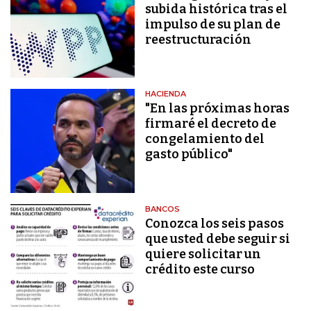
subida histórica tras el
impulso de su plan de
reestructuración
HACIENDA
"En las próximas horas
firmaré el decreto de
congelamiento del
gasto público"
BANCOS
Conozca los seis pasos
que usted debe seguir si
quiere solicitar un
crédito este curso