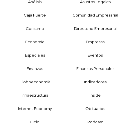
Análisis
Asuntos Legales
Caja Fuerte
Comunidad Empresarial
Consumo
Directorio Empresarial
Economía
Empresas
Especiales
Eventos
Finanzas
Finanzas Personales
Globoeconomía
Indicadores
Infraestructura
Inside
Internet Economy
Obituarios
Ocio
Podcast