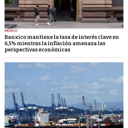
MÉXICO
Banxico mantiene la tasa de interés clave en
6,5% mientras la inflación amenaza las
perspectivas económicas