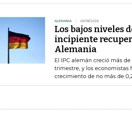
ALEMANIA
03/08/2026
Los bajos niveles 
incipiente recupe
Alemania
El IPC alemán creció más de
trimestre, y los economistas 
crecimiento de no más de 0,