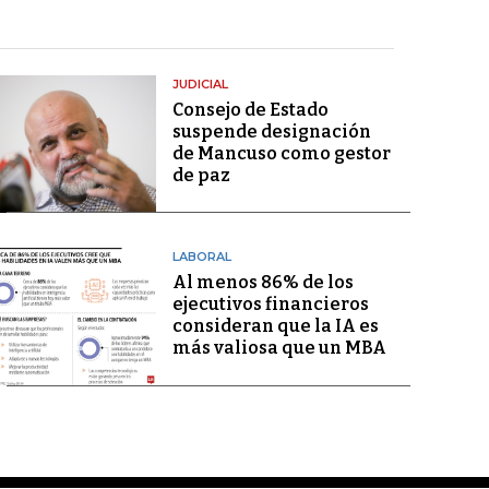
JUDICIAL
Consejo de Estado
suspende designación
de Mancuso como gestor
de paz
LABORAL
Al menos 86% de los
ejecutivos financieros
consideran que la IA es
más valiosa que un MBA