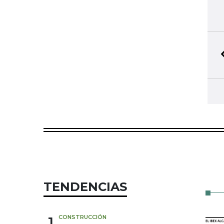
TENDENCIAS
1
CONSTRUCCIÓN