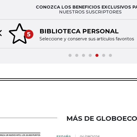
CONOZCA LOS BENEFICIOS EXCLUSIVOS P
NUESTROS SUSCRIPTORES
BIBLIOTECA PERSONAL
5
Previous slide
Seleccione y conserve sus artículos favoritos
MÁS DE GLOBOEC
ESPAÑA
04/08/2026