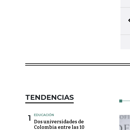
TENDENCIAS
1
EDUCACIÓN
Dos universidades de
Colombia entre las 10