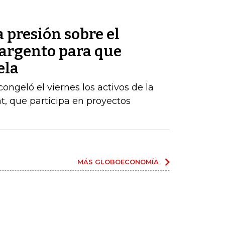
presión sobre el
argento para que
ela
ngeló el viernes los activos de la
, que participa en proyectos
MÁS GLOBOECONOMÍA