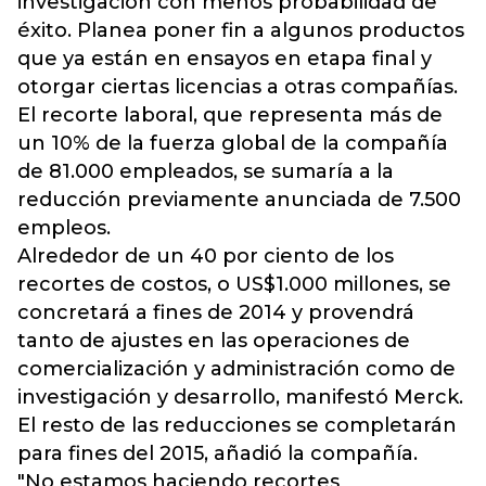
investigación con menos probabilidad de
éxito. Planea poner fin a algunos productos
que ya están en ensayos en etapa final y
otorgar ciertas licencias a otras compañías.
El recorte laboral, que representa más de
un 10% de la fuerza global de la compañía
de 81.000 empleados, se sumaría a la
reducción previamente anunciada de 7.500
empleos.
Alrededor de un 40 por ciento de los
recortes de costos, o US$1.000 millones, se
concretará a fines de 2014 y provendrá
tanto de ajustes en las operaciones de
comercialización y administración como de
investigación y desarrollo, manifestó Merck.
El resto de las reducciones se completarán
para fines del 2015, añadió la compañía.
"No estamos haciendo recortes