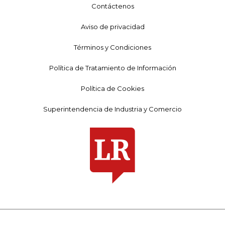
Contáctenos
Aviso de privacidad
Términos y Condiciones
Política de Tratamiento de Información
Política de Cookies
Superintendencia de Industria y Comercio