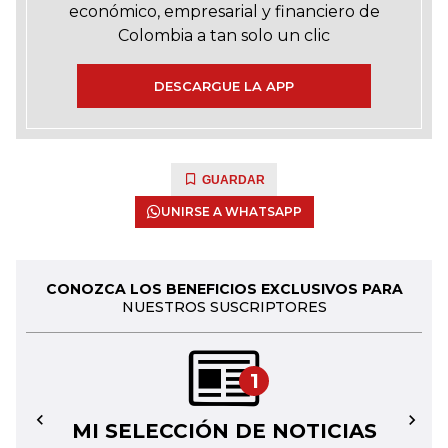
económico, empresarial y financiero de
Colombia a tan solo un clic
DESCARGUE LA APP
GUARDAR
UNIRSE A WHATSAPP
CONOZCA LOS BENEFICIOS EXCLUSIVOS PARA
NUESTROS SUSCRIPTORES
1
MI SELECCIÓN DE NOTICIAS
←
→