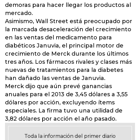
demoras para hacer llegar los productos al
mercado.
Asimismo, Wall Street está preocupado por
la marcada desaceleración del crecimiento
en las ventas del medicamento para
diabéticos Januvia, el principal motor de
crecimiento de Merck durante los últimos
tres años. Los fármacos rivales y clases más
nuevas de tratamientos para la diabetes
han dañado las ventas de Januvia.
Merck dijo que aún prevé ganancias
anuales para el 2013 de 3,45 dólares a 3,55
dólares por acción, excluyendo ítems
especiales. La firma tuvo una utilidad de
3,82 dólares por acción el año pasado.
Toda la información del primer diario