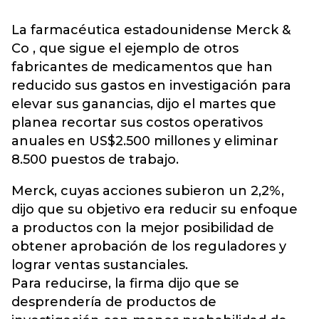
La farmacéutica estadounidense Merck &
Co , que sigue el ejemplo de otros
fabricantes de medicamentos que han
reducido sus gastos en investigación para
elevar sus ganancias, dijo el martes que
planea recortar sus costos operativos
anuales en US$2.500 millones y eliminar
8.500 puestos de trabajo.
Merck, cuyas acciones subieron un 2,2%,
dijo que su objetivo era reducir su enfoque
a productos con la mejor posibilidad de
obtener aprobación de los reguladores y
lograr ventas sustanciales.
Para reducirse, la firma dijo que se
desprendería de productos de