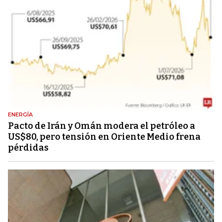
ENERGÍA
Pacto de Irán y Omán modera el petróleo a
US$80, pero tensión en Oriente Medio frena
pérdidas