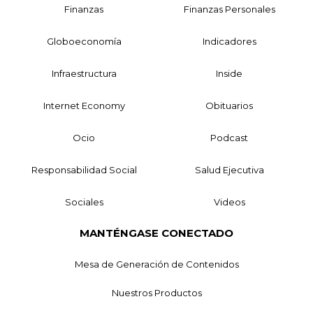
Finanzas
Finanzas Personales
Globoeconomía
Indicadores
Infraestructura
Inside
Internet Economy
Obituarios
Ocio
Podcast
Responsabilidad Social
Salud Ejecutiva
Sociales
Videos
MANTÉNGASE CONECTADO
Mesa de Generación de Contenidos
Nuestros Productos