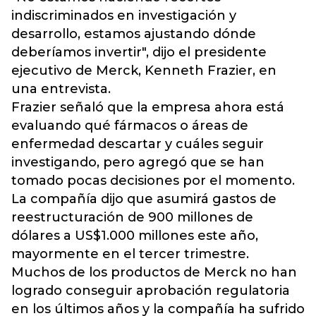
indiscriminados en investigación y
desarrollo, estamos ajustando dónde
deberíamos invertir", dijo el presidente
ejecutivo de Merck, Kenneth Frazier, en
una entrevista.
Frazier señaló que la empresa ahora está
evaluando qué fármacos o áreas de
enfermedad descartar y cuáles seguir
investigando, pero agregó que se han
tomado pocas decisiones por el momento.
La compañía dijo que asumirá gastos de
reestructuración de 900 millones de
dólares a US$1.000 millones este año,
mayormente en el tercer trimestre.
Muchos de los productos de Merck no han
logrado conseguir aprobación regulatoria
en los últimos años y la compañía ha sufrido