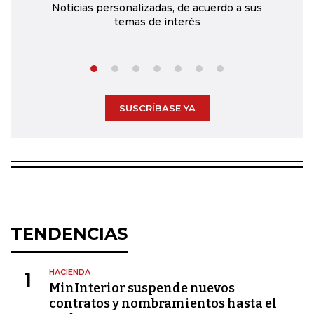
Noticias personalizadas, de acuerdo a sus
temas de interés
SUSCRÍBASE YA
TENDENCIAS
HACIENDA
1
MinInterior suspende nuevos
contratos y nombramientos hasta el