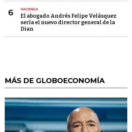
HACIENDA
6
El abogado Andrés Felipe Velásquez
sería el nuevo director general de la
Dian
MÁS DE GLOBOECONOMÍA