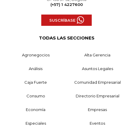
(+57) 1 4227600
SUSCRÍBASE
TODAS LAS SECCIONES
Agronegocios
Alta Gerencia
Análisis
Asuntos Legales
Caja Fuerte
Comunidad Empresarial
Consumo
Directorio Empresarial
Economía
Empresas
Especiales
Eventos