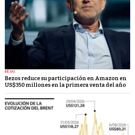
EE.UU.
Bezos reduce su participación en Amazon en
US$350 millones en la primera venta del año