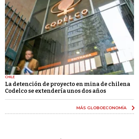
CHILE
La detención de proyecto en mina de chilena
Codelco se extendería unos dos años
MÁS GLOBOECONOMÍA