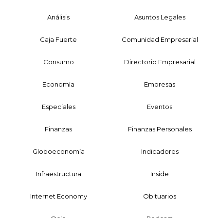
Análisis
Asuntos Legales
Caja Fuerte
Comunidad Empresarial
Consumo
Directorio Empresarial
Economía
Empresas
Especiales
Eventos
Finanzas
Finanzas Personales
Globoeconomía
Indicadores
Infraestructura
Inside
Internet Economy
Obituarios