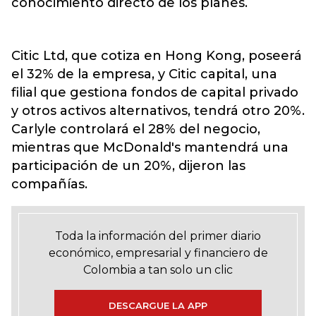
conocimiento directo de los planes.
Citic Ltd, que cotiza en Hong Kong, poseerá
el 32% de la empresa, y Citic capital, una
filial que gestiona fondos de capital privado
y otros activos alternativos, tendrá otro 20%.
Carlyle controlará el 28% del negocio,
mientras que McDonald's mantendrá una
participación de un 20%, dijeron las
compañías.
Toda la información del primer diario
económico, empresarial y financiero de
Colombia a tan solo un clic
DESCARGUE LA APP