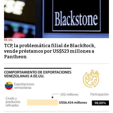
EE.UU.
TCP, la problemática filial de BlackRock,
vende préstamos por US$523 millones a
Pantheon