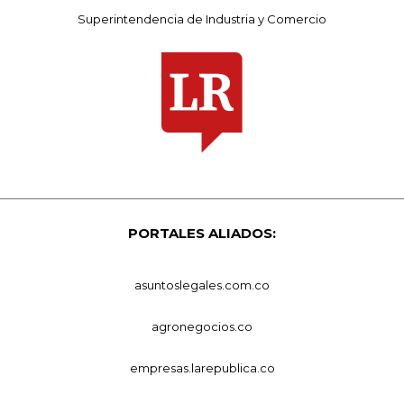
Superintendencia de Industria y Comercio
PORTALES ALIADOS:
asuntoslegales.com.co
agronegocios.co
empresas.larepublica.co