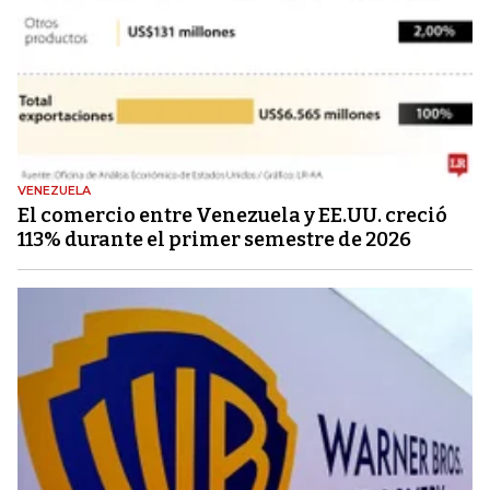
VENEZUELA
El comercio entre Venezuela y EE.UU. creció
113% durante el primer semestre de 2026