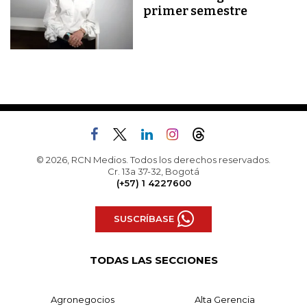
primer semestre
© 2026, RCN Medios. Todos los derechos reservados.
Cr. 13a 37-32, Bogotá
(+57) 1 4227600
SUSCRÍBASE
TODAS LAS SECCIONES
Agronegocios
Alta Gerencia