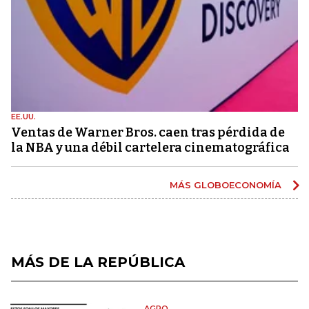
EE.UU.
Ventas de Warner Bros. caen tras pérdida de
la NBA y una débil cartelera cinematográfica
MÁS GLOBOECONOMÍA
MÁS DE LA REPÚBLICA
AGRO