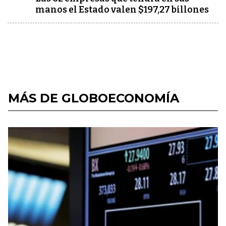
manos el Estado valen $197,27 billones
MÁS DE GLOBOECONOMÍA