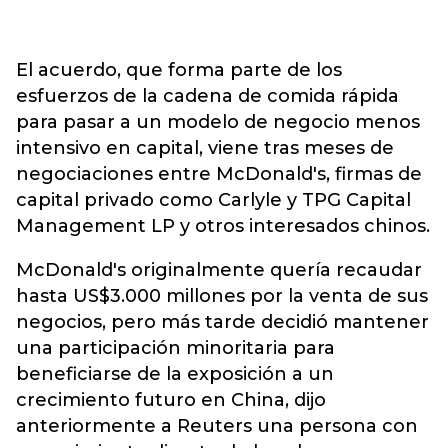
El acuerdo, que forma parte de los
esfuerzos de la cadena de comida rápida
para pasar a un modelo de negocio menos
intensivo en capital, viene tras meses de
negociaciones entre McDonald's, firmas de
capital privado como Carlyle y TPG Capital
Management LP y otros interesados chinos.
McDonald's originalmente quería recaudar
hasta US$3.000 millones por la venta de sus
negocios, pero más tarde decidió mantener
una participación minoritaria para
beneficiarse de la exposición a un
crecimiento futuro en China, dijo
anteriormente a Reuters una persona con