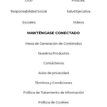
Ocio
Podcast
Responsabilidad Social
Salud Ejecutiva
Sociales
Videos
MANTÉNGASE CONECTADO
Mesa de Generación de Contenidos
Nuestros Productos
Contáctenos
Aviso de privacidad
Términos y Condiciones
Política de Tratamiento de Información
Política de Cookies