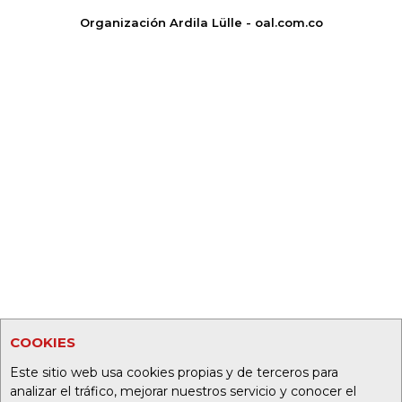
Organización Ardila Lülle - oal.com.co
COOKIES
Este sitio web usa cookies propias y de terceros para
analizar el tráfico, mejorar nuestros servicio y conocer el