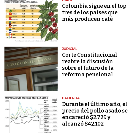
Colombia sigue en el top
tres de los países que
más producen café
JUDICIAL
Corte Constitucional
reabre la discusión
sobre el futuro de la
reforma pensional
HACIENDA
Durante el último año, el
precio del pollo asado se
encareció $2.729 y
alcanzó $42.102