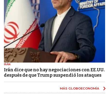
IRÁN
Irán dice que no hay negociaciones con EE.UU.
después de que Trump suspendió los ataques
MÁS GLOBOECONOMÍA