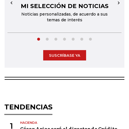
MI SELECCIÓN DE NOTICIAS
←
→
Noticias personalizadas, de acuerdo a sus
temas de interés
SUSCRÍBASE YA
TENDENCIAS
HACIENDA
1