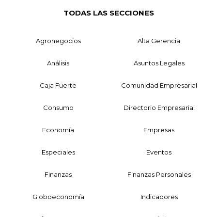
TODAS LAS SECCIONES
Agronegocios
Alta Gerencia
Análisis
Asuntos Legales
Caja Fuerte
Comunidad Empresarial
Consumo
Directorio Empresarial
Economía
Empresas
Especiales
Eventos
Finanzas
Finanzas Personales
Globoeconomía
Indicadores