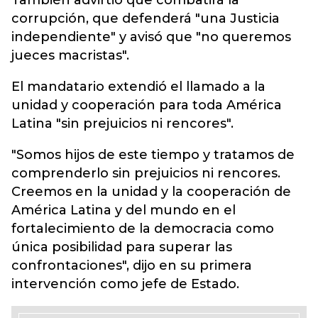
También advirtió que combatirá la
corrupción, que defenderá "una Justicia
independiente" y avisó que "no queremos
jueces macristas".
El mandatario extendió el llamado a la
unidad y cooperación para toda América
Latina "sin prejuicios ni rencores".
"Somos hijos de este tiempo y tratamos de
comprenderlo sin prejuicios ni rencores.
Creemos en la unidad y la cooperación de
América Latina y del mundo en el
fortalecimiento de la democracia como
única posibilidad para superar las
confrontaciones", dijo en su primera
intervención como jefe de Estado.