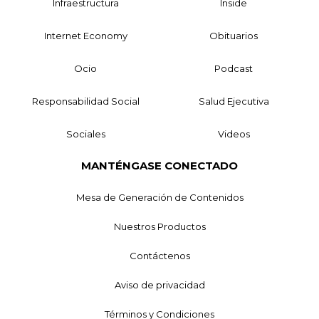
Infraestructura
Inside
Internet Economy
Obituarios
Ocio
Podcast
Responsabilidad Social
Salud Ejecutiva
Sociales
Videos
MANTÉNGASE CONECTADO
Mesa de Generación de Contenidos
Nuestros Productos
Contáctenos
Aviso de privacidad
Términos y Condiciones