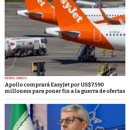
REINO UNIDO
Apollo comprará EasyJet por US$7.590
milloness para poner fin a la guerra de ofertas