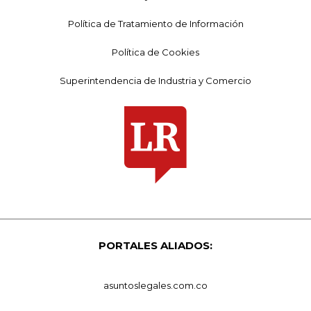
Política de Tratamiento de Información
Política de Cookies
Superintendencia de Industria y Comercio
PORTALES ALIADOS:
asuntoslegales.com.co