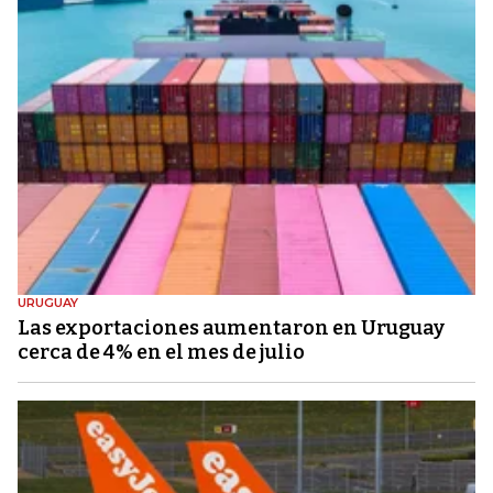
URUGUAY
Las exportaciones aumentaron en Uruguay
cerca de 4% en el mes de julio