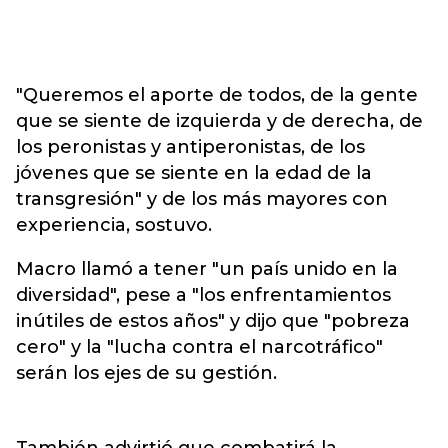
"Queremos el aporte de todos, de la gente
que se siente de izquierda y de derecha, de
los peronistas y antiperonistas, de los
jóvenes que se siente en la edad de la
transgresión" y de los más mayores con
experiencia, sostuvo.
Macro llamó a tener "un país unido en la
diversidad", pese a "los enfrentamientos
inútiles de estos años" y dijo que "pobreza
cero" y la "lucha contra el narcotráfico"
serán los ejes de su gestión.