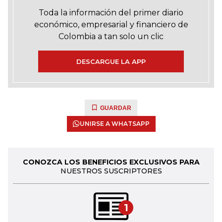
Toda la información del primer diario
económico, empresarial y financiero de
Colombia a tan solo un clic
DESCARGUE LA APP
GUARDAR
UNIRSE A WHATSAPP
CONOZCA LOS BENEFICIOS EXCLUSIVOS PARA
NUESTROS SUSCRIPTORES
1