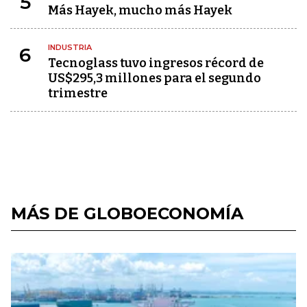
5
Más Hayek, mucho más Hayek
INDUSTRIA
6
Tecnoglass tuvo ingresos récord de
US$295,3 millones para el segundo
trimestre
MÁS DE GLOBOECONOMÍA