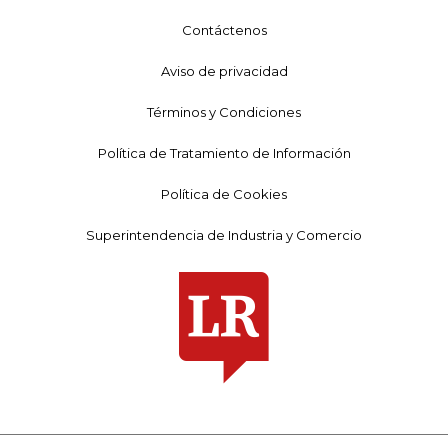
Contáctenos
Aviso de privacidad
Términos y Condiciones
Política de Tratamiento de Información
Política de Cookies
Superintendencia de Industria y Comercio