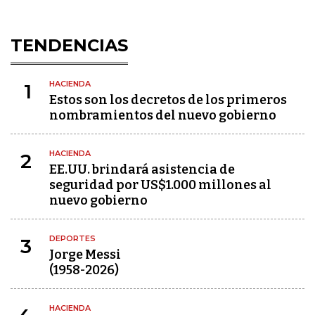
TENDENCIAS
HACIENDA
1
Estos son los decretos de los primeros
nombramientos del nuevo gobierno
HACIENDA
2
EE.UU. brindará asistencia de
seguridad por US$1.000 millones al
nuevo gobierno
DEPORTES
3
Jorge Messi
(1958-2026)
HACIENDA