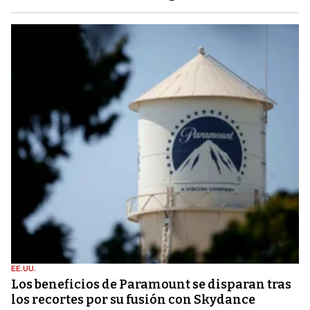
EE.UU.
Los beneficios de Paramount se disparan tras
los recortes por su fusión con Skydance