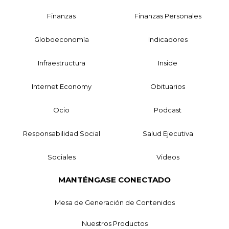
Finanzas
Finanzas Personales
Globoeconomía
Indicadores
Infraestructura
Inside
Internet Economy
Obituarios
Ocio
Podcast
Responsabilidad Social
Salud Ejecutiva
Sociales
Videos
MANTÉNGASE CONECTADO
Mesa de Generación de Contenidos
Nuestros Productos