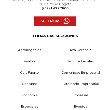
Cr. 13a 37-32, Bogotá
(+57) 1 4227600
SUSCRÍBASE
TODAS LAS SECCIONES
Agronegocios
Alta Gerencia
Análisis
Asuntos Legales
Caja Fuerte
Comunidad Empresarial
Consumo
Directorio Empresarial
Economía
Empresas
Especiales
Eventos