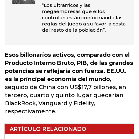
“Los ultrarricos y las
megaempresas que ellos
controlan están conformando las
reglas del juego a su favor, a costa
del resto de la población”.
Esos billonarios activos, comparado con el
Producto Interno Bruto, PIB, de las grandes
potencias se reflejaría con fuerza. EE.UU.
es la principal economía del mundo
,
seguido de China con US$17,7 billones, en
tercero, cuarto y quinto lugar quedarían
BlackRock, Vanguard y Fidelity,
respectivamente.
ARTÍCULO RELACIONADO