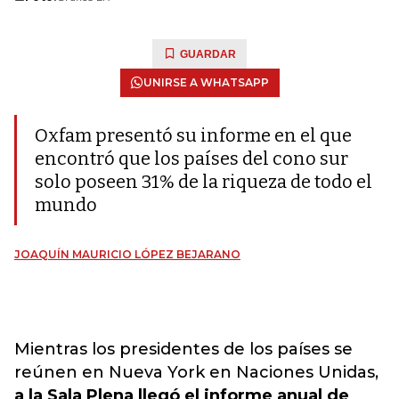
GUARDAR
UNIRSE A WHATSAPP
Oxfam presentó su informe en el que
encontró que los países del cono sur
solo poseen 31% de la riqueza de todo el
mundo
JOAQUÍN MAURICIO LÓPEZ BEJARANO
Mientras los presidentes de los países se
reúnen en Nueva York en Naciones Unidas,
a la Sala Plena llegó el informe anual de