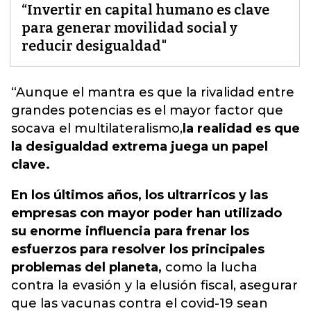
“Invertir en capital humano es clave
para generar movilidad social y
reducir desigualdad"
“Aunque el mantra es que la rivalidad entre
grandes potencias es el mayor factor que
socava el multilateralismo,
la realidad es que
la desigualdad extrema juega un papel
clave.
En los últimos años, los ultrarricos y las
empresas con mayor poder han utilizado
su enorme influencia para frenar los
esfuerzos para resolver los principales
problemas del planeta,
como la lucha
contra la evasión y la elusión fiscal, asegurar
que las vacunas contra el covid-19 sean