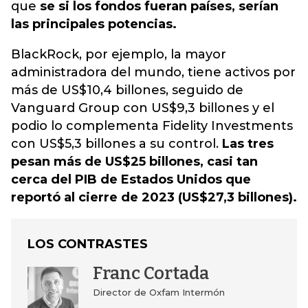
que
se si los fondos fueran países, serían
las principales potencias.
BlackRock, por ejemplo, la mayor
administradora del mundo, tiene activos por
más de US$10,4 billones, seguido de
Vanguard Group con US$9,3 billones y el
podio lo complementa Fidelity Investments
con US$5,3 billones a su control.
Las tres
pesan más de US$25 billones, casi tan
cerca del PIB de Estados Unidos que
reportó al cierre de 2023 (US$27,3 billones).
LOS CONTRASTES
Franc Cortada
Director de Oxfam Intermón