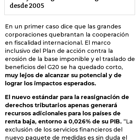
desde 2005
En un primer caso dice que las grandes
corporaciones quebrantan la cooperación
en fiscalidad internacional.
El marco
inclusivo del Plan de acción contra la
erosión de la base imponible y el traslado de
beneficios del G20 se ha quedado corto,
muy lejos de alcanzar su potencial y de
lograr los impactos esperados.
El nuevo estándar para la reasignación de
derechos tributarios apenas generará
recursos adicionales para los países de
renta baja, entorno a 0,026% de su PIB.
“La
exclusión de los servicios financieros del
nuevo paquete de medidas es sin duda el