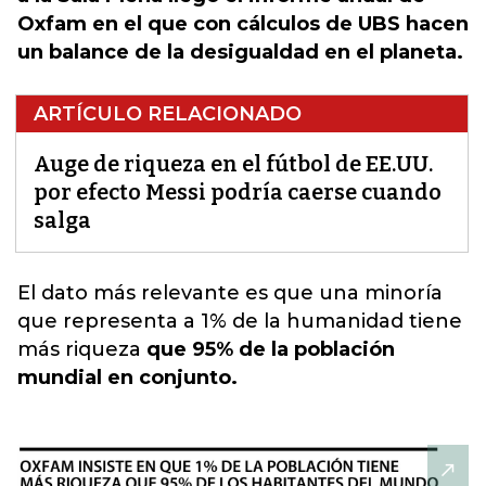
Oxfam en el que con cálculos de UBS hacen
un balance de la desigualdad en el planeta.
ARTÍCULO RELACIONADO
Auge de riqueza en el fútbol de EE.UU.
por efecto Messi podría caerse cuando
salga
El dato más relevante es que una minoría
que representa a 1% de la humanidad tiene
más riqueza
que 95% de la población
mundial en conjunto.