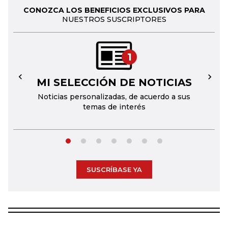
CONOZCA LOS BENEFICIOS EXCLUSIVOS PARA
NUESTROS SUSCRIPTORES
1
MI SELECCIÓN DE NOTICIAS
←
→
Noticias personalizadas, de acuerdo a sus
temas de interés
SUSCRÍBASE YA