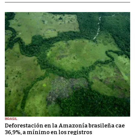
BRASIL
Deforestación en la Amazonía brasileña cae
36,9%, a mínimo en los registros