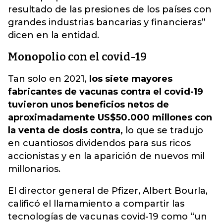
resultado de las presiones de los países con
grandes industrias bancarias y financieras”
dicen en la entidad.
Monopolio con el covid-19
Tan solo en 2021,
los siete mayores
fabricantes de vacunas contra el covid-19
tuvieron unos beneficios netos de
aproximadamente US$50.000 millones con
la venta de dosis contra,
lo que se tradujo
en cuantiosos dividendos para sus ricos
accionistas y en la aparición de nuevos mil
millonarios.
El director general de Pfizer, Albert Bourla,
calificó el llamamiento a compartir las
tecnologías de vacunas covid-19 como “un