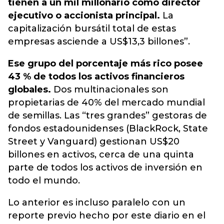
tienen a un mil millonario como director
ejecutivo o accionista principal.
La
capitalización bursátil total de estas
empresas asciende a US$13,3 billones”.
Ese grupo del porcentaje más rico posee
43 % de todos los activos financieros
globales.
Dos multinacionales son
propietarias de 40% del mercado mundial
de semillas. Las “tres grandes” gestoras de
fondos estadounidenses (BlackRock, State
Street y Vanguard) gestionan US$20
billones en activos, cerca de una quinta
parte de todos los activos de inversión en
todo el mundo.
Lo anterior es incluso paralelo con un
reporte previo hecho por este diario en el