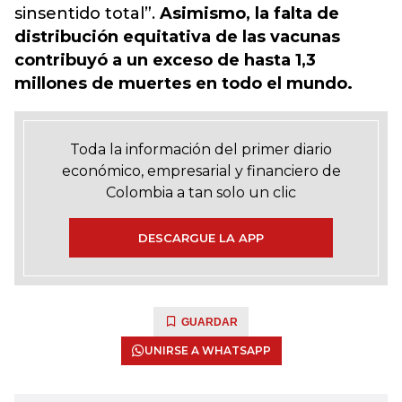
sinsentido total”.
Asimismo, la falta de
distribución equitativa de las vacunas
contribuyó a un exceso de hasta 1,3
millones de muertes en todo el mundo.
Toda la información del primer diario
económico, empresarial y financiero de
Colombia a tan solo un clic
DESCARGUE LA APP
GUARDAR
UNIRSE A WHATSAPP