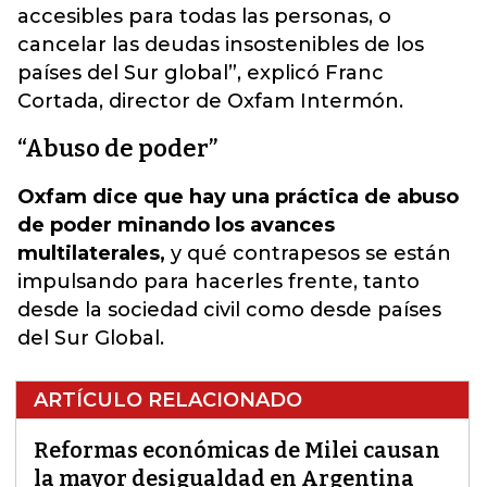
accesibles para todas las personas, o
cancelar las deudas insostenibles de los
países del Sur global”, explicó Franc
Cortada, director de Oxfam Intermón.
“Abuso de poder”
Oxfam dice que hay una práctica de abuso
de poder minando los avances
multilaterales,
y qué contrapesos se están
impulsando para hacerles frente, tanto
desde la sociedad civil como desde países
del Sur Global.
ARTÍCULO RELACIONADO
Reformas económicas de Milei causan
la mayor desigualdad en Argentina