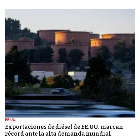
EE.UU.
Exportaciones de diésel de EE.UU. marcan
récord ante la alta demanda mundial