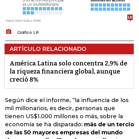
Gráfico LR
ARTÍCULO RELACIONADO
América Latina solo concentra 2,9% de
la riqueza financiera global, aunque
creció 8%
Según dice el informe, “la influencia de los
mil millonarios, es decir, personas que
tienen US$1.000 millones o más, sobre la
economía se ha disparado:
más de un tercio
de las 50 mayores empresas del mundo