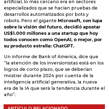
artificial, lo más cercano era en sectores
especializados que se hacían pruebas de
desarrollos automatizados por bots y
robots. Pero el gigante
Microsoft, con lupa
sobre la visión del futuro, decidió apostar
US$1.000 millones a una startup que hoy
todos conocen como OpenAI, o mejor, por
su producto estrella: ChatGPT.
Un informe de Bank of America, dice que
“la atención de los inversionistas está en los
logros de corto plazo, que se deberían
mostrar durante 2024 por cuenta de la
inteligencia artificial generativa, la nueva
era de la IA que será la tendencia durante el
año”.
ARTÍCULO RELACIONADO