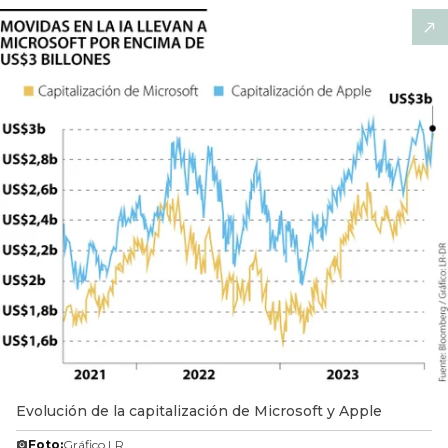
Evolución de la capitalización de Microsoft y Apple
Foto:
Gráfico LR