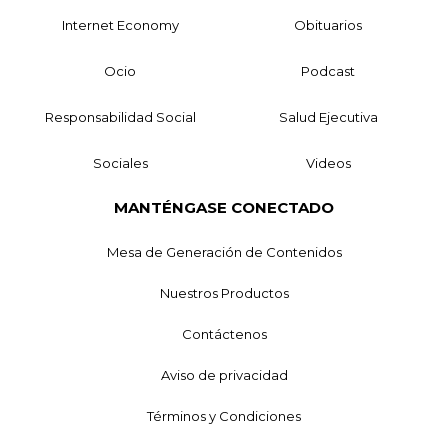
Internet Economy
Obituarios
Ocio
Podcast
Responsabilidad Social
Salud Ejecutiva
Sociales
Videos
MANTÉNGASE CONECTADO
Mesa de Generación de Contenidos
Nuestros Productos
Contáctenos
Aviso de privacidad
Términos y Condiciones