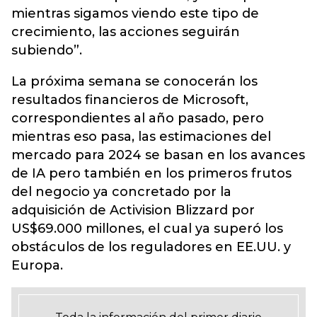
mientras sigamos viendo este tipo de
crecimiento, las acciones seguirán
subiendo”.
La próxima semana se conocerán los
resultados financieros de Microsoft,
correspondientes al año pasado, pero
mientras eso pasa, las estimaciones del
mercado para 2024 se basan en los avances
de IA pero también en los primeros frutos
del negocio ya concretado por la
adquisición de Activision Blizzard por
US$69.000 millones, el cual ya superó los
obstáculos de los reguladores en EE.UU. y
Europa.