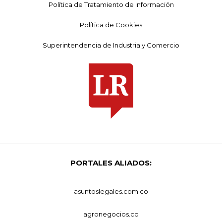
Política de Tratamiento de Información
Política de Cookies
Superintendencia de Industria y Comercio
PORTALES ALIADOS:
asuntoslegales.com.co
agronegocios.co