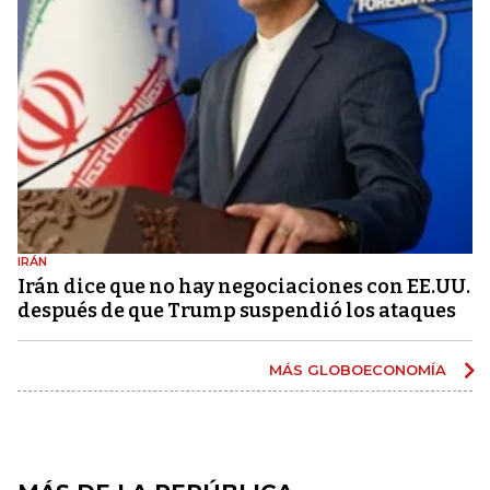
IRÁN
Irán dice que no hay negociaciones con EE.UU.
después de que Trump suspendió los ataques
MÁS GLOBOECONOMÍA