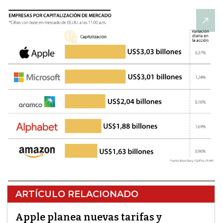
ARTÍCULO RELACIONADO
Apple planea nuevas tarifas y