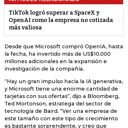
TikTok logró superar a SpaceX y
OpenAI como la empresa no cotizada
más valiosa
Desde que Microsoft compró OpenIA, hasta
la fecha, ha invertido más de US$10.000
millones adicionales en la expansión e
investigación de la compañía.
“Hay un gran impulso hacia la IA generativa,
y Microsoft tiene una enorme cantidad de
tarjetas con sus ofertas”, dijo a Bloomberg,
Ted Mortonson, estratega del sector de
tecnología de Baird. “Ver una empresa de
este tamaño con este tipo de crecimiento
es bastante sorprendente, y creo que