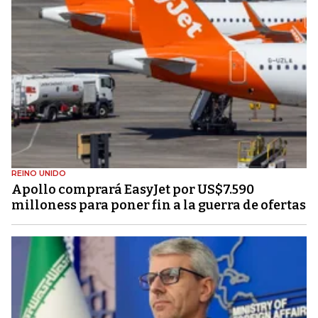
REINO UNIDO
Apollo comprará EasyJet por US$7.590
milloness para poner fin a la guerra de ofertas