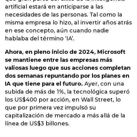
artificial estará en anticiparse a las
necesidades de las personas. Tal como la
misma empresa lo hizo, al invertir años atrás
en ese concepto, aún cuando nadie
hablaba del término ‘IA’.
Ahora, en pleno inicio de 2024, Microsoft
se mantiene entre las empresas más
valiosas luego que sus acciones completan
dos semanas repuntando por los planes en
IA que tiene para el futuro.
Ayer, con una
subida de más de 1%, la tecnológica superó
los US$400 por acción, en Wall Street, lo
que por primera vez impulsó su
capitalización de mercado a más allá de la
línea de US$3 billones.