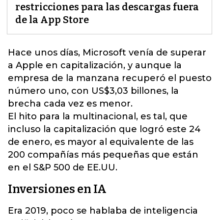
restricciones para las descargas fuera
de la App Store
Hace unos días, Microsoft venía de superar
a Apple en capitalización
, y aunque la
empresa de la manzana recuperó el puesto
número uno, con US$3,03 billones, la
brecha cada vez es menor.
El hito para la multinacional, es tal, que
incluso la capitalización que logró este 24
de enero, es mayor al equivalente de las
200 compañías más pequeñas que están
en el S&P 500 de EE.UU.
Inversiones en IA
Era 2019, poco se hablaba de inteligencia