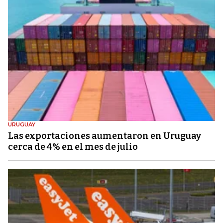
URUGUAY
Las exportaciones aumentaron en Uruguay
cerca de 4% en el mes de julio