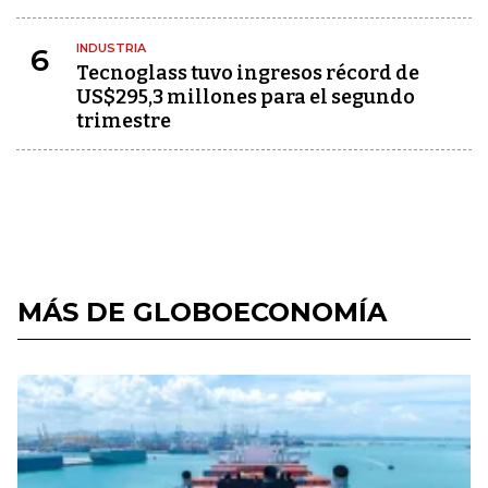
INDUSTRIA
6
Tecnoglass tuvo ingresos récord de
US$295,3 millones para el segundo
trimestre
MÁS DE GLOBOECONOMÍA