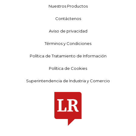
Nuestros Productos
Contáctenos
Aviso de privacidad
Términos y Condiciones
Política de Tratamiento de Información
Política de Cookies
Superintendencia de Industria y Comercio