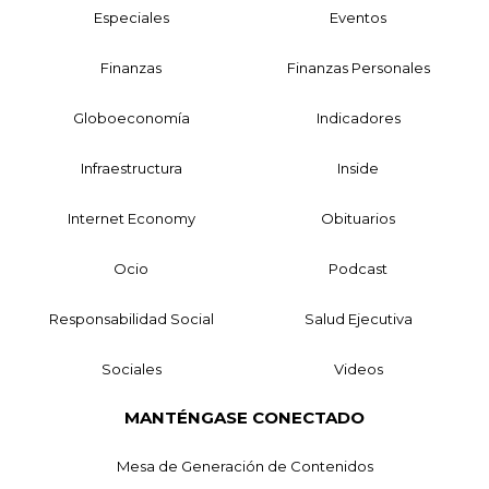
Especiales
Eventos
Finanzas
Finanzas Personales
Globoeconomía
Indicadores
Infraestructura
Inside
Internet Economy
Obituarios
Ocio
Podcast
Responsabilidad Social
Salud Ejecutiva
Sociales
Videos
MANTÉNGASE CONECTADO
Mesa de Generación de Contenidos