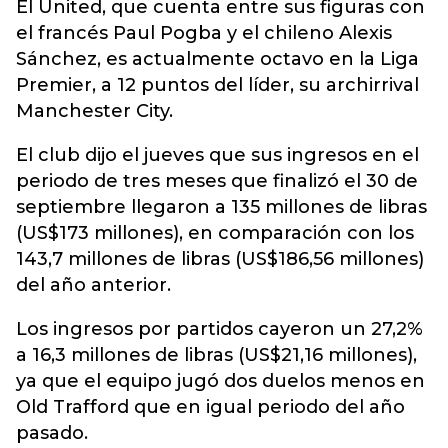
El United, que cuenta entre sus figuras con
el francés Paul Pogba y el chileno Alexis
Sánchez, es actualmente octavo en la Liga
Premier, a 12 puntos del líder, su archirrival
Manchester City.
El club dijo el jueves que sus ingresos en el
periodo de tres meses que finalizó el 30 de
septiembre llegaron a 135 millones de libras
(US$173 millones), en comparación con los
143,7 millones de libras (US$186,56 millones)
del año anterior.
Los ingresos por partidos cayeron un 27,2%
a 16,3 millones de libras (US$21,16 millones),
ya que el equipo jugó dos duelos menos en
Old Trafford que en igual periodo del año
pasado.