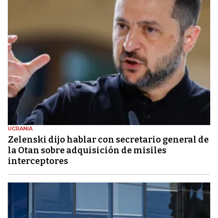
UCRANIA
Zelenski dijo hablar con secretario general de
la Otan sobre adquisición de misiles
interceptores