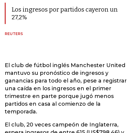
Los ingresos por partidos cayeron un
27,2%
REUTERS
El club de fútbol inglés Manchester United
mantuvo su pronóstico de ingresos y
ganancias para todo el año, pese a registrar
una caída en los ingresos en el primer
trimestre en parte porque jugó menos
partidos en casa al comienzo de la
temporada.
El club, 20 veces campeón de Inglaterra,
espera ingresos de entre 615 (US$798,46) y