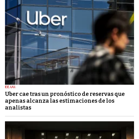
EE.UU.
Uber cae tras un pronóstico de reservas que
apenas alcanza las estimaciones de los
analistas