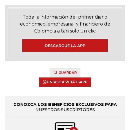
Toda la información del primer diario
económico, empresarial y financiero de
Colombia a tan solo un clic
DESCARGUE LA APP
GUARDAR
UNIRSE A WHATSAPP
CONOZCA LOS BENEFICIOS EXCLUSIVOS PARA
NUESTROS SUSCRIPTORES