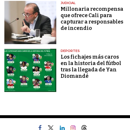
JUDICIAL
Millonaria recompensa
que ofrece Cali para
capturar a responsables
de incendio
DEPORTES
Los fichajes más caros
en la historia del fútbol
tras la llegada de Yan
Diomandé