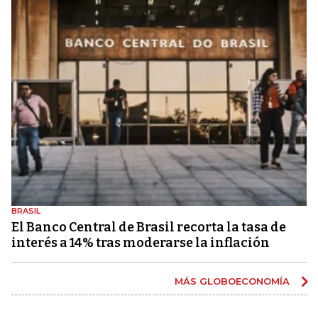
BRASIL
El Banco Central de Brasil recorta la tasa de
interés a 14% tras moderarse la inflación
MÁS GLOBOECONOMÍA