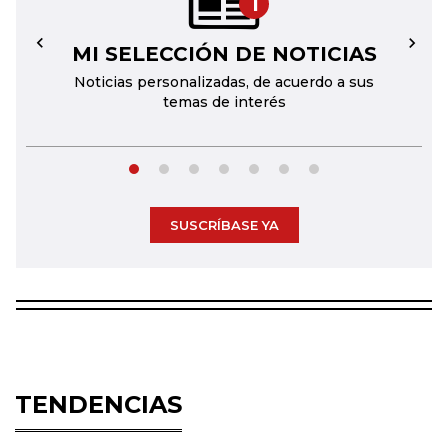
1
MI SELECCIÓN DE NOTICIAS
←
→
Noticias personalizadas, de acuerdo a sus
temas de interés
SUSCRÍBASE YA
TENDENCIAS