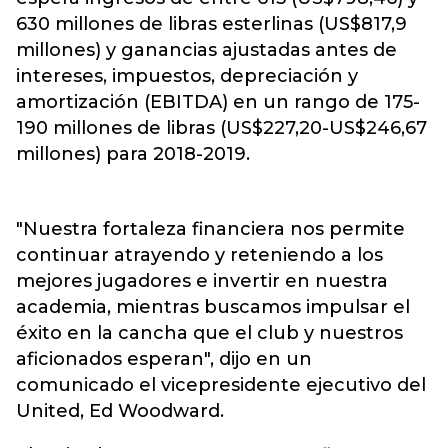
630 millones de libras esterlinas (US$817,9
millones) y ganancias ajustadas antes de
intereses, impuestos, depreciación y
amortización (EBITDA) en un rango de 175-
190 millones de libras (US$227,20-US$246,67
millones) para 2018-2019.
"Nuestra fortaleza financiera nos permite
continuar atrayendo y reteniendo a los
mejores jugadores e invertir en nuestra
academia, mientras buscamos impulsar el
éxito en la cancha que el club y nuestros
aficionados esperan", dijo en un
comunicado el vicepresidente ejecutivo del
United, Ed Woodward.