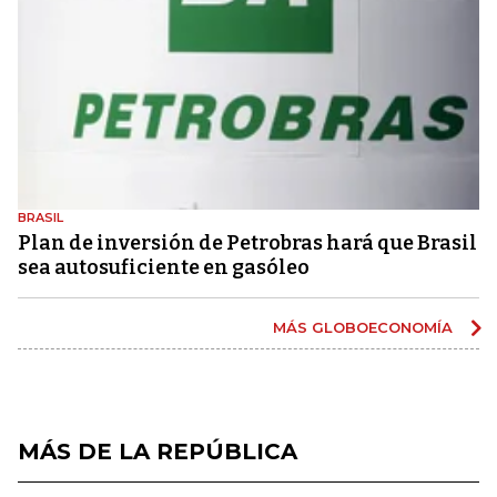
BRASIL
Plan de inversión de Petrobras hará que Brasil
sea autosuficiente en gasóleo
MÁS GLOBOECONOMÍA
MÁS DE LA REPÚBLICA