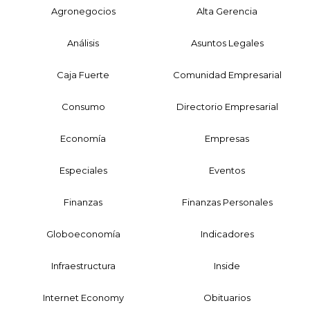
Agronegocios
Alta Gerencia
Análisis
Asuntos Legales
Caja Fuerte
Comunidad Empresarial
Consumo
Directorio Empresarial
Economía
Empresas
Especiales
Eventos
Finanzas
Finanzas Personales
Globoeconomía
Indicadores
Infraestructura
Inside
Internet Economy
Obituarios