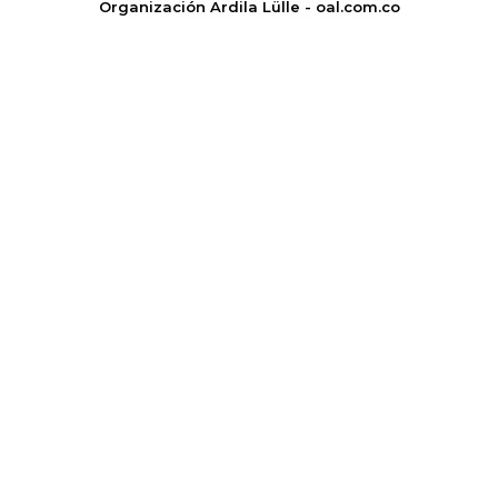
Organización Ardila Lülle - oal.com.co