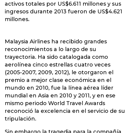
activos totales por US$6.611 millones y sus
ingresos durante 2013 fueron de US$4.621
millones.
Malaysia Airlines ha recibido grandes
reconocimientos a lo largo de su
trayectoria. Ha sido catalogada como
aerolínea cinco estrellas cuatro veces
(2005-2007, 2009, 2012), le otorgaron el
premio a mejor clase económica en el
mundo en 2010, fue la línea aérea líder
mundial en Asia en 2010 y 2011, y en ese
mismo periodo World Travel Awards
reconoció la excelencia en el servicio de su
tripulación.
Sin embargo la tragedia para la compañía