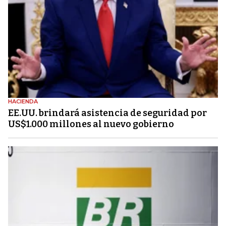
HACIENDA
EE.UU. brindará asistencia de seguridad por
US$1.000 millones al nuevo gobierno