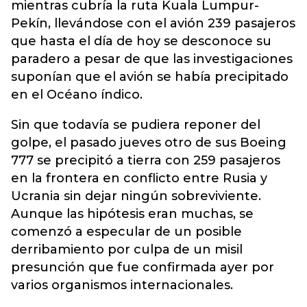
mientras cubría la ruta Kuala Lumpur-
Pekín, llevándose con el avión 239 pasajeros
que hasta el día de hoy se desconoce su
paradero a pesar de que las investigaciones
suponían que el avión se había precipitado
en el Océano índico.
Sin que todavía se pudiera reponer del
golpe, el pasado jueves otro de sus Boeing
777 se precipitó a tierra con 259 pasajeros
en la frontera en conflicto entre Rusia y
Ucrania sin dejar ningún sobreviviente.
Aunque las hipótesis eran muchas, se
comenzó a especular de un posible
derribamiento por culpa de un misil
presunción que fue confirmada ayer por
varios organismos internacionales.