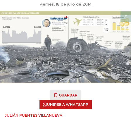
viernes, 18 de julio de 2014
GUARDAR
UNIRSE A WHATSAPP
JULIÁN PUENTES VILLANUEVA