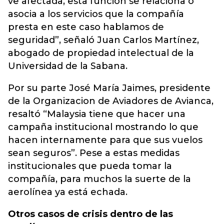
ve afectada, esta función se relaciona o
asocia a los servicios que la compañía
presta en este caso hablamos de
seguridad”, señaló Juan Carlos Martínez,
abogado de propiedad intelectual de la
Universidad de la Sabana.
Por su parte José María Jaimes, presidente
de la Organizacion de Aviadores de Avianca,
resaltó “Malaysia tiene que hacer una
campaña institucional mostrando lo que
hacen internamente para que sus vuelos
sean seguros”. Pese a estas medidas
institucionales que pueda tomar la
compañía, para muchos la suerte de la
aerolínea ya está echada.
Otros casos de crisis dentro de las