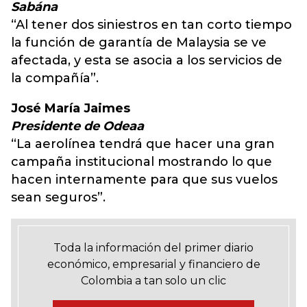
Sabána
“Al tener dos siniestros en tan corto tiempo
la función de garantía de Malaysia se ve
afectada, y esta se asocia a los servicios de
la compañía”.
José María Jaimes
Presidente de Odeaa
“La aerolínea tendrá que hacer una gran
campaña institucional mostrando lo que
hacen internamente para que sus vuelos
sean seguros”.
Toda la información del primer diario
económico, empresarial y financiero de
Colombia a tan solo un clic