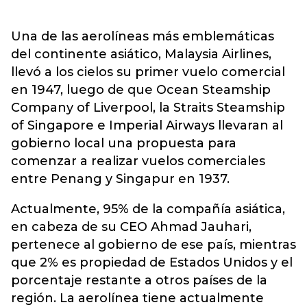
Una de las aerolíneas más emblemáticas
del continente asiático, Malaysia Airlines,
llevó a los cielos su primer vuelo comercial
en 1947, luego de que Ocean Steamship
Company of Liverpool, la Straits Steamship
of Singapore e Imperial Airways llevaran al
gobierno local una propuesta para
comenzar a realizar vuelos comerciales
entre Penang y Singapur en 1937.
Actualmente, 95% de la compañía asiática,
en cabeza de su CEO Ahmad Jauhari,
pertenece al gobierno de ese país, mientras
que 2% es propiedad de Estados Unidos y el
porcentaje restante a otros países de la
región. La aerolínea tiene actualmente