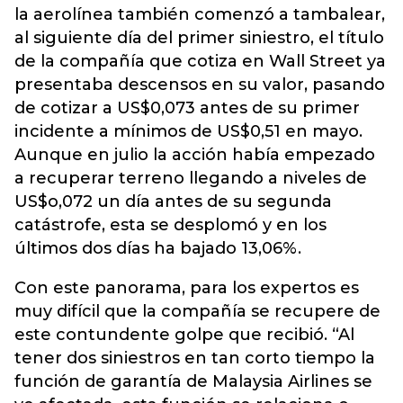
la aerolínea también comenzó a tambalear,
al siguiente día del primer siniestro, el título
de la compañía que cotiza en Wall Street ya
presentaba descensos en su valor, pasando
de cotizar a US$0,073 antes de su primer
incidente a mínimos de US$0,51 en mayo.
Aunque en julio la acción había empezado
a recuperar terreno llegando a niveles de
US$o,072 un día antes de su segunda
catástrofe, esta se desplomó y en los
últimos dos días ha bajado 13,06%.
Con este panorama, para los expertos es
muy difícil que la compañía se recupere de
este contundente golpe que recibió. “Al
tener dos siniestros en tan corto tiempo la
función de garantía de Malaysia Airlines se