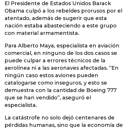
El Presidente de Estados Unidos Barack
Obama culpó a los rebeldes prorusos por el
atentado, además de sugerir que esta
nación estaba abasteciendo a este grupo
con material armamentista.
Para Alberto Maya, especialista en aviación
comercial, en ninguno de los dos casos se
puede culpar a errores técnicos de la
aerolínea ni a las aeronaves afectadas. “En
ningún caso estos aviones pueden
catalogarse como inseguros, y esto se
demuestra con la cantidad de Boeing 777
que se han vendido”, aseguró el
especialista.
La catástrofe no solo dejó centenares de
pérdidas humanas, sino que la economía de