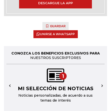
DESCARGUE LA APP
GUARDAR
UNIRSE A WHATSAPP
CONOZCA LOS BENEFICIOS EXCLUSIVOS PARA
NUESTROS SUSCRIPTORES
1
MI SELECCIÓN DE NOTICIAS
←
→
Noticias personalizadas, de acuerdo a sus
temas de interés