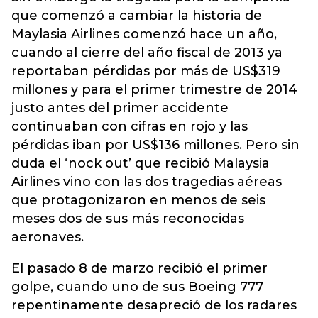
que comenzó a cambiar la historia de
Maylasia Airlines comenzó hace un año,
cuando al cierre del año fiscal de 2013 ya
reportaban pérdidas por más de US$319
millones y para el primer trimestre de 2014
justo antes del primer accidente
continuaban con cifras en rojo y las
pérdidas iban por US$136 millones. Pero sin
duda el ‘nock out’ que recibió Malaysia
Airlines vino con las dos tragedias aéreas
que protagonizaron en menos de seis
meses dos de sus más reconocidas
aeronaves.
El pasado 8 de marzo recibió el primer
golpe, cuando uno de sus Boeing 777
repentinamente desapreció de los radares