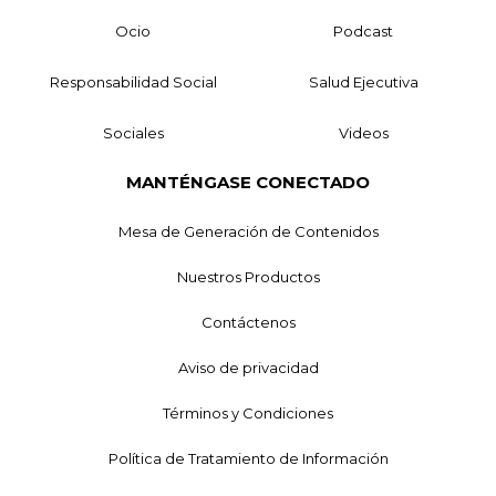
Ocio
Podcast
Responsabilidad Social
Salud Ejecutiva
Sociales
Videos
MANTÉNGASE CONECTADO
Mesa de Generación de Contenidos
Nuestros Productos
Contáctenos
Aviso de privacidad
Términos y Condiciones
Política de Tratamiento de Información