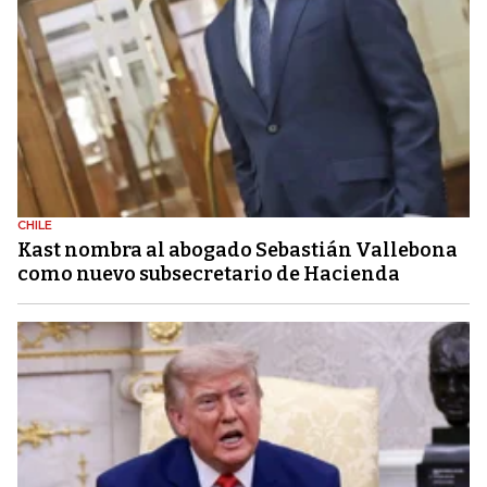
CHILE
Kast nombra al abogado Sebastián Vallebona
como nuevo subsecretario de Hacienda