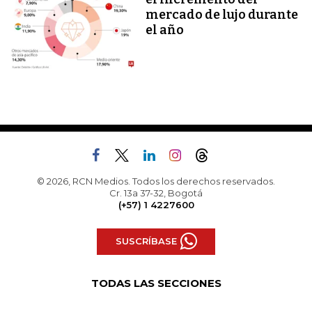
mercado de lujo durante
el año
© 2026, RCN Medios. Todos los derechos reservados.
Cr. 13a 37-32, Bogotá
(+57) 1 4227600
SUSCRÍBASE
TODAS LAS SECCIONES