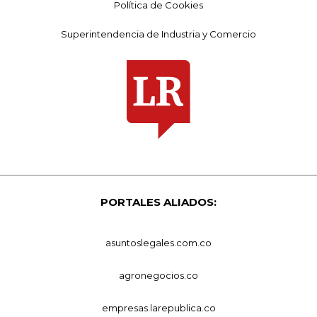
Política de Cookies
Superintendencia de Industria y Comercio
PORTALES ALIADOS:
asuntoslegales.com.co
agronegocios.co
empresas.larepublica.co