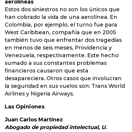
aerolíneas
Estos dos siniestros no son los únicos que
han cobrado la vida de una aerolínea. En
Colombia, por ejemplo, el turno fue para
West Caribbean, compañía que en 2005
también tuvo que enfrentar dos tragedias
en menos de seis meses, Providencia y
Venezuela, respectivamente. Este hecho
sumado a sus constantes problemas
financieros causaron que esta
desapareciera. Otros casos que involucran
la seguridad en sus vuelos son: Trans World
Airlines y Nigeria Airways.
Las Opiniones
Juan Carlos Martínez
Abogado de propiedad intelectual, U.