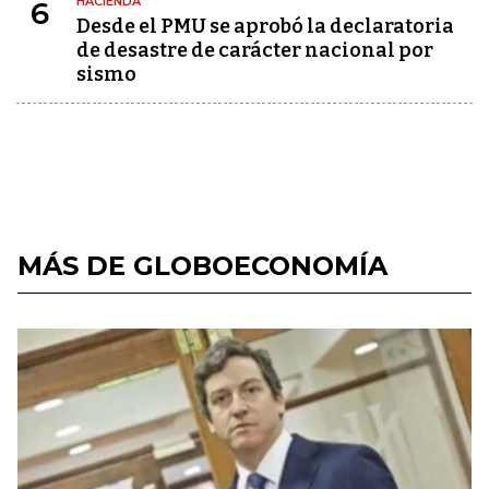
HACIENDA
6
Desde el PMU se aprobó la declaratoria
de desastre de carácter nacional por
sismo
MÁS DE GLOBOECONOMÍA