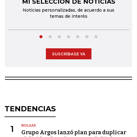
MI SELECCIÓN DE NOTICIAS
←
→
Noticias personalizadas, de acuerdo a sus
temas de interés
SUSCRÍBASE YA
TENDENCIAS
BOLSAS
1
Grupo Argos lanzó plan para duplicar