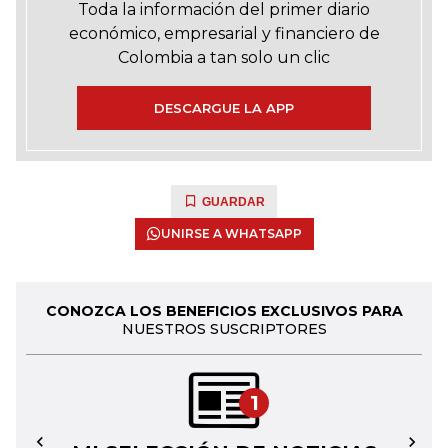
Toda la información del primer diario
económico, empresarial y financiero de
Colombia a tan solo un clic
DESCARGUE LA APP
GUARDAR
UNIRSE A WHATSAPP
CONOZCA LOS BENEFICIOS EXCLUSIVOS PARA
NUESTROS SUSCRIPTORES
1