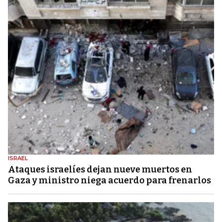
ISRAEL
Ataques israelíes dejan nueve muertos en
Gaza y ministro niega acuerdo para frenarlos