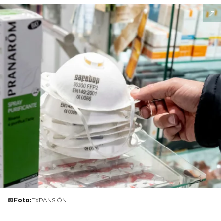
Foto:
EXPANSIÓN