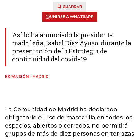
GUARDAR
UNIRSE A WHATSAPP
Así lo ha anunciado la presidenta
madrileña, Isabel Díaz Ayuso, durante la
presentación de la Estrategia de
continuidad del covid-19
EXPANSIÓN - MADRID
La Comunidad de Madrid ha declarado
obligatorio el uso de mascarilla en todos los
espacios, abiertos o cerrados, no permitirá
grupos de más de diez personas en terrazas