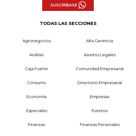
SUSCRÍBASE
TODAS LAS SECCIONES
Agronegocios
Alta Gerencia
Análisis
Asuntos Legales
Caja Fuerte
Comunidad Empresarial
Consumo
Directorio Empresarial
Economía
Empresas
Especiales
Eventos
Finanzas
Finanzas Personales