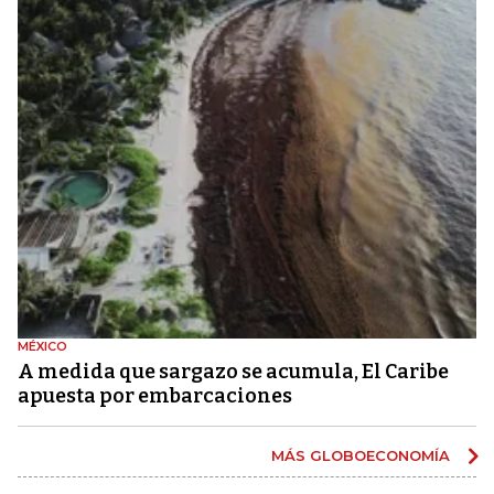
MÉXICO
A medida que sargazo se acumula, El Caribe
apuesta por embarcaciones
MÁS GLOBOECONOMÍA