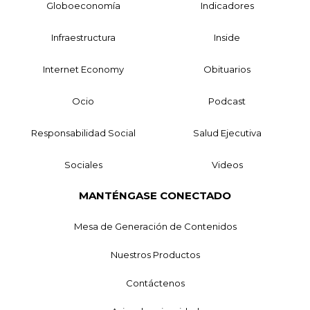
Globoeconomía
Indicadores
Infraestructura
Inside
Internet Economy
Obituarios
Ocio
Podcast
Responsabilidad Social
Salud Ejecutiva
Sociales
Videos
MANTÉNGASE CONECTADO
Mesa de Generación de Contenidos
Nuestros Productos
Contáctenos