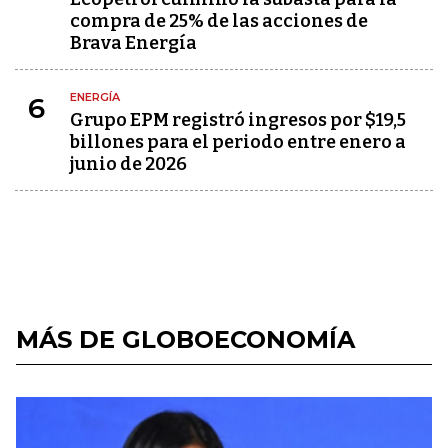
compra de 25% de las acciones de
Brava Energía
ENERGÍA
6
Grupo EPM registró ingresos por $19,5
billones para el periodo entre enero a
junio de 2026
MÁS DE GLOBOECONOMÍA