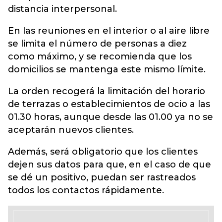
distancia interpersonal.
En las reuniones en el interior o al aire libre
se limita el número de personas a diez
como máximo, y se recomienda que los
domicilios se mantenga este mismo límite.
La orden recogerá la limitación del horario
de terrazas o establecimientos de ocio a las
01.30 horas, aunque desde las 01.00 ya no se
aceptarán nuevos clientes.
Además, será obligatorio que los clientes
dejen sus datos para que, en el caso de que
se dé un positivo, puedan ser rastreados
todos los contactos rápidamente.