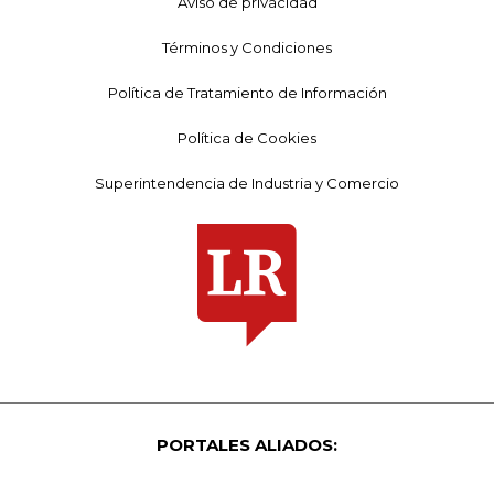
Aviso de privacidad
Términos y Condiciones
Política de Tratamiento de Información
Política de Cookies
Superintendencia de Industria y Comercio
PORTALES ALIADOS: