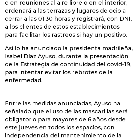
o en reuniones al aire libre o en el interior,
ordenará a las terrazas y lugares de ocio a
cerrar a las 01.30 horas y registrará, con DNI,
a los clientes de estos establecimientos
para facilitar los rastreos si hay un positivo.
Así lo ha anunciado la presidenta madrileña,
Isabel Díaz Ayuso, durante la presentación
de la Estrategia de continuidad del covid-19,
para intentar evitar los rebrotes de la
enfermedad.
Entre las medidas anunciadas, Ayuso ha
señalado que el uso de las mascarillas será
obligatorio para mayores de 6 años desde
este jueves en todos los espacios, con
independencia del mantenimiento de la