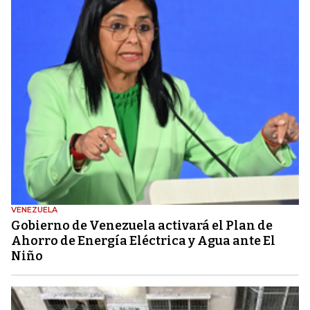
VENEZUELA
Gobierno de Venezuela activará el Plan de
Ahorro de Energía Eléctrica y Agua ante El
Niño