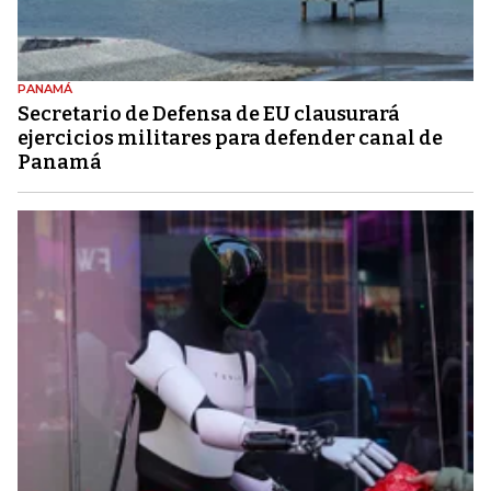
PANAMÁ
Secretario de Defensa de EU clausurará
ejercicios militares para defender canal de
Panamá