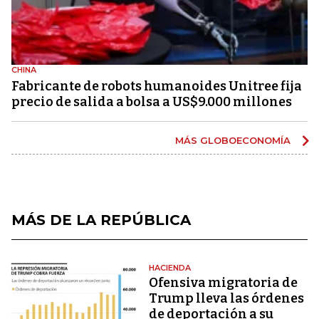
CHINA
Fabricante de robots humanoides Unitree fija
precio de salida a bolsa a US$9.000 millones
MÁS GLOBOECONOMÍA
MÁS DE LA REPÚBLICA
HACIENDA
Ofensiva migratoria de
Trump lleva las órdenes
de deportación a su