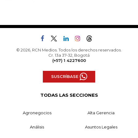
© 2026, RCN Medios. Todos los derechos reservados.
Cr. 13a 37-32, Bogotá
(+57) 1 4227600
SUSCRÍBASE
TODAS LAS SECCIONES
Agronegocios
Alta Gerencia
Análisis
Asuntos Legales