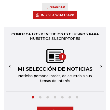
GUARDAR
UNIRSE A WHATSAPP
CONOZCA LOS BENEFICIOS EXCLUSIVOS PARA
NUESTROS SUSCRIPTORES
1
MI SELECCIÓN DE NOTICIAS
←
→
Noticias personalizadas, de acuerdo a sus
temas de interés