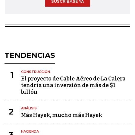
SUSCRÍBASE YA
TENDENCIAS
CONSTRUCCIÓN
1
El proyecto de Cable Aéreo de La Calera
tendría una inversión de más de $1
billón
ANÁLISIS
2
Más Hayek, mucho más Hayek
HACIENDA
3