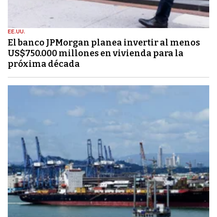
EE.UU.
El banco JPMorgan planea invertir al menos
US$750.000 millones en vivienda para la
próxima década