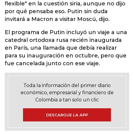
flexible" en la cuestión siria, aunque no dijo
por qué pensaba eso. Putin sin duda
invitará a Macron a visitar Moscú, dijo.
El programa de Putin incluyó un viaje a una
catedral ortodoxa rusa recién inaugurada
en París, una llamada que debía realizar
para su inauguración en octubre, pero que
fue cancelada junto con ese viaje.
Toda la información del primer diario
económico, empresarial y financiero de
Colombia a tan solo un clic
DESCARGUE LA APP