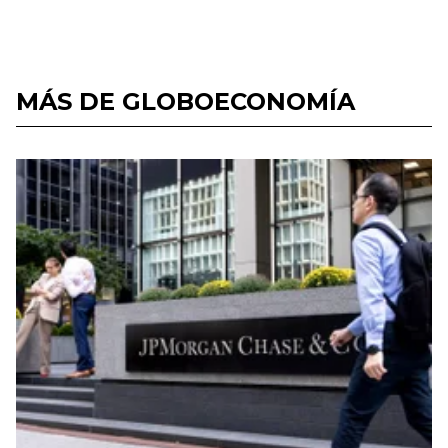
MÁS DE GLOBOECONOMÍA