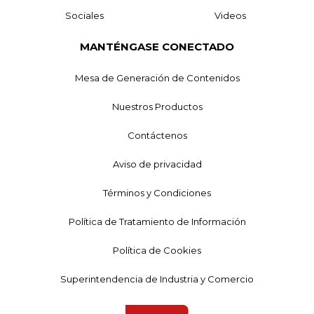
Sociales
Videos
MANTÉNGASE CONECTADO
Mesa de Generación de Contenidos
Nuestros Productos
Contáctenos
Aviso de privacidad
Términos y Condiciones
Política de Tratamiento de Información
Política de Cookies
Superintendencia de Industria y Comercio