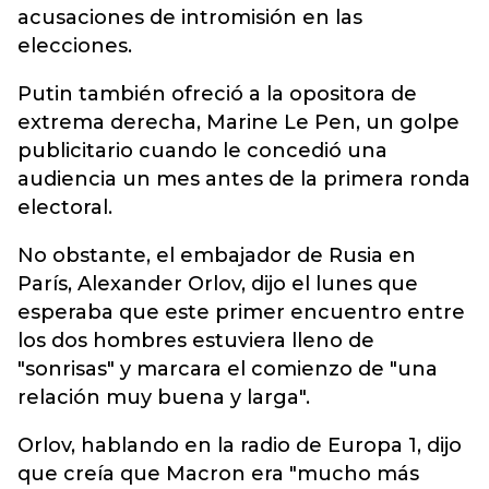
acusaciones de intromisión en las
elecciones.
Putin también ofreció a la opositora de
extrema derecha, Marine Le Pen, un golpe
publicitario cuando le concedió una
audiencia un mes antes de la primera ronda
electoral.
No obstante, el embajador de Rusia en
París, Alexander Orlov, dijo el lunes que
esperaba que este primer encuentro entre
los dos hombres estuviera lleno de
"sonrisas" y marcara el comienzo de "una
relación muy buena y larga".
Orlov, hablando en la radio de Europa 1, dijo
que creía que Macron era "mucho más