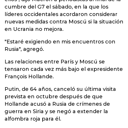
cumbre del G7 el sábado, en la que los
líderes occidentales acordaron considerar
nuevas medidas contra Moscú si la situación
en Ucrania no mejora.
"Estaré exigiendo en mis encuentros con
Rusia", agregó.
Las relaciones entre París y Moscú se
tensaron cada vez más bajo el expresidente
François Hollande.
Putin, de 64 años, canceló su última visita
prevista en octubre después de que
Hollande acusó a Rusia de crímenes de
guerra en Siria y se negó a extender la
alfombra roja para él.