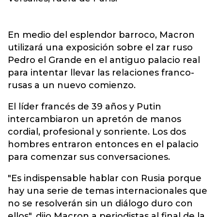
En medio del esplendor barroco, Macron
utilizará una exposición sobre el zar ruso
Pedro el Grande en el antiguo palacio real
para intentar llevar las relaciones franco-
rusas a un nuevo comienzo.
El líder francés de 39 años y Putin
intercambiaron un apretón de manos
cordial, profesional y sonriente. Los dos
hombres entraron entonces en el palacio
para comenzar sus conversaciones.
"Es indispensable hablar con Rusia porque
hay una serie de temas internacionales que
no se resolverán sin un diálogo duro con
ellos", dijo Macron a periodistas al final de la