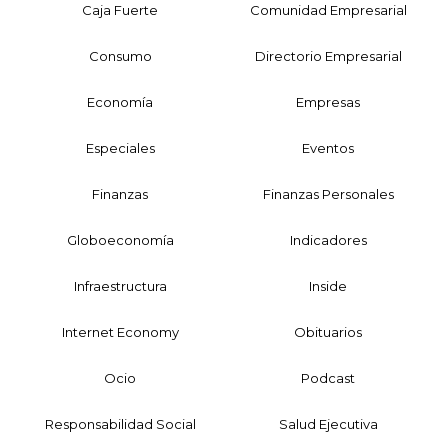
Caja Fuerte
Comunidad Empresarial
Consumo
Directorio Empresarial
Economía
Empresas
Especiales
Eventos
Finanzas
Finanzas Personales
Globoeconomía
Indicadores
Infraestructura
Inside
Internet Economy
Obituarios
Ocio
Podcast
Responsabilidad Social
Salud Ejecutiva