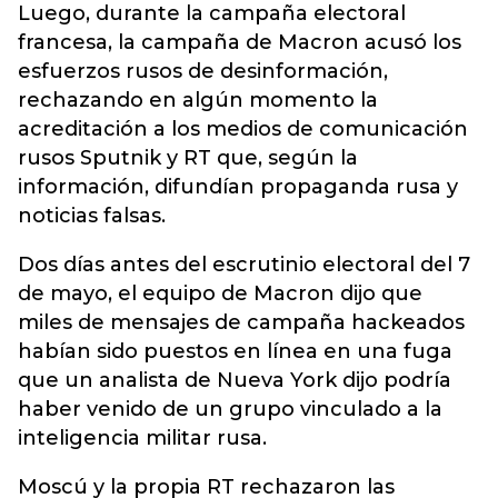
Luego, durante la campaña electoral
francesa, la campaña de Macron acusó los
esfuerzos rusos de desinformación,
rechazando en algún momento la
acreditación a los medios de comunicación
rusos Sputnik y RT que, según la
información, difundían propaganda rusa y
noticias falsas.
Dos días antes del escrutinio electoral del 7
de mayo, el equipo de Macron dijo que
miles de mensajes de campaña hackeados
habían sido puestos en línea en una fuga
que un analista de Nueva York dijo podría
haber venido de un grupo vinculado a la
inteligencia militar rusa.
Moscú y la propia RT rechazaron las