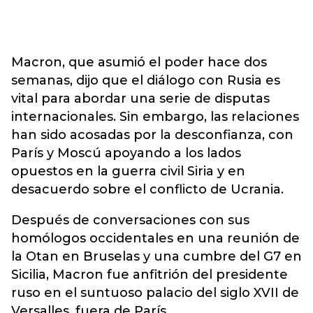
Macron, que asumió el poder hace dos
semanas, dijo que el diálogo con Rusia es
vital para abordar una serie de disputas
internacionales. Sin embargo, las relaciones
han sido acosadas por la desconfianza, con
París y Moscú apoyando a los lados
opuestos en la guerra civil Siria y en
desacuerdo sobre el conflicto de Ucrania.
Después de conversaciones con sus
homólogos occidentales en una reunión de
la Otan en Bruselas y una cumbre del G7 en
Sicilia, Macron fue anfitrión del presidente
ruso en el suntuoso palacio del siglo XVII de
Versalles, fuera de París.