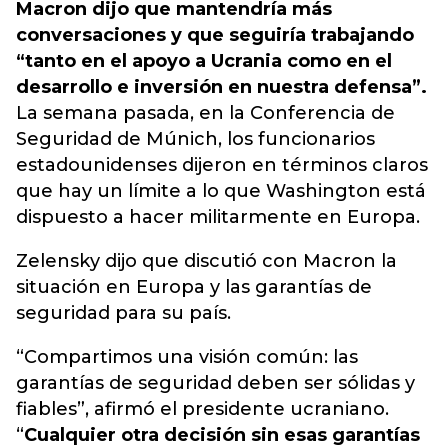
Macron dijo que mantendría más
conversaciones y que seguiría trabajando
“tanto en el apoyo a Ucrania como en el
desarrollo e inversión en nuestra defensa”.
La semana pasada, en la Conferencia de
Seguridad de Múnich, los funcionarios
estadounidenses dijeron en términos claros
que hay un límite a lo que Washington está
dispuesto a hacer militarmente en Europa.
Zelensky dijo que discutió con Macron la
situación en Europa y las garantías de
seguridad para su país.
“Compartimos una visión común: las
garantías de seguridad deben ser sólidas y
fiables”, afirmó el presidente ucraniano.
“
Cualquier otra decisión sin esas garantías