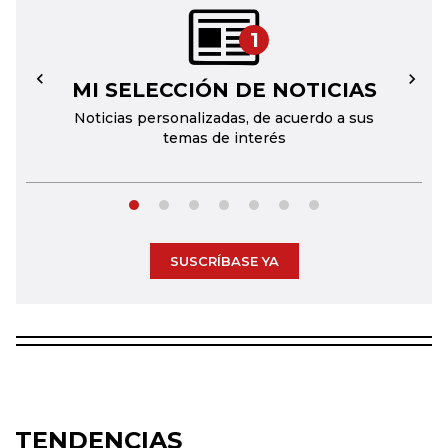
1
MI SELECCIÓN DE NOTICIAS
←
→
Noticias personalizadas, de acuerdo a sus
temas de interés
SUSCRÍBASE YA
TENDENCIAS