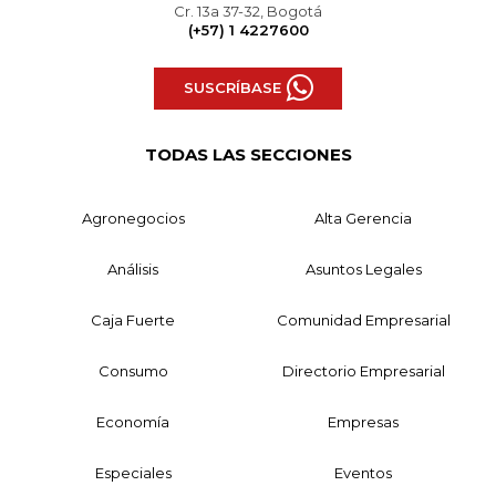
Cr. 13a 37-32, Bogotá
(+57) 1 4227600
SUSCRÍBASE
TODAS LAS SECCIONES
Agronegocios
Alta Gerencia
Análisis
Asuntos Legales
Caja Fuerte
Comunidad Empresarial
Consumo
Directorio Empresarial
Economía
Empresas
Especiales
Eventos