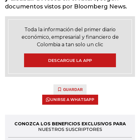
documentos vistos por Bloomberg News.
Toda la información del primer diario
económico, empresarial y financiero de
Colombia a tan solo un clic
DESCARGUE LA APP
GUARDAR
UNIRSE A WHATSAPP
CONOZCA LOS BENEFICIOS EXCLUSIVOS PARA
NUESTROS SUSCRIPTORES