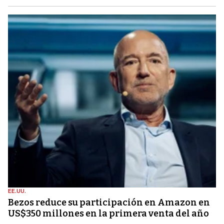
EE.UU.
Bezos reduce su participación en Amazon en
US$350 millones en la primera venta del año