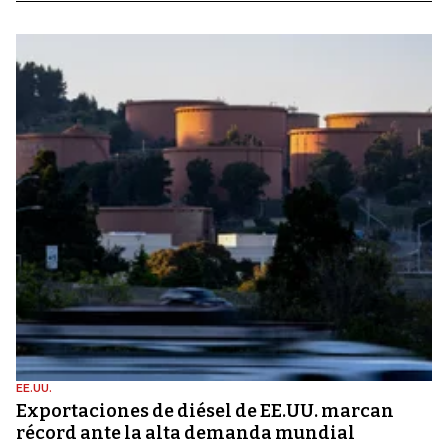
EE.UU.
Exportaciones de diésel de EE.UU. marcan
récord ante la alta demanda mundial