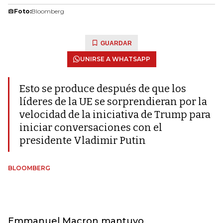
Foto:
Bloomberg
GUARDAR
UNIRSE A WHATSAPP
Esto se produce después de que los
líderes de la UE se sorprendieran por la
velocidad de la iniciativa de Trump para
iniciar conversaciones con el
presidente Vladimir Putin
BLOOMBERG
Emmanuel Macron mantuvo