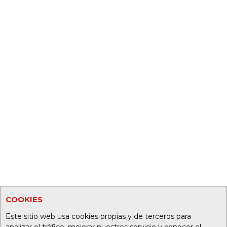
COOKIES
Este sitio web usa cookies propias y de terceros para