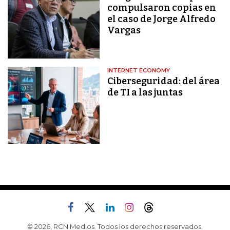
compulsaron copias en
el caso de Jorge Alfredo
Vargas
INTERNET ECONOMY
Ciberseguridad: del área
de TI a las juntas
© 2026, RCN Medios. Todos los derechos reservados.