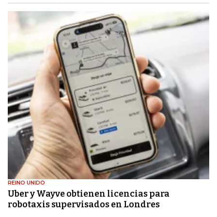
REINO UNIDO
Uber y Wayve obtienen licencias para
robotaxis supervisados ​​en Londres