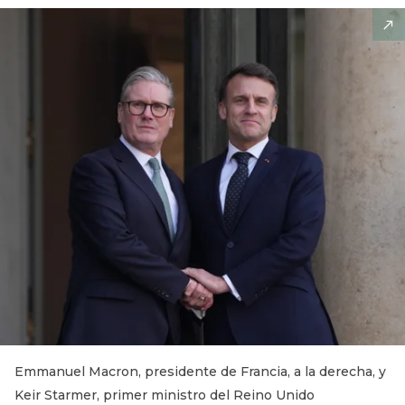
Emmanuel Macron, presidente de Francia, a la derecha, y
Keir Starmer, primer ministro del Reino Unido