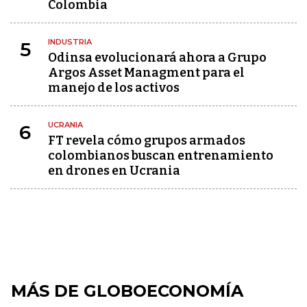
Colombia
INDUSTRIA
5
Odinsa evolucionará ahora a Grupo
Argos Asset Managment para el
manejo de los activos
UCRANIA
6
FT revela cómo grupos armados
colombianos buscan entrenamiento
en drones en Ucrania
MÁS DE GLOBOECONOMÍA