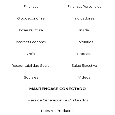
Finanzas
Finanzas Personales
Globoeconomía
Indicadores
Infraestructura
Inside
Internet Economy
Obituarios
Ocio
Podcast
Responsabilidad Social
Salud Ejecutiva
Sociales
Videos
MANTÉNGASE CONECTADO
Mesa de Generación de Contenidos
Nuestros Productos