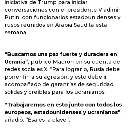
iniciativa de Trump para iniciar
conversaciones con el presidente Vladimir
Putin, con funcionarios estadounidenses y
rusos reunidos en Arabia Saudita esta
semana.
“Buscamos una paz fuerte y duradera en
Ucrania”,
publicó Macron en su cuenta de
redes sociales X. “Para lograrlo, Rusia debe
poner fin a su agresión, y esto debe ir
acompañado de garantías de seguridad
sólidas y creíbles para los ucranianos.
“Trabajaremos en esto junto con todos los
europeos, estadounidenses y ucranianos”
,
añadió. “Ésa es la clave”.