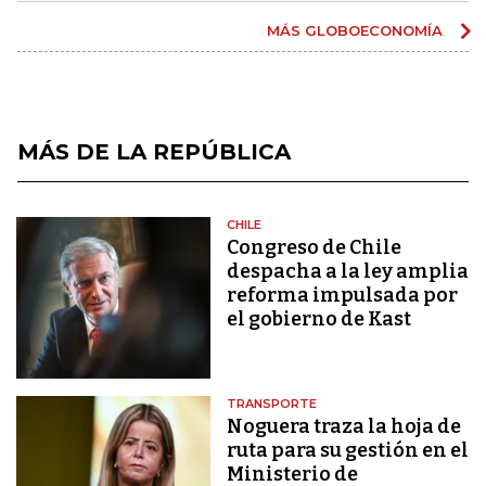
MÁS GLOBOECONOMÍA
MÁS DE LA REPÚBLICA
CHILE
Congreso de Chile
despacha a la ley amplia
reforma impulsada por
el gobierno de Kast
TRANSPORTE
Noguera traza la hoja de
ruta para su gestión en el
Ministerio de