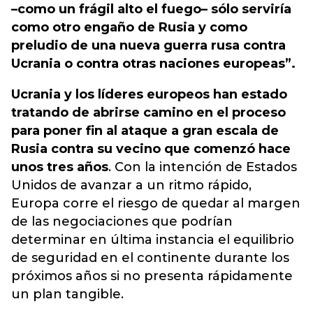
–como un frágil alto el fuego– sólo serviría
como otro engaño de Rusia y como
preludio de una nueva guerra rusa contra
Ucrania o contra otras naciones europeas”.
Ucrania y los líderes europeos han estado
tratando de abrirse camino en el proceso
para poner fin al ataque a gran escala de
Rusia contra su vecino que comenzó hace
unos tres años
. Con la intención de Estados
Unidos de avanzar a un ritmo rápido,
Europa corre el riesgo de quedar al margen
de las negociaciones que podrían
determinar en última instancia el equilibrio
de seguridad en el continente durante los
próximos años si no presenta rápidamente
un plan tangible.