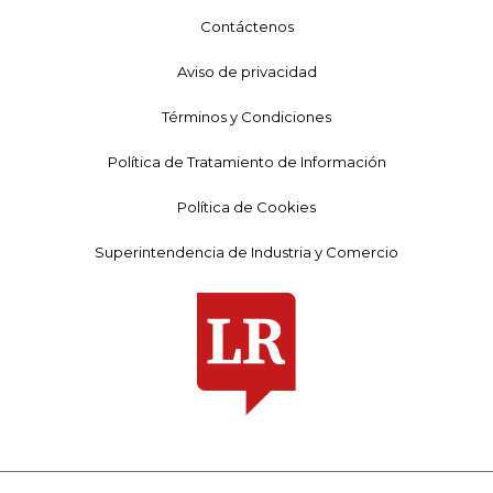
Contáctenos
Aviso de privacidad
Términos y Condiciones
Política de Tratamiento de Información
Política de Cookies
Superintendencia de Industria y Comercio