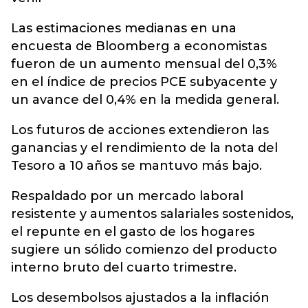
Las estimaciones medianas en una
encuesta de Bloomberg a economistas
fueron de un aumento mensual del 0,3%
en el índice de precios PCE subyacente y
un avance del 0,4% en la medida general.
Los futuros de acciones extendieron las
ganancias y el rendimiento de la nota del
Tesoro a 10 años se mantuvo más bajo.
Respaldado por un mercado laboral
resistente y aumentos salariales sostenidos,
el repunte en el gasto de los hogares
sugiere un sólido comienzo del producto
interno bruto del cuarto trimestre.
Los desembolsos ajustados a la inflación