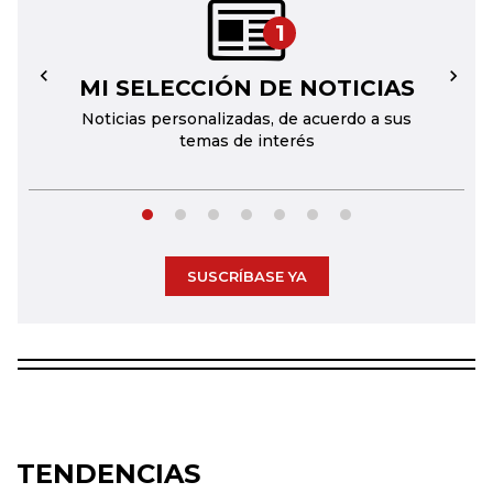
1
MI SELECCIÓN DE NOTICIAS
←
→
Noticias personalizadas, de acuerdo a sus
temas de interés
SUSCRÍBASE YA
TENDENCIAS