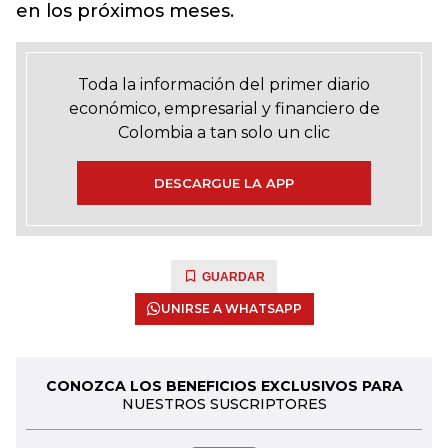
en los próximos meses.
Toda la información del primer diario
económico, empresarial y financiero de
Colombia a tan solo un clic
DESCARGUE LA APP
GUARDAR
UNIRSE A WHATSAPP
CONOZCA LOS BENEFICIOS EXCLUSIVOS PARA
NUESTROS SUSCRIPTORES