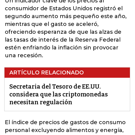
Un indicador
clave
de los precios al
consumidor de Estados Unidos registró el
segundo aumento más pequeño este año,
mientras que el gasto se aceleró,
ofreciendo esperanza de que las alzas de
las tasas de interés de la Reserva Federal
estén enfriando la inflación sin provocar
una recesión.
ARTÍCULO RELACIONADO
Secretaria del Tesoro de EE.UU.
considera que las criptomonedas
necesitan regulación
El índice de
precios
de gastos de consumo
personal excluyendo alimentos y energía,