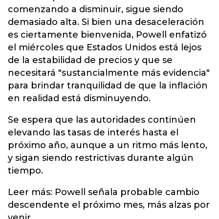
comenzando a disminuir, sigue siendo
demasiado alta. Si bien una desaceleración
es ciertamente bienvenida, Powell enfatizó
el miércoles que Estados Unidos está lejos
de la estabilidad de precios y que se
necesitará "sustancialmente más evidencia"
para brindar tranquilidad de que la inflación
en realidad está disminuyendo.
Se espera que las autoridades continúen
elevando las tasas de interés hasta el
próximo año, aunque a un ritmo más lento,
y sigan siendo restrictivas durante algún
tiempo.
Leer más: Powell señala probable cambio
descendente el próximo mes, más alzas por
venir