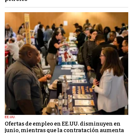
EE.UU.
Ofertas de empleo en EE.UU. disminuyen en
junio, mientras que la contratación aumenta