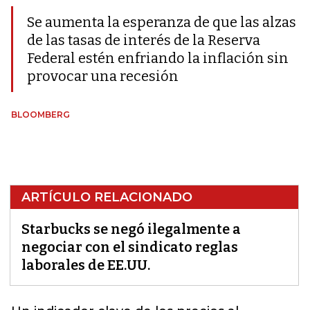
Se aumenta la esperanza de que las alzas
de las tasas de interés de la Reserva
Federal estén enfriando la inflación sin
provocar una recesión
BLOOMBERG
ARTÍCULO RELACIONADO
Starbucks se negó ilegalmente a
negociar con el sindicato reglas
laborales de EE.UU.