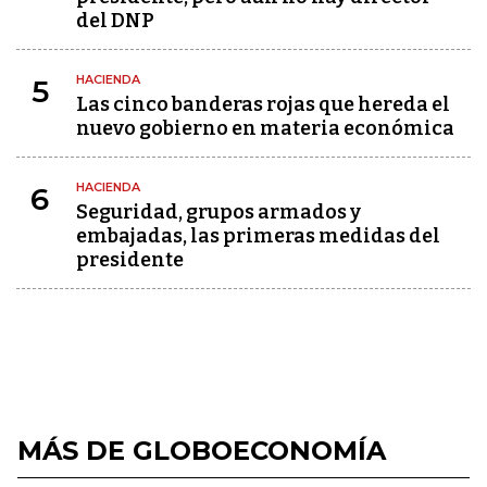
del DNP
HACIENDA
5
Las cinco banderas rojas que hereda el
nuevo gobierno en materia económica
HACIENDA
6
Seguridad, grupos armados y
embajadas, las primeras medidas del
presidente
MÁS DE GLOBOECONOMÍA