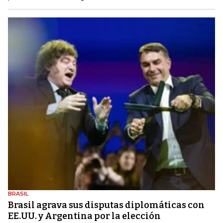
BRASIL
Brasil agrava sus disputas diplomáticas con
EE.UU. y Argentina por la elección