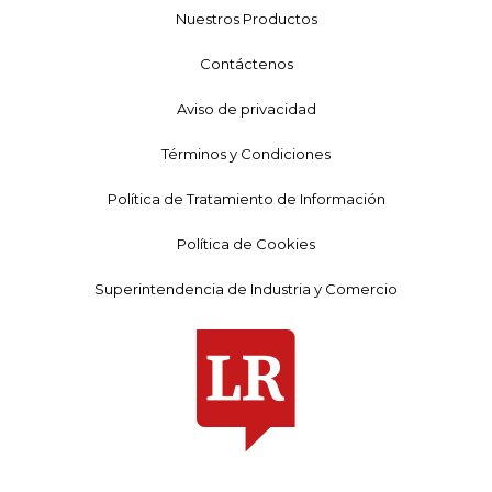
Nuestros Productos
Contáctenos
Aviso de privacidad
Términos y Condiciones
Política de Tratamiento de Información
Política de Cookies
Superintendencia de Industria y Comercio