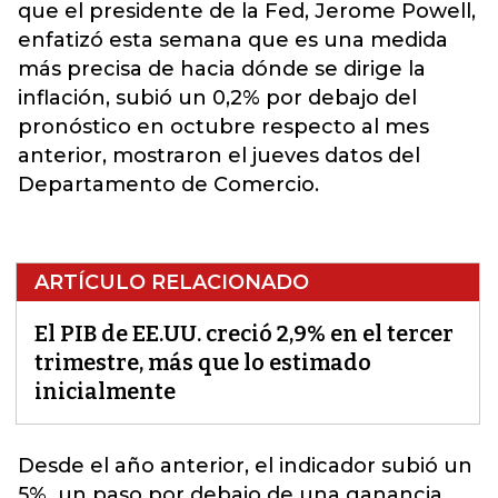
que el presidente de la Fed, Jerome Powell,
enfatizó esta semana que es una medida
más precisa de hacia dónde se dirige la
inflación, subió un 0,2% por debajo del
pronóstico en octubre respecto al mes
anterior, mostraron el jueves datos del
Departamento de Comercio.
ARTÍCULO RELACIONADO
El PIB de EE.UU. creció 2,9% en el tercer
trimestre, más que lo estimado
inicialmente
Desde el año
anterior
, el indicador subió un
5%, un paso por debajo de una ganancia