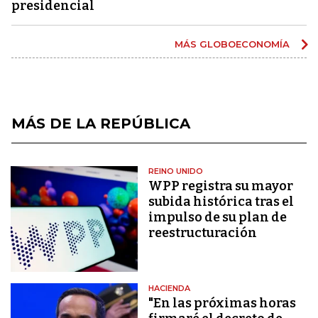
presidencial
MÁS GLOBOECONOMÍA
MÁS DE LA REPÚBLICA
REINO UNIDO
WPP registra su mayor
subida histórica tras el
impulso de su plan de
reestructuración
HACIENDA
"En las próximas horas