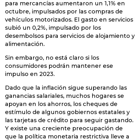
para mercancías aumentaron un 1,1% en
octubre, impulsados por las compras de
vehículos motorizados. El gasto en servicios
subió un 0,2%, impulsado por los
desembolsos para servicios de alojamiento y
alimentación.
Sin embargo, no está claro si los
consumidores podrán mantener ese
impulso en 2023.
Dado que la inflación sigue superando las
ganancias salariales, muchos hogares se
apoyan en los ahorros, los cheques de
estímulo de algunos gobiernos estatales y
las tarjetas de crédito para seguir gastando.
Y existe una creciente preocupación de
que la política monetaria restrictiva lleve a