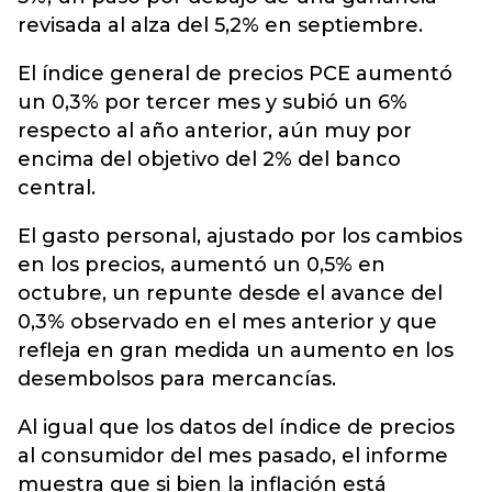
revisada al alza del 5,2% en septiembre.
El índice general de precios PCE aumentó
un 0,3% por tercer mes y subió un 6%
respecto al año anterior, aún muy por
encima del objetivo del 2% del banco
central.
El gasto personal, ajustado por los cambios
en los precios, aumentó un 0,5% en
octubre, un repunte desde el avance del
0,3% observado en el mes anterior y que
refleja en gran medida un aumento en los
desembolsos para mercancías.
Al igual que los datos del índice de precios
al consumidor del mes pasado, el informe
muestra que si bien la inflación está