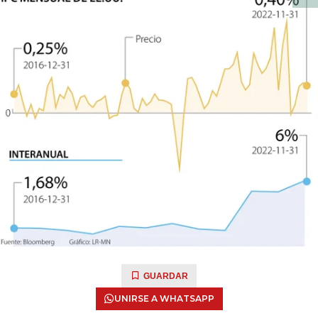
GUARDAR
UNIRSE A WHATSAPP