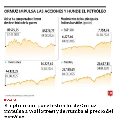
BOLSAS
El optimismo por el estrecho de Ormuz
impulsa a Wall Street y derrumba el precio del
petróleo