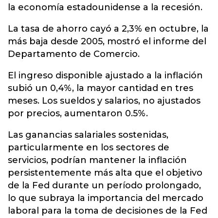
la economía estadounidense a la recesión.
La tasa de ahorro cayó a 2,3% en octubre, la
más baja desde 2005, mostró el informe del
Departamento de Comercio.
El ingreso disponible ajustado a la inflación
subió un 0,4%, la mayor cantidad en tres
meses. Los sueldos y salarios, no ajustados
por precios, aumentaron 0.5%.
Las ganancias salariales sostenidas,
particularmente en los sectores de
servicios, podrían mantener la inflación
persistentemente más alta que el objetivo
de la Fed durante un período prolongado,
lo que subraya la importancia del mercado
laboral para la toma de decisiones de la Fed