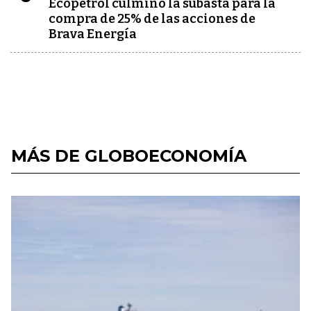
Ecopetrol culminó la subasta para la
compra de 25% de las acciones de
Brava Energía
MÁS DE GLOBOECONOMÍA