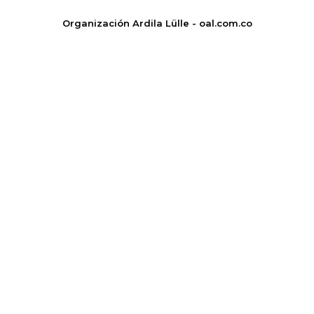
Organización Ardila Lülle - oal.com.co