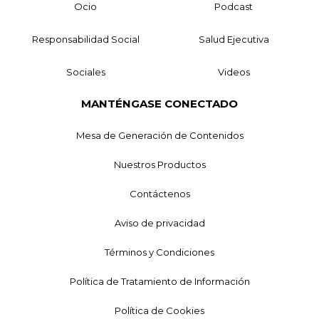
Ocio
Podcast
Responsabilidad Social
Salud Ejecutiva
Sociales
Videos
MANTÉNGASE CONECTADO
Mesa de Generación de Contenidos
Nuestros Productos
Contáctenos
Aviso de privacidad
Términos y Condiciones
Política de Tratamiento de Información
Política de Cookies