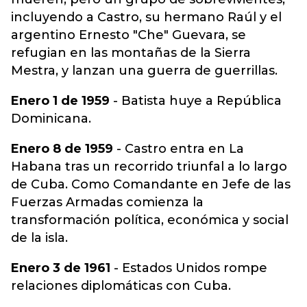
incluyendo a Castro, su hermano Raúl y el
argentino Ernesto "Che" Guevara, se
refugian en las montañas de la Sierra
Mestra, y lanzan una guerra de guerrillas.
Enero 1 de 1959
- Batista huye a República
Dominicana.
Enero 8 de 1959
- Castro entra en La
Habana tras un recorrido triunfal a lo largo
de Cuba. Como Comandante en Jefe de las
Fuerzas Armadas comienza la
transformación política, económica y social
de la isla.
Enero 3 de 1961
- Estados Unidos rompe
relaciones diplomáticas con Cuba.