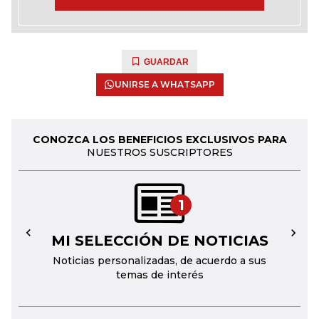
GUARDAR
UNIRSE A WHATSAPP
CONOZCA LOS BENEFICIOS EXCLUSIVOS PARA
NUESTROS SUSCRIPTORES
1
MI SELECCIÓN DE NOTICIAS
←
→
Noticias personalizadas, de acuerdo a sus
temas de interés