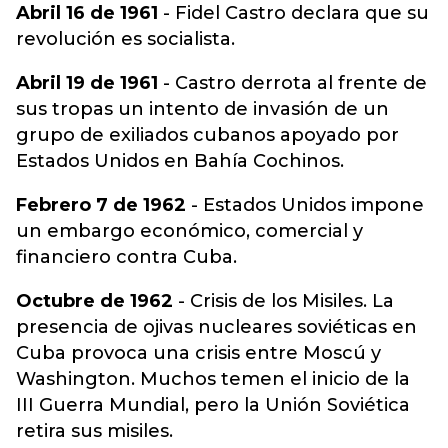
Abril 16 de 1961
- Fidel Castro declara que su
revolución es socialista.
Abril 19 de 1961
- Castro derrota al frente de
sus tropas un intento de invasión de un
grupo de exiliados cubanos apoyado por
Estados Unidos en Bahía Cochinos.
Febrero 7 de 1962
- Estados Unidos impone
un embargo económico, comercial y
financiero contra Cuba.
Octubre de 1962
- Crisis de los Misiles. La
presencia de ojivas nucleares soviéticas en
Cuba provoca una crisis entre Moscú y
Washington. Muchos temen el inicio de la
III Guerra Mundial, pero la Unión Soviética
retira sus misiles.