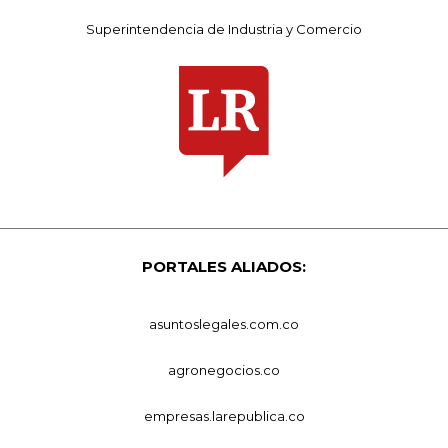
Superintendencia de Industria y Comercio
PORTALES ALIADOS:
asuntoslegales.com.co
agronegocios.co
empresas.larepublica.co