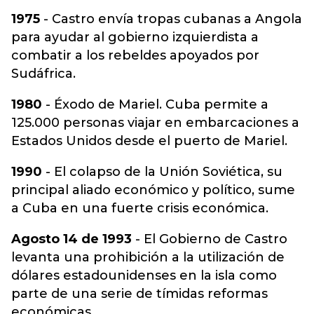
1975
- Castro envía tropas cubanas a Angola
para ayudar al gobierno izquierdista a
combatir a los rebeldes apoyados por
Sudáfrica.
1980
- Éxodo de Mariel. Cuba permite a
125.000 personas viajar en embarcaciones a
Estados Unidos desde el puerto de Mariel.
1990
- El colapso de la Unión Soviética, su
principal aliado económico y político, sume
a Cuba en una fuerte crisis económica.
Agosto 14 de 1993
- El Gobierno de Castro
levanta una prohibición a la utilización de
dólares estadounidenses en la isla como
parte de una serie de tímidas reformas
económicas.