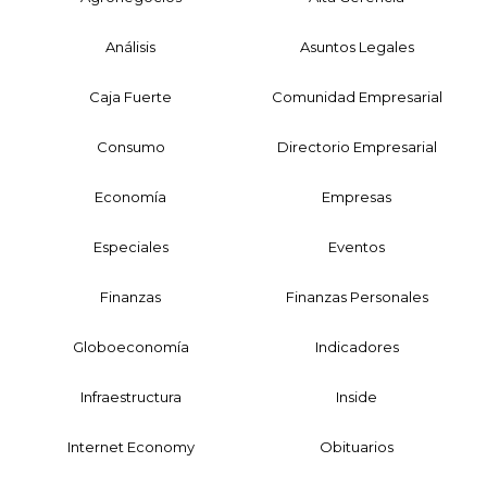
Análisis
Asuntos Legales
Caja Fuerte
Comunidad Empresarial
Consumo
Directorio Empresarial
Economía
Empresas
Especiales
Eventos
Finanzas
Finanzas Personales
Globoeconomía
Indicadores
Infraestructura
Inside
Internet Economy
Obituarios