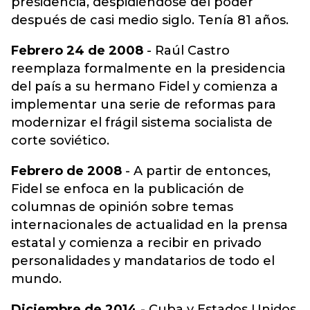
presidencia, despidiéndose del poder
después de casi medio siglo. Tenía 81 años.
Febrero 24 de 2008
- Raúl Castro
reemplaza formalmente en la presidencia
del país a su hermano Fidel y comienza a
implementar una serie de reformas para
modernizar el frágil sistema socialista de
corte soviético.
Febrero de 2008
- A partir de entonces,
Fidel se enfoca en la publicación de
columnas de opinión sobre temas
internacionales de actualidad en la prensa
estatal y comienza a recibir en privado
personalidades y mandatarios de todo el
mundo.
Diciembre de 2014
- Cuba y Estados Unidos