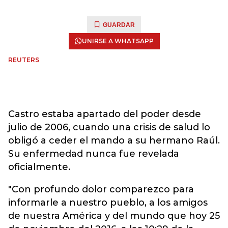
GUARDAR
UNIRSE A WHATSAPP
REUTERS
Castro estaba apartado del poder desde
julio de 2006, cuando una crisis de salud lo
obligó a ceder el mando a su hermano Raúl.
Su enfermedad nunca fue revelada
oficialmente.
"Con profundo dolor comparezco para
informarle a nuestro pueblo, a los amigos
de nuestra América y del mundo que hoy 25