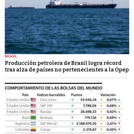
BRASIL
Producción petrolera de Brasil logra récord
tras alza de países no pertenecientes a la Opep