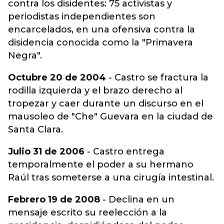
contra los disidentes: 75 activistas y
periodistas independientes son
encarcelados, en una ofensiva contra la
disidencia conocida como la "Primavera
Negra".
Octubre 20 de 2004
- Castro se fractura la
rodilla izquierda y el brazo derecho al
tropezar y caer durante un discurso en el
mausoleo de "Che" Guevara en la ciudad de
Santa Clara.
Julio 31 de 2006
- Castro entrega
temporalmente el poder a su hermano
Raúl tras someterse a una cirugía intestinal.
Febrero 19 de 2008
- Declina en un
mensaje escrito su reelección a la