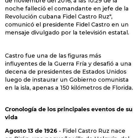
de noviembre del 2016, a las 10:29 de la
noche falleció el comandante en jefe de la
Revolución cubana Fidel Castro Ruz",
comunicó el presidente Fidel Castro en un
mensaje divulgado por la televisión estatal.
Castro fue una de las figuras más
influyentes de la Guerra Fría y desafió a una
decena de presidentes de Estados Unidos
luego de instaurar un Gobierno comunista
en la isla, apenas a 150 kilómetros de Florida.
Cronología de los principales eventos de su
vida
Agosto 13 de 1926
- Fidel Castro Ruz nace