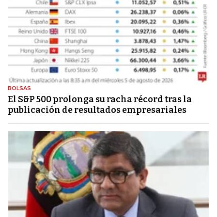
BOLSAS
El S&P 500 prolonga su racha récord tras la
publicación de resultados empresariales