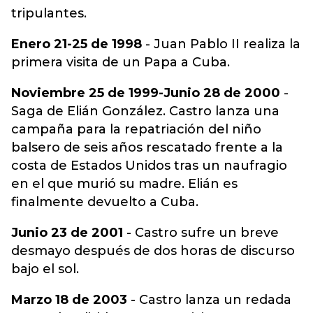
tripulantes.
Enero 21-25 de 1998
- Juan Pablo II realiza la
primera visita de un Papa a Cuba.
Noviembre 25 de 1999-Junio 28 de 2000
-
Saga de Elián González. Castro lanza una
campaña para la repatriación del niño
balsero de seis años rescatado frente a la
costa de Estados Unidos tras un naufragio
en el que murió su madre. Elián es
finalmente devuelto a Cuba.
Junio 23 de 2001
- Castro sufre un breve
desmayo después de dos horas de discurso
bajo el sol.
Marzo 18 de 2003
- Castro lanza un redada