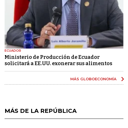
ECUADOR
Ministerio de Producción de Ecuador
solicitará a EE.UU. exonerar sus alimentos
MÁS GLOBOECONOMÍA
MÁS DE LA REPÚBLICA