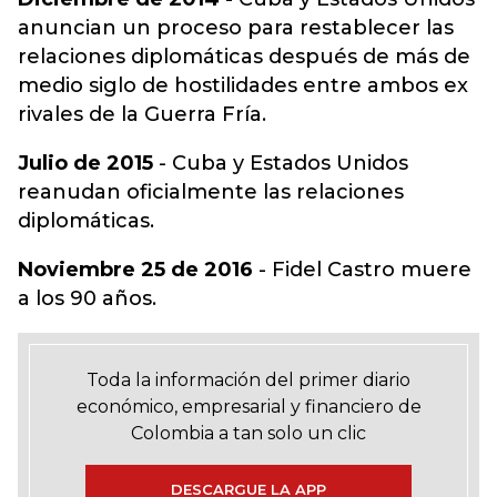
anuncian un proceso para restablecer las
relaciones diplomáticas después de más de
medio siglo de hostilidades entre ambos ex
rivales de la Guerra Fría.
Julio de 2015
- Cuba y Estados Unidos
reanudan oficialmente las relaciones
diplomáticas.
Noviembre 25 de 2016
- Fidel Castro muere
a los 90 años.
Toda la información del primer diario
económico, empresarial y financiero de
Colombia a tan solo un clic
DESCARGUE LA APP