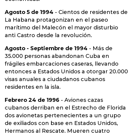
Agosto 5 de 1994
- Cientos de residentes de
La Habana protagonizan en el paseo
marítimo del Malecón el mayor disturbio
anti Castro desde la revolución.
Agosto - Septiembre de 1994
- Más de
35.000 personas abandonan Cuba en
frágiles embarcaciones caseras, llevando
entonces a Estados Unidos a otorgar 20.000
visas anuales a ciudadanos cubanos
residentes en la isla.
Febrero 24 de 1996
- Aviones cazas
cubanos derriban en el Estrecho de Florida
dos avionetas pertenecientes a un grupo
de exiliados con base en Estados Unidos,
Hermanos al Rescate. Mueren cuatro