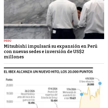
PERÚ
Mitsubishi impulsará su expansión en Perú
con nuevas sedes e inversión de US$2
millones