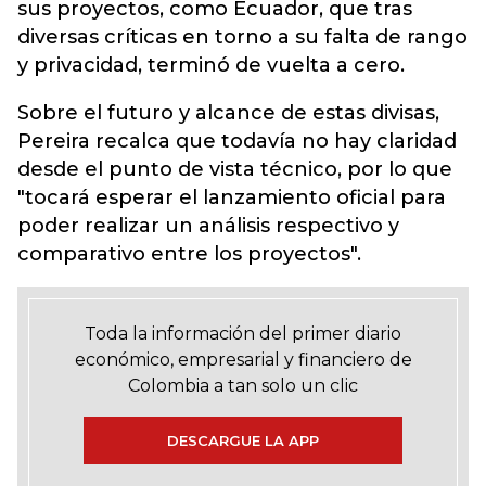
sus proyectos, como Ecuador, que tras
diversas críticas en torno a su falta de rango
y privacidad, terminó de vuelta a cero.
Sobre el futuro y alcance de estas divisas,
Pereira recalca que todavía no hay claridad
desde el punto de vista técnico, por lo que
"tocará esperar el lanzamiento oficial para
poder realizar un análisis respectivo y
comparativo entre los proyectos".
Toda la información del primer diario
económico, empresarial y financiero de
Colombia a tan solo un clic
DESCARGUE LA APP