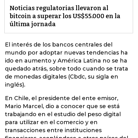
Noticias regulatorias llevaron al
bitcoin a superar los US$55.000 en la
última jornada
El interés de los bancos centrales del
mundo por adoptar nuevas tendencias ha
ido en aumento y América Latina no se ha
quedado atrás, sobre todo cuando se trata
de
monedas digitales
(Cbdc, su sigla en
inglés).
En Chile, el presidente del ente emisor,
Mario Marcel, dio a conocer que se está
trabajando en el estudio del peso digital
para utilizar en el comercio y en
transacciones entre instituciones