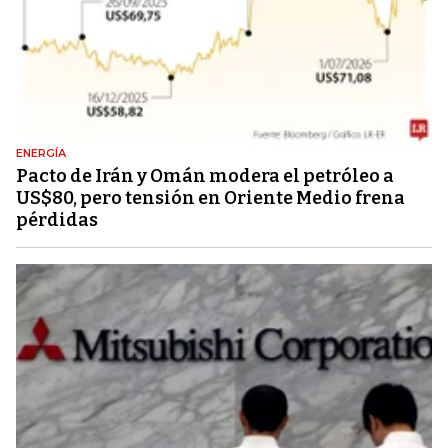
ENERGÍA
Pacto de Irán y Omán modera el petróleo a
US$80, pero tensión en Oriente Medio frena
pérdidas