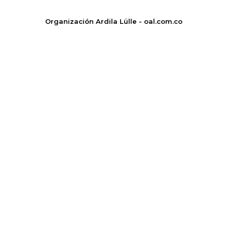
Organización Ardila Lülle - oal.com.co