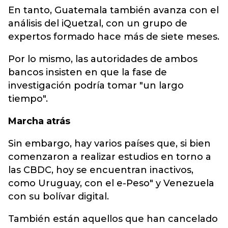
En tanto, Guatemala también avanza con el
análisis del iQuetzal, con un grupo de
expertos formado hace más de siete meses.
Por lo mismo, las autoridades de ambos
bancos insisten en que la fase de
investigación podría tomar "un largo
tiempo".
Marcha atrás
Sin embargo, hay varios países que, si bien
comenzaron a realizar estudios en torno a
las CBDC, hoy se encuentran inactivos,
como Uruguay, con el e-Peso" y Venezuela
con su bolívar digital.
También están aquellos que han cancelado