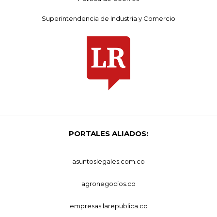
Superintendencia de Industria y Comercio
PORTALES ALIADOS:
asuntoslegales.com.co
agronegocios.co
empresas.larepublica.co