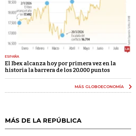
ESPAÑA
El Ibex alcanza hoy por primera vez en la
historia la barrera de los 20.000 puntos
MÁS GLOBOECONOMÍA
MÁS DE LA REPÚBLICA