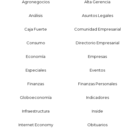
Agronegocios
Alta Gerencia
Análisis
Asuntos Legales
Caja Fuerte
Comunidad Empresarial
Consumo
Directorio Empresarial
Economía
Empresas
Especiales
Eventos
Finanzas
Finanzas Personales
Globoeconomía
Indicadores
Infraestructura
Inside
Internet Economy
Obituarios