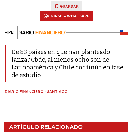
GUARDAR
UNIRSE A WHATSAPP
RIPE:
De 83 países en que han planteado
lanzar Cbdc, al menos ocho son de
Latinoamérica y Chile continúa en fase
de estudio
DIARIO FINANCIERO - SANTIAGO
ARTÍCULO RELACIONADO