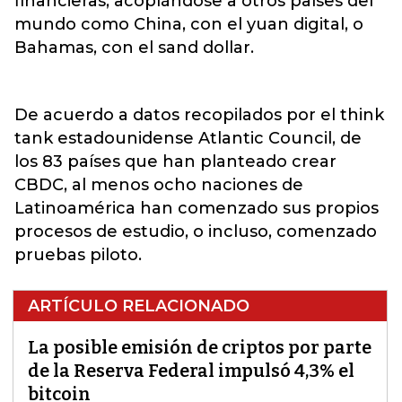
financieras, acoplándose a otros países del
mundo como China, con el yuan digital, o
Bahamas, con el sand dollar.
De acuerdo a datos recopilados por el think
tank estadounidense Atlantic Council, de
los 83 países que han planteado crear
CBDC, al menos ocho naciones de
Latinoamérica han comenzado sus propios
procesos de estudio, o incluso, comenzado
pruebas piloto.
ARTÍCULO RELACIONADO
La posible emisión de criptos por parte
de la Reserva Federal impulsó 4,3% el
bitcoin