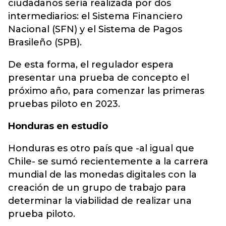
ciudadanos sería realizada por dos
intermediarios: el Sistema Financiero
Nacional (SFN) y el Sistema de Pagos
Brasileño (SPB).
De esta forma, el regulador espera
presentar una prueba de concepto el
próximo año, para comenzar las primeras
pruebas piloto en 2023.
Honduras en estudio
Honduras es otro país que -al igual que
Chile- se sumó recientemente a la carrera
mundial de las monedas digitales con la
creación de un grupo de trabajo para
determinar la viabilidad de realizar una
prueba piloto.