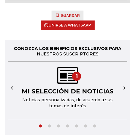
GUARDAR
UNIRSE A WHATSAPP
CONOZCA LOS BENEFICIOS EXCLUSIVOS PARA
NUESTROS SUSCRIPTORES
1
MI SELECCIÓN DE NOTICIAS
←
→
Noticias personalizadas, de acuerdo a sus
temas de interés