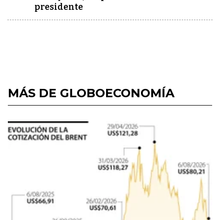
presidente
MÁS DE GLOBOECONOMÍA