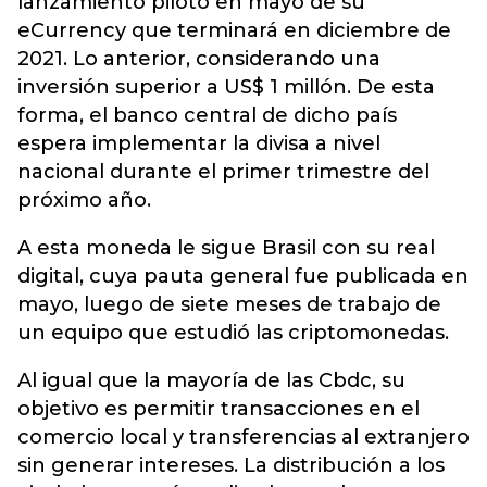
lanzamiento piloto en mayo de su
eCurrency que terminará en diciembre de
2021. Lo anterior, considerando una
inversión superior a US$ 1 millón. De esta
forma, el banco central de dicho país
espera implementar la divisa a nivel
nacional durante el primer trimestre del
próximo año.
A esta moneda le sigue Brasil con su real
digital, cuya pauta general fue publicada en
mayo, luego de siete meses de trabajo de
un equipo que estudió las criptomonedas.
Al igual que la mayoría de las Cbdc, su
objetivo es permitir transacciones en el
comercio local y transferencias al extranjero
sin generar intereses. La distribución a los