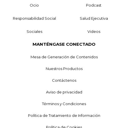
Ocio
Podcast
Responsabilidad Social
Salud Ejecutiva
Sociales
Videos
MANTÉNGASE CONECTADO
Mesa de Generación de Contenidos
Nuestros Productos
Contáctenos
Aviso de privacidad
Términos y Condiciones
Política de Tratamiento de Información
Política de Cookies