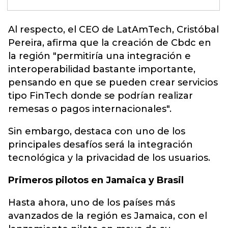
Al respecto, el CEO de LatAmTech, Cristóbal
Pereira, afirma que la creación de Cbdc en
la región "permitiría una integración e
interoperabilidad bastante importante,
pensando en que se pueden crear servicios
tipo
FinTech
donde se podrían realizar
remesas o pagos internacionales".
Sin embargo, destaca con uno de los
principales desafíos será la integración
tecnológica y la privacidad de los usuarios.
Primeros pilotos en Jamaica y Brasil
Hasta ahora, uno de los países más
avanzados de la región es Jamaica, con el