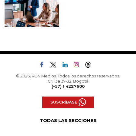
© 2026, RCN Medios. Todos los derechos reservados.
Cr. 13a 37-32, Bogotá
(+57) 1 4227600
SUSCRÍBASE
TODAS LAS SECCIONES