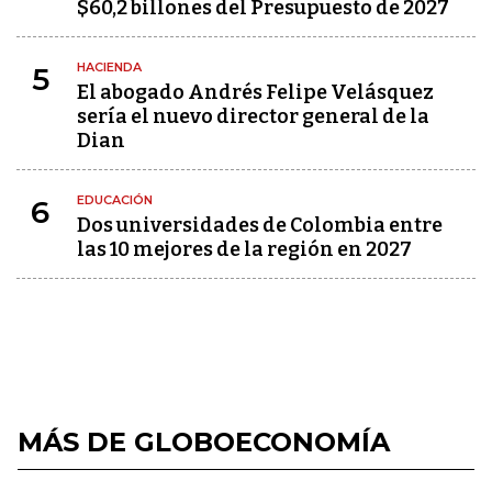
$60,2 billones del Presupuesto de 2027
HACIENDA
5
El abogado Andrés Felipe Velásquez
sería el nuevo director general de la
Dian
EDUCACIÓN
6
Dos universidades de Colombia entre
las 10 mejores de la región en 2027
MÁS DE GLOBOECONOMÍA