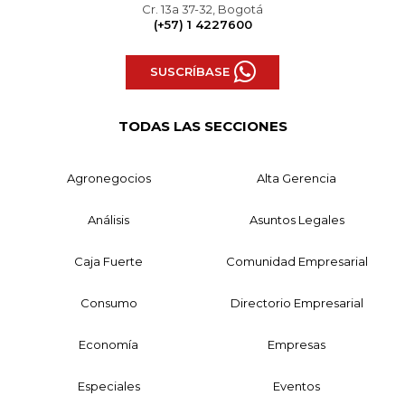
Cr. 13a 37-32, Bogotá
(+57) 1 4227600
SUSCRÍBASE
TODAS LAS SECCIONES
Agronegocios
Alta Gerencia
Análisis
Asuntos Legales
Caja Fuerte
Comunidad Empresarial
Consumo
Directorio Empresarial
Economía
Empresas
Especiales
Eventos