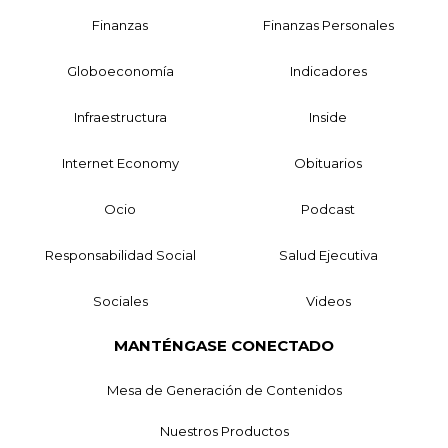
Finanzas
Finanzas Personales
Globoeconomía
Indicadores
Infraestructura
Inside
Internet Economy
Obituarios
Ocio
Podcast
Responsabilidad Social
Salud Ejecutiva
Sociales
Videos
MANTÉNGASE CONECTADO
Mesa de Generación de Contenidos
Nuestros Productos