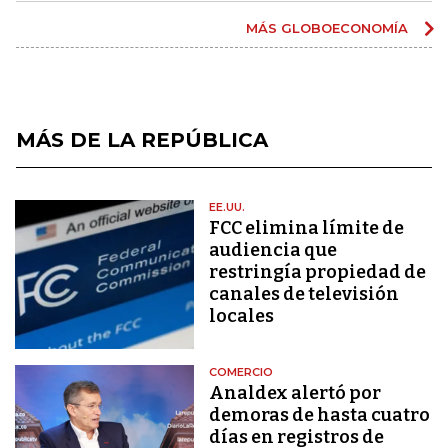
MÁS GLOBOECONOMÍA
MÁS DE LA REPÚBLICA
EE.UU.
FCC elimina límite de
audiencia que
restringía propiedad de
canales de televisión
locales
COMERCIO
Analdex alertó por
demoras de hasta cuatro
días en registros de