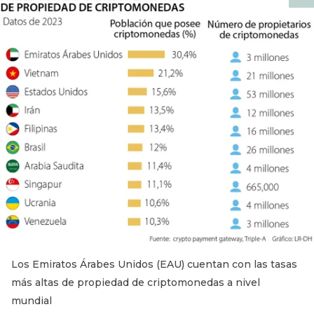
Los Emiratos Árabes Unidos (EAU) cuentan con las tasas
más altas de propiedad de criptomonedas a nivel
mundial