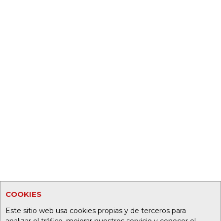
COOKIES
Este sitio web usa cookies propias y de terceros para