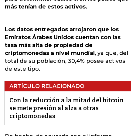
más tenían de estos activos.
Los datos entregados arrojaron que los
Emiratos Árabes Unidos cuentan con las
tasa más alta de propiedad de
criptomonedas a nivel mundial
, ya que, del
total de su población, 30,4% posee activos
de este tipo.
ARTÍCULO RELACIONADO
Con la reducción a la mitad del bitcoin
se mete presión al alza a otras
criptomonedas