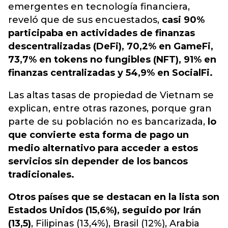
emergentes en tecnología financiera,
reveló que de sus encuestados
,
casi 90%
participaba en actividades de finanzas
descentralizadas (DeFi), 70,2% en GameFi,
73,7% en tokens no fungibles (NFT), 91% en
finanzas centralizadas y 54,9% en SocialFi.
Las altas tasas de propiedad de Vietnam se
explican, entre otras razones, porque gran
parte de su población no es bancarizada,
lo
que convierte esta forma de pago un
medio alternativo para acceder a estos
servicios sin depender de los bancos
tradicionales.
Otros países que se destacan en la lista son
Estados Unidos (15,6%), seguido por Irán
(13,5)
, Filipinas (13,4%), Brasil (12%), Arabia