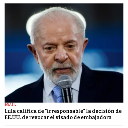
BRASIL
Lula califica de "irresponsable" la decisión de
EE.UU. de revocar el visado de embajadora