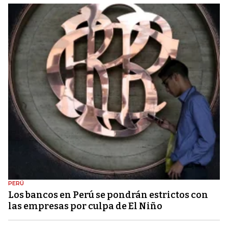
PERÚ
Los bancos en Perú se pondrán estrictos con
las empresas por culpa de El Niño