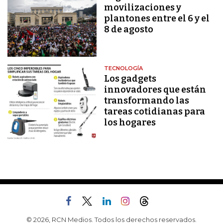
movilizaciones y
plantones entre el 6 y el
8 de agosto
TECNOLOGÍA
Los gadgets
innovadores que están
transformando las
tareas cotidianas para
los hogares
© 2026, RCN Medios. Todos los derechos reservados.