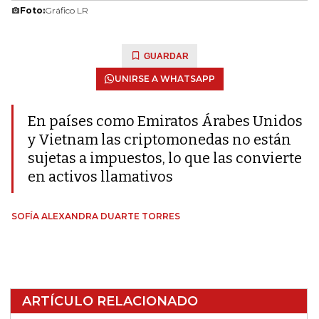
Foto:
Gráfico LR
GUARDAR
UNIRSE A WHATSAPP
En países como Emiratos Árabes Unidos
y Vietnam las criptomonedas no están
sujetas a impuestos, lo que las convierte
en activos llamativos
SOFÍA ALEXANDRA DUARTE TORRES
ARTÍCULO RELACIONADO