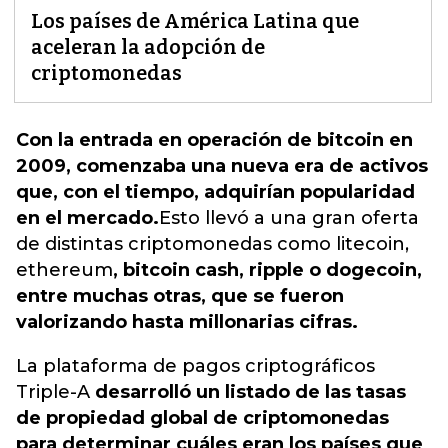
Los países de América Latina que
aceleran la adopción de
criptomonedas
Con la entrada en operación de bitcoin en
2009, comenzaba una nueva era de activos
que, con el tiempo, adquirían popularidad
en el mercado.
Esto llevó a una gran oferta
de distintas criptomonedas como litecoin,
ethereum
, bitcoin cash, ripple o dogecoin,
entre muchas otras, que se fueron
valorizando hasta millonarias cifras.
La plataforma de pagos criptográficos
Triple-A
desarrolló un listado de las tasas
de propiedad global de criptomonedas
para determinar cuáles eran los países que