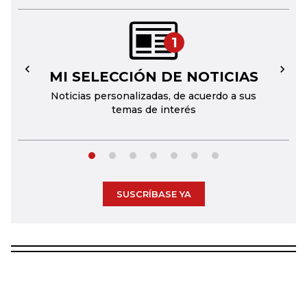
1
MI SELECCIÓN DE NOTICIAS
←
→
Noticias personalizadas, de acuerdo a sus
temas de interés
SUSCRÍBASE YA