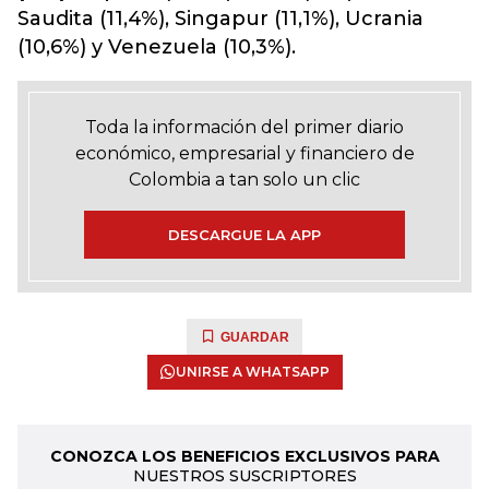
Saudita (11,4%), Singapur (11,1%), Ucrania
(10,6%) y Venezuela (10,3%).
Toda la información del primer diario
económico, empresarial y financiero de
Colombia a tan solo un clic
DESCARGUE LA APP
GUARDAR
UNIRSE A WHATSAPP
CONOZCA LOS BENEFICIOS EXCLUSIVOS PARA
NUESTROS SUSCRIPTORES