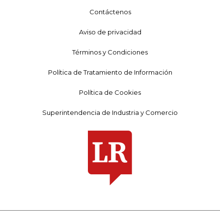
Contáctenos
Aviso de privacidad
Términos y Condiciones
Política de Tratamiento de Información
Política de Cookies
Superintendencia de Industria y Comercio