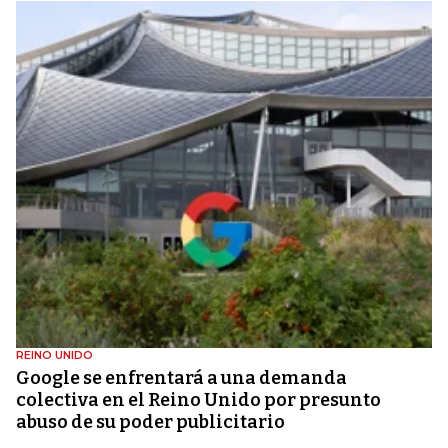
REINO UNIDO
Google se enfrentará a una demanda
colectiva en el Reino Unido por presunto
abuso de su poder publicitario