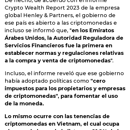
De hecho,
de acuerdo con el informe
Crypto Wealth Report 2023 de la empresa
global Henley & Partners, el gobierno de
ese país es abierto a las criptomonedas e
incluso se informó que,
"
en los Emiratos
Árabes Unidos, la Autoridad Reguladora de
Servicios Financieros fue la primera en
establecer normas y regulaciones relativas
a la compra y venta de criptomonedas
".
Incluso, el informe reveló que ese gobierno
había adoptado políticas como
"cero
impuestos para los propietarios y empresas
de criptomonedas", para fomentar el uso
de la moneda.
Lo mismo ocurre con las tenencias de
criptomonedas en Vietnam, el cual ocupa