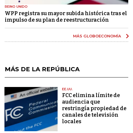
REINO UNIDO
WPP registra su mayor subida histórica tras el
impulso de su plan de reestructuración
MÁS GLOBOECONOMÍA
MÁS DE LA REPÚBLICA
EE.UU.
FCC elimina límite de
audiencia que
restringía propiedad de
canales de televisión
locales