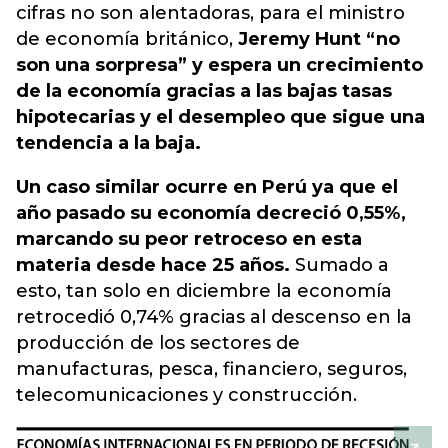
cifras no son alentadoras, para el ministro
de economía británico,
Jeremy Hunt “no
son una sorpresa” y espera un crecimiento
de la economía gracias a las bajas tasas
hipotecarias y el desempleo que sigue una
tendencia a la baja.
Un caso similar ocurre en Perú ya que el
año pasado su economía decreció 0,55%,
marcando su peor retroceso en esta
materia desde hace 25 años.
Sumado a
esto, tan solo en diciembre la economía
retrocedió 0,74% gracias al descenso en la
producción de los sectores de
manufacturas, pesca, financiero, seguros,
telecomunicaciones y construcción.