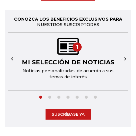
CONOZCA LOS BENEFICIOS EXCLUSIVOS PARA
NUESTROS SUSCRIPTORES
1
MI SELECCIÓN DE NOTICIAS
←
→
Noticias personalizadas, de acuerdo a sus
temas de interés
SUSCRÍBASE YA