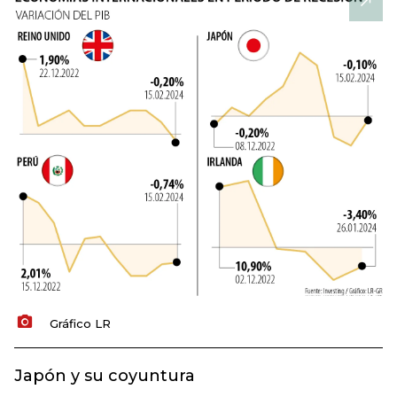
Gráfico LR
Japón y su coyuntura