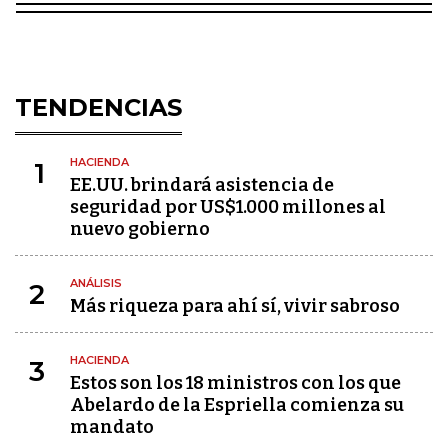
TENDENCIAS
HACIENDA
1
EE.UU. brindará asistencia de
seguridad por US$1.000 millones al
nuevo gobierno
ANÁLISIS
2
Más riqueza para ahí sí, vivir sabroso
HACIENDA
3
Estos son los 18 ministros con los que
Abelardo de la Espriella comienza su
mandato