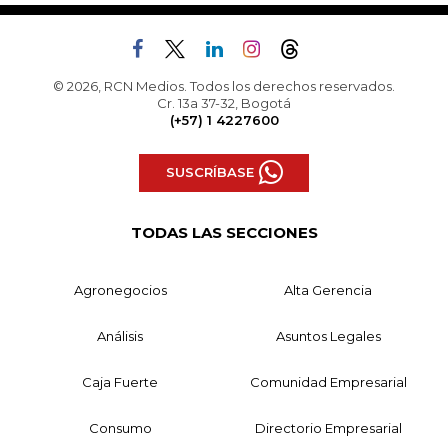
© 2026, RCN Medios. Todos los derechos reservados.
Cr. 13a 37-32, Bogotá
(+57) 1 4227600
SUSCRÍBASE
TODAS LAS SECCIONES
Agronegocios
Alta Gerencia
Análisis
Asuntos Legales
Caja Fuerte
Comunidad Empresarial
Consumo
Directorio Empresarial