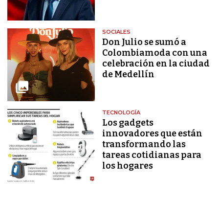
SOCIALES
Don Julio se sumó a
Colombiamoda con una
celebración en la ciudad
de Medellín
TECNOLOGÍA
Los gadgets
innovadores que están
transformando las
tareas cotidianas para
los hogares