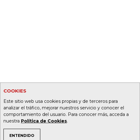
COOKIES
Este sitio web usa cookies propias y de terceros para
analizar el tráfico, mejorar nuestros servicio y conocer el
comportamiento del usuario. Para conocer más, acceda a
nuestra
Política de Cookies
.
ENTENDIDO