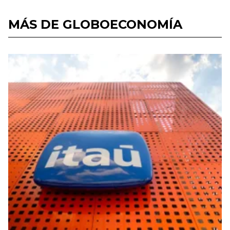
MÁS DE GLOBOECONOMÍA