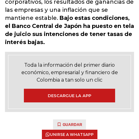
corporativos, los resultados de ganancias de
las empresas y una inflación que se
mantiene estable.
Bajo estas condiciones,
el Banco Central de Japón ha puesto en tela
de juicio sus intenciones de tener tasas de
interés bajas.
Toda la información del primer diario
económico, empresarial y financiero de
Colombia a tan solo un clic
DESCARGUE LA APP
GUARDAR
UNIRSE A WHATSAPP