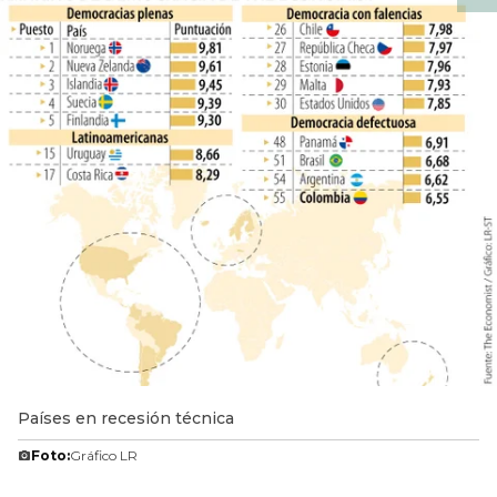
Países en recesión técnica
Foto:
Gráfico LR