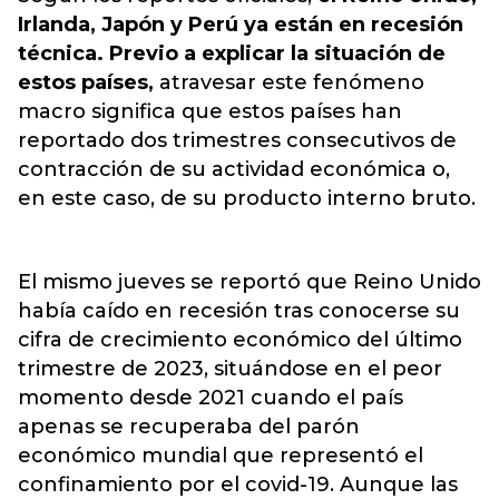
Irlanda, Japón y Perú ya están en recesión
técnica. Previo a explicar la situación de
estos países,
atravesar este fenómeno
macro significa que estos países han
reportado dos trimestres consecutivos de
contracción de su actividad económica o,
en este caso, de su producto interno bruto.
El mismo jueves se reportó que Reino Unido
había caído en recesión tras conocerse su
cifra de crecimiento económico del último
trimestre de 2023, situándose en el peor
momento desde 2021 cuando el país
apenas se recuperaba del parón
económico mundial que representó el
confinamiento por el covid-19. Aunque las