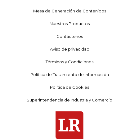
Mesa de Generación de Contenidos
Nuestros Productos
Contáctenos
Aviso de privacidad
Términos y Condiciones
Política de Tratamiento de Información
Política de Cookies
Superintendencia de Industria y Comercio