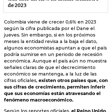
de 2023
Colombia viene de crecer 0,6% en 2023
según la cifra publicada por el Dane el
jueves. Sin embargo, si en los próximos
meses la entidad revisa a la baja el dato,
algunos economistas apuntan a que el país
podría sumirse en un periodo de
recesión
económica.
Aunque el país aún no muestra
señales claras de que el decrecimiento
económico se mantenga, a la luz de las
cifras oficiales,
existen otros países que, con
sus cifras de crecimiento, permiten inferir
que sus economías están atravesando el
fenómeno macroeconómico.
Según los reportes oficiales,
el Reino Unido,