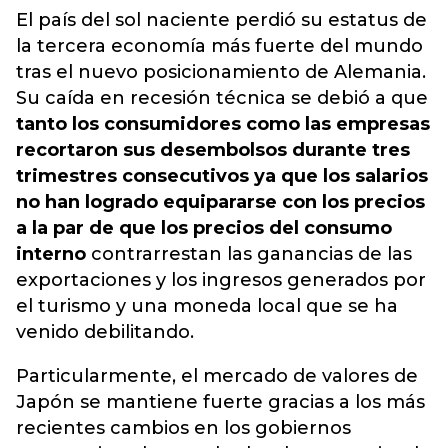
El país del sol naciente perdió su estatus de
la tercera economía más fuerte del mundo
tras el nuevo posicionamiento de Alemania.
Su caída en recesión técnica se debió a que
tanto los consumidores como las empresas
recortaron sus desembolsos durante tres
trimestres consecutivos ya que los salarios
no han logrado equipararse con los precios
a la par de que los precios del consumo
interno
contrarrestan las ganancias de las
exportaciones y los ingresos generados por
el turismo y una moneda local que se ha
venido debilitando.
Particularmente, el mercado de valores de
Japón se mantiene fuerte gracias a los más
recientes cambios en los gobiernos