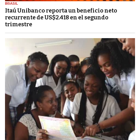
BRASIL
Itaú Unibanco reporta un beneficio neto
recurrente de US$2.418 en el segundo
trimestre