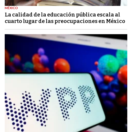
MÉXICO
La calidad de la educación pública escala al
cuarto lugar de las preocupaciones en México