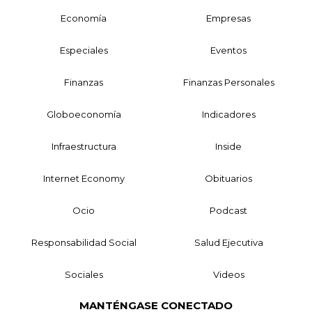
Economía
Empresas
Especiales
Eventos
Finanzas
Finanzas Personales
Globoeconomía
Indicadores
Infraestructura
Inside
Internet Economy
Obituarios
Ocio
Podcast
Responsabilidad Social
Salud Ejecutiva
Sociales
Videos
MANTÉNGASE CONECTADO