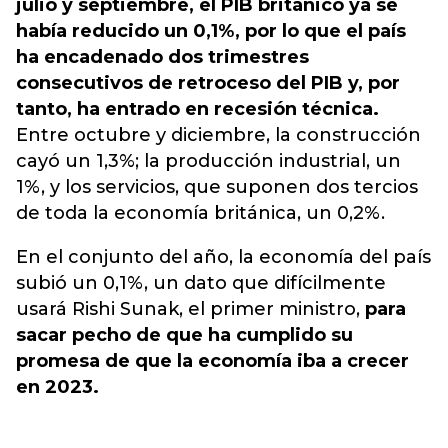
julio y septiembre, el PIB británico ya se
había reducido un 0,1%, por lo que el país
ha encadenado dos trimestres
consecutivos de retroceso del PIB y, por
tanto, ha entrado en recesión técnica.
Entre octubre y diciembre, la construcción
cayó un 1,3%; la producción industrial, un
1%, y los servicios, que suponen dos tercios
de toda la economía británica, un 0,2%.
En el conjunto del año, la economía del país
subió un 0,1%, un dato que difícilmente
usará Rishi Sunak, el primer ministro,
para
sacar pecho de que ha cumplido su
promesa de que la economía iba a crecer
en 2023.