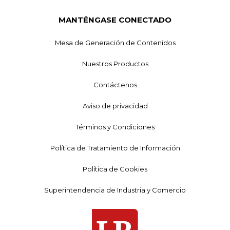
MANTÉNGASE CONECTADO
Mesa de Generación de Contenidos
Nuestros Productos
Contáctenos
Aviso de privacidad
Términos y Condiciones
Política de Tratamiento de Información
Política de Cookies
Superintendencia de Industria y Comercio