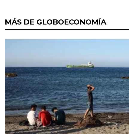
MÁS DE GLOBOECONOMÍA