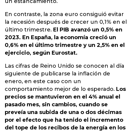
un estancamiento.
En contraste, la zona euro consiguió evitar
la recesión después de crecer un 0,1% en el
último trimestre.
El PIB avanzó un 0,5% en
2023. En España, la economía creció un
0,6% en el último trimestre y un 2,5% en el
ejercicio, según Eurostat.
Las cifras de Reino Unido se conocen al día
siguiente de publicarse la inflación de
enero, en este caso con un
comportamiento mejor de lo esperado.
Los
precios se mantuvieron en el 4% anual el
pasado mes, sin cambios, cuando se
preveía una subida de una o dos décimas
por el efecto que ha tenido el incremento
del tope de los recibos de la energía en los