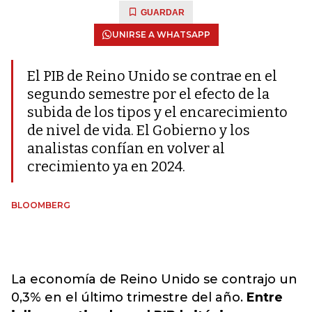
GUARDAR
UNIRSE A WHATSAPP
El PIB de Reino Unido se contrae en el
segundo semestre por el efecto de la
subida de los tipos y el encarecimiento
de nivel de vida. El Gobierno y los
analistas confían en volver al
crecimiento ya en 2024.
BLOOMBERG
La economía de Reino Unido se contrajo un
0,3% en el último trimestre del año.
Entre