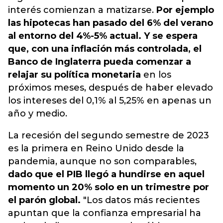
interés comienzan a matizarse.
Por ejemplo
las hipotecas han pasado del 6% del verano
al entorno del 4%-5% actual. Y se espera
que, con una inflación más controlada, el
Banco de Inglaterra pueda comenzar a
relajar su política monetaria
en los
próximos meses, después de haber elevado
los intereses del 0,1% al 5,25% en apenas un
año y medio.
La recesión del segundo semestre de 2023
es la primera en Reino Unido desde la
pandemia, aunque no son comparables,
dado que el PIB llegó a hundirse en aquel
momento un 20% solo en un trimestre por
el parón global.
"Los datos más recientes
apuntan que la confianza empresarial ha