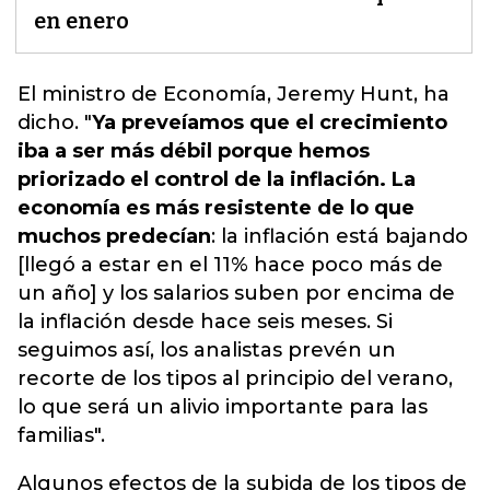
en enero
El ministro de Economía, Jeremy Hunt, ha
dicho. "
Ya preveíamos que el crecimiento
iba a ser más débil porque hemos
priorizado el control de la inflación. La
economía es más resistente de lo que
muchos predecían
:
la inflación está bajando
[llegó a estar en el 11% hace poco más de
un año]
y los salarios suben por encima de
la inflación desde hace seis meses. Si
seguimos así, los analistas prevén un
recorte de los tipos al principio del verano,
lo que será un alivio importante para las
familias".
Algunos efectos de la subida de los tipos de