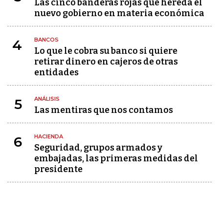
Las cinco banderas rojas que hereda el
nuevo gobierno en materia económica
BANCOS
4
Lo que le cobra su banco si quiere
retirar dinero en cajeros de otras
entidades
ANÁLISIS
5
Las mentiras que nos contamos
HACIENDA
6
Seguridad, grupos armados y
embajadas, las primeras medidas del
presidente