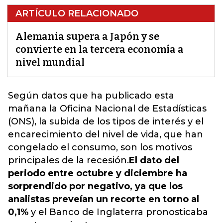
ARTÍCULO RELACIONADO
Alemania supera a Japón y se
convierte en la tercera economía a
nivel mundial
Según datos que ha publicado esta
mañana la Oficina Nacional de Estadísticas
(ONS), la subida de los tipos de interés y el
encarecimiento del nivel de vida, que han
congelado el consumo,
son los motivos
principales de la recesión.
El dato del
periodo entre octubre y diciembre ha
sorprendido por negativo, ya que los
analistas preveían un recorte en torno al
0,1%
y el Banco de Inglaterra pronosticaba