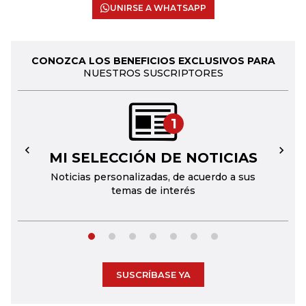
UNIRSE A WHATSAPP
CONOZCA LOS BENEFICIOS EXCLUSIVOS PARA
NUESTROS SUSCRIPTORES
1
MI SELECCIÓN DE NOTICIAS
←
→
Noticias personalizadas, de acuerdo a sus
temas de interés
SUSCRÍBASE YA