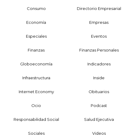
Consumo
Directorio Empresarial
Economía
Empresas
Especiales
Eventos
Finanzas
Finanzas Personales
Globoeconomía
Indicadores
Infraestructura
Inside
Internet Economy
Obituarios
Ocio
Podcast
Responsabilidad Social
Salud Ejecutiva
Sociales
Videos