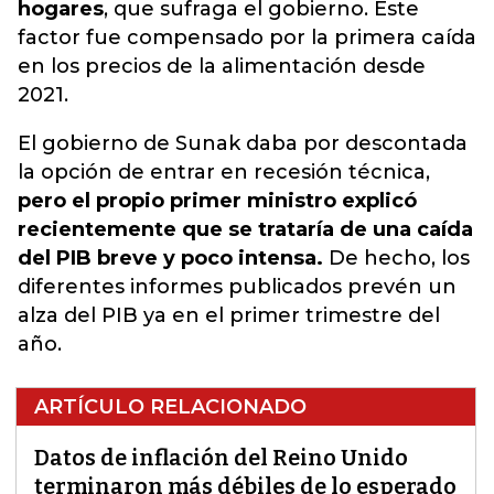
hogares
, que sufraga el gobierno. Este
factor fue compensado por la primera caída
en los precios de la alimentación desde
2021.
El gobierno de Sunak daba por descontada
la opción de entrar en recesión técnica,
pero el propio primer ministro explicó
recientemente que se trataría de una caída
del PIB breve y poco intensa.
De hecho, los
diferentes informes publicados prevén un
alza del PIB ya en el primer trimestre del
año.
ARTÍCULO RELACIONADO
Datos de inflación del Reino Unido
terminaron más débiles de lo esperado