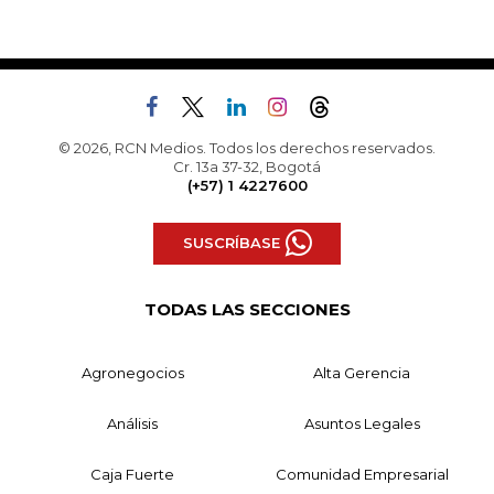
© 2026, RCN Medios. Todos los derechos reservados.
Cr. 13a 37-32, Bogotá
(+57) 1 4227600
SUSCRÍBASE
TODAS LAS SECCIONES
Agronegocios
Alta Gerencia
Análisis
Asuntos Legales
Caja Fuerte
Comunidad Empresarial