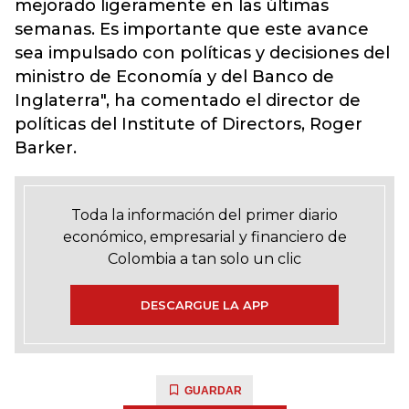
mejorado ligeramente en las últimas
semanas. Es importante que este avance
sea impulsado con políticas y decisiones del
ministro de Economía y del Banco de
Inglaterra", ha comentado el director de
políticas del Institute of Directors, Roger
Barker.
Toda la información del primer diario
económico, empresarial y financiero de
Colombia a tan solo un clic
DESCARGUE LA APP
GUARDAR