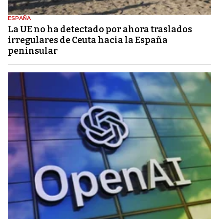
ESPAÑA
La UE no ha detectado por ahora traslados
irregulares de Ceuta hacia la España
peninsular