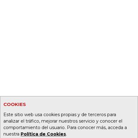
COOKIES
Este sitio web usa cookies propias y de terceros para
analizar el tráfico, mejorar nuestros servicio y conocer el
comportamiento del usuario. Para conocer más, acceda a
nuestra
Política de Cookies
.