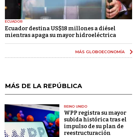
ECUADOR
Ecuador destina US$18 millones a diésel
mientras apaga su mayor hidroeléctrica
MÁS GLOBOECONOMÍA
MÁS DE LA REPÚBLICA
REINO UNIDO
WPP registra su mayor
subida histórica tras el
impulso de su plan de
reestructuración