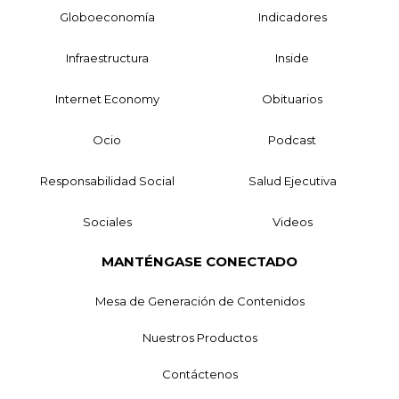
Globoeconomía
Indicadores
Infraestructura
Inside
Internet Economy
Obituarios
Ocio
Podcast
Responsabilidad Social
Salud Ejecutiva
Sociales
Videos
MANTÉNGASE CONECTADO
Mesa de Generación de Contenidos
Nuestros Productos
Contáctenos