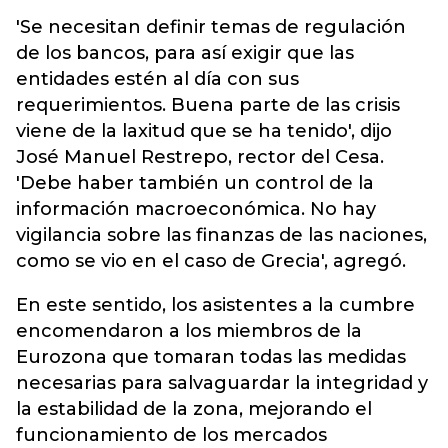
'Se necesitan definir temas de regulación
de los bancos, para así exigir que las
entidades estén al día con sus
requerimientos. Buena parte de las crisis
viene de la laxitud que se ha tenido', dijo
José Manuel Restrepo, rector del Cesa.
'Debe haber también un control de la
información macroeconómica. No hay
vigilancia sobre las finanzas de las naciones,
como se vio en el caso de Grecia', agregó.
En este sentido, los asistentes a la cumbre
encomendaron a los miembros de la
Eurozona que tomaran todas las medidas
necesarias para salvaguardar la integridad y
la estabilidad de la zona, mejorando el
funcionamiento de los mercados