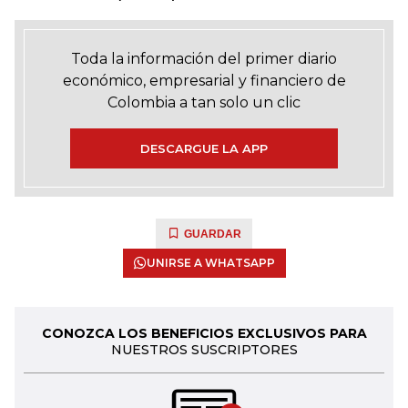
Toda la información del primer diario
económico, empresarial y financiero de
Colombia a tan solo un clic
DESCARGUE LA APP
GUARDAR
UNIRSE A WHATSAPP
CONOZCA LOS BENEFICIOS EXCLUSIVOS PARA
NUESTROS SUSCRIPTORES