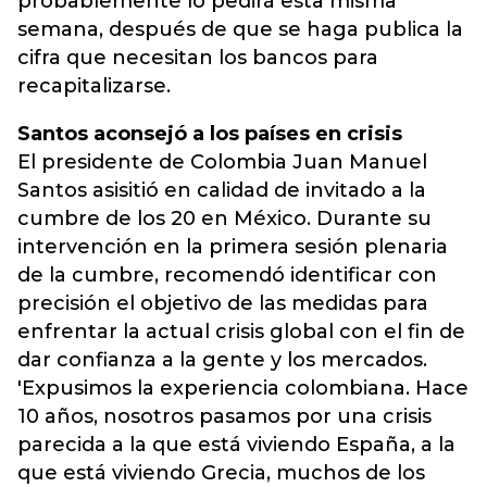
probablemente lo pedirá esta misma
semana, después de que se haga publica la
cifra que necesitan los bancos para
recapitalizarse.
Santos aconsejó a los países en crisis
El presidente de Colombia Juan Manuel
Santos asisitió en calidad de invitado a la
cumbre de los 20 en México. Durante su
intervención en la primera sesión plenaria
de la cumbre, recomendó identificar con
precisión el objetivo de las medidas para
enfrentar la actual crisis global con el fin de
dar confianza a la gente y los mercados.
'Expusimos la experiencia colombiana. Hace
10 años, nosotros pasamos por una crisis
parecida a la que está viviendo España, a la
que está viviendo Grecia, muchos de los