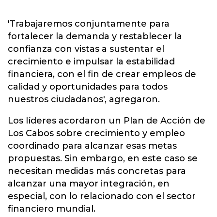
'Trabajaremos conjuntamente para
fortalecer la demanda y restablecer la
confianza con vistas a sustentar el
crecimiento e impulsar la estabilidad
financiera, con el fin de crear empleos de
calidad y oportunidades para todos
nuestros ciudadanos', agregaron.
Los líderes acordaron un Plan de Acción de
Los Cabos sobre crecimiento y empleo
coordinado para alcanzar esas metas
propuestas. Sin embargo, en este caso se
necesitan medidas más concretas para
alcanzar una mayor integración, en
especial, con lo relacionado con el sector
financiero mundial.