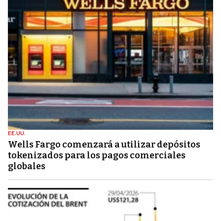
EE.UU.
Wells Fargo comenzará a utilizar depósitos
tokenizados para los pagos comerciales
globales