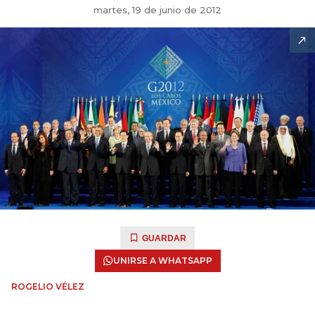
martes, 19 de junio de 2012
GUARDAR
UNIRSE A WHATSAPP
ROGELIO VÉLEZ