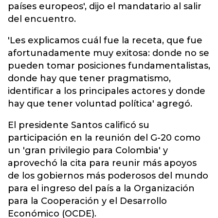
países europeos', dijo el mandatario al salir
del encuentro.
'Les explicamos cuál fue la receta, que fue
afortunadamente muy exitosa: donde no se
pueden tomar posiciones fundamentalistas,
donde hay que tener pragmatismo,
identificar a los principales actores y donde
hay que tener voluntad política' agregó.
El presidente Santos calificó su
participación en la reunión del G-20 como
un 'gran privilegio para Colombia' y
aprovechó la cita para reunir más apoyos
de los gobiernos más poderosos del mundo
para el ingreso del país a la Organización
para la Cooperación y el Desarrollo
Económico (OCDE).