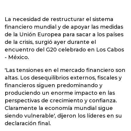
La necesidad de restructurar el sistema
financiero mundial y de apoyar las medidas
de la Unión Europea para sacar a los países
de la crisis, surgió ayer durante el
encuentro del G20 celebrado en Los Cabos
- México.
'Las tensiones en el mercado financiero son
altas. Los desequilibrios externos, fiscales y
financieros siguen predominando y
produciendo un enorme impacto en las
perspectivas de crecimiento y confianza.
Claramente la economía mundial sigue
siendo vulnerable', dijeron los líderes en su
declaración final.