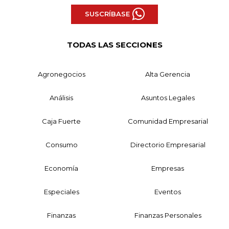
SUSCRÍBASE
TODAS LAS SECCIONES
Agronegocios
Alta Gerencia
Análisis
Asuntos Legales
Caja Fuerte
Comunidad Empresarial
Consumo
Directorio Empresarial
Economía
Empresas
Especiales
Eventos
Finanzas
Finanzas Personales