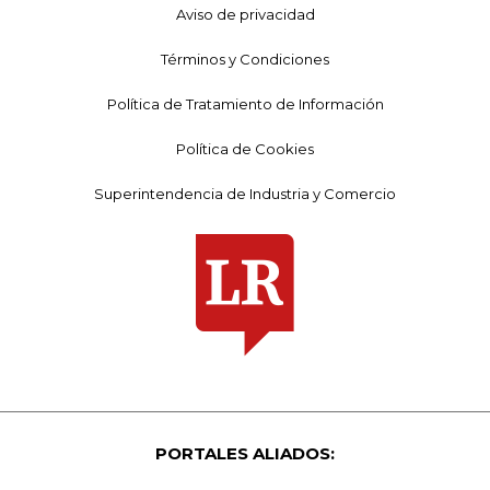
Aviso de privacidad
Términos y Condiciones
Política de Tratamiento de Información
Política de Cookies
Superintendencia de Industria y Comercio
PORTALES ALIADOS: