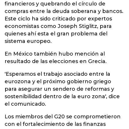
financieros y quebrando el círculo de
compras entre la deuda soberana y bancos.
Este ciclo ha sido criticado por expertos
economistas como Joseph Stiglitz, para
quienes ahí esta el gran problema del
sistema europeo.
En México también hubo mención al
resultado de las elecciones en Grecia.
'Esperamos el trabajo asociado entre la
eurozona y el próximo gobierno griego
para asegurar un sendero de reformas y
sostenibilidad dentro de la euro zona', dice
el comunicado.
Los miembros del G20 se comprometieron
con el fortalecimiento de las finanzas