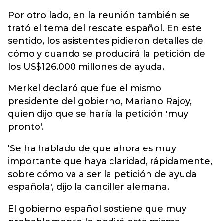
Por otro lado, en la reunión también se
trató el tema del rescate español. En este
sentido, los asistentes pidieron detalles de
cómo y cuando se producirá la petición de
los US$126.000 millones de ayuda.
Merkel declaró que fue el mismo
presidente del gobierno, Mariano Rajoy,
quien dijo que se haría la petición 'muy
pronto'.
'Se ha hablado de que ahora es muy
importante que haya claridad, rápidamente,
sobre cómo va a ser la petición de ayuda
española', dijo la canciller alemana.
El gobierno español sostiene que muy