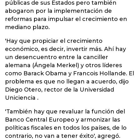
públicas de sus Estados pero también
abogaron por la implementación de
reformas para impulsar el crecimiento en
mediano plazo.
'Hay que propiciar el crecimiento
económico, es decir, invertir más. Ahí hay
un desencuentro entre la canciller
alemana (Ángela Merkel) y otros líderes
como Barack Obama y Francois Hollande. El
problema es que no llegan a acuerdo, dijo
Diego Otero, rector de la Universidad
Uniciencia .
'También hay que revaluar la función del
Banco Central Europeo y armonizar las
políticas fiscales en todos los países, de lo
contrario, no van a tener éxito', agregó.