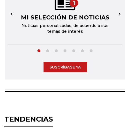
1
MI SELECCIÓN DE NOTICIAS
←
→
Noticias personalizadas, de acuerdo a sus
temas de interés
SUSCRÍBASE YA
TENDENCIAS