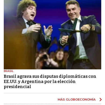
BRASIL
Brasil agrava sus disputas diplomáticas con
EE.UU. y Argentina por la elección
presidencial
MÁS GLOBOECONOMÍA