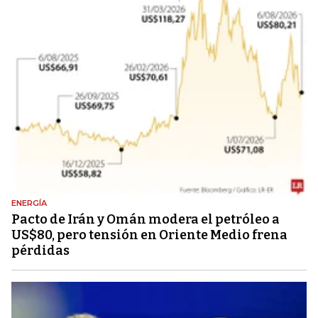
ENERGÍA
Pacto de Irán y Omán modera el petróleo a
US$80, pero tensión en Oriente Medio frena
pérdidas