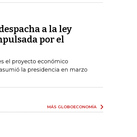
despacha a la ley
pulsada por el
es el proyecto económico
asumió la presidencia en marzo
MÁS GLOBOECONOMÍA