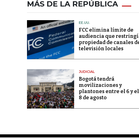
MÁS DE LA REPÚBLICA
EE.UU.
FCC elimina límite de
audiencia que restringí
propiedad de canales d
televisión locales
JUDICIAL
Bogotá tendrá
movilizaciones y
plantones entre el 6 y el
8 de agosto