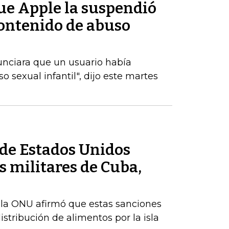
ue Apple la suspendió
contenido de abuso
unciara que un usuario había
 sexual infantil", dijo este martes
de Estados Unidos
 militares de Cuba,
 la ONU afirmó que estas sanciones
istribución de alimentos por la isla