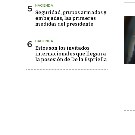
5
HACIENDA
Seguridad, grupos armados y
embajadas, las primeras
medidas del presidente
6
HACIENDA
Estos son los invitados
internacionales que llegan a
la posesión de De la Espriella