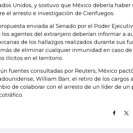
ados Unidos, y sostuvo que México debería haber 
re el arresto e investigación de Cienfuegos.
propuesta enviada al Senado por el Poder Ejecuti
 los agentes del extranjero deberían informar a a
icanas de los hallazgos realizados durante sus fun
más de eliminar cualquier inmunidad en caso de
s ilícitos en el territorio.
ún fuentes consultadas por Reuters, México pactó 
adounidense, William Barr, el retiro de los cargos 
bio de colaborar con el arresto de un líder de un 
cotráfico.