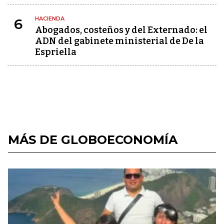
HACIENDA
6
Abogados, costeños y del Externado: el
ADN del gabinete ministerial de De la
Espriella
MÁS DE GLOBOECONOMÍA