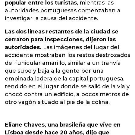
popular entre los turistas
, mientras las
autoridades portuguesas comenzaban a
investigar la causa del accidente.
Las dos líneas restantes de la ciudad se
cerraron para inspecciones, dijeron las
autoridades.
Las imágenes del lugar del
accidente mostraban los restos destrozados
del funicular amarillo, similar a un tranvía
que sube y baja a la gente por una
empinada ladera de la capital portuguesa,
tendido en el lugar donde se salió de la vía y
chocó contra un edificio, a pocos metros de
otro vagón situado al pie de la colina.
Eliane Chaves, una brasileña que vive en
Lisboa desde hace 20 años, dijo que