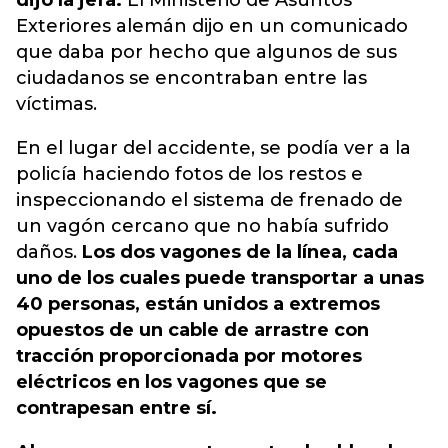
dijo la jefa.
El Ministerio de Asuntos
Exteriores alemán dijo en un comunicado
que daba por hecho que algunos de sus
ciudadanos se encontraban entre las
víctimas.
En el lugar del accidente, se podía ver a la
policía haciendo fotos de los restos e
inspeccionando el sistema de frenado de
un vagón cercano que no había sufrido
daños.
Los dos vagones de la línea, cada
uno de los cuales puede transportar a unas
40 personas, están unidos a extremos
opuestos de un cable de arrastre con
tracción proporcionada por motores
eléctricos en los vagones que se
contrapesan entre sí.