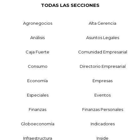
TODAS LAS SECCIONES
Agronegocios
Alta Gerencia
Análisis
Asuntos Legales
Caja Fuerte
Comunidad Empresarial
Consumo
Directorio Empresarial
Economía
Empresas
Especiales
Eventos
Finanzas
Finanzas Personales
Globoeconomía
Indicadores
Infraestructura
Inside