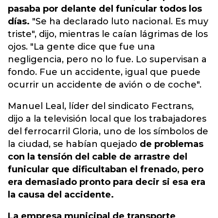
pasaba por delante del funicular todos los
días.
"Se ha declarado luto nacional. Es muy
triste", dijo, mientras le caían lágrimas de los
ojos. "La gente dice que fue una
negligencia, pero no lo fue. Lo supervisan a
fondo. Fue un accidente, igual que puede
ocurrir un accidente de avión o de coche".
Manuel Leal, líder del sindicato Fectrans,
dijo a la televisión local que los trabajadores
del ferrocarril Gloria, uno de los símbolos de
la ciudad, se habían quejado
de problemas
con la tensión del cable de arrastre del
funicular que dificultaban el frenado, pero
era demasiado pronto para decir si esa era
la causa del accidente.
La empresa municipal de transporte