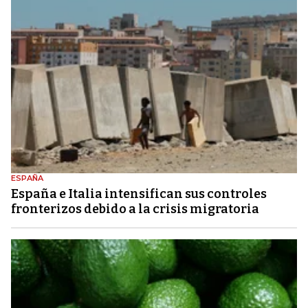
ESPAÑA
España e Italia intensifican sus controles
fronterizos debido a la crisis migratoria