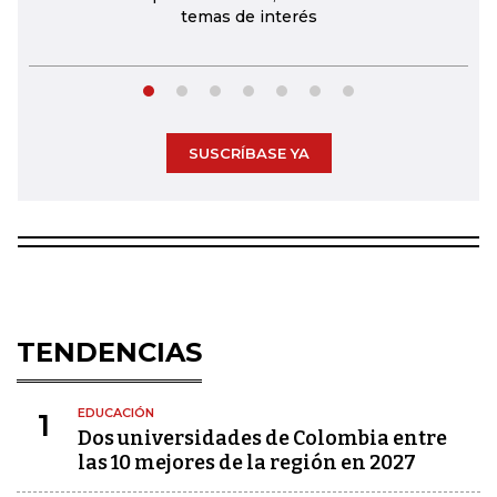
temas de interés
SUSCRÍBASE YA
TENDENCIAS
EDUCACIÓN
1
Dos universidades de Colombia entre
las 10 mejores de la región en 2027