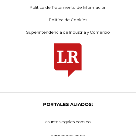
Política de Tratamiento de Información
Política de Cookies
Superintendencia de Industria y Comercio
PORTALES ALIADOS:
asuntoslegales.com.co
agronegocios.co