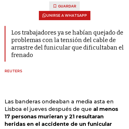
GUARDAR
UNIRSE A WHATSAPP
Los trabajadores ya se habían quejado de
problemas con la tensión del cable de
arrastre del funicular que dificultaban el
frenado
REUTERS
Las banderas ondeaban a media asta en
Lisboa el jueves después de que
al menos
17 personas murieran y 21 resultaran
heridas en el accidente de un funicular