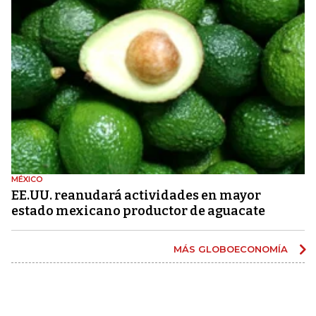
MÉXICO
EE.UU. reanudará actividades en mayor
estado mexicano productor de aguacate
MÁS GLOBOECONOMÍA