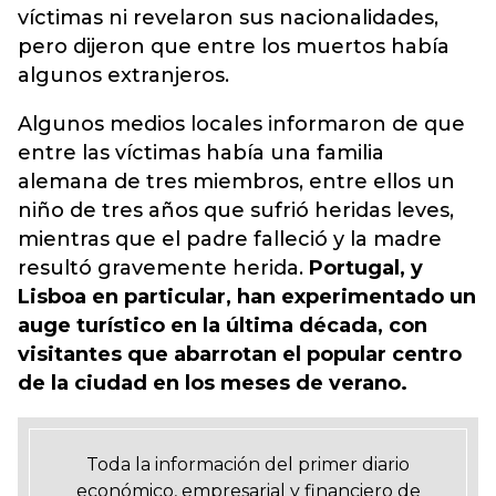
víctimas ni revelaron sus nacionalidades,
pero dijeron que entre los muertos había
algunos extranjeros.
Algunos medios locales informaron de que
entre las víctimas había una familia
alemana de tres miembros, entre ellos un
niño de tres años que sufrió heridas leves,
mientras que el padre falleció y la madre
resultó gravemente herida.
Portugal, y
Lisboa en particular, han experimentado un
auge turístico en la última década, con
visitantes que abarrotan el popular centro
de la ciudad en los meses de verano.
Toda la información del primer diario
económico, empresarial y financiero de