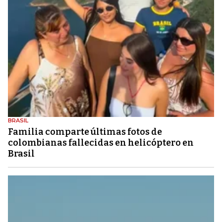
BRASIL
Familia comparte últimas fotos de
colombianas fallecidas en helicóptero en
Brasil