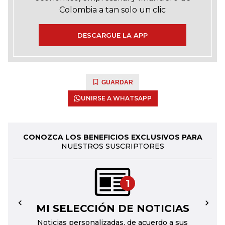
Colombia a tan solo un clic
DESCARGUE LA APP
GUARDAR
UNIRSE A WHATSAPP
CONOZCA LOS BENEFICIOS EXCLUSIVOS PARA
NUESTROS SUSCRIPTORES
1
MI SELECCIÓN DE NOTICIAS
←
→
Noticias personalizadas, de acuerdo a sus