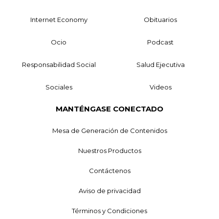
Internet Economy
Obituarios
Ocio
Podcast
Responsabilidad Social
Salud Ejecutiva
Sociales
Videos
MANTÉNGASE CONECTADO
Mesa de Generación de Contenidos
Nuestros Productos
Contáctenos
Aviso de privacidad
Términos y Condiciones