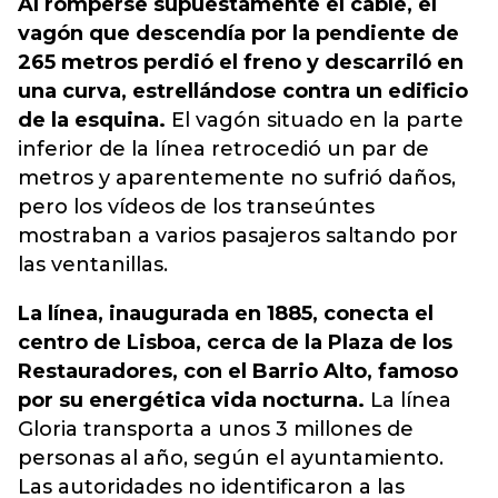
Al romperse supuestamente el cable, el
vagón que descendía por la pendiente de
265 metros perdió el freno y descarriló en
una curva, estrellándose contra un edificio
de la esquina.
El vagón situado en la parte
inferior de la línea retrocedió un par de
metros y aparentemente no sufrió daños,
pero los vídeos de los transeúntes
mostraban a varios pasajeros saltando por
las ventanillas.
La línea, inaugurada en 1885, conecta el
centro de Lisboa, cerca de la Plaza de los
Restauradores, con el Barrio Alto, famoso
por su energética vida nocturna.
La línea
Gloria transporta a unos 3 millones de
personas al año, según el ayuntamiento.
Las autoridades no identificaron a las