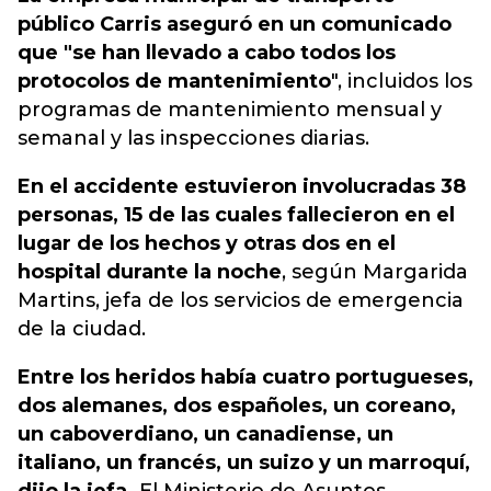
público Carris aseguró en un comunicado
que "se han llevado a cabo todos los
protocolos de mantenimiento
", incluidos los
programas de mantenimiento mensual y
semanal y las inspecciones diarias.
En el accidente estuvieron involucradas 38
personas, 15 de las cuales fallecieron en el
lugar de los hechos y otras dos en el
hospital durante la noche
, según Margarida
Martins, jefa de los servicios de emergencia
de la ciudad.
Entre los heridos había cuatro portugueses,
dos alemanes, dos españoles, un coreano,
un caboverdiano, un canadiense, un
italiano, un francés, un suizo y un marroquí,