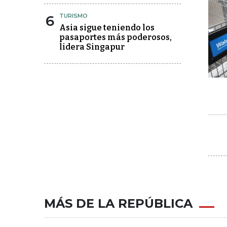
6
TURISMO
Asia sigue teniendo los
pasaportes más poderosos,
lidera Singapur
MÁS DE LA REPÚBLICA