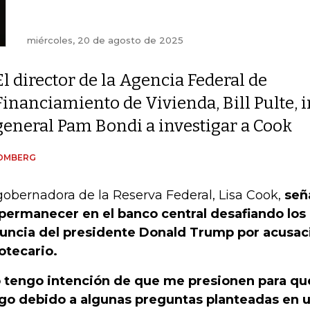
miércoles, 20 de agosto de 2025
El director de la Agencia Federal de
Financiamiento de Vivienda, Bill Pulte, i
general Pam Bondi a investigar a Cook
OMBERG
gobernadora de la Reserva Federal, Lisa Cook,
señ
permanecer en el banco central desafiando los
uncia del presidente Donald Trump por acusac
otecario.
 tengo intención de que me presionen para qu
go debido a algunas preguntas planteadas en un