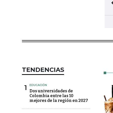
TENDENCIAS
1
EDUCACIÓN
Dos universidades de
Colombia entre las 10
mejores de la región en 2027