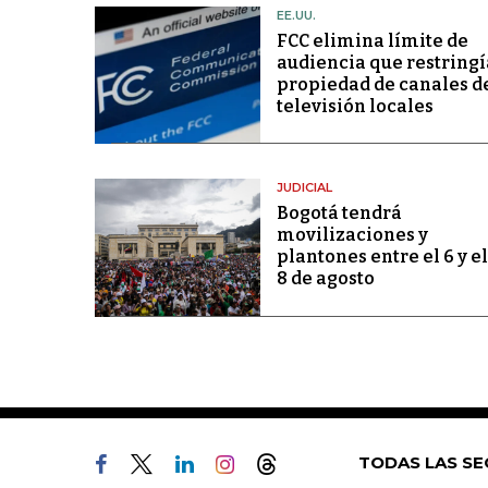
EE.UU.
FCC elimina límite de
audiencia que restringí
propiedad de canales d
televisión locales
JUDICIAL
Bogotá tendrá
movilizaciones y
plantones entre el 6 y el
8 de agosto
TODAS LAS SE