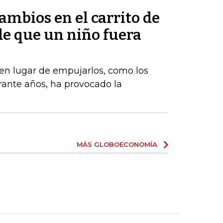
mbios en el carrito de
e que un niño fuera
, en lugar de empujarlos, como los
ante años, ha provocado la
MÁS GLOBOECONOMÍA