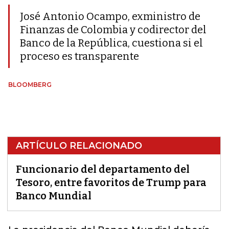
José Antonio Ocampo, exministro de
Finanzas de Colombia y codirector del
Banco de la República, cuestiona si el
proceso es transparente
BLOOMBERG
ARTÍCULO RELACIONADO
Funcionario del departamento del
Tesoro, entre favoritos de Trump para
Banco Mundial