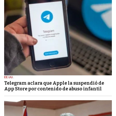
EE.UU.
Telegram aclara que Apple la suspendió de
App Store por contenido de abuso infantil