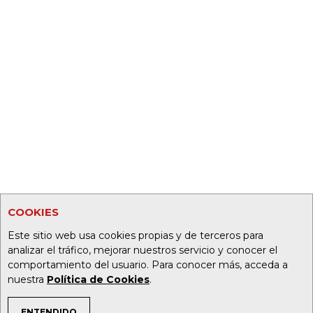
COOKIES
Este sitio web usa cookies propias y de terceros para
analizar el tráfico, mejorar nuestros servicio y conocer el
comportamiento del usuario. Para conocer más, acceda a
nuestra
Política de Cookies
.
ENTENDIDO