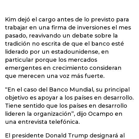
Kim dejó el cargo antes de lo previsto para
trabajar en una firma de inversiones el mes
pasado, reavivando un debate sobre la
tradición no escrita de que el banco esté
liderado por un estadounidense, en
particular porque los mercados
emergentes en crecimiento consideran
que merecen una voz más fuerte.
“En el caso del Banco Mundial, su principal
objetivo es apoyar a los países en desarrollo.
Tiene sentido que los países en desarrollo
lideren la organización”, dijo Ocampo en
una entrevista telefónica.
El presidente Donald Trump designará al