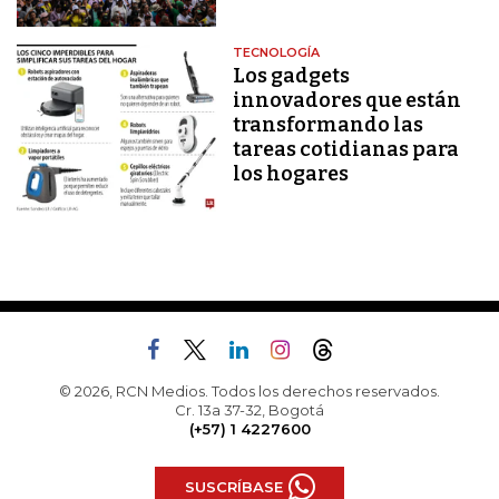
TECNOLOGÍA
Los gadgets
innovadores que están
transformando las
tareas cotidianas para
los hogares
© 2026, RCN Medios. Todos los derechos reservados.
Cr. 13a 37-32, Bogotá
(+57) 1 4227600
SUSCRÍBASE