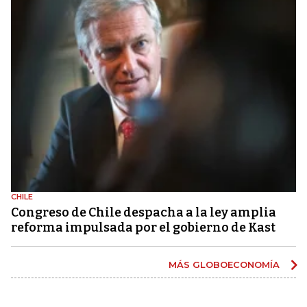
CHILE
Congreso de Chile despacha a la ley amplia
reforma impulsada por el gobierno de Kast
MÁS GLOBOECONOMÍA