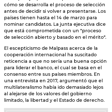
cómo se desarrolla el proceso de selección
antes de decidir si volver a presentarse. Los
países tienen hasta el 14 de marzo para
nominar candidatos. La junta ejecutiva dice
que está comprometida con un "proceso
de selección abierto y basado en el mérito".
El escepticismo de Malpass acerca de la
cooperación internacional ha suscitado
reticencia a que no sería una buena opción
para liderar el banco, el cual se basa en el
consenso entre sus países miembros. En
una entrevista en 2017, argumentó que el
multilateralismo había ido demasiado lejos
al alejarse de los valores del gobierno
limitado, la libertad y el Estado de derecho.