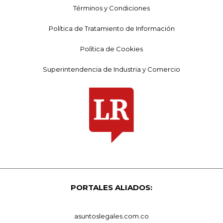
Términos y Condiciones
Política de Tratamiento de Información
Política de Cookies
Superintendencia de Industria y Comercio
PORTALES ALIADOS:
asuntoslegales.com.co