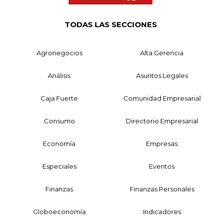
TODAS LAS SECCIONES
Agronegocios
Alta Gerencia
Análisis
Asuntos Legales
Caja Fuerte
Comunidad Empresarial
Consumo
Directorio Empresarial
Economía
Empresas
Especiales
Eventos
Finanzas
Finanzas Personales
Globoeconomía
Indicadores