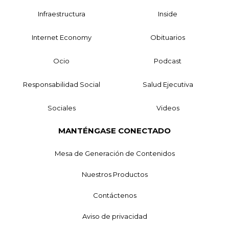
Infraestructura
Inside
Internet Economy
Obituarios
Ocio
Podcast
Responsabilidad Social
Salud Ejecutiva
Sociales
Videos
MANTÉNGASE CONECTADO
Mesa de Generación de Contenidos
Nuestros Productos
Contáctenos
Aviso de privacidad