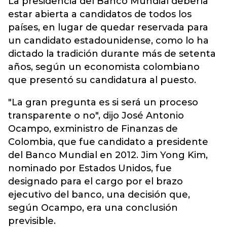
La presidencia del
Banco Mundial
debería
estar abierta a candidatos de todos los
países, en lugar de quedar reservada para
un candidato estadounidense, como lo ha
dictado la tradición durante más de setenta
años, según un economista colombiano
que presentó su candidatura al puesto.
"La gran pregunta es si será un proceso
transparente o no", dijo José Antonio
Ocampo, exministro de Finanzas de
Colombia, que fue candidato a presidente
del Banco Mundial en 2012. Jim Yong Kim,
nominado por Estados Unidos, fue
designado para el cargo por el brazo
ejecutivo del banco, una decisión que,
según Ocampo, era una conclusión
previsible.