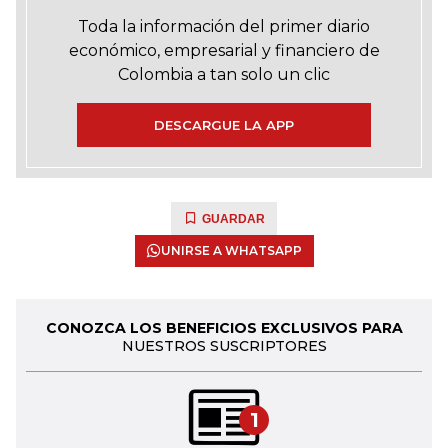
Toda la información del primer diario
económico, empresarial y financiero de
Colombia a tan solo un clic
DESCARGUE LA APP
GUARDAR
UNIRSE A WHATSAPP
CONOZCA LOS BENEFICIOS EXCLUSIVOS PARA
NUESTROS SUSCRIPTORES
1