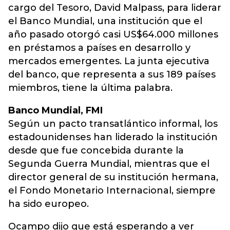
cargo del Tesoro, David Malpass, para liderar
el Banco Mundial, una institución que el
año pasado otorgó casi US$64.000 millones
en préstamos a países en desarrollo y
mercados emergentes. La junta ejecutiva
del banco, que representa a sus 189 países
miembros, tiene la última palabra.
Banco Mundial, FMI
Según un pacto transatlántico informal, los
estadounidenses han liderado la institución
desde que fue concebida durante la
Segunda Guerra Mundial, mientras que el
director general de su institución hermana,
el Fondo Monetario Internacional, siempre
ha sido europeo.
Ocampo dijo que está esperando a ver