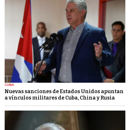
CUBA
Nuevas sanciones de Estados Unidos apuntan
a vínculos militares de Cuba, China y Rusia