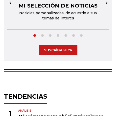
MI SELECCIÓN DE NOTICIAS
←
→
Noticias personalizadas, de acuerdo a sus
temas de interés
SUSCRÍBASE YA
TENDENCIAS
ANÁLISIS
1