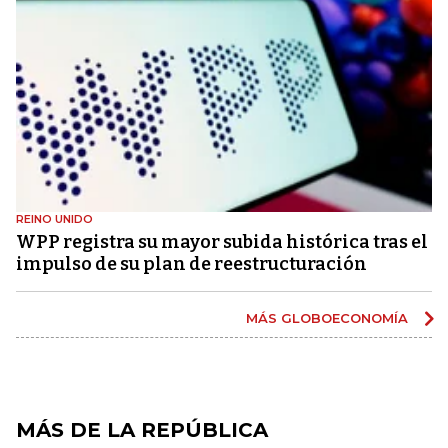
REINO UNIDO
WPP registra su mayor subida histórica tras el
impulso de su plan de reestructuración
MÁS GLOBOECONOMÍA
MÁS DE LA REPÚBLICA