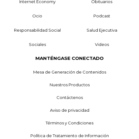
Internet Economy
Obituarios
Ocio
Podcast
Responsabilidad Social
Salud Ejecutiva
Sociales
Videos
MANTÉNGASE CONECTADO
Mesa de Generación de Contenidos
Nuestros Productos
Contáctenos
Aviso de privacidad
Términos y Condiciones
Política de Tratamiento de Información