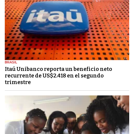
BRASIL
Itaú Unibanco reporta un beneficio neto
recurrente de US$2.418 en el segundo
trimestre