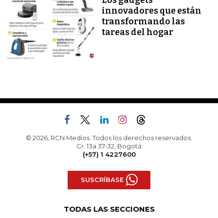
Los gadgets
innovadores que están
transformando las
tareas del hogar
© 2026, RCN Medios. Todos los derechos reservados.
Cr. 13a 37-32, Bogotá
(+57) 1 4227600
SUSCRÍBASE
TODAS LAS SECCIONES