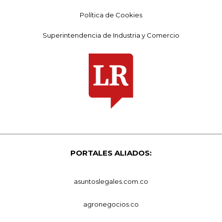
Política de Cookies
Superintendencia de Industria y Comercio
PORTALES ALIADOS:
asuntoslegales.com.co
agronegocios.co