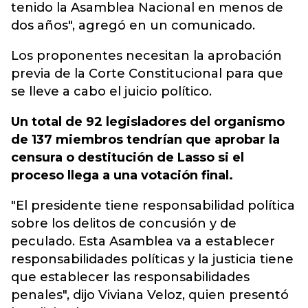
tenido la Asamblea Nacional en menos de
dos años", agregó en un comunicado.
Los proponentes necesitan la aprobación
previa de la Corte Constitucional para que
se lleve a cabo el juicio político.
Un total de 92 legisladores del organismo
de 137 miembros tendrían que aprobar la
censura o destitución de Lasso si el
proceso llega a una votación final.
"El presidente tiene responsabilidad política
sobre los delitos de concusión y de
peculado. Esta Asamblea va a establecer
responsabilidades políticas y la justicia tiene
que establecer las responsabilidades
penales", dijo Viviana Veloz, quien presentó