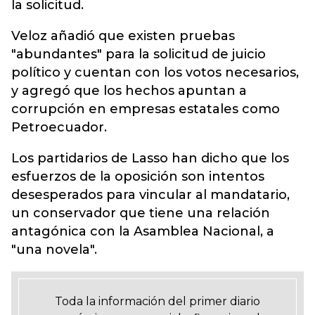
la solicitud.
Veloz añadió que existen pruebas
"abundantes" para la solicitud de juicio
político y cuentan con los votos necesarios,
y agregó que los hechos apuntan a
corrupción en empresas estatales como
Petroecuador.
Los partidarios de Lasso han dicho que los
esfuerzos de la oposición son intentos
desesperados para vincular al mandatario,
un conservador que tiene una relación
antagónica con la Asamblea Nacional, a
"una novela".
Toda la información del primer diario