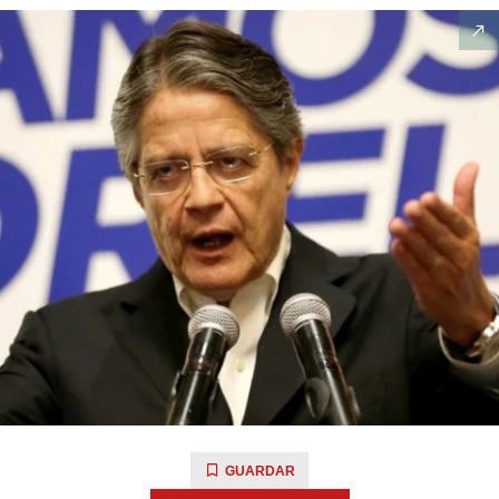
GUARDAR