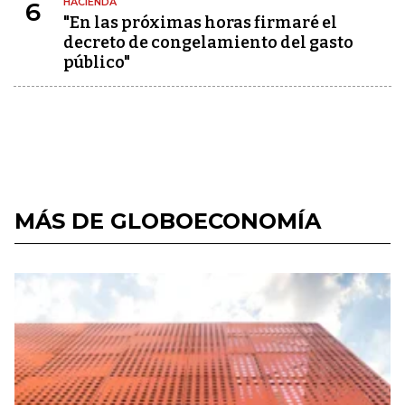
HACIENDA
6
"En las próximas horas firmaré el
decreto de congelamiento del gasto
público"
MÁS DE GLOBOECONOMÍA