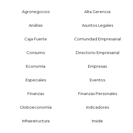
Agronegocios
Alta Gerencia
Análisis
Asuntos Legales
Caja Fuerte
Comunidad Empresarial
Consumo
Directorio Empresarial
Economía
Empresas
Especiales
Eventos
Finanzas
Finanzas Personales
Globoeconomía
Indicadores
Infraestructura
Inside