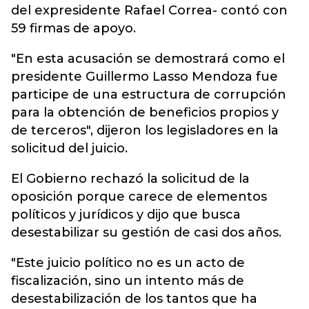
del expresidente Rafael Correa- contó con
59 firmas de apoyo.
"En esta acusación se demostrará como el
presidente Guillermo Lasso Mendoza fue
participe de una estructura de corrupción
para la obtención de beneficios propios y
de terceros", dijeron los legisladores en la
solicitud del juicio.
El Gobierno rechazó la solicitud de la
oposición porque carece de elementos
políticos y jurídicos y dijo que busca
desestabilizar su gestión de casi dos años.
"Este juicio político no es un acto de
fiscalización, sino un intento más de
desestabilización de los tantos que ha