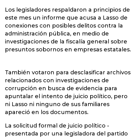
Los legisladores respaldaron a principios de
este mes un informe que acusa a Lasso de
conexiones con posibles delitos contra la
administración pública, en medio de
investigaciones de la fiscalía general sobre
presuntos sobornos en empresas estatales.
También votaron para desclasificar archivos
relacionados con investigaciones de
corrupción en busca de evidencia para
apuntalar el intento de juicio político, pero
ni Lasso ni ninguno de sus familiares
apareció en los documentos.
La solicitud formal de juicio político -
presentada por una legisladora del partido