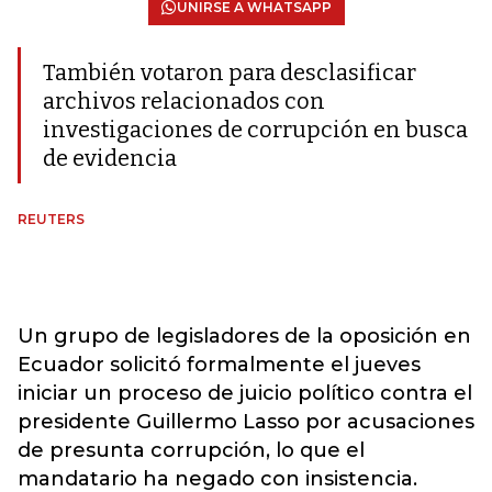
UNIRSE A WHATSAPP
También votaron para desclasificar
archivos relacionados con
investigaciones de corrupción en busca
de evidencia
REUTERS
Un grupo de legisladores de la oposición en
Ecuador solicitó formalmente el jueves
iniciar un proceso de juicio político contra el
presidente Guillermo Lasso por acusaciones
de presunta corrupción, lo que el
mandatario ha negado con insistencia.