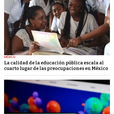
MÉXICO
La calidad de la educación pública escala al
cuarto lugar de las preocupaciones en México