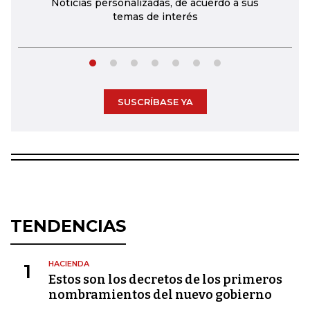
Noticias personalizadas, de acuerdo a sus
temas de interés
SUSCRÍBASE YA
TENDENCIAS
HACIENDA
1
Estos son los decretos de los primeros
nombramientos del nuevo gobierno