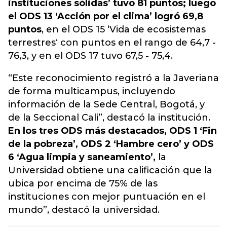
instituciones sólidas’ tuvo 81 puntos; luego
el ODS 13 ‘Acción por el clima’ logró 69,8
puntos
, en el ODS 15 ‘Vida de ecosistemas
terrestres‘ con puntos en el rango de 64,7 -
76,3, y en el ODS 17 tuvo 67,5 - 75,4.
“Este reconocimiento registró a la Javeriana
de forma multicampus, incluyendo
información de la Sede Central, Bogotá, y
de la Seccional Cali”, destacó la institución.
En los tres ODS más destacados, ODS 1 ‘Fin
de la pobreza’, ODS 2 ‘Hambre cero’ y ODS
6 ‘Agua limpia y saneamiento’,
la
Universidad obtiene una calificación que la
ubica por encima de 75% de las
instituciones con mejor puntuación en el
mundo”, destacó la universidad.