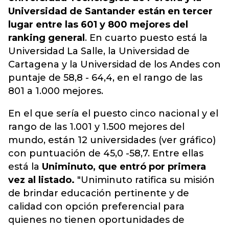
Universidad de Santander están en tercer
lugar entre las 601 y 800 mejores del
ranking general
. En cuarto puesto está la
Universidad La Salle, la Universidad de
Cartagena y la Universidad de los Andes con
puntaje de 58,8 - 64,4, en el rango de las
801 a 1.000 mejores.
En el que sería el puesto cinco nacional y el
rango de las 1.001 y 1.500 mejores del
mundo, están 12 universidades (ver gráfico)
con puntuación de 45,0 -58,7. Entre ellas
está la
Uniminuto, que entró por primera
vez al listado.
"Uniminuto ratifica su misión
de brindar educación pertinente y de
calidad con opción preferencial para
quienes no tienen oportunidades de