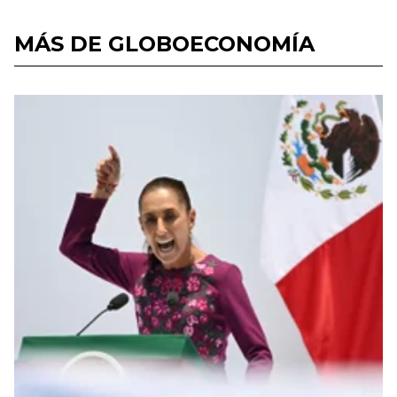
MÁS DE GLOBOECONOMÍA