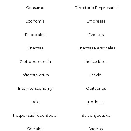
Consumo
Directorio Empresarial
Economía
Empresas
Especiales
Eventos
Finanzas
Finanzas Personales
Globoeconomía
Indicadores
Infraestructura
Inside
Internet Economy
Obituarios
Ocio
Podcast
Responsabilidad Social
Salud Ejecutiva
Sociales
Videos