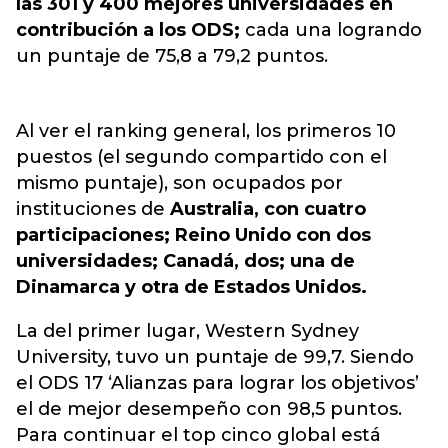
las 301 y 400 mejores universidades en
contribución a los ODS;
cada una logrando
un puntaje de 75,8 a 79,2 puntos.
Al ver el ranking general, los primeros 10
puestos (el segundo compartido con el
mismo puntaje), son ocupados por
instituciones de
Australia, con cuatro
participaciones; Reino Unido con dos
universidades; Canadá, dos; una de
Dinamarca y otra de Estados Unidos.
La del primer lugar, Western Sydney
University, tuvo un puntaje de 99,7. Siendo
el ODS 17 ‘Alianzas para lograr los objetivos’
el de mejor desempeño con 98,5 puntos.
Para continuar el top cinco global está