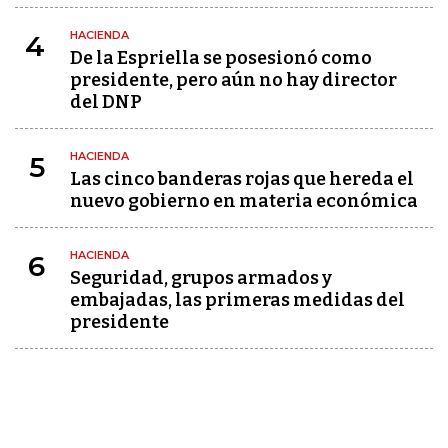
HACIENDA
4
De la Espriella se posesionó como
presidente, pero aún no hay director
del DNP
HACIENDA
5
Las cinco banderas rojas que hereda el
nuevo gobierno en materia económica
HACIENDA
6
Seguridad, grupos armados y
embajadas, las primeras medidas del
presidente