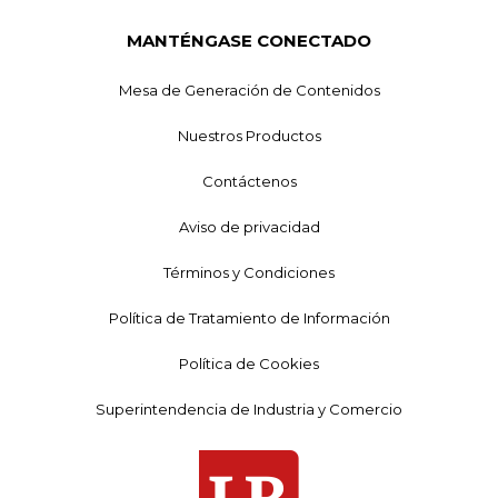
MANTÉNGASE CONECTADO
Mesa de Generación de Contenidos
Nuestros Productos
Contáctenos
Aviso de privacidad
Términos y Condiciones
Política de Tratamiento de Información
Política de Cookies
Superintendencia de Industria y Comercio