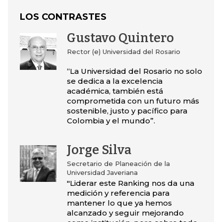
LOS CONTRASTES
Gustavo Quintero
Rector (e) Universidad del Rosario
“La Universidad del Rosario no solo
se dedica a la excelencia
académica, también está
comprometida con un futuro más
sostenible, justo y pacífico para
Colombia y el mundo”.
Jorge Silva
Secretario de Planeación de la
Universidad Javeriana
"Liderar este Ranking nos da una
medición y referencia para
mantener lo que ya hemos
alcanzado y seguir mejorando