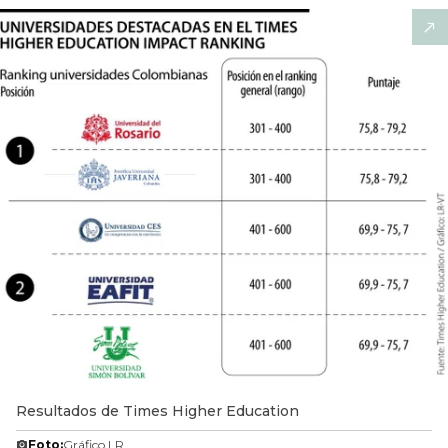
Resultados de Times Higher Education
Foto:
Gráfico LR