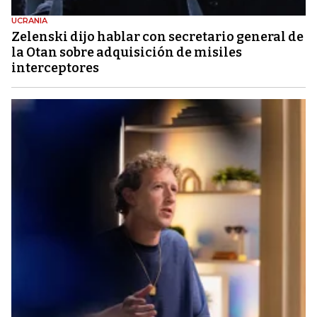
UCRANIA
Zelenski dijo hablar con secretario general de
la Otan sobre adquisición de misiles
interceptores