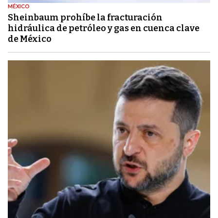
MÉXICO
Sheinbaum prohíbe la fracturación
hidráulica de petróleo y gas en cuenca clave
de México