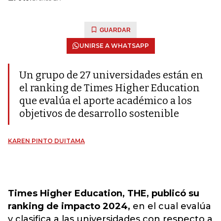
GUARDAR
UNIRSE A WHATSAPP
Un grupo de 27 universidades están en
el ranking de Times Higher Education
que evalúa el aporte académico a los
objetivos de desarrollo sostenible
KAREN PINTO DUITAMA
Times Higher Education, THE, publicó su
ranking de impacto 2024,
en el cual evalúa
y clasifica a las universidades con respecto a