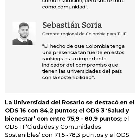
como institución, pero sobre todo
como comunidad".
Sebastián Soria
Gerente regional de Colombia para THE
“El hecho de que Colombia tenga
una presencia tan fuerte en estos
rankings es un importante
indicador del compromiso que
tienen las universidades del país
con la sostenibilidad”.
La Universidad del Rosario se destacó en el
ODS 16 con 84,2 puntos; el ODS 3 ‘Salud y
bienestar’ con entre 75,9 - 80,9 puntos;
el
ODS 11 ‘Ciudades y Comunidades
Sostenibles’ con 71,5 -78,3 puntos y el ODS