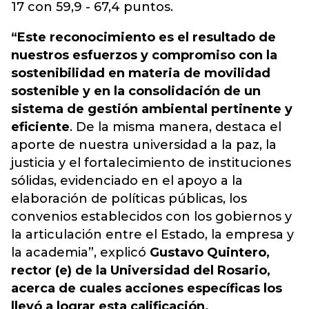
17 con 59,9 - 67,4 puntos.
“Este reconocimiento es el resultado de
nuestros esfuerzos y compromiso con la
sostenibilidad en materia de movilidad
sostenible y en la consolidación de un
sistema de gestión ambiental pertinente y
eficiente
. De la misma manera, destaca el
aporte de nuestra universidad a la paz, la
justicia y el fortalecimiento de instituciones
sólidas, evidenciado en el apoyo a la
elaboración de políticas públicas, los
convenios establecidos con los gobiernos y
la articulación entre el Estado, la empresa y
la academia”, explicó
Gustavo Quintero,
rector (e) de la Universidad del Rosario,
acerca de cuales acciones específicas los
llevó a lograr esta calificación.