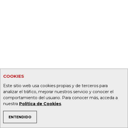
COOKIES
Este sitio web usa cookies propias y de terceros para
analizar el tráfico, mejorar nuestros servicio y conocer el
comportamiento del usuario. Para conocer más, acceda a
nuestra
Política de Cookies
.
ENTENDIDO
TEMAS DE INTERÉS