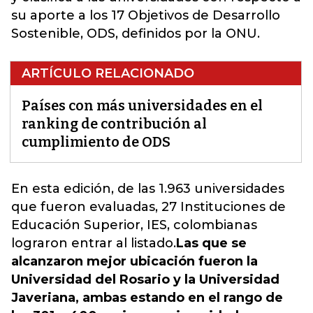
su aporte a los 17 Objetivos de Desarrollo
Sostenible, ODS, definidos por la ONU.
ARTÍCULO RELACIONADO
Países con más universidades en el
ranking de contribución al
cumplimiento de ODS
En esta edición, de las 1.963 universidades
que fueron evaluadas, 27 Instituciones de
Educación Superior, IES, colombianas
lograron entrar al listado.
Las que se
alcanzaron mejor ubicación fueron la
Universidad del Rosario y la Universidad
Javeriana, ambas estando en el rango de