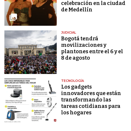
celebración en la ciudad
de Medellín
JUDICIAL
Bogotá tendrá
movilizaciones y
plantones entre el 6 y el
8 de agosto
TECNOLOGÍA
Los gadgets
innovadores que están
transformando las
tareas cotidianas para
los hogares