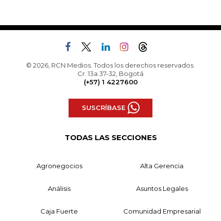
© 2026, RCN Medios. Todos los derechos reservados.
Cr. 13a 37-32, Bogotá
(+57) 1 4227600
SUSCRÍBASE
TODAS LAS SECCIONES
Agronegocios
Alta Gerencia
Análisis
Asuntos Legales
Caja Fuerte
Comunidad Empresarial