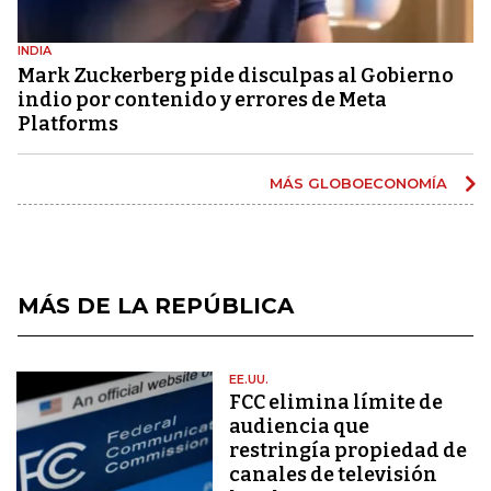
INDIA
Mark Zuckerberg pide disculpas al Gobierno
indio por contenido y errores de Meta
Platforms
MÁS GLOBOECONOMÍA
MÁS DE LA REPÚBLICA
EE.UU.
FCC elimina límite de
audiencia que
restringía propiedad de
canales de televisión