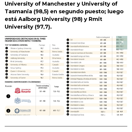
University of Manchester y University of
Tasmania (98,5) en segundo puesto; luego
está Aalborg University (98) y Rmit
University (97,7).