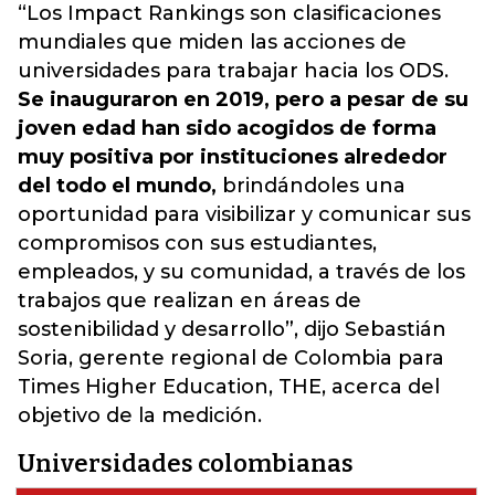
“Los Impact Rankings son clasificaciones
mundiales que miden las acciones de
universidades para trabajar hacia los ODS.
Se inauguraron en 2019, pero a pesar de su
joven edad han sido acogidos de forma
muy positiva por instituciones alrededor
del todo el mundo,
brindándoles una
oportunidad para visibilizar y comunicar sus
compromisos con sus estudiantes,
empleados, y su comunidad, a través de los
trabajos que realizan en áreas de
sostenibilidad y desarrollo”, dijo Sebastián
Soria, gerente regional de Colombia para
Times Higher Education, THE, acerca del
objetivo de la medición.
Universidades colombianas