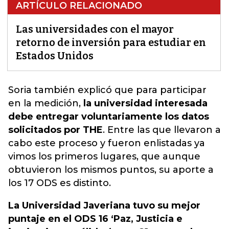
ARTÍCULO RELACIONADO
Las universidades con el mayor
retorno de inversión para estudiar en
Estados Unidos
Soria también explicó que para participar
en la medición,
la universidad interesada
debe entregar voluntariamente los datos
solicitados por THE
.
Entre las que llevaron a
cabo este proceso y fueron enlistadas ya
vimos los primeros lugares, que aunque
obtuvieron los mismos puntos, su aporte a
los 17 ODS es distinto.
La Universidad Javeriana tuvo su mejor
puntaje en el ODS 16 ‘Paz, Justicia e