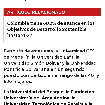
ARTÍCULO RELACIONADO
Colombia tiene 60,2% de avance en los
Objetivos de Desarrollo Sostenible
hasta 2022
Después de estas está la Universidad CES
de Medellín, la Universidad Eafit, la
Universidad Simón Bolívar y la Universidad
Pontificia Bolivariana
en un segundo
puesto compartido en el rango de las 401 y
600 mejores.
La Universidad del Bosque, la Fundación
Universitaria del Área Andina, la
Universidad Tecnológica de Pereira y la