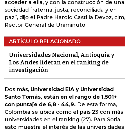
acceder a ella, y con la construcción de una
sociedad fraterna, justa, reconciliada y en
paz”, dijo el Padre Harold Castilla Devoz, cjm,
Rector General de Uniminuto
ARTÍCULO RELACIONADO
Universidades Nacional, Antioquia y
Los Andes lideran en el ranking de
investigación
Dos más,
Universidad EIA y Universidad
Santo Tomás, están en el rango de 1.501+
con puntaje de 6,8 - 44,9.
De esta forma,
Colombia se ubica como el país 23 con más
universidades en el ranking (27).
Para Soria,
esto muestra el interés de las universidades