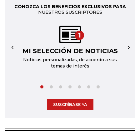
CONOZCA LOS BENEFICIOS EXCLUSIVOS PARA
NUESTROS SUSCRIPTORES
1
MI SELECCIÓN DE NOTICIAS
←
→
Noticias personalizadas, de acuerdo a sus
temas de interés
SUSCRÍBASE YA