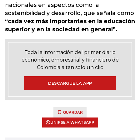
nacionales en aspectos como la
sostenibilidad y desarrollo, que señala como
“cada vez más importantes en la educación
superior y en la sociedad en general”.
Toda la información del primer diario
económico, empresarial y financiero de
Colombia a tan solo un clic
DESCARGUE LA APP
GUARDAR
UNIRSE A WHATSAPP