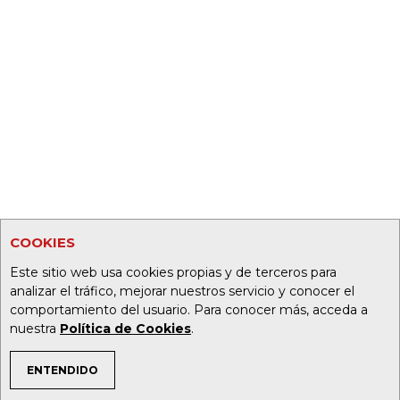
COOKIES
Este sitio web usa cookies propias y de terceros para
analizar el tráfico, mejorar nuestros servicio y conocer el
comportamiento del usuario. Para conocer más, acceda a
nuestra
Política de Cookies
.
ENTENDIDO
TEMAS DE INTERÉS