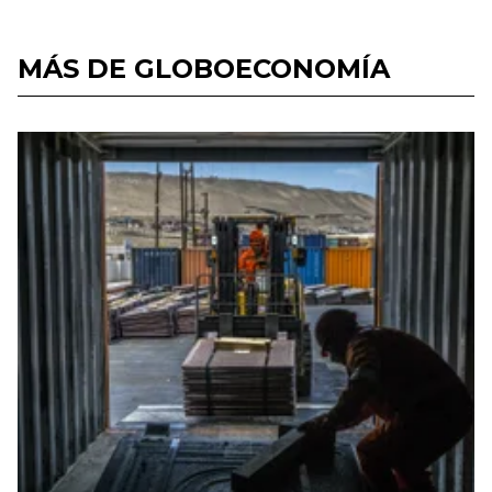
MÁS DE GLOBOECONOMÍA