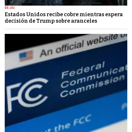
EE.UU.
Estados Unidos recibe cobre mientras espera
decisión de Trump sobre aranceles