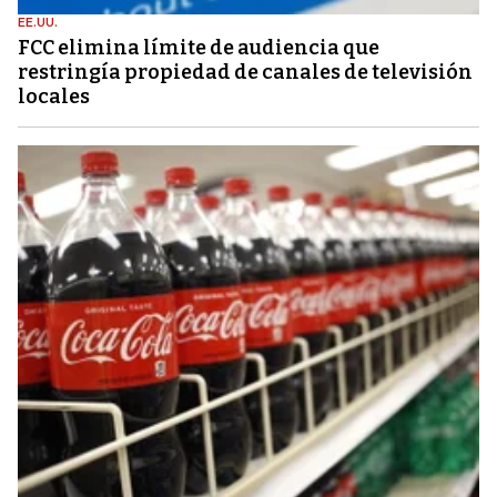
EE.UU.
FCC elimina límite de audiencia que
restringía propiedad de canales de televisión
locales