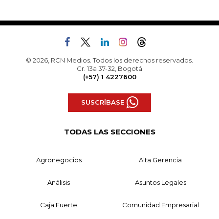
© 2026, RCN Medios. Todos los derechos reservados.
Cr. 13a 37-32, Bogotá
(+57) 1 4227600
SUSCRÍBASE
TODAS LAS SECCIONES
Agronegocios
Alta Gerencia
Análisis
Asuntos Legales
Caja Fuerte
Comunidad Empresarial