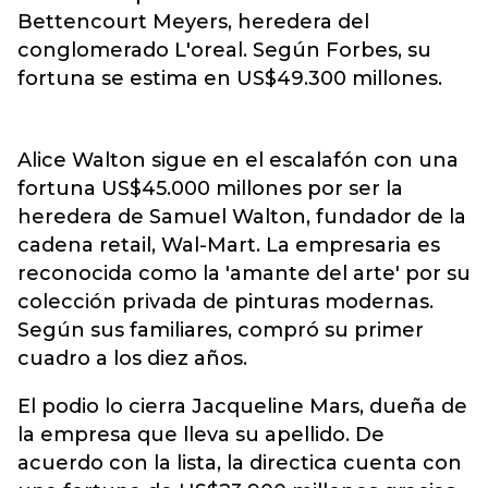
Bettencourt Meyers, heredera del
conglomerado L'oreal. Según Forbes, su
fortuna se estima en US$49.300 millones.
Alice Walton sigue en el escalafón con una
fortuna US$45.000 millones por ser la
heredera de Samuel Walton, fundador de la
cadena retail, Wal-Mart. La empresaria es
reconocida como la 'amante del arte' por su
colección privada de pinturas modernas.
Según sus familiares, compró su primer
cuadro a los diez años.
El podio lo cierra Jacqueline Mars, dueña de
la empresa que lleva su apellido. De
acuerdo con la lista, la directica cuenta con