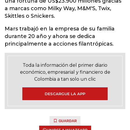
una fortuna de US$23.900 millones gracias
a marcas como Milky Way, M&M'S, Twix,
Skittles o Snickers.
Mars trabajó en la empresa de su familia
durante 20 año y ahora se dedica
principalmente a acciones filantrópicas.
Toda la información del primer diario
económico, empresarial y financiero de
Colombia a tan solo un clic
DESCARGUE LA APP
GUARDAR