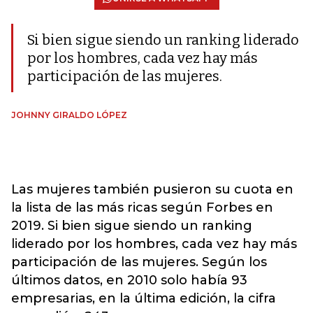
Si bien sigue siendo un ranking liderado
por los hombres, cada vez hay más
participación de las mujeres.
JOHNNY GIRALDO LÓPEZ
Las mujeres también pusieron su cuota en
la lista de las más ricas según Forbes en
2019. Si bien sigue siendo un ranking
liderado por los hombres, cada vez hay más
participación de las mujeres. Según los
últimos datos, en 2010 solo había 93
empresarias, en la última edición, la cifra