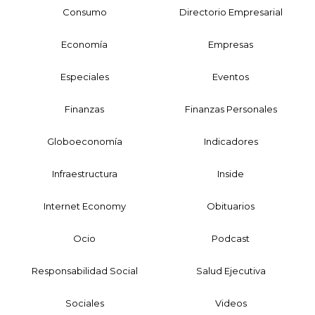
Consumo
Directorio Empresarial
Economía
Empresas
Especiales
Eventos
Finanzas
Finanzas Personales
Globoeconomía
Indicadores
Infraestructura
Inside
Internet Economy
Obituarios
Ocio
Podcast
Responsabilidad Social
Salud Ejecutiva
Sociales
Videos