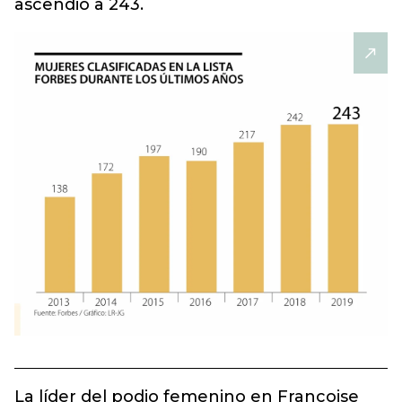
ascendió a 243.
La líder del podio femenino en Francoise