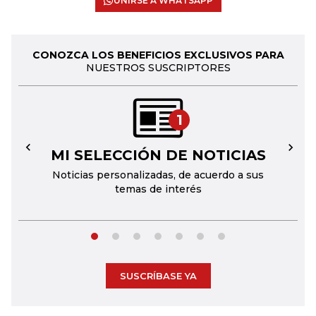
UNIRSE A WHATSAPP
CONOZCA LOS BENEFICIOS EXCLUSIVOS PARA
NUESTROS SUSCRIPTORES
1
MI SELECCIÓN DE NOTICIAS
←
→
Noticias personalizadas, de acuerdo a sus
temas de interés
SUSCRÍBASE YA