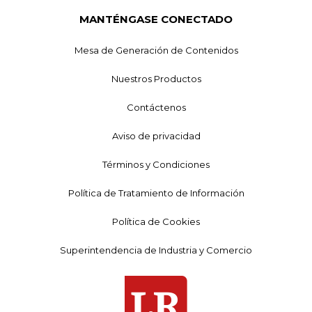
MANTÉNGASE CONECTADO
Mesa de Generación de Contenidos
Nuestros Productos
Contáctenos
Aviso de privacidad
Términos y Condiciones
Política de Tratamiento de Información
Política de Cookies
Superintendencia de Industria y Comercio