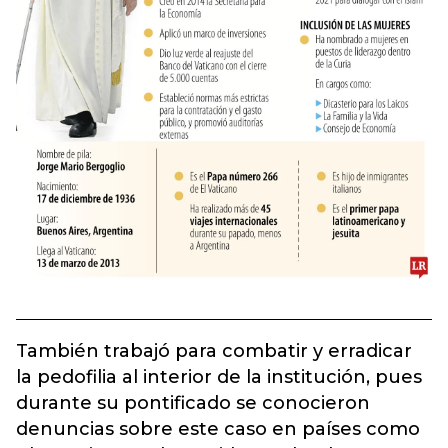
También trabajó para combatir y erradicar
la pedofilia al interior de la institución, pues
durante su pontificado se conocieron
denuncias sobre este caso en países como