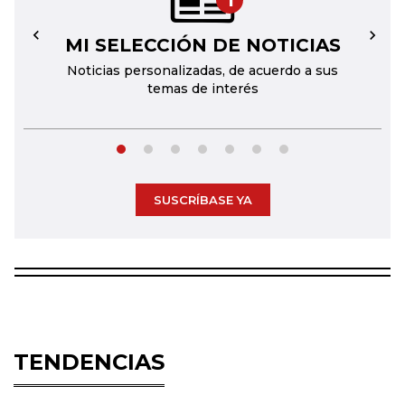
1
MI SELECCIÓN DE NOTICIAS
←
→
Noticias personalizadas, de acuerdo a sus
temas de interés
SUSCRÍBASE YA
TENDENCIAS