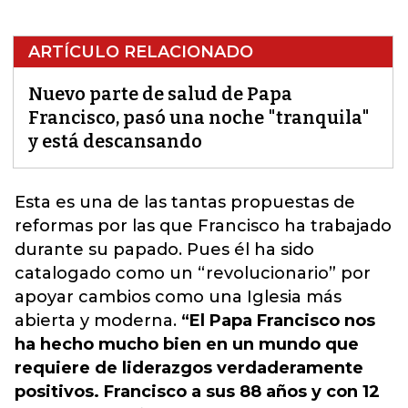
ARTÍCULO RELACIONADO
Nuevo parte de salud de Papa
Francisco, pasó una noche "tranquila"
y está descansando
Esta es una de las tantas propuestas de
reformas por las que Francisco ha trabajado
durante su papado
. Pues él ha sido
catalogado como un “revolucionario” por
apoyar cambios como una Iglesia más
abierta y moderna.
“El Papa Francisco nos
ha hecho mucho bien en un mundo que
requiere de liderazgos verdaderamente
positivos. Francisco a sus 88 años y con 12