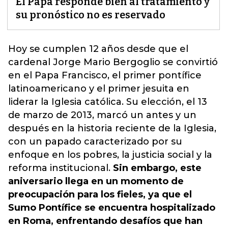
El Papa responde bien al tratamiento y
su pronóstico no es reservado
Hoy se cumplen 12 años desde que el
cardenal Jorge Mario Bergoglio se convirtió
en el Papa Francisco, el primer pontífice
latinoamericano y el primer jesuita en
liderar la Iglesia católica.
Su elección, el 13
de marzo de 2013, marcó un antes y un
después en la historia reciente de la Iglesia,
con un papado caracterizado por su
enfoque en los pobres, la justicia social y la
reforma institucional.
Sin embargo, este
aniversario llega en un momento de
preocupación para los fieles, ya que el
Sumo Pontífice se encuentra hospitalizado
en Roma, enfrentando desafíos que han