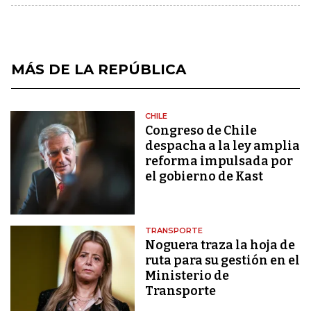
MÁS DE LA REPÚBLICA
CHILE
Congreso de Chile
despacha a la ley amplia
reforma impulsada por
el gobierno de Kast
TRANSPORTE
Noguera traza la hoja de
ruta para su gestión en el
Ministerio de
Transporte