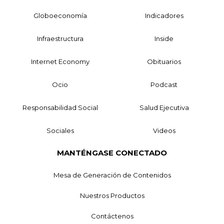
Globoeconomía
Indicadores
Infraestructura
Inside
Internet Economy
Obituarios
Ocio
Podcast
Responsabilidad Social
Salud Ejecutiva
Sociales
Videos
MANTÉNGASE CONECTADO
Mesa de Generación de Contenidos
Nuestros Productos
Contáctenos