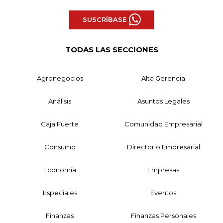
SUSCRÍBASE
TODAS LAS SECCIONES
Agronegocios
Alta Gerencia
Análisis
Asuntos Legales
Caja Fuerte
Comunidad Empresarial
Consumo
Directorio Empresarial
Economía
Empresas
Especiales
Eventos
Finanzas
Finanzas Personales