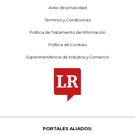
Aviso de privacidad
Términos y Condiciones
Política de Tratamiento de Información
Política de Cookies
Superintendencia de Industria y Comercio
PORTALES ALIADOS: