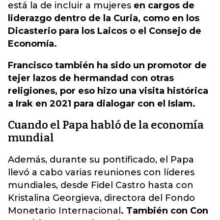
está la de incluir a mujeres
en cargos de
liderazgo dentro de la Curia, como en los
Dicasterio para los Laicos o el Consejo de
Economía.
Francisco también ha sido un promotor de
tejer lazos de hermandad con otras
religiones, por eso hizo una visita histórica
a Irak en 2021 para dialogar con el Islam.
Cuando el Papa habló de la economía
mundial
Además, durante su pontificado, el Papa
llevó a cabo varias reuniones con líderes
mundiales, desde Fidel Castro hasta con
Kristalina Georgieva, directora del Fondo
Monetario Internacional
. También con Con