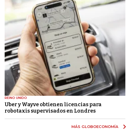
REINO UNIDO
Uber y Wayve obtienen licencias para
robotaxis supervisados ​​en Londres
MÁS GLOBOECONOMÍA