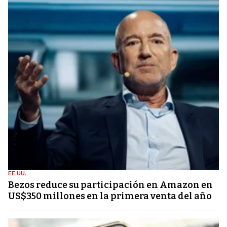
EE.UU.
Bezos reduce su participación en Amazon en
US$350 millones en la primera venta del año