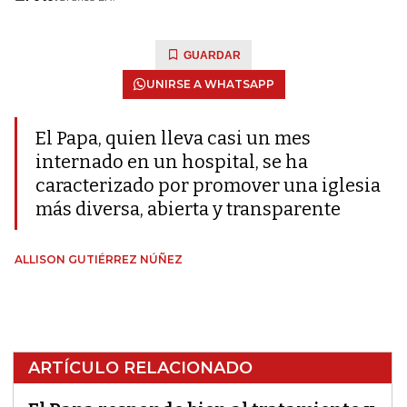
GUARDAR
UNIRSE A WHATSAPP
El Papa, quien lleva casi un mes
internado en un hospital, se ha
caracterizado por promover una iglesia
más diversa, abierta y transparente
ALLISON GUTIÉRREZ NÚÑEZ
ARTÍCULO RELACIONADO