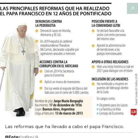
Las reformas que ha llevado a cabo el papa Francisco.
Foto:
Gráfico LR.