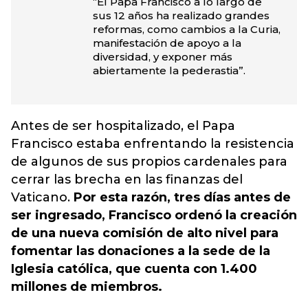
“El Papa Francisco a lo largo de
sus 12 años ha realizado grandes
reformas, como cambios a la Curia,
manifestación de apoyo a la
diversidad, y exponer más
abiertamente la pederastia”.
Antes de ser hospitalizado, el Papa
Francisco estaba enfrentando la resistencia
de algunos de sus propios cardenales para
cerrar las brecha en las finanzas del
Vaticano.
Por esta razón, tres días antes de
ser ingresado, Francisco ordenó la creación
de una nueva comisión de alto nivel para
fomentar las donaciones a la sede de la
Iglesia católica, que cuenta con 1.400
millones de miembros.