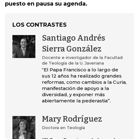
puesto en pausa su agenda.
LOS CONTRASTES
Santiago Andrés
Sierra González
Docente e investigador de la Facultad
de Teología de la U. Javeriana
“El Papa Francisco a lo largo de
sus 12 años ha realizado grandes
reformas, como cambios a la Curia,
manifestación de apoyo a la
diversidad, y exponer más
abiertamente la pederastia”.
Mary Rodríguez
Doctora en Teología