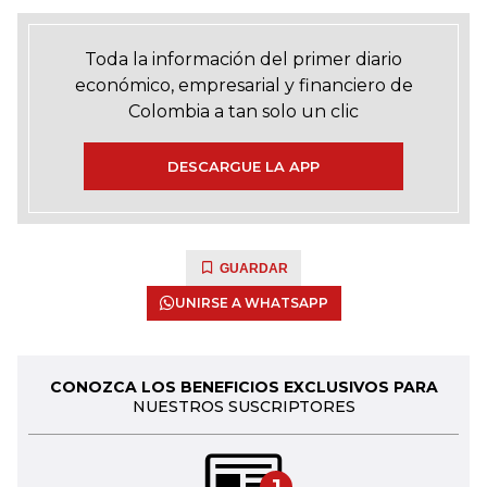
Toda la información del primer diario
económico, empresarial y financiero de
Colombia a tan solo un clic
DESCARGUE LA APP
GUARDAR
UNIRSE A WHATSAPP
CONOZCA LOS BENEFICIOS EXCLUSIVOS PARA
NUESTROS SUSCRIPTORES