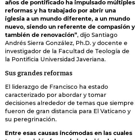
años de pontificado ha impulsado múltiples
reformas y ha trabajado por abrir una
iglesia a un mundo diferente, a un mundo
nuevo, siendo un referente de compasión y
también de renovación”
, dijo Santiago
Andrés Sierra González, Ph.D. y docente e
investigador de la Facultad de Teología de
la Pontificia Universidad Javeriana.
Sus grandes reformas
El liderazgo de Francisco ha estado
caracterizado por abordar y tomar
decisiones alrededor de temas que siempre
fueron de gran distancia para El Vaticano y
su peregrinación.
Entre esas causas incómodas en las cuales