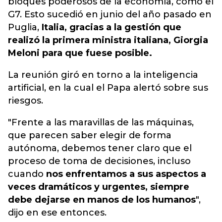
bloques poderosos de la economía, como el
G7. Esto sucedió en junio del año pasado en
Puglia,
Italia, gracias a la gestión que
realizó la primera ministra italiana, Giorgia
Meloni para que fuese posible.
La reunión giró en torno a la inteligencia
artificial, en la cual el Papa alertó sobre sus
riesgos.
"Frente a las maravillas de las máquinas,
que parecen saber elegir de forma
autónoma, debemos tener claro que el
proceso de toma de decisiones, incluso
cuando
nos enfrentamos a sus aspectos a
veces dramáticos y urgentes, siempre
debe dejarse en manos de los humanos
",
dijo en ese entonces.