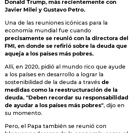
Donald Trump, más recientemente con
Javier Milei y Gustavo Petro.
Una de las reuniones icónicas para la
economía mundial fue cuando
precisamente se reunió con la directora del
FMI, en donde se refirió sobre la deuda que
aqueja a los países más pobres.
Allí, en 2020, pidió al mundo rico que ayude
a los países en desarrollo a lograr la
sostenibilidad de la deuda a través
de
medidas como la reestructuración de la
deuda. "Deben recordar su responsabilidad
de ayudar a los países más pobres"
, dijo en
su momento.
Pero, el Papa también se reunió con