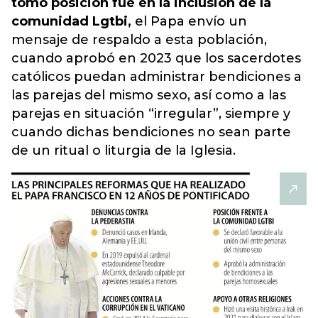
tomó posición fue en la inclusión de la
comunidad Lgtbi,
el Papa envío un
mensaje de respaldo a esta población,
cuando aprobó en 2023 que los sacerdotes
católicos puedan administrar bendiciones a
las parejas del mismo sexo, así como a las
parejas en situación “irregular”, siempre y
cuando dichas bendiciones no sean parte
de un ritual o liturgia de la Iglesia.