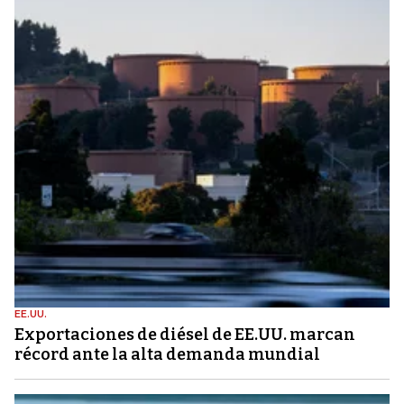
EE.UU.
Exportaciones de diésel de EE.UU. marcan
récord ante la alta demanda mundial