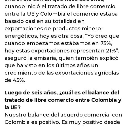
cuando inició el tratado de libre comercio
entre la UE y Colombia el comercio estaba
basado casi en su totalidad en
exportaciones de productos minero-
energéticos, hoy es otra cosa. “Yo creo que
cuando empezamos estábamos en 75%,
hoy estas exportaciones representan 21%”,
aseguró la emisaria, quien también explicó
que ha visto en los últimos años un
crecimiento de las exportaciones agrícolas
de 45%.
Luego de seis años, ¿cuál es el balance del
tratado de libre comercio entre Colombia y
la UE?
Nuestro balance del acuerdo comercial con
Colombia es positivo. Es muy positivo desde