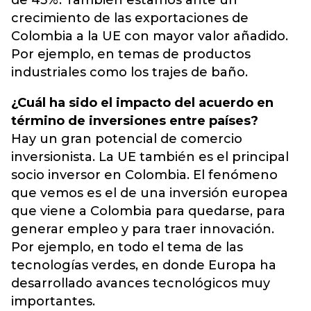
de 45%. También estamos ante un
crecimiento de las exportaciones de
Colombia a la UE con mayor valor añadido.
Por ejemplo, en temas de productos
industriales como los trajes de baño.
¿Cuál ha sido el impacto del acuerdo en
término de inversiones entre países?
Hay un gran potencial de comercio
inversionista. La UE también es el principal
socio inversor en Colombia. El fenómeno
que vemos es el de una inversión europea
que viene a Colombia para quedarse, para
generar empleo y para traer innovación.
Por ejemplo, en todo el tema de las
tecnologías verdes, en donde Europa ha
desarrollado avances tecnológicos muy
importantes.