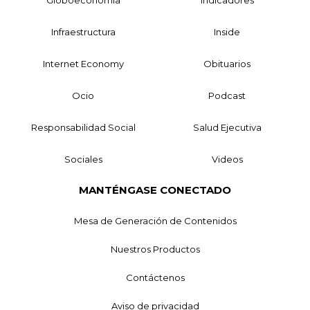
Infraestructura
Inside
Internet Economy
Obituarios
Ocio
Podcast
Responsabilidad Social
Salud Ejecutiva
Sociales
Videos
MANTÉNGASE CONECTADO
Mesa de Generación de Contenidos
Nuestros Productos
Contáctenos
Aviso de privacidad