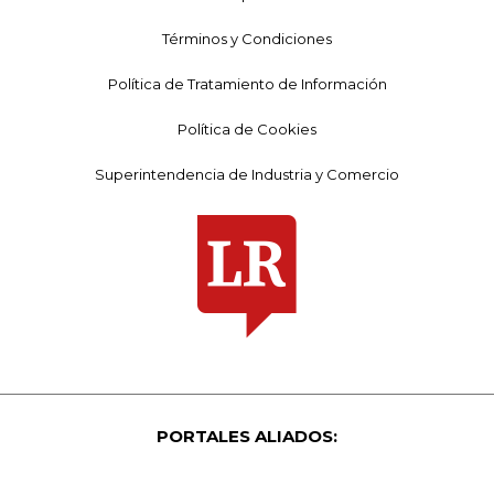
Términos y Condiciones
Política de Tratamiento de Información
Política de Cookies
Superintendencia de Industria y Comercio
PORTALES ALIADOS: