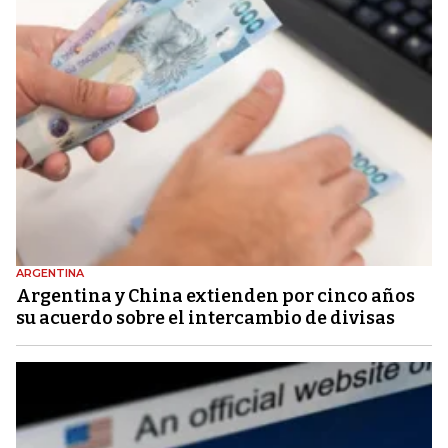
ARGENTINA
Argentina y China extienden por cinco años
su acuerdo sobre el intercambio de divisas