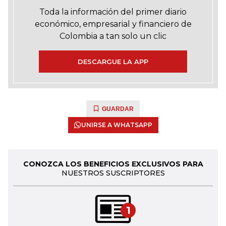
Toda la información del primer diario
económico, empresarial y financiero de
Colombia a tan solo un clic
DESCARGUE LA APP
GUARDAR
UNIRSE A WHATSAPP
CONOZCA LOS BENEFICIOS EXCLUSIVOS PARA
NUESTROS SUSCRIPTORES
1