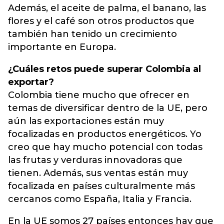
Además, el aceite de palma, el banano, las
flores y el café son otros productos que
también han tenido un crecimiento
importante en Europa.
¿Cuáles retos puede superar Colombia al
exportar?
Colombia tiene mucho que ofrecer en
temas de diversificar dentro de la UE, pero
aún las exportaciones están muy
focalizadas en productos energéticos. Yo
creo que hay mucho potencial con todas
las frutas y verduras innovadoras que
tienen. Además, sus ventas están muy
focalizada en países culturalmente más
cercanos como España, Italia y Francia.
En la UE somos 27 países entonces hay que