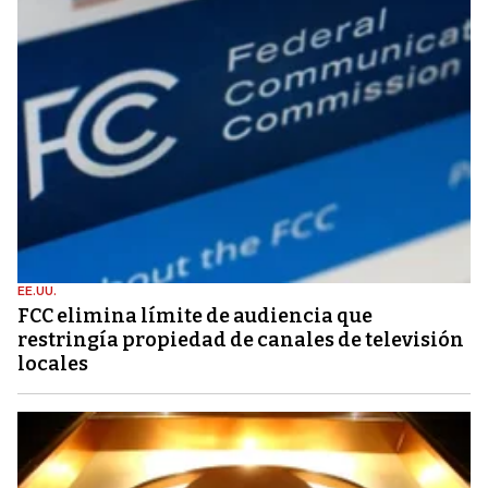
EE.UU.
FCC elimina límite de audiencia que
restringía propiedad de canales de televisión
locales