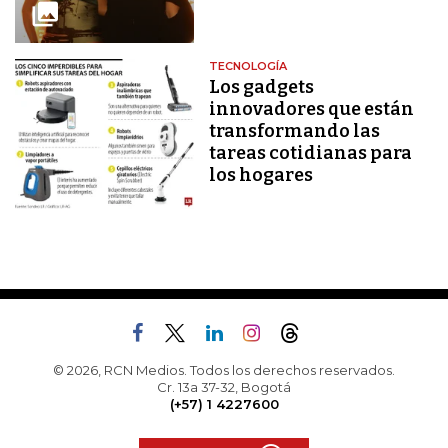
TECNOLOGÍA
Los gadgets
innovadores que están
transformando las
tareas cotidianas para
los hogares
© 2026, RCN Medios. Todos los derechos reservados.
Cr. 13a 37-32, Bogotá
(+57) 1 4227600