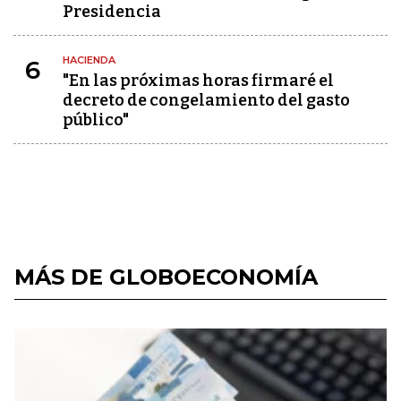
Presidencia
HACIENDA
6
"En las próximas horas firmaré el
decreto de congelamiento del gasto
público"
MÁS DE GLOBOECONOMÍA