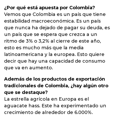
¿Por qué está apuesta por Colombia?
Vemos que Colombia es un país que tiene
estabilidad macroeconómica. Es un país
que nunca ha dejado de pagar su deuda, es
un país que se espera que crezca a un
ritmo de 3% o 3,2% al cierre de este año,
esto es mucho más que la media
latinoamericana y la europea. Esto quiere
decir que hay una capacidad de consumo
que va en aumento.
Además de los productos de exportación
tradicionales de Colombia, ¿hay algún otro
que se destaque?
La estrella agrícola en Europa es el
aguacate hass. Este ha experimentado un
crecimiento de alrededor de 6.000%.