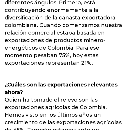
diferentes ángulos. Primero, está
contribuyendo enormemente a la
diversificación de la canasta exportadora
colombiana. Cuando comenzamos nuestra
relación comercial estaba basada en
exportaciones de productos minero-
energéticos de Colombia. Para ese
momento pesaban 75%, hoy estas
exportaciones representan 21%.
¿Cuáles son las exportaciones relevantes
ahora?
Quien ha tomado el relevo son las
exportaciones agrícolas de Colombia.
Hemos visto en los últimos años un
crecimiento de las exportaciones agrícolas