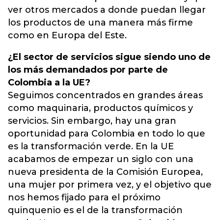
ver otros mercados a donde puedan llegar
los productos de una manera más firme
como en Europa del Este.
¿El sector de servicios sigue siendo uno de
los más demandados por parte de
Colombia a la UE?
Seguimos concentrados en grandes áreas
como maquinaria, productos químicos y
servicios. Sin embargo, hay una gran
oportunidad para Colombia en todo lo que
es la transformación verde. En la UE
acabamos de empezar un siglo con una
nueva presidenta de la Comisión Europea,
una mujer por primera vez, y el objetivo que
nos hemos fijado para el próximo
quinquenio es el de la transformación