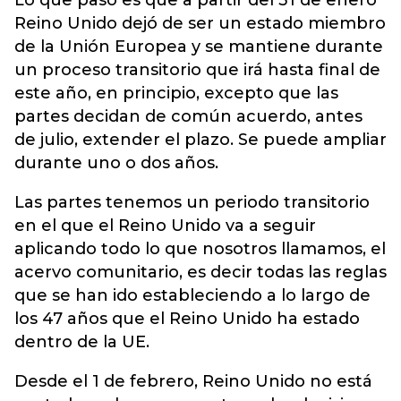
Lo que pasó es que a partir del 31 de enero
Reino Unido dejó de ser un estado miembro
de la Unión Europea y se mantiene durante
un proceso transitorio que irá hasta final de
este año, en principio, excepto que las
partes decidan de común acuerdo, antes
de julio, extender el plazo. Se puede ampliar
durante uno o dos años.
Las partes tenemos un periodo transitorio
en el que el Reino Unido va a seguir
aplicando todo lo que nosotros llamamos, el
acervo comunitario, es decir todas las reglas
que se han ido estableciendo a lo largo de
los 47 años que el Reino Unido ha estado
dentro de la UE.
Desde el 1 de febrero, Reino Unido no está