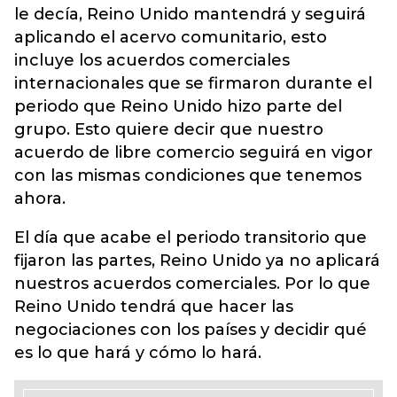
le decía, Reino Unido mantendrá y seguirá
aplicando el acervo comunitario, esto
incluye los acuerdos comerciales
internacionales que se firmaron durante el
periodo que Reino Unido hizo parte del
grupo. Esto quiere decir que nuestro
acuerdo de libre comercio seguirá en vigor
con las mismas condiciones que tenemos
ahora.
El día que acabe el periodo transitorio que
fijaron las partes, Reino Unido ya no aplicará
nuestros acuerdos comerciales. Por lo que
Reino Unido tendrá que hacer las
negociaciones con los países y decidir qué
es lo que hará y cómo lo hará.