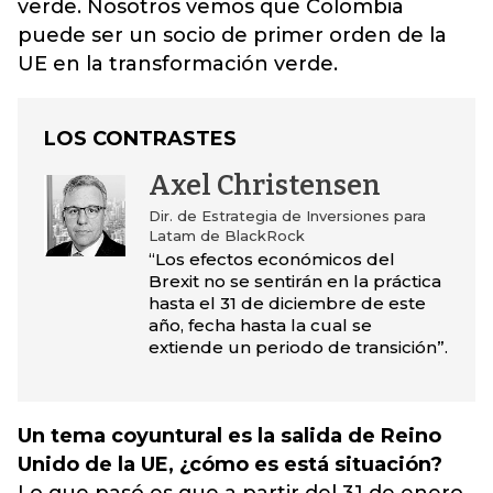
verde. Nosotros vemos que Colombia
puede ser un socio de primer orden de la
UE en la transformación verde.
LOS CONTRASTES
Axel Christensen
Dir. de Estrategia de Inversiones para
Latam de BlackRock
“Los efectos económicos del
Brexit no se sentirán en la práctica
hasta el 31 de diciembre de este
año, fecha hasta la cual se
extiende un periodo de transición”.
Un tema coyuntural es la salida de Reino
Unido de la UE, ¿cómo es está situación?