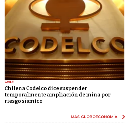
CHILE
Chilena Codelco dice suspender
temporalmente ampliación de mina por
riesgo sísmico
MÁS GLOBOECONOMÍA