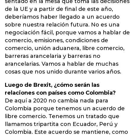
sentado en la mesa que toma las decisiones
de la UE y a partir de final de este año,
deberíamos haber llegado a un acuerdo
sobre nuestra relación futura. No es una
negociación fácil, porque vamos a hablar de
comercio, emisiones, condiciones de
comercio, unión aduanera, libre comercio,
barreras arancelaria y barreras no
arancelarias. Vamos a hablar de muchas
cosas que nos unido durante varios años.
Luego de Brexit, ¿cómo serán las
relaciones con países como Colombia?
De aquí a 2020 no cambia nada para
Colombia porque tenemos un acuerdo de
libre comercio. Tenemos un tratado que
llamamos tripartita con Ecuador, Perú y
Colombia. Este acuerdo se mantiene, como