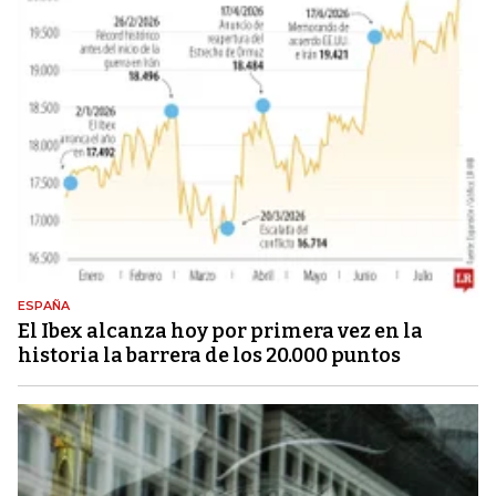
ESPAÑA
El Ibex alcanza hoy por primera vez en la
historia la barrera de los 20.000 puntos