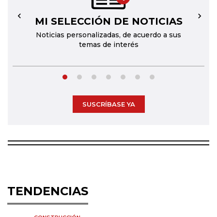
MI SELECCIÓN DE NOTICIAS
←
→
Noticias personalizadas, de acuerdo a sus
temas de interés
SUSCRÍBASE YA
TENDENCIAS