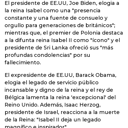
El presidente de EE.UU, Joe Biden, elogia a
la reina Isabel como una "presencia
constante y una fuente de consuelo y
orgullo para generaciones de británicos";
mientras que, el premier de Polonia destaca
a la difunta reina Isabel II como "ícono" y el
presidente de Sri Lanka ofreció sus "más
profundas condolencias" por su
fallecimiento.
El expresidente de EE.UU, Barack Obama,
elogia el legado de servicio público
incansable y digno de la reina y el rey de
Bélgica lamenta la reina 'excepcional' del
Reino Unido. Además, Isaac Herzog,
presidente de Israel, reacciona a la muerte
de la Reina: "Isabel II deja un legado
magnífico e inspirador".