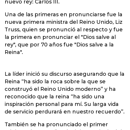
nuevo rey: Carlos III.
Una de las primeras en pronunciarse fue la
nueva primera ministra del Reino Unido, Liz
Truss, quien se pronunció al respecto y fue
la primera en pronunciar el "Dios salve al
rey", que por 70 años fue "Dios salve a la
Reina".
La líder inició su discurso asegurando que la
Reina “ha sido la roca sobre la que se
construyó el Reino Unido moderno” y ha
reconocido que la reina “ha sido una
inspiración personal para mí. Su larga vida
de servicio perdurará en nuestro recuerdo”.
También se ha pronunciado el primer