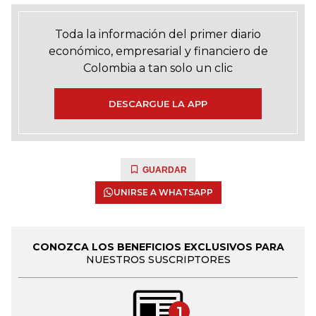
Toda la información del primer diario
económico, empresarial y financiero de
Colombia a tan solo un clic
DESCARGUE LA APP
GUARDAR
UNIRSE A WHATSAPP
CONOZCA LOS BENEFICIOS EXCLUSIVOS PARA
NUESTROS SUSCRIPTORES
1