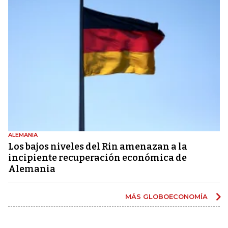
ALEMANIA
Los bajos niveles del Rin amenazan a la
incipiente recuperación económica de
Alemania
MÁS GLOBOECONOMÍA