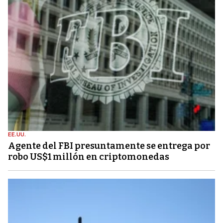
EE.UU.
Agente del FBI presuntamente se entrega por
robo US$1 millón en criptomonedas