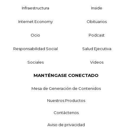
Infraestructura
Inside
Internet Economy
Obituarios
Ocio
Podcast
Responsabilidad Social
Salud Ejecutiva
Sociales
Videos
MANTÉNGASE CONECTADO
Mesa de Generación de Contenidos
Nuestros Productos
Contáctenos
Aviso de privacidad