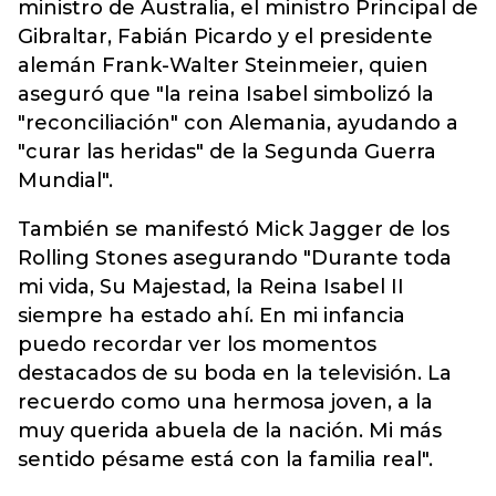
ministro de Australia, el ministro Principal de
Gibraltar, Fabián Picardo y el presidente
alemán Frank-Walter Steinmeier, quien
aseguró que "la reina Isabel simbolizó la
"reconciliación" con Alemania, ayudando a
"curar las heridas" de la Segunda Guerra
Mundial".
También se manifestó Mick Jagger de los
Rolling Stones asegurando "Durante toda
mi vida, Su Majestad, la Reina Isabel II
siempre ha estado ahí. En mi infancia
puedo recordar ver los momentos
destacados de su boda en la televisión. La
recuerdo como una hermosa joven, a la
muy querida abuela de la nación. Mi más
sentido pésame está con la familia real".