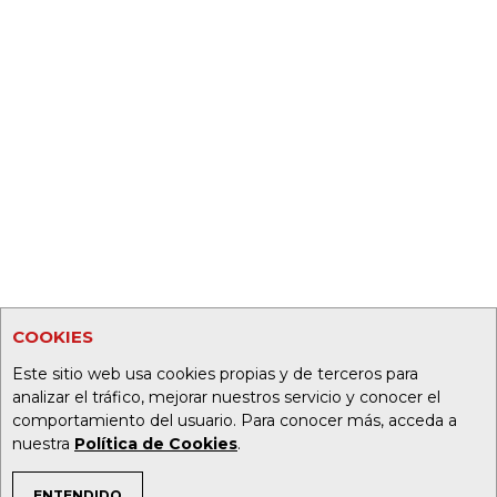
COOKIES
Este sitio web usa cookies propias y de terceros para
analizar el tráfico, mejorar nuestros servicio y conocer el
comportamiento del usuario. Para conocer más, acceda a
nuestra
Política de Cookies
.
ENTENDIDO