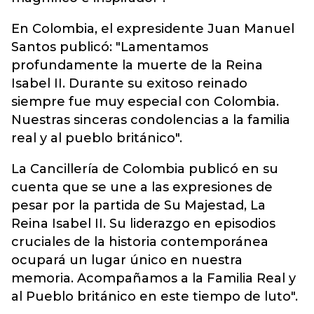
En Colombia, el expresidente Juan Manuel
Santos publicó: "Lamentamos
profundamente la muerte de la Reina
Isabel II. Durante su exitoso reinado
siempre fue muy especial con Colombia.
Nuestras sinceras condolencias a la familia
real y al pueblo británico".
La Cancillería de Colombia publicó en su
cuenta que se une a las expresiones de
pesar por la partida de Su Majestad, La
Reina Isabel II. Su liderazgo en episodios
cruciales de la historia contemporánea
ocupará un lugar único en nuestra
memoria. Acompañamos a la Familia Real y
al Pueblo británico en este tiempo de luto".