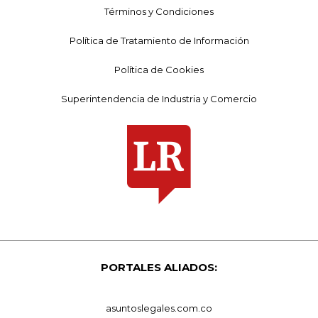
Términos y Condiciones
Política de Tratamiento de Información
Política de Cookies
Superintendencia de Industria y Comercio
PORTALES ALIADOS:
asuntoslegales.com.co