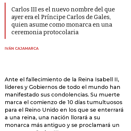
Carlos III es el nuevo nombre del que
ayer era el Príncipe Carlos de Gales,
quien asume como monarca en una
ceremonia protocolaria
IVÁN CAJAMARCA
Ante el fallecimiento de la Reina Isabell II,
líderes y Gobiernos de todo el mundo han
manifestado sus condolencias. Su muerte
marca el comienzo de 10 días tumultuosos
para el Reino Unido en los que se enterrará
a una reina, una nación llorará a su
monarca más antiguo y se proclamará un