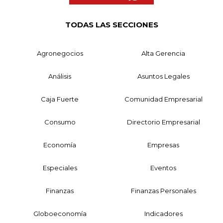
TODAS LAS SECCIONES
Agronegocios
Alta Gerencia
Análisis
Asuntos Legales
Caja Fuerte
Comunidad Empresarial
Consumo
Directorio Empresarial
Economía
Empresas
Especiales
Eventos
Finanzas
Finanzas Personales
Globoeconomía
Indicadores