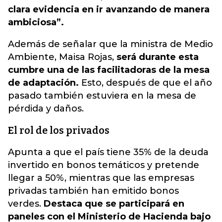
clara evidencia en ir avanzando de manera
ambiciosa”.
Además de señalar que la ministra de Medio
Ambiente, Maisa Rojas,
será durante esta
cumbre una de las facilitadoras de la mesa
de adaptación.
Esto, después de que el año
pasado también estuviera en la mesa de
pérdida y daños.
El rol de los privados
Apunta a que el país tiene 35% de la deuda
invertido en bonos temáticos y pretende
llegar a 50%, mientras que las empresas
privadas también han emitido bonos
verdes.
Destaca que se participará en
paneles con el Ministerio de Hacienda bajo