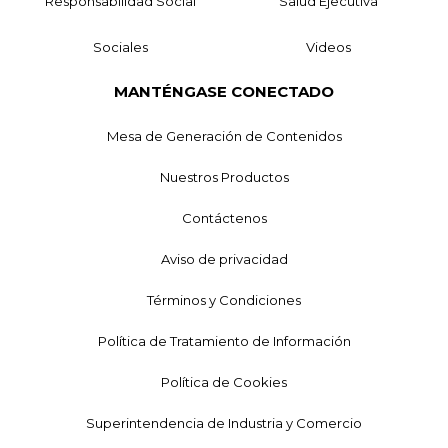
Responsabilidad Social
Salud Ejecutiva
Sociales
Videos
MANTÉNGASE CONECTADO
Mesa de Generación de Contenidos
Nuestros Productos
Contáctenos
Aviso de privacidad
Términos y Condiciones
Política de Tratamiento de Información
Política de Cookies
Superintendencia de Industria y Comercio