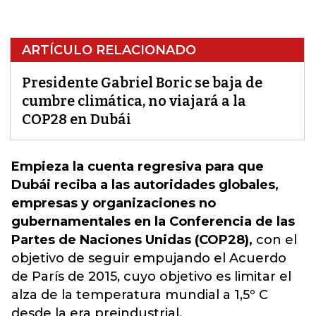
ARTÍCULO RELACIONADO
Presidente Gabriel Boric se baja de
cumbre climática, no viajará a la
COP28 en Dubái
Empieza la cuenta regresiva para que
Dubái reciba a las autoridades globales,
empresas y organizaciones no
gubernamentales en la Conferencia de las
Partes de Naciones Unidas (COP28),
con el
objetivo de seguir empujando el Acuerdo
de París de 2015, cuyo objetivo
es limitar el
alza de la temperatura mundial a 1,5º C
desde la era preindustrial.