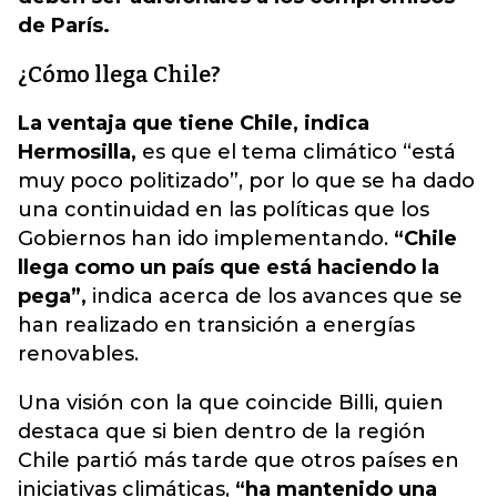
de París.
¿Cómo llega Chile?
La ventaja que tiene Chile, indica
Hermosilla,
es que el tema climático “está
muy poco politizado”, por lo que se ha dado
una continuidad en las políticas que los
Gobiernos han ido implementando.
“Chile
llega como un país que está haciendo la
pega”,
indica acerca de los avances que se
han realizado en transición a energías
renovables.
Una visión con la que coincide Billi, quien
destaca que si bien dentro de la región
Chile partió más tarde que otros países en
iniciativas climáticas,
“ha mantenido una