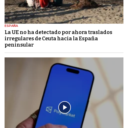
ESPAÑA
La UE no ha detectado por ahora traslados
irregulares de Ceuta hacia la España
peninsular