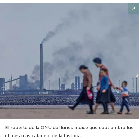
El reporte de la ONU del lunes indicó que septiembre fue
el mes más caluroso de la historia.