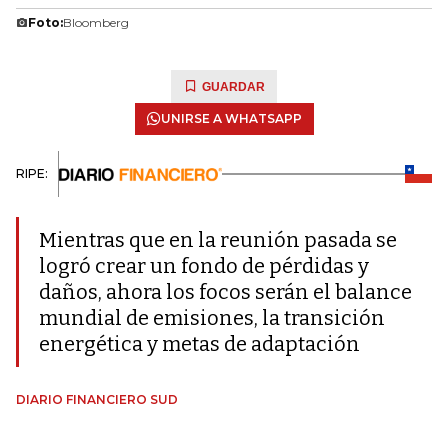
Foto:
Bloomberg
GUARDAR
UNIRSE A WHATSAPP
RIPE:
Mientras que en la reunión pasada se
logró crear un fondo de pérdidas y
daños, ahora los focos serán el balance
mundial de emisiones, la transición
energética y metas de adaptación
DIARIO FINANCIERO SUD