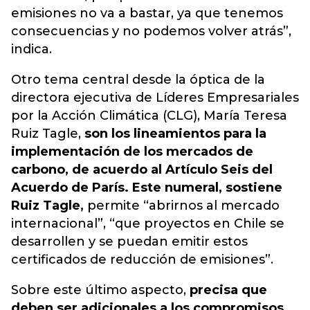
emisiones no va a bastar, ya que tenemos
consecuencias y no podemos volver atrás”,
indica.
Otro tema central desde la óptica de la
directora ejecutiva de Líderes Empresariales
por la Acción Climática (CLG), María Teresa
Ruiz Tagle,
son los lineamientos para la
implementación de los mercados de
carbono, de acuerdo al Artículo Seis del
Acuerdo de París. Este numeral, sostiene
Ruiz Tagle,
permite “abrirnos al mercado
internacional”, “que proyectos en Chile se
desarrollen y se puedan emitir estos
certificados de reducción de emisiones”.
Sobre este último aspecto,
precisa que
deben ser adicionales a los compromisos