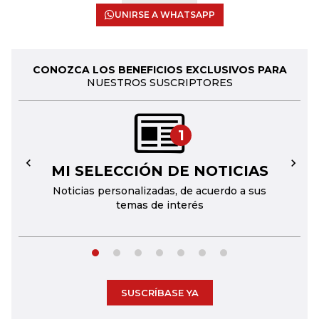
UNIRSE A WHATSAPP
CONOZCA LOS BENEFICIOS EXCLUSIVOS PARA
NUESTROS SUSCRIPTORES
1
MI SELECCIÓN DE NOTICIAS
←
→
Noticias personalizadas, de acuerdo a sus
temas de interés
SUSCRÍBASE YA