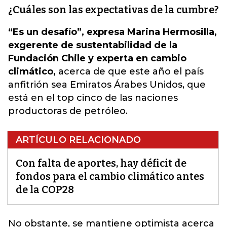
¿Cuáles son las expectativas de la cumbre?
“Es un desafío”, expresa Marina Hermosilla,
exgerente de sustentabilidad de la
Fundación Chile y experta en cambio
climático,
acerca de que este año el país
anfitrión sea Emiratos Árabes Unidos, que
está en el top cinco de las naciones
productoras de petróleo.
ARTÍCULO RELACIONADO
Con falta de aportes, hay déficit de
fondos para el cambio climático antes
de la COP28
No obstante, se mantiene optimista acerca