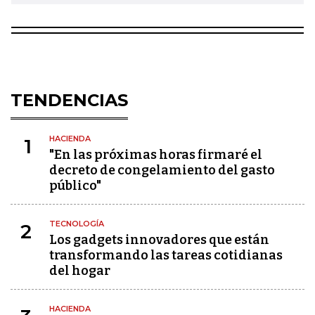
TENDENCIAS
HACIENDA
1
"En las próximas horas firmaré el
decreto de congelamiento del gasto
público"
TECNOLOGÍA
2
Los gadgets innovadores que están
transformando las tareas cotidianas
del hogar
HACIENDA