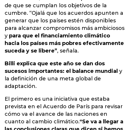
de que se cumplan los objetivos de la
cumbre.
“Ojalá que los acuerdos apunten a
generar que los países estén disponibles
para alcanzar compromisos más ambiciosos
y
para que el financiamiento climático
hacia los países más pobres efectivamente
suceda y se libere”
, señala.
Billi explica que este año se dan dos
sucesos importantes: el balance mundial
y
la definición de una meta global de
adaptación.
El primero es una iniciativa que estaba
prevista en el Acuerdo de París para revisar
cómo va el avance de las naciones en
cuanto al cambio climático.
“Se va a llegar a
las conclusiones claras que dicen si hemos