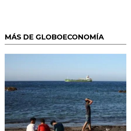
MÁS DE GLOBOECONOMÍA