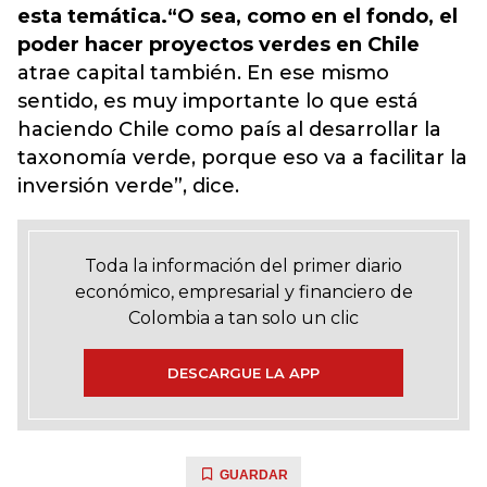
esta temática.“O sea, como en el fondo, el
poder hacer proyectos verdes en Chile
atrae capital también. En ese mismo
sentido, es muy importante lo que está
haciendo
Chile como país al desarrollar la
taxonomía verde, porque eso va a facilitar la
inversión verde”, dice.
Toda la información del primer diario
económico, empresarial y financiero de
Colombia a tan solo un clic
DESCARGUE LA APP
GUARDAR