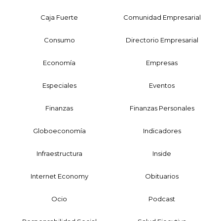
Caja Fuerte
Comunidad Empresarial
Consumo
Directorio Empresarial
Economía
Empresas
Especiales
Eventos
Finanzas
Finanzas Personales
Globoeconomía
Indicadores
Infraestructura
Inside
Internet Economy
Obituarios
Ocio
Podcast