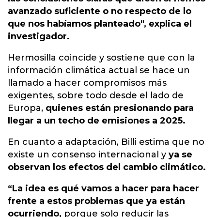
avanzado suficiente o no respecto de lo
que nos habíamos planteado", explica el
investigador.
Hermosilla coincide y sostiene que con la
información climática actual se hace un
llamado a hacer compromisos más
exigentes, sobre todo desde el lado de
Europa,
quienes están presionando para
llegar a un techo de emisiones a 2025.
En cuanto a adaptación, Billi estima que no
existe un consenso internacional y
ya se
observan los efectos del cambio climático.
“La idea es qué vamos a hacer para hacer
frente a estos problemas que ya están
ocurriendo,
porque solo reducir las