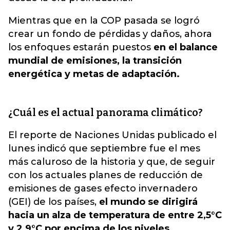
Mientras que en la COP pasada se logró
crear un fondo de pérdidas y daños, ahora
los enfoques estarán puestos
en el balance
mundial de emisiones, la transición
energética y metas de adaptación.
¿Cuál es el actual panorama climático?
El reporte de Naciones Unidas publicado el
lunes indicó que septiembre fue el mes
más caluroso de la historia y que, de seguir
con los actuales planes de reducción de
emisiones de gases efecto invernadero
(GEI) de los países,
el mundo se dirigirá
hacia un alza de temperatura de entre 2,5°C
y 2,9°C por encima de los niveles