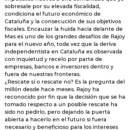
sobresale por su elevada fiscalidad,
condiciona el futuro económico de
Cataluña y la consecución de sus objetivos
fiscales. Encauzar la huida hacia delante de
Mas es uno de los grandes desafíos de Rajoy
para el nuevo año, toda vez que la deriva
independentista en Cataluña es observada
con inquietud y recelo por parte de
empresas, bancos e inversores dentro y
fuera de nuestras fronteras.
¿Rescate sí o rescate no? Es la pregunta del
millón desde hace meses. Rajoy ha
reconocido por fin que la decisión que se ha
tomado respecto a un posible rescate ha
sido no pedirlo, pero dejando la puerta
abierta a hacerlo en el futuro si fuera
necesario y beneficioso para los intereses