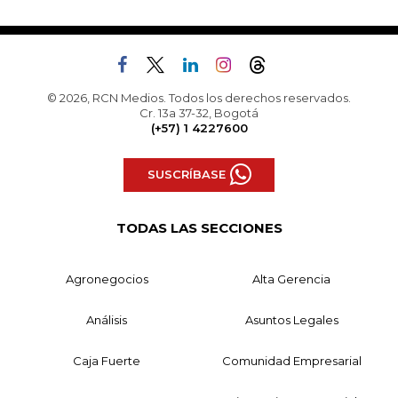
© 2026, RCN Medios. Todos los derechos reservados.
Cr. 13a 37-32, Bogotá
(+57) 1 4227600
SUSCRÍBASE
TODAS LAS SECCIONES
Agronegocios
Alta Gerencia
Análisis
Asuntos Legales
Caja Fuerte
Comunidad Empresarial