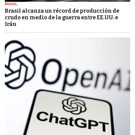
BRASIL
Brasil alcanza un récord de producción de
crudo en medio de la guerra entre EE.UU. e
Irán