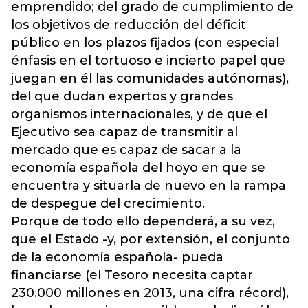
emprendido; del grado de cumplimiento de
los objetivos de reducción del déficit
público en los plazos fijados (con especial
énfasis en el tortuoso e incierto papel que
juegan en él las comunidades autónomas),
del que dudan expertos y grandes
organismos internacionales, y de que el
Ejecutivo sea capaz de transmitir al
mercado que es capaz de sacar a la
economía española del hoyo en que se
encuentra y situarla de nuevo en la rampa
de despegue del crecimiento.
Porque de todo ello dependerá, a su vez,
que el Estado -y, por extensión, el conjunto
de la economía española- pueda
financiarse (el Tesoro necesita captar
230.000 millones en 2013, una cifra récord),