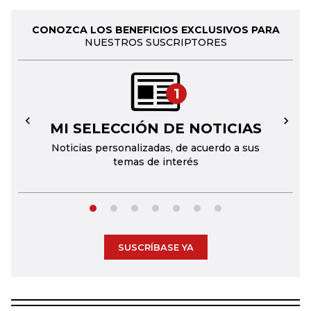
CONOZCA LOS BENEFICIOS EXCLUSIVOS PARA
NUESTROS SUSCRIPTORES
1
MI SELECCIÓN DE NOTICIAS
←
→
Noticias personalizadas, de acuerdo a sus
temas de interés
SUSCRÍBASE YA