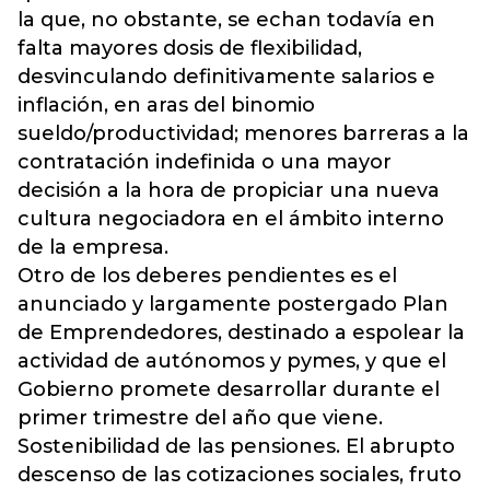
la que, no obstante, se echan todavía en
falta mayores dosis de flexibilidad,
desvinculando definitivamente salarios e
inflación, en aras del binomio
sueldo/productividad; menores barreras a la
contratación indefinida o una mayor
decisión a la hora de propiciar una nueva
cultura negociadora en el ámbito interno
de la empresa.
Otro de los deberes pendientes es el
anunciado y largamente postergado Plan
de Emprendedores, destinado a espolear la
actividad de autónomos y pymes, y que el
Gobierno promete desarrollar durante el
primer trimestre del año que viene.
Sostenibilidad de las pensiones. El abrupto
descenso de las cotizaciones sociales, fruto