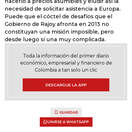
hacerlo a precios asumibles y eludir así la
necesidad de solicitar asistencia a Europa.
Puede que el cóctel de desafíos que el
Gobierno de Rajoy afronta en 2013 no
constituyan una misión imposible, pero
desde luego sí una muy complicada.
Toda la información del primer diario
económico, empresarial y financiero de
Colombia a tan solo un clic
DESCARGUE LA APP
GUARDAR
UNIRSE A WHATSAPP