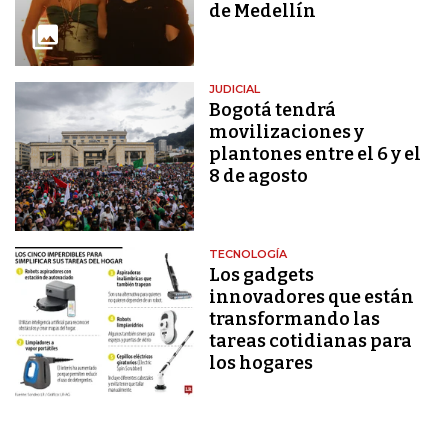
de Medellín
JUDICIAL
Bogotá tendrá
movilizaciones y
plantones entre el 6 y el
8 de agosto
TECNOLOGÍA
Los gadgets
innovadores que están
transformando las
tareas cotidianas para
los hogares