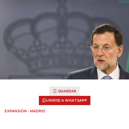
GUARDAR
UNIRSE A WHATSAPP
EXPANSIÓN - MADRID