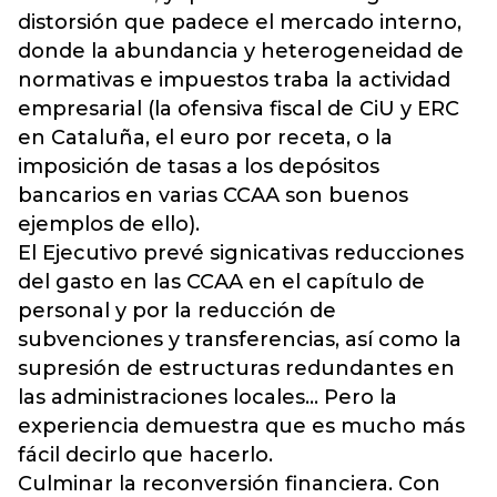
distorsión que padece el mercado interno,
donde la abundancia y heterogeneidad de
normativas e impuestos traba la actividad
empresarial (la ofensiva fiscal de CiU y ERC
en Cataluña, el euro por receta, o la
imposición de tasas a los depósitos
bancarios en varias CCAA son buenos
ejemplos de ello).
El Ejecutivo prevé signicativas reducciones
del gasto en las CCAA en el capítulo de
personal y por la reducción de
subvenciones y transferencias, así como la
supresión de estructuras redundantes en
las administraciones locales... Pero la
experiencia demuestra que es mucho más
fácil decirlo que hacerlo.
Culminar la reconversión financiera. Con