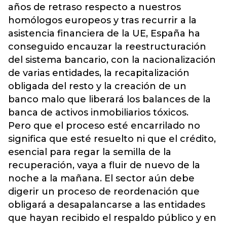
años de retraso respecto a nuestros
homólogos europeos y tras recurrir a la
asistencia financiera de la UE, España ha
conseguido encauzar la reestructuración
del sistema bancario, con la nacionalización
de varias entidades, la recapitalización
obligada del resto y la creación de un
banco malo que liberará los balances de la
banca de activos inmobiliarios tóxicos.
Pero que el proceso esté encarrilado no
significa que esté resuelto ni que el crédito,
esencial para regar la semilla de la
recuperación, vaya a fluir de nuevo de la
noche a la mañana. El sector aún debe
digerir un proceso de reordenación que
obligará a desapalancarse a las entidades
que hayan recibido el respaldo público y en