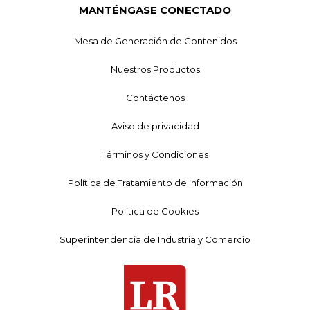
MANTÉNGASE CONECTADO
Mesa de Generación de Contenidos
Nuestros Productos
Contáctenos
Aviso de privacidad
Términos y Condiciones
Política de Tratamiento de Información
Política de Cookies
Superintendencia de Industria y Comercio