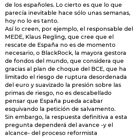
de los españoles. Lo cierto es que lo que
parecía inevitable hace sólo unas semanas,
hoy no lo es tanto.
Así lo creen, por ejemplo, el responsable del
MEDE, Klaus Regling, que cree que el
rescate de España no es de momento
necesario, o BlackRock, la mayora gestora
de fondos del mundo, que considera que
gracias al plan de choque del BCE, que ha
limitado el riesgo de ruptura desordenada
del euro y suavizado la presión sobre las
primas de riesgo, no es descabellado
pensar que España pueda acabar
esquivando la petición de salvamento.
Sin embargo, la respuesta definitiva a esta
pregunta dependerá del avance -y el
alcance- del proceso reformista