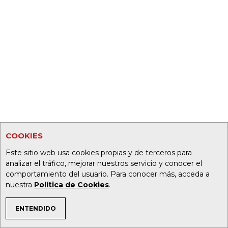
COOKIES
Este sitio web usa cookies propias y de terceros para
analizar el tráfico, mejorar nuestros servicio y conocer el
comportamiento del usuario. Para conocer más, acceda a
nuestra
Política de Cookies
.
ENTENDIDO
TEMAS DE INTERÉS