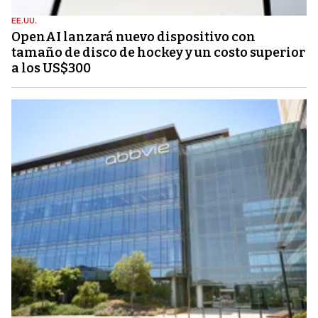
EE.UU.
OpenAI lanzará nuevo dispositivo con
tamaño de disco de hockey y un costo superior
a los US$300