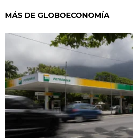
MÁS DE GLOBOECONOMÍA