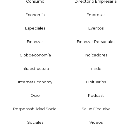
Consumo
Directorio Empresarial
Economía
Empresas
Especiales
Eventos
Finanzas
Finanzas Personales
Globoeconomía
Indicadores
Infraestructura
Inside
Internet Economy
Obituarios
Ocio
Podcast
Responsabilidad Social
Salud Ejecutiva
Sociales
Videos