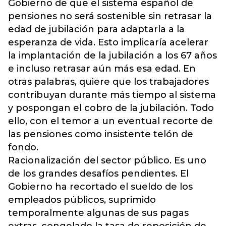
Gobierno de que el sistema español de
pensiones no será sostenible sin retrasar la
edad de jubilación para adaptarla a la
esperanza de vida. Esto implicaría acelerar
la implantación de la jubilación a los 67 años
e incluso retrasar aún más esa edad. En
otras palabras, quiere que los trabajadores
contribuyan durante más tiempo al sistema
y pospongan el cobro de la jubilación. Todo
ello, con el temor a un eventual recorte de
las pensiones como insistente telón de
fondo.
Racionalización del sector público. Es uno
de los grandes desafíos pendientes. El
Gobierno ha recortado el sueldo de los
empleados públicos, suprimido
temporalmente algunas de sus pagas