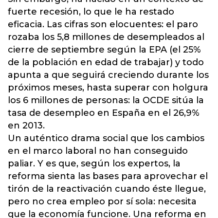
fuerte recesión, lo que le ha restado
eficacia. Las cifras son elocuentes: el paro
rozaba los 5,8 millones de desempleados al
cierre de septiembre según la EPA (el 25%
de la población en edad de trabajar) y todo
apunta a que seguirá creciendo durante los
próximos meses, hasta superar con holgura
los 6 millones de personas: la OCDE sitúa la
tasa de desempleo en España en el 26,9%
en 2013.
Un auténtico drama social que los cambios
en el marco laboral no han conseguido
paliar. Y es que, según los expertos, la
reforma sienta las bases para aprovechar el
tirón de la reactivación cuando éste llegue,
pero no crea empleo por sí sola: necesita
que la economía funcione. Una reforma en