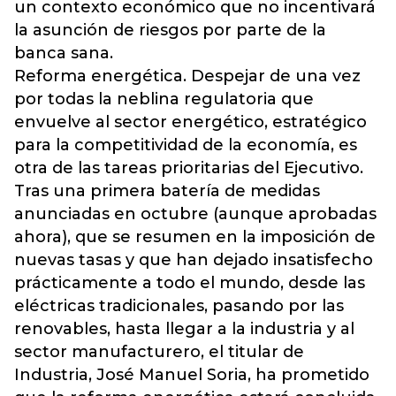
un contexto económico que no incentivará
la asunción de riesgos por parte de la
banca sana.
Reforma energética. Despejar de una vez
por todas la neblina regulatoria que
envuelve al sector energético, estratégico
para la competitividad de la economía, es
otra de las tareas prioritarias del Ejecutivo.
Tras una primera batería de medidas
anunciadas en octubre (aunque aprobadas
ahora), que se resumen en la imposición de
nuevas tasas y que han dejado insatisfecho
prácticamente a todo el mundo, desde las
eléctricas tradicionales, pasando por las
renovables, hasta llegar a la industria y al
sector manufacturero, el titular de
Industria, José Manuel Soria, ha prometido