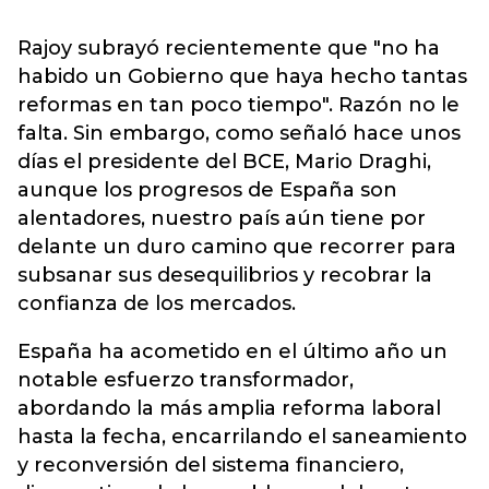
Rajoy subrayó recientemente que "no ha
habido un Gobierno que haya hecho tantas
reformas en tan poco tiempo". Razón no le
falta. Sin embargo, como señaló hace unos
días el presidente del BCE, Mario Draghi,
aunque los progresos de España son
alentadores, nuestro país aún tiene por
delante un duro camino que recorrer para
subsanar sus desequilibrios y recobrar la
confianza de los mercados.
España ha acometido en el último año un
notable esfuerzo transformador,
abordando la más amplia reforma laboral
hasta la fecha, encarrilando el saneamiento
y reconversión del sistema financiero,