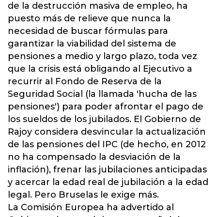
de la destrucción masiva de empleo, ha
puesto más de relieve que nunca la
necesidad de buscar fórmulas para
garantizar la viabilidad del sistema de
pensiones a medio y largo plazo, toda vez
que la crisis está obligando al Ejecutivo a
recurrir al Fondo de Reserva de la
Seguridad Social (la llamada 'hucha de las
pensiones') para poder afrontar el pago de
los sueldos de los jubilados. El Gobierno de
Rajoy considera desvincular la actualización
de las pensiones del IPC (de hecho, en 2012
no ha compensado la desviación de la
inflación), frenar las jubilaciones anticipadas
y acercar la edad real de jubilación a la edad
legal. Pero Bruselas le exige más.
La Comisión Europea ha advertido al