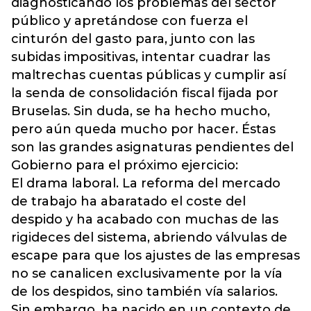
diagnosticando los problemas del sector
público y apretándose con fuerza el
cinturón del gasto para, junto con las
subidas impositivas, intentar cuadrar las
maltrechas cuentas públicas y cumplir así
la senda de consolidación fiscal fijada por
Bruselas. Sin duda, se ha hecho mucho,
pero aún queda mucho por hacer. Éstas
son las grandes asignaturas pendientes del
Gobierno para el próximo ejercicio:
El drama laboral. La reforma del mercado
de trabajo ha abaratado el coste del
despido y ha acabado con muchas de las
rigideces del sistema, abriendo válvulas de
escape para que los ajustes de las empresas
no se canalicen exclusivamente por la vía
de los despidos, sino también vía salarios.
Sin embargo, ha nacido en un contexto de