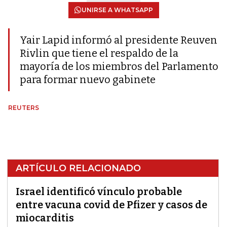
UNIRSE A WHATSAPP
Yair Lapid informó al presidente Reuven
Rivlin que tiene el respaldo de la
mayoría de los miembros del Parlamento
para formar nuevo gabinete
REUTERS
ARTÍCULO RELACIONADO
Israel identificó vínculo probable
entre vacuna covid de Pfizer y casos de
miocarditis