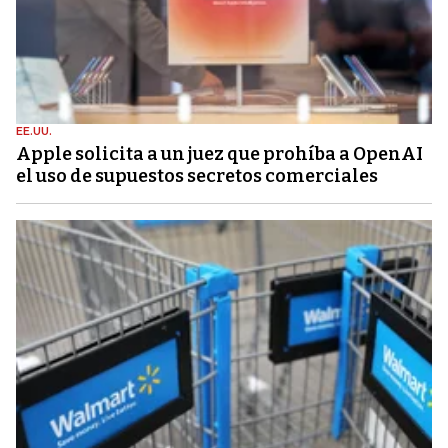
EE.UU.
Apple solicita a un juez que prohíba a OpenAI
el uso de supuestos secretos comerciales