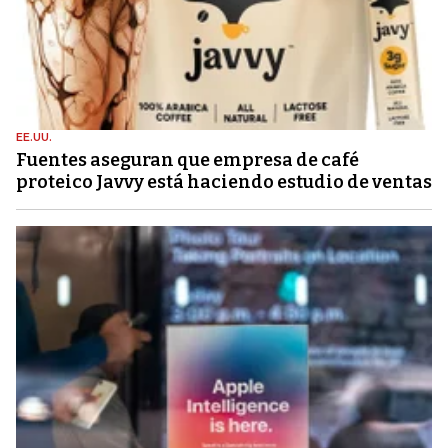
EE.UU.
Fuentes aseguran que empresa de café
proteico Javvy está haciendo estudio de ventas