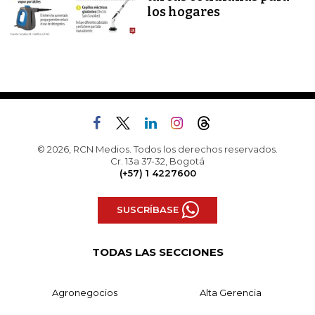
los hogares
© 2026, RCN Medios. Todos los derechos reservados.
Cr. 13a 37-32, Bogotá
(+57) 1 4227600
SUSCRÍBASE
TODAS LAS SECCIONES
Agronegocios
Alta Gerencia