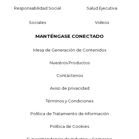
Responsabilidad Social
Salud Ejecutiva
Sociales
Videos
MANTÉNGASE CONECTADO
Mesa de Generación de Contenidos
Nuestros Productos
Contáctenos
Aviso de privacidad
Términos y Condiciones
Política de Tratamiento de Información
Política de Cookies
Superintendencia de Industria y Comercio