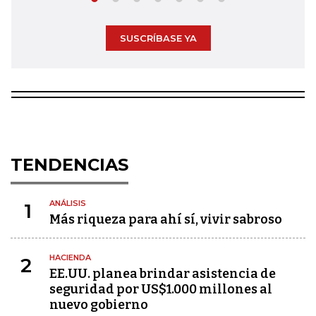
SUSCRÍBASE YA
TENDENCIAS
ANÁLISIS
1
Más riqueza para ahí sí, vivir sabroso
HACIENDA
2
EE.UU. planea brindar asistencia de
seguridad por US$1.000 millones al
nuevo gobierno