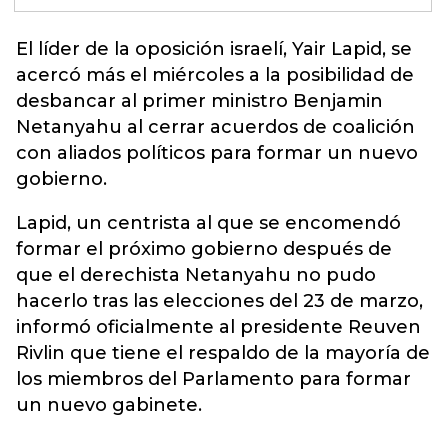
El líder de la oposición i
sraelí
, Yair Lapid, se
acercó más el miércoles a la posibilidad de
desbancar al primer ministro Benjamin
Netanyahu al cerrar acuerdos de coalición
con aliados políticos para formar un nuevo
gobierno.
Lapid, un centrista al que se encomendó
formar el próximo gobierno después de
que el derechista Netanyahu no pudo
hacerlo tras las elecciones del 23 de marzo,
informó oficialmente al presidente Reuven
Rivlin que tiene el respaldo de la mayoría de
los miembros del Parlamento para formar
un nuevo gabinete.