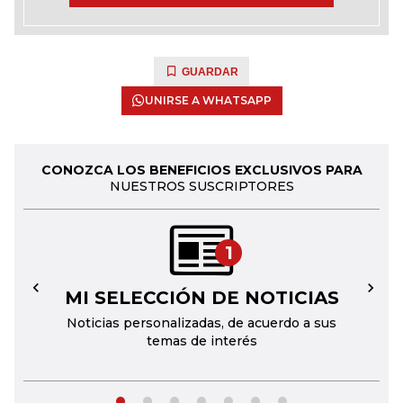
GUARDAR
UNIRSE A WHATSAPP
CONOZCA LOS BENEFICIOS EXCLUSIVOS PARA
NUESTROS SUSCRIPTORES
1
MI SELECCIÓN DE NOTICIAS
←
→
Noticias personalizadas, de acuerdo a sus
temas de interés