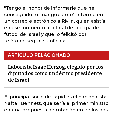
"Tengo el honor de informarle que he
conseguido formar gobierno", informó en
un correo electrónico a Rivlin, quien asistía
en ese momento a la final de la copa de
fútbol de Israel y que lo felicitó por
teléfono, según su oficina.
ARTÍCULO RELACIONADO
Laborista Isaac Herzog, elegido por los
diputados como undécimo presidente
de Israel
El principal socio de Lapid es el nacionalista
Naftali Bennett, que sería el primer ministro
en una propuesta de rotación entre los dos