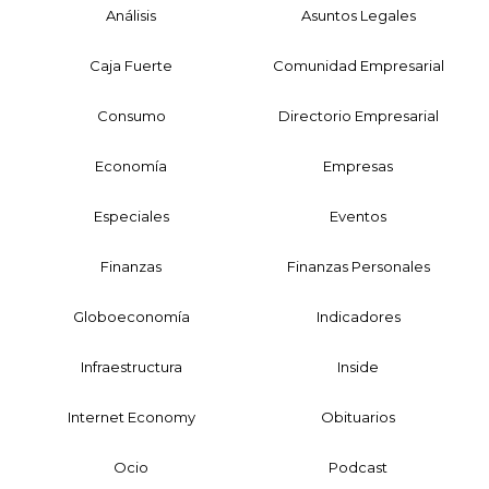
Análisis
Asuntos Legales
Caja Fuerte
Comunidad Empresarial
Consumo
Directorio Empresarial
Economía
Empresas
Especiales
Eventos
Finanzas
Finanzas Personales
Globoeconomía
Indicadores
Infraestructura
Inside
Internet Economy
Obituarios
Ocio
Podcast