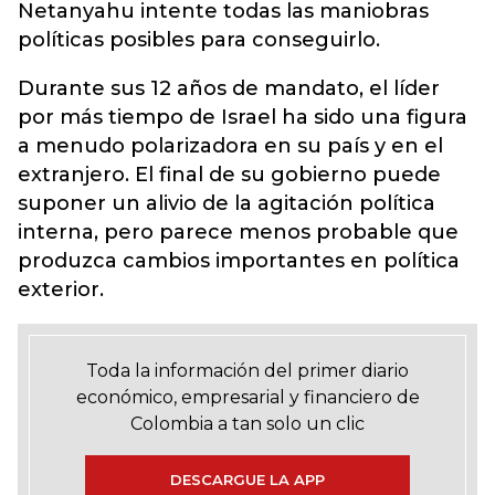
Netanyahu intente todas las maniobras
políticas posibles para conseguirlo.
Durante sus 12 años de mandato, el líder
por más tiempo de Israel ha sido una figura
a menudo polarizadora en su país y en el
extranjero. El final de su gobierno puede
suponer un alivio de la agitación política
interna, pero parece menos probable que
produzca cambios importantes en política
exterior.
Toda la información del primer diario
económico, empresarial y financiero de
Colombia a tan solo un clic
DESCARGUE LA APP