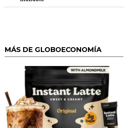
MÁS DE GLOBOECONOMÍA