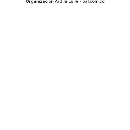
Organización Ardila Lülle - oal.com.co