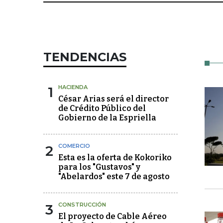
TENDENCIAS
1
HACIENDA
César Arias será el director
de Crédito Público del
Gobierno de la Espriella
2
COMERCIO
Esta es la oferta de Kokoriko
para los "Gustavos" y
"Abelardos" este 7 de agosto
3
CONSTRUCCIÓN
El proyecto de Cable Aéreo