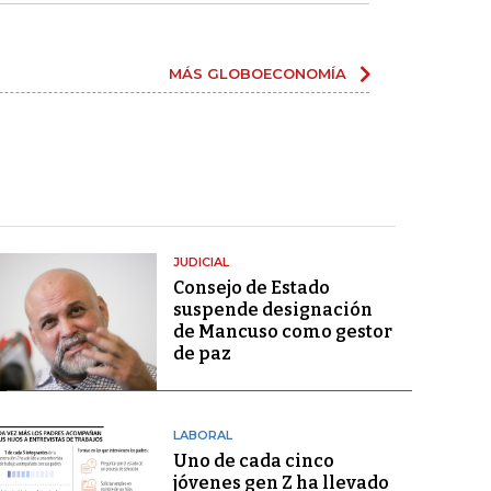
MÁS GLOBOECONOMÍA
JUDICIAL
Consejo de Estado
suspende designación
de Mancuso como gestor
de paz
LABORAL
Uno de cada cinco
jóvenes gen Z ha llevado