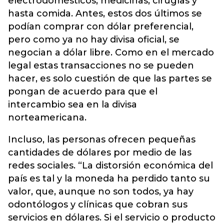
electrodomésticos, medicinas, cirugías y
hasta comida. Antes, estos dos últimos se
podían comprar con dólar preferencial,
pero como ya no hay divisa oficial, se
negocian a dólar libre. Como en el mercado
legal estas transacciones no se pueden
hacer, es solo cuestión de que las partes se
pongan de acuerdo para que el
intercambio sea en la divisa
norteamericana.
Incluso, las personas ofrecen pequeñas
cantidades de dólares por medio de las
redes sociales. “La distorsión económica del
país es tal y la moneda ha perdido tanto su
valor, que, aunque no son todos, ya hay
odontólogos y clínicas que cobran sus
servicios en dólares. Si el servicio o producto