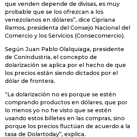
que venden depende de divisas, es muy
probable que se los ofrezcan a los
venezolanos en dólares”, dice Cipriana
Ramos, presidenta del Consejo Nacional del
Comercio y los Servicios (Consecomercio).
Según Juan Pablo Olalquiaga, presidente
de Conindustria, el concepto de
dolarización se aplica por el hecho de que
los precios están siendo dictados por el
dólar de frontera.
“La dolarización no es porque se estén
comprando productos en dólares, que por
lo menos yo no he visto que se estén
usando estos billetes en las compras, sino
porque los precios fluctúan de acuerdo a la
tasa de Dolartoday”, explica.