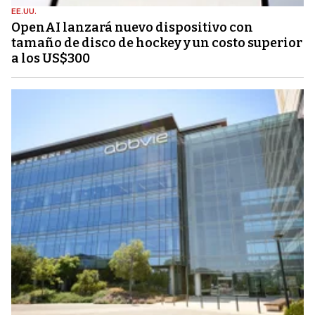
EE.UU.
OpenAI lanzará nuevo dispositivo con
tamaño de disco de hockey y un costo superior
a los US$300