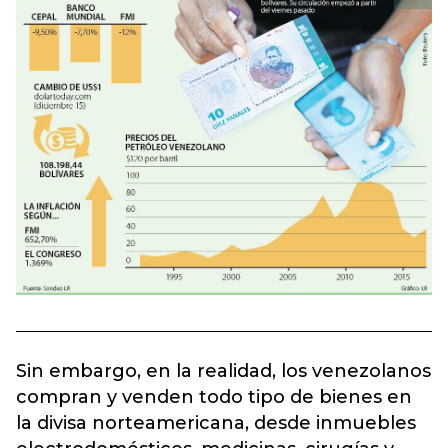
Sin embargo, en la realidad, los venezolanos
compran y venden todo tipo de bienes en
la divisa norteamericana, desde inmuebles