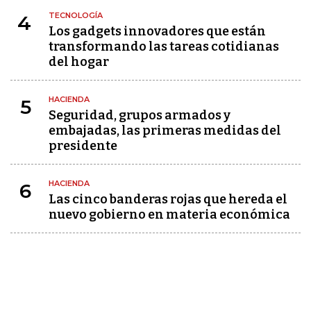
TECNOLOGÍA
4
Los gadgets innovadores que están
transformando las tareas cotidianas
del hogar
HACIENDA
5
Seguridad, grupos armados y
embajadas, las primeras medidas del
presidente
HACIENDA
6
Las cinco banderas rojas que hereda el
nuevo gobierno en materia económica