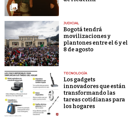
JUDICIAL
Bogotá tendrá
movilizaciones y
plantones entre el 6 y el
8 de agosto
TECNOLOGÍA
Los gadgets
innovadores que están
transformando las
tareas cotidianas para
los hogares