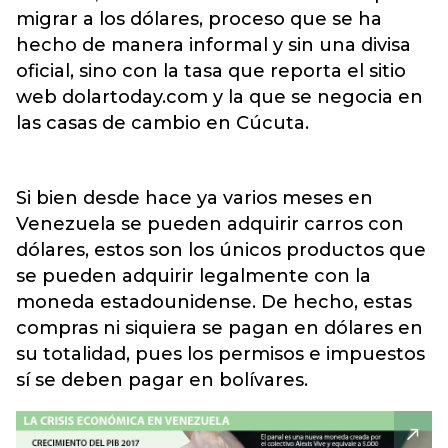
migrar a los dólares, proceso que se ha
hecho de manera informal y sin una divisa
oficial, sino con la tasa que reporta el sitio
web dolartoday.com y la que se negocia en
las casas de cambio en Cúcuta.
Si bien desde hace ya varios meses en
Venezuela se pueden adquirir carros con
dólares, estos son los únicos productos que
se pueden adquirir legalmente con la
moneda estadounidense. De hecho, estas
compras ni siquiera se pagan en dólares en
su totalidad, pues los permisos e impuestos
sí se deben pagar en bolívares.