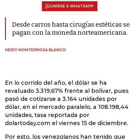
UNIRSE A WHATSAPP
Desde carros hasta cirugías estéticas se
pagan con la moneda norteamericana.
HEIDY MONTERROSA BLANCO
En lo corrido del año, el dólar se ha
revaluado 3.319,67% frente al bolívar, pues
pasó de cotizarse a 3.164 unidades por
dólar, en el mercado paralelo, a 108.198,44
unidades, tasa reportada por
dolartoday.com el viernes 15 de diciembre.
Por esto, los venezolanos han tenido que