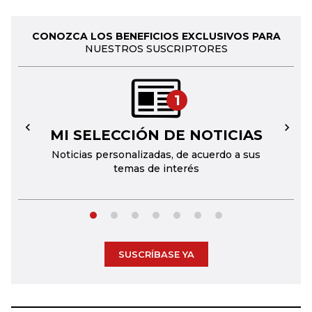
CONOZCA LOS BENEFICIOS EXCLUSIVOS PARA
NUESTROS SUSCRIPTORES
1
MI SELECCIÓN DE NOTICIAS
←
→
Noticias personalizadas, de acuerdo a sus
temas de interés
SUSCRÍBASE YA