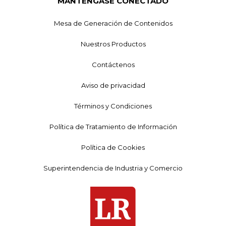
MANTÉNGASE CONECTADO
Mesa de Generación de Contenidos
Nuestros Productos
Contáctenos
Aviso de privacidad
Términos y Condiciones
Política de Tratamiento de Información
Política de Cookies
Superintendencia de Industria y Comercio