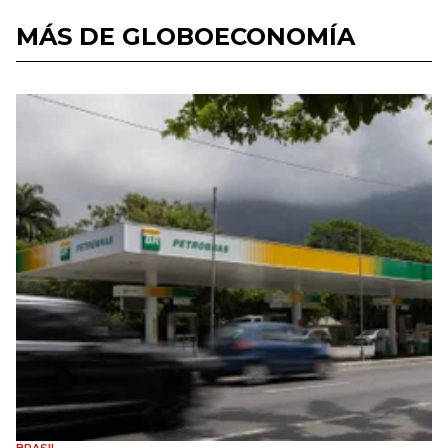
MÁS DE GLOBOECONOMÍA
BRASIL