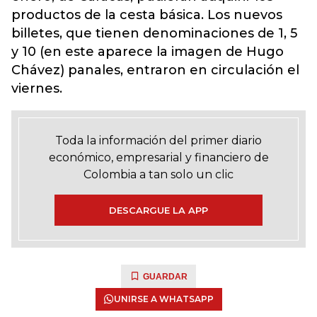
productos de la cesta básica. Los nuevos
billetes, que tienen denominaciones de 1, 5
y 10 (en este aparece la imagen de Hugo
Chávez) panales, entraron en circulación el
viernes.
Toda la información del primer diario
económico, empresarial y financiero de
Colombia a tan solo un clic
DESCARGUE LA APP
GUARDAR
UNIRSE A WHATSAPP