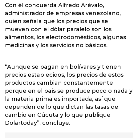
Con él concuerda Alfredo Arévalo,
administrador de empresas venezolano,
quien señala que los precios que se
mueven con el dólar paralelo son los
alimentos, los electrodomésticos, algunas
medicinas y los servicios no básicos.
“Aunque se pagan en bolívares y tienen
precios establecidos, los precios de estos
productos cambian constantemente
porque en el país se produce poco o nada y
la materia prima es importada, así que
dependen de lo que dictan las tasas de
cambio en Cúcuta y lo que publique
Dolartoday”, concluye.