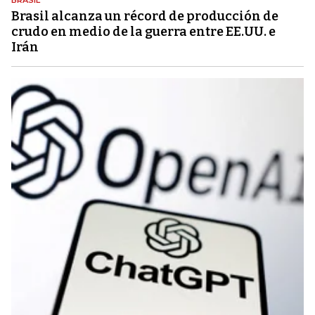
Brasil alcanza un récord de producción de
crudo en medio de la guerra entre EE.UU. e
Irán