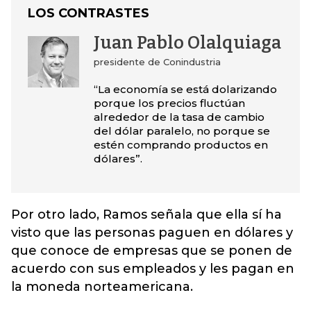
LOS CONTRASTES
Juan Pablo Olalquiaga
presidente de Conindustria
“La economía se está dolarizando
porque los precios fluctúan
alrededor de la tasa de cambio
del dólar paralelo, no porque se
estén comprando productos en
dólares”.
Por otro lado, Ramos señala que ella sí ha
visto que las personas paguen en dólares y
que conoce de empresas que se ponen de
acuerdo con sus empleados y les pagan en
la moneda norteamericana.