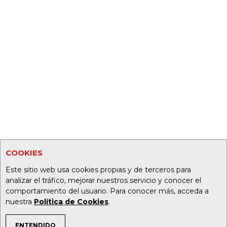
COOKIES
Este sitio web usa cookies propias y de terceros para
analizar el tráfico, mejorar nuestros servicio y conocer el
comportamiento del usuario. Para conocer más, acceda a
nuestra
Política de Cookies
.
ENTENDIDO