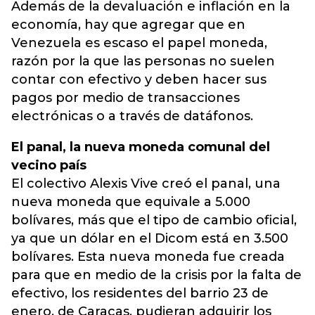
Además de la devaluación e inflación en la
economía, hay que agregar que en
Venezuela es escaso el papel moneda,
razón por la que las personas no suelen
contar con efectivo y deben hacer sus
pagos por medio de transacciones
electrónicas o a través de datáfonos.
El panal, la nueva moneda comunal del
vecino país
El colectivo Alexis Vive creó el panal, una
nueva moneda que equivale a 5.000
bolívares, más que el tipo de cambio oficial,
ya que un dólar en el Dicom está en 3.500
bolívares. Esta nueva moneda fue creada
para que en medio de la crisis por la falta de
efectivo, los residentes del barrio 23 de
enero, de Caracas, pudieran adquirir los