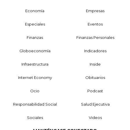
Economía
Empresas
Especiales
Eventos
Finanzas
Finanzas Personales
Globoeconomía
Indicadores
Infraestructura
Inside
Internet Economy
Obituarios
Ocio
Podcast
Responsabilidad Social
Salud Ejecutiva
Sociales
Videos