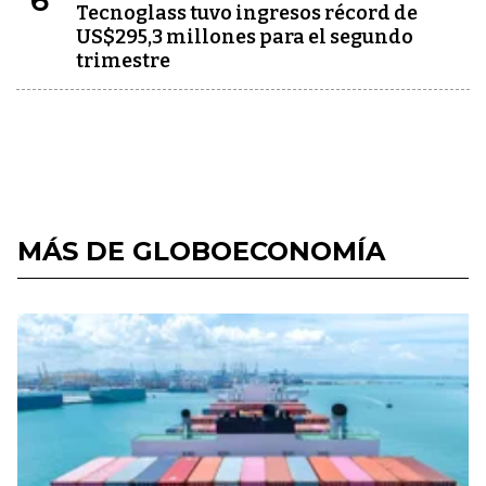
6
Tecnoglass tuvo ingresos récord de
US$295,3 millones para el segundo
trimestre
MÁS DE GLOBOECONOMÍA