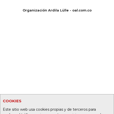
Organización Ardila Lülle - oal.com.co
COOKIES
Este sitio web usa cookies propias y de terceros para