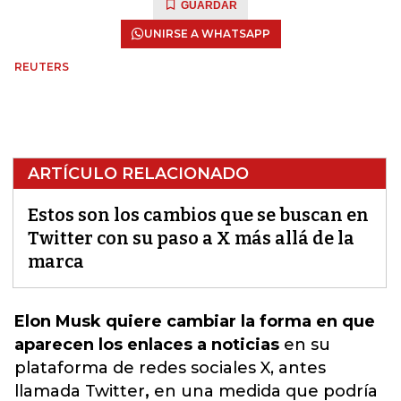
GUARDAR
UNIRSE A WHATSAPP
REUTERS
ARTÍCULO RELACIONADO
Estos son los cambios que se buscan en
Twitter con su paso a X más allá de la
marca
Elon Musk quiere cambiar la forma en que
aparecen los enlaces a noticias
en su
plataforma de redes sociales X, antes
llamada Twitter
,
en una medida que podría