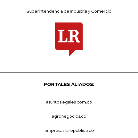
Superintendencia de Industria y Comercio
PORTALES ALIADOS:
asuntoslegales.com.co
agronegocios.co
empresas.larepublica.co