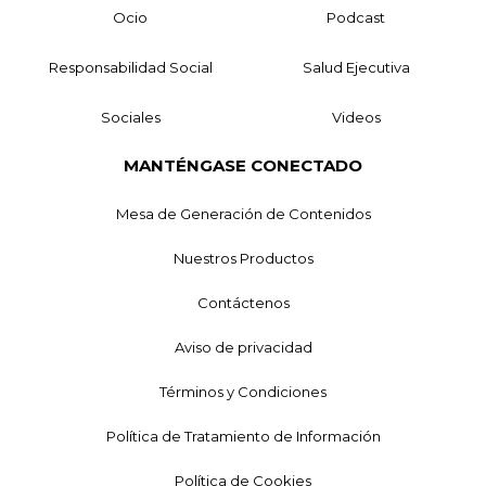
Ocio
Podcast
Responsabilidad Social
Salud Ejecutiva
Sociales
Videos
MANTÉNGASE CONECTADO
Mesa de Generación de Contenidos
Nuestros Productos
Contáctenos
Aviso de privacidad
Términos y Condiciones
Política de Tratamiento de Información
Política de Cookies