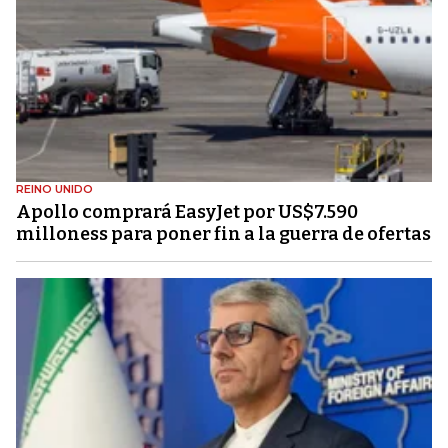
REINO UNIDO
Apollo comprará EasyJet por US$7.590
milloness para poner fin a la guerra de ofertas