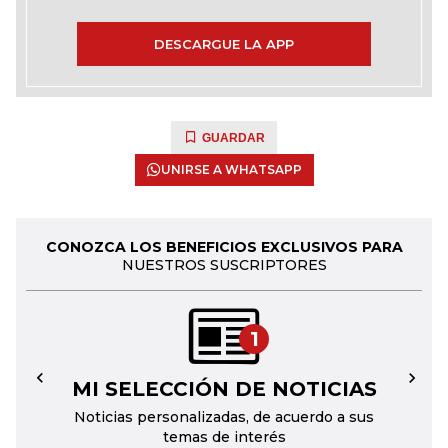
DESCARGUE LA APP
GUARDAR
UNIRSE A WHATSAPP
CONOZCA LOS BENEFICIOS EXCLUSIVOS PARA
NUESTROS SUSCRIPTORES
1
MI SELECCIÓN DE NOTICIAS
←
→
Noticias personalizadas, de acuerdo a sus
temas de interés