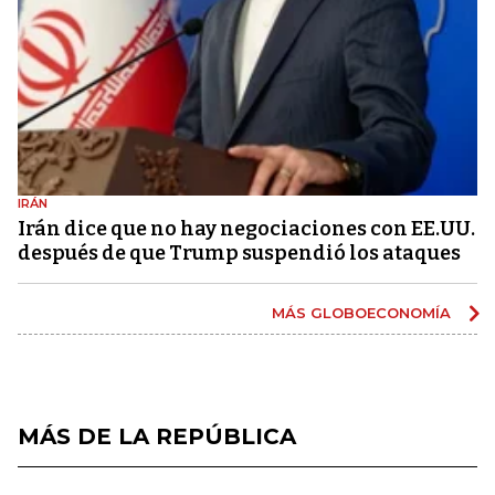
IRÁN
Irán dice que no hay negociaciones con EE.UU.
después de que Trump suspendió los ataques
MÁS GLOBOECONOMÍA
MÁS DE LA REPÚBLICA