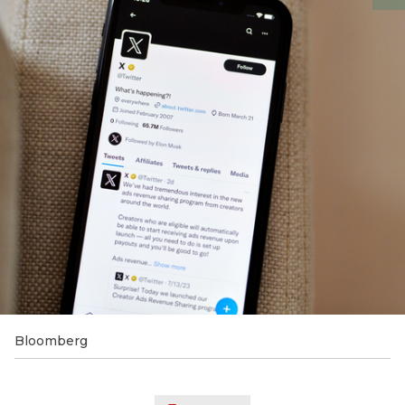
Bloomberg