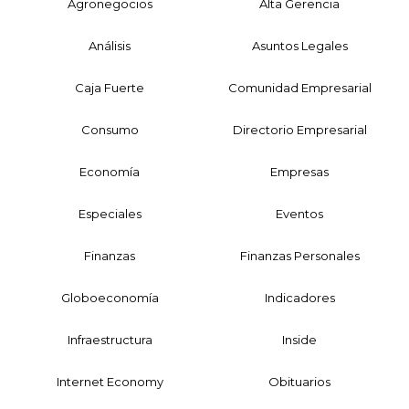
Agronegocios
Alta Gerencia
Análisis
Asuntos Legales
Caja Fuerte
Comunidad Empresarial
Consumo
Directorio Empresarial
Economía
Empresas
Especiales
Eventos
Finanzas
Finanzas Personales
Globoeconomía
Indicadores
Infraestructura
Inside
Internet Economy
Obituarios