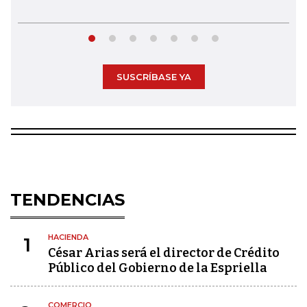
SUSCRÍBASE YA
TENDENCIAS
HACIENDA
1
César Arias será el director de Crédito
Público del Gobierno de la Espriella
COMERCIO