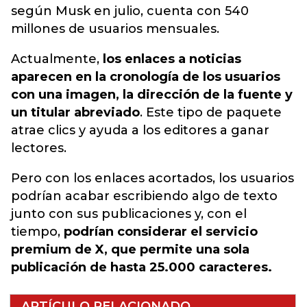
según Musk en julio, cuenta con 540
millones de usuarios mensuales.
Actualmente,
los enlaces a noticias
aparecen en la cronología de los usuarios
con una imagen, la dirección de la fuente y
un titular abreviado
. Este tipo de paquete
atrae clics y ayuda a los editores a ganar
lectores.
Pero con los enlaces acortados, los usuarios
podrían acabar escribiendo algo de texto
junto con sus publicaciones y, con el
tiempo,
podrían considerar el servicio
premium de X, que permite una sola
publicación de hasta 25.000 caracteres.
ARTÍCULO RELACIONADO