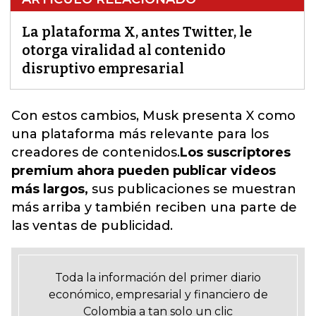
La plataforma X, antes Twitter, le
otorga viralidad al contenido
disruptivo empresarial
Con estos cambios,
Musk presenta X como
una plataforma más relevante para los
creadores de contenidos.
Los suscriptores
premium ahora pueden publicar videos
más largos,
sus publicaciones se muestran
más arriba y también reciben una parte de
las ventas de publicidad.
Toda la información del primer diario
económico, empresarial y financiero de
Colombia a tan solo un clic