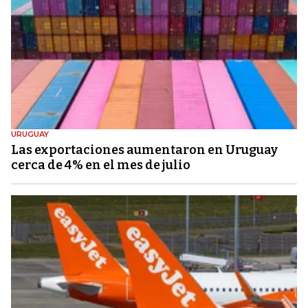
URUGUAY
Las exportaciones aumentaron en Uruguay
cerca de 4% en el mes de julio