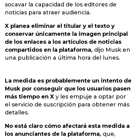
socavar la capacidad de los editores de
noticias para atraer audiencia.
X planea eliminar el titular y el texto y
conservar únicamente la imagen principal
de los enlaces a los artículos de noticias
compartidos en la plataforma,
dijo Musk en
una publicación a última hora del lunes.
La medida es probablemente un intento de
Musk por conseguir que los usuarios pasen
más tiempo en X
y les empuje a optar por
el servicio de suscripción para obtener más
detalles.
No está claro cómo afectará esta medida a
los anunciantes de la plataforma,
que,