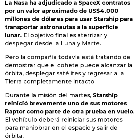
La Nasa ha adjudicado a SpaceX contratos
por un valor aproximado de US$4.000
millones de dólares para usar Starship para
transportar astronautas a la superficie
lunar.
El objetivo final es aterrizar y
despegar desde la Luna y Marte.
Pero la compañía todavía está tratando de
demostrar que el cohete puede alcanzar la
órbita, desplegar satélites y regresar a la
Tierra completamente intacto.
Durante la misión del martes,
Starship
reinició brevemente uno de sus motores
Raptor como parte de otra prueba en vuelo
.
El vehículo deberá reiniciar sus motores
para maniobrar en el espacio y salir de
órbita.