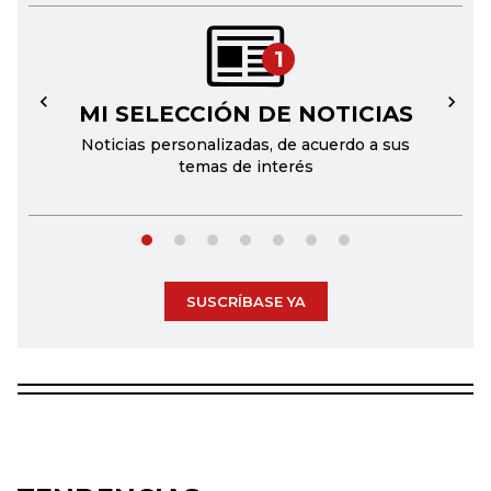
1
MI SELECCIÓN DE NOTICIAS
←
→
Noticias personalizadas, de acuerdo a sus
temas de interés
SUSCRÍBASE YA