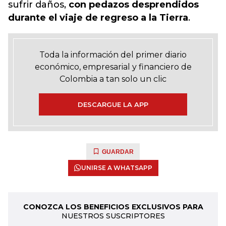
sufrir daños,
con pedazos desprendidos
durante el viaje de regreso a la Tierra
.
Toda la información del primer diario
económico, empresarial y financiero de
Colombia a tan solo un clic
DESCARGUE LA APP
GUARDAR
UNIRSE A WHATSAPP
CONOZCA LOS BENEFICIOS EXCLUSIVOS PARA
NUESTROS SUSCRIPTORES