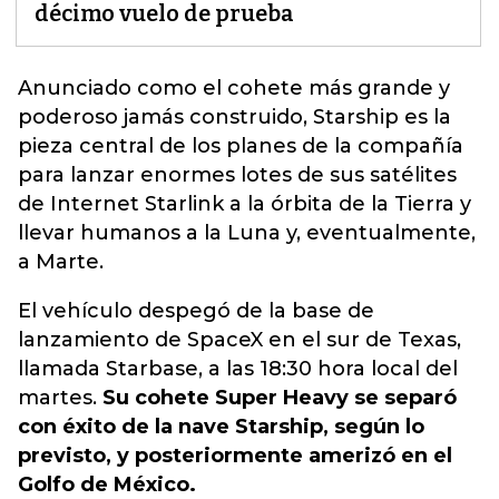
décimo vuelo de prueba
Anunciado como el cohete más grande y
poderoso jamás construido,
Starship es la
pieza central de los planes de la compañía
para lanzar enormes lotes de sus satélites
de Internet Starlink a la órbita de la Tierra y
llevar humanos a la Luna y, eventualmente,
a Marte
.
El vehículo despegó de la base de
lanzamiento de SpaceX en el sur de Texas,
llamada Starbase, a las 18:30 hora local del
martes.
Su cohete Super Heavy se separó
con éxito de la nave Starship, según lo
previsto, y posteriormente amerizó en el
Golfo de México.