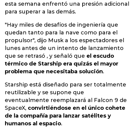
esta semana enfrentó una presión adicional
para superar a las demás.
"Hay miles de desafíos de ingeniería que
quedan tanto para la nave como para el
propulsor", dijo Musk a los espectadores el
lunes antes de un intento de lanzamiento
que se retrasó , y señaló que
el escudo
térmico de Starship era quizás el mayor
problema que necesitaba solución
.
Starship está diseñado para ser totalmente
reutilizable y se supone que
eventualmente reemplazará al Falcon 9 de
SpaceX,
convirtiéndose en el único cohete
de la compañía para lanzar satélites y
humanos al espacio
.