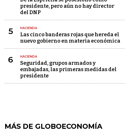
presidente, pero aún no hay director
del DNP
HACIENDA
5
Las cinco banderas rojas que hereda el
nuevo gobierno en materia económica
HACIENDA
6
Seguridad, grupos armados y
embajadas, las primeras medidas del
presidente
MÁS DE GLOBOECONOMÍA