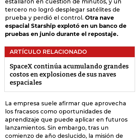
estallaron en cuestión de minutos, y un
tercero no logró desplegar satélites de
prueba y perdió el control.
Otra nave
espacial Starship explotó en un banco de
pruebas en junio durante el repostaje.
ARTÍCULO RELACIONADO
SpaceX continúa acumulando grandes
costos en explosiones de sus naves
espaciales
La empresa suele afirmar que aprovecha
los fracasos como oportunidades de
aprendizaje que puede aplicar en futuros
lanzamientos.
Sin embargo, tras un
comienzo de año deslucido, la misión de