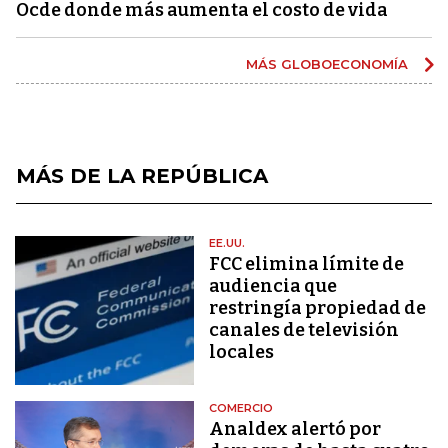
Ocde donde más aumenta el costo de vida
MÁS GLOBOECONOMÍA
MÁS DE LA REPÚBLICA
EE.UU.
FCC elimina límite de
audiencia que
restringía propiedad de
canales de televisión
locales
COMERCIO
Analdex alertó por