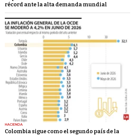
récord ante la alta demanda mundial
HACIENDA
Colombia sigue como el segundo país de la