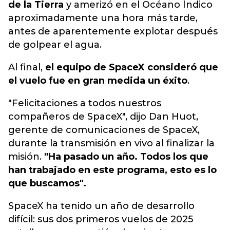
de la Tierra
y amerizó en el Océano Índico
aproximadamente una hora más tarde,
antes de aparentemente explotar después
de golpear el agua.
Al final,
el equipo de SpaceX consideró que
el vuelo fue en gran medida un éxito
.
"Felicitaciones a todos nuestros
compañeros de SpaceX", dijo Dan Huot,
gerente de comunicaciones de SpaceX,
durante la transmisión en vivo al finalizar la
misión.
"Ha pasado un año. Todos los que
han trabajado en este programa, esto es lo
que buscamos".
SpaceX ha tenido un año de desarrollo
difícil: sus dos primeros vuelos de 2025