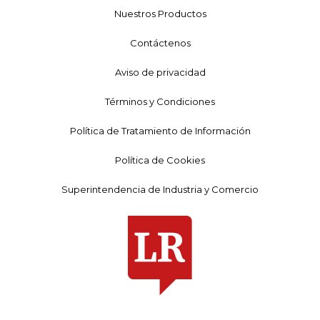
Nuestros Productos
Contáctenos
Aviso de privacidad
Términos y Condiciones
Política de Tratamiento de Información
Política de Cookies
Superintendencia de Industria y Comercio