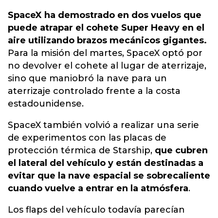
SpaceX ha demostrado en dos vuelos que
puede atrapar el cohete Super Heavy en el
aire utilizando brazos mecánicos gigantes.
Para la misión del martes, SpaceX optó por
no devolver el cohete al lugar de aterrizaje,
sino que maniobró la nave para un
aterrizaje controlado frente a la costa
estadounidense.
SpaceX también volvió a realizar una serie
de experimentos con las placas de
protección térmica de Starship,
que cubren
el lateral del vehículo y están destinadas a
evitar que la nave espacial se sobrecaliente
cuando vuelve a entrar en la atmósfera
.
Los flaps del vehículo todavía parecían