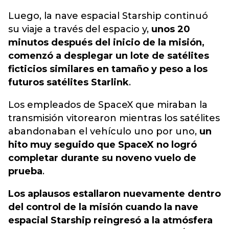
Luego, la nave espacial Starship continuó
su viaje a través del espacio y,
unos 20
minutos después del inicio de la misión,
comenzó a desplegar un lote de satélites
ficticios similares en tamaño y peso a los
futuros satélites Starlink
.
Los empleados de SpaceX que miraban la
transmisión vitorearon mientras los satélites
abandonaban el vehículo uno por uno,
un
hito muy seguido que SpaceX no logró
completar durante su noveno vuelo de
prueba
.
Los aplausos estallaron nuevamente dentro
del control de la misión cuando la nave
espacial Starship reingresó a la atmósfera