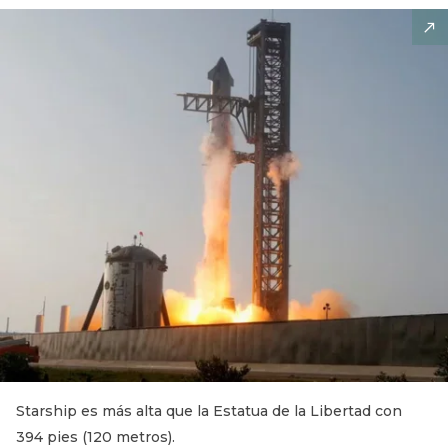
Starship es más alta que la Estatua de la Libertad con
394 pies (120 metros).