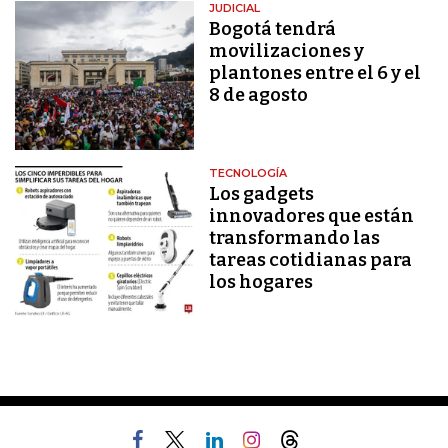
JUDICIAL
Bogotá tendrá
movilizaciones y
plantones entre el 6 y el
8 de agosto
TECNOLOGÍA
Los gadgets
innovadores que están
transformando las
tareas cotidianas para
los hogares