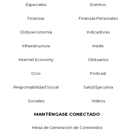
Especiales
Eventos
Finanzas
Finanzas Personales
Globoeconomía
Indicadores
Infraestructura
Inside
Internet Economy
Obituarios
Ocio
Podcast
Responsabilidad Social
Salud Ejecutiva
Sociales
Videos
MANTÉNGASE CONECTADO
Mesa de Generación de Contenidos