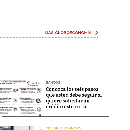
MÁS GLOBOECONOMÍA
BANCOS
Conozca los seis pasos
que usted debe seguir si
quiere solicitar un
crédito este curso
INTERNET ECONOMY