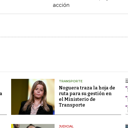
acción
TRANSPORTE
Noguera traza la hoja de
a
ruta para su gestión en
el Ministerio de
Transporte
JUDICIAL