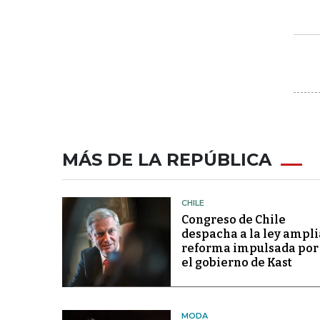
MÁS DE LA REPÚBLICA
CHILE
Congreso de Chile
despacha a la ley ampli
reforma impulsada por
el gobierno de Kast
MODA