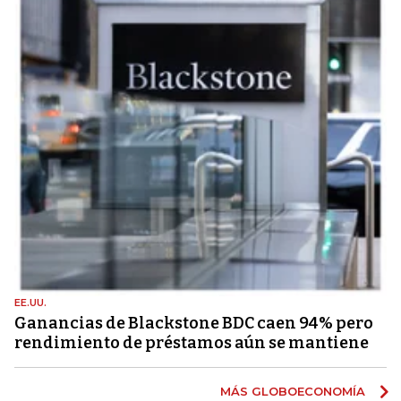
EE.UU.
Ganancias de Blackstone BDC caen 94% pero
rendimiento de préstamos aún se mantiene
MÁS GLOBOECONOMÍA