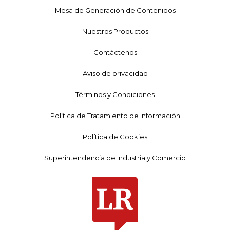
Mesa de Generación de Contenidos
Nuestros Productos
Contáctenos
Aviso de privacidad
Términos y Condiciones
Política de Tratamiento de Información
Política de Cookies
Superintendencia de Industria y Comercio