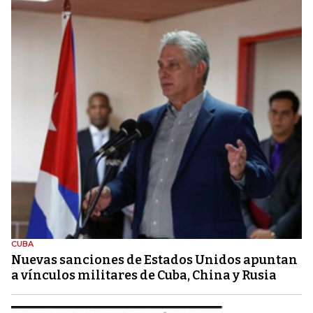
CUBA
Nuevas sanciones de Estados Unidos apuntan
a vínculos militares de Cuba, China y Rusia