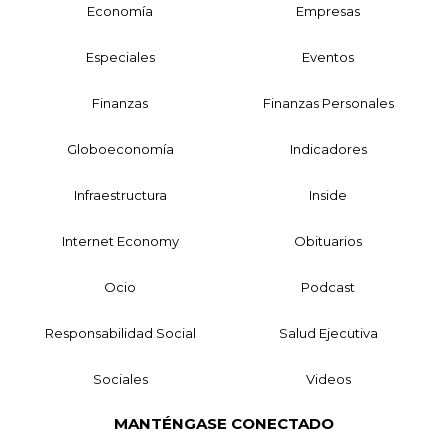
Economía
Empresas
Especiales
Eventos
Finanzas
Finanzas Personales
Globoeconomía
Indicadores
Infraestructura
Inside
Internet Economy
Obituarios
Ocio
Podcast
Responsabilidad Social
Salud Ejecutiva
Sociales
Videos
MANTÉNGASE CONECTADO