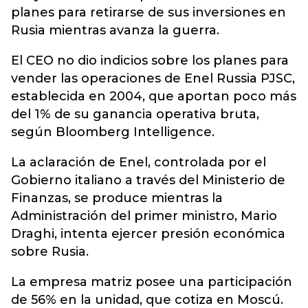
planes para retirarse de sus inversiones en
Rusia mientras avanza la guerra.
El CEO no dio indicios sobre los planes para
vender las operaciones de Enel Russia PJSC,
establecida en 2004, que aportan poco más
del 1% de su ganancia operativa bruta,
según Bloomberg Intelligence.
La aclaración de Enel, controlada por el
Gobierno italiano a través del Ministerio de
Finanzas, se produce mientras la
Administración del primer ministro, Mario
Draghi, intenta ejercer presión económica
sobre Rusia.
La empresa matriz posee una participación
de 56% en la unidad, que cotiza en Moscú.