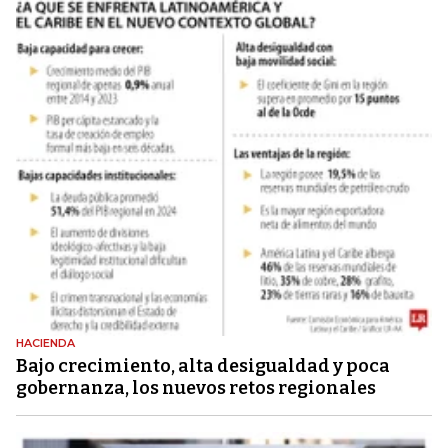
HACIENDA
Bajo crecimiento, alta desigualdad y poca
gobernanza, los nuevos retos regionales