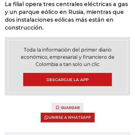
La filial opera tres centrales eléctricas a gas
y un parque eólico en Rusia, mientras que
dos instalaciones eólicas más están en
construcción.
Toda la información del primer diario
económico, empresarial y financiero de
Colombia a tan solo un clic
DESCARGUE LA APP
GUARDAR
UNIRSE A WHATSAPP