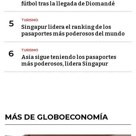
fútbol tras la llegada de Diomandé
TURISMO
5
Singapur lidera el ranking de los
pasaportes más poderosos del mundo
TURISMO
6
Asia sigue teniendo los pasaportes
más poderosos, lidera Singapur
MÁS DE GLOBOECONOMÍA