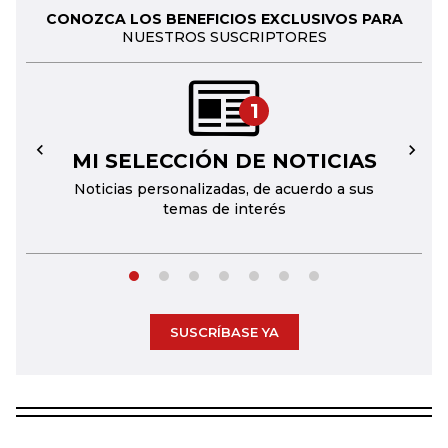
CONOZCA LOS BENEFICIOS EXCLUSIVOS PARA
NUESTROS SUSCRIPTORES
1
MI SELECCIÓN DE NOTICIAS
←
→
Noticias personalizadas, de acuerdo a sus
temas de interés
SUSCRÍBASE YA