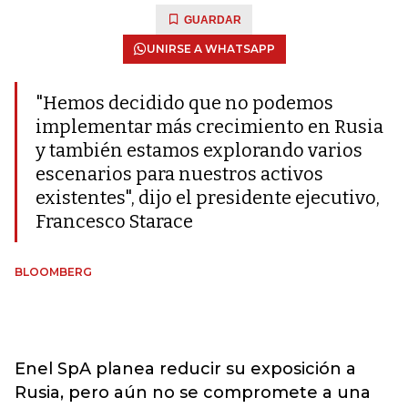
GUARDAR
UNIRSE A WHATSAPP
"Hemos decidido que no podemos
implementar más crecimiento en Rusia
y también estamos explorando varios
escenarios para nuestros activos
existentes", dijo el presidente ejecutivo,
Francesco Starace
BLOOMBERG
Enel SpA planea reducir su exposición a
Rusia, pero aún no se compromete a una