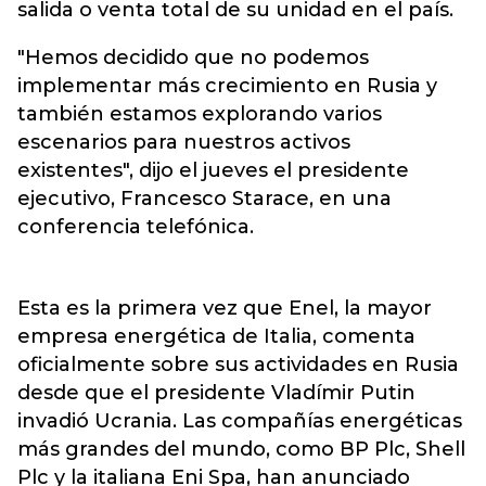
salida o venta total de su unidad en el país.
"Hemos decidido que no podemos
implementar más crecimiento en Rusia y
también estamos explorando varios
escenarios para nuestros activos
existentes", dijo el jueves el presidente
ejecutivo, Francesco Starace, en una
conferencia telefónica.
Esta es la primera vez que Enel, la mayor
empresa energética de Italia, comenta
oficialmente sobre sus actividades en Rusia
desde que el presidente Vladímir Putin
invadió Ucrania. Las compañías energéticas
más grandes del mundo, como BP Plc, Shell
Plc y la italiana Eni Spa, han anunciado