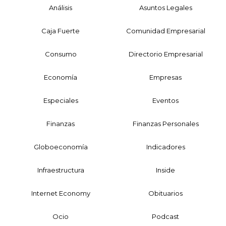
Análisis
Asuntos Legales
Caja Fuerte
Comunidad Empresarial
Consumo
Directorio Empresarial
Economía
Empresas
Especiales
Eventos
Finanzas
Finanzas Personales
Globoeconomía
Indicadores
Infraestructura
Inside
Internet Economy
Obituarios
Ocio
Podcast