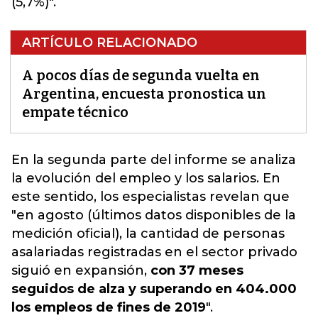
(5,7%)".
ARTÍCULO RELACIONADO
A pocos días de segunda vuelta en
Argentina, encuesta pronostica un
empate técnico
En la segunda parte del informe se analiza
la evolución del empleo y los salarios
. En
este sentido, los especialistas revelan que
"en agosto (últimos datos disponibles de la
medición oficial), la cantidad de personas
asalariadas registradas en el sector privado
siguió en expansión,
con 37 meses
seguidos de alza y superando en 404.000
los empleos de fines de 2019
".