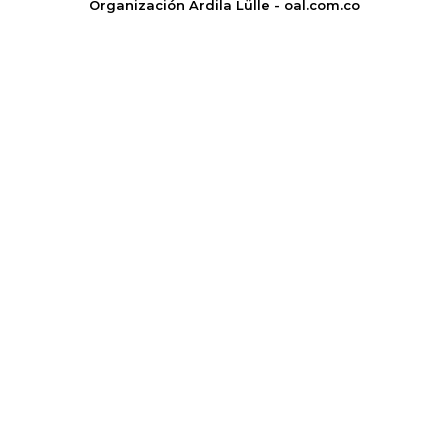
Organización Ardila Lülle - oal.com.co