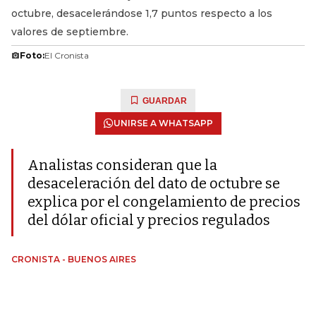
octubre, desacelerándose 1,7 puntos respecto a los
valores de septiembre.
Foto:
El Cronista
GUARDAR
UNIRSE A WHATSAPP
Analistas consideran que la
desaceleración del dato de octubre se
explica por el congelamiento de precios
del dólar oficial y precios regulados
CRONISTA - BUENOS AIRES