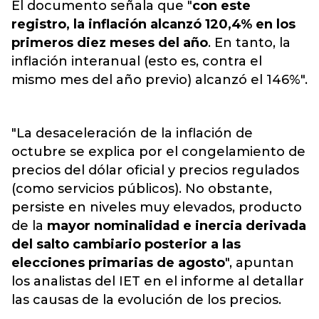
El documento señala que "
con este
registro, la inflación alcanzó 120,4% en los
primeros diez meses del año
. En tanto, la
inflación interanual (esto es, contra el
mismo mes del año previo) alcanzó el 146%".
"La desaceleración de la inflación de
octubre se explica por el congelamiento de
precios del dólar oficial y precios regulados
(como servicios públicos). No obstante,
persiste en niveles muy elevados, producto
de la
mayor nominalidad e inercia derivada
del salto cambiario posterior a las
elecciones primarias de agosto
", apuntan
los analistas del IET en el informe al detallar
las causas de la evolución de los precios.