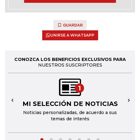
GUARDAR
UNIRSE A WHATSAPP
CONOZCA LOS BENEFICIOS EXCLUSIVOS PARA
NUESTROS SUSCRIPTORES
1
MI SELECCIÓN DE NOTICIAS
←
→
Noticias personalizadas, de acuerdo a sus
temas de interés