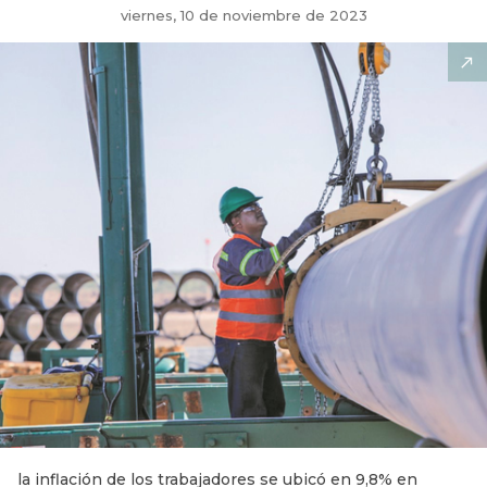
viernes, 10 de noviembre de 2023
la inflación de los trabajadores se ubicó en 9,8% en