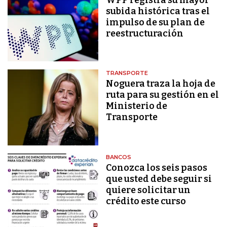
subida histórica tras el
impulso de su plan de
reestructuración
TRANSPORTE
Noguera traza la hoja de
ruta para su gestión en el
Ministerio de
Transporte
BANCOS
Conozca los seis pasos
que usted debe seguir si
quiere solicitar un
crédito este curso