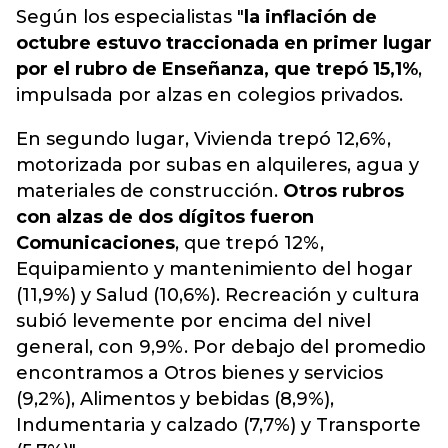
Según los especialistas "
la inflación de
octubre estuvo traccionada en primer lugar
por el rubro de Enseñanza, que trepó 15,1%
,
impulsada por alzas en colegios privados.
En segundo lugar, Vivienda trepó 12,6%,
motorizada por subas en alquileres, agua y
materiales de construcción.
Otros rubros
con alzas de dos dígitos fueron
Comunicaciones
, que trepó 12%,
Equipamiento y mantenimiento del hogar
(11,9%) y Salud (10,6%). Recreación y cultura
subió levemente por encima del nivel
general, con 9,9%. Por debajo del promedio
encontramos a Otros bienes y servicios
(9,2%), Alimentos y bebidas (8,9%),
Indumentaria y calzado (7,7%) y Transporte