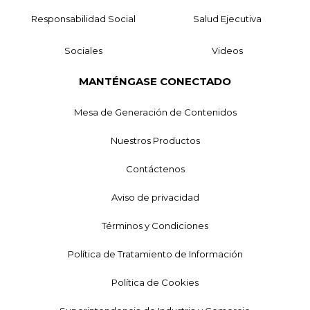
Responsabilidad Social
Salud Ejecutiva
Sociales
Videos
MANTÉNGASE CONECTADO
Mesa de Generación de Contenidos
Nuestros Productos
Contáctenos
Aviso de privacidad
Términos y Condiciones
Política de Tratamiento de Información
Política de Cookies