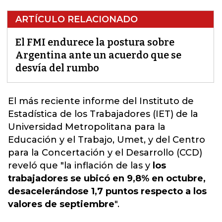
ARTÍCULO RELACIONADO
El FMI endurece la postura sobre
Argentina ante un acuerdo que se
desvía del rumbo
El más reciente informe del Instituto de
Estadística de los Trabajadores (IET) de la
Universidad Metropolitana para la
Educación y el Trabajo, Umet, y del
Centro
para la Concertación y el Desarrollo
(CCD)
reveló que "la inflación de las y
los
trabajadores se ubicó en 9,8% en octubre,
desacelerándose 1,7 puntos respecto a los
valores de septiembre
".