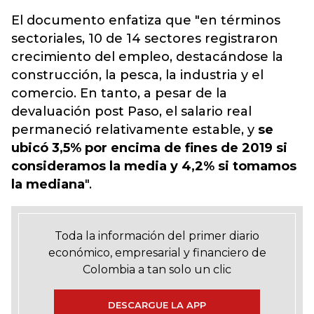
El documento enfatiza que "en términos
sectoriales, 10 de 14 sectores registraron
crecimiento del empleo, destacándose la
construcción, la pesca, la industria y el
comercio. En tanto, a pesar de la
devaluación post Paso, el salario real
permaneció relativamente estable, y
se
ubicó 3,5% por encima de fines de 2019 si
consideramos la media y 4,2% si tomamos
la mediana
".
Toda la información del primer diario
económico, empresarial y financiero de
Colombia a tan solo un clic
DESCARGUE LA APP