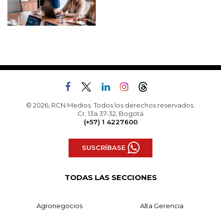
© 2026, RCN Medios. Todos los derechos reservados.
Cr. 13a 37-32, Bogotá
(+57) 1 4227600
SUSCRÍBASE
TODAS LAS SECCIONES
Agronegocios
Alta Gerencia