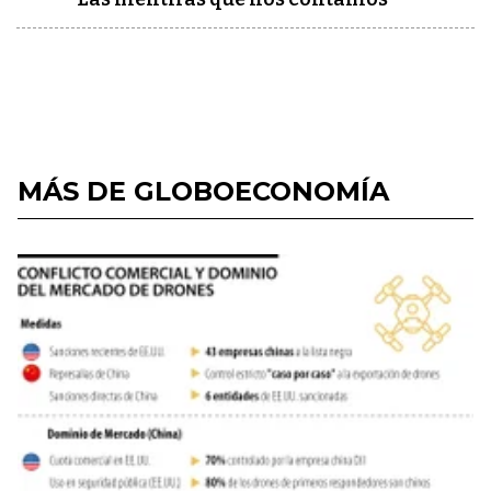
MÁS DE GLOBOECONOMÍA