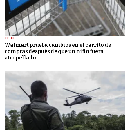
EE.UU.
Walmart prueba cambios en el carrito de
compras después de que un niño fuera
atropellado