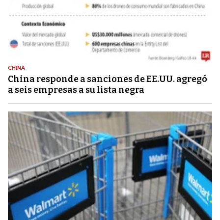
CHINA
China responde a sanciones de EE.UU. agregó
a seis empresas a su lista negra