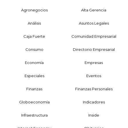
Agronegocios
Alta Gerencia
Análisis
Asuntos Legales
Caja Fuerte
Comunidad Empresarial
Consumo
Directorio Empresarial
Economía
Empresas
Especiales
Eventos
Finanzas
Finanzas Personales
Globoeconomía
Indicadores
Infraestructura
Inside