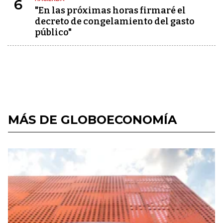
6
"En las próximas horas firmaré el
decreto de congelamiento del gasto
público"
MÁS DE GLOBOECONOMÍA