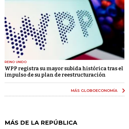
REINO UNIDO
WPP registra su mayor subida histórica tras el
impulso de su plan de reestructuración
MÁS GLOBOECONOMÍA
MÁS DE LA REPÚBLICA