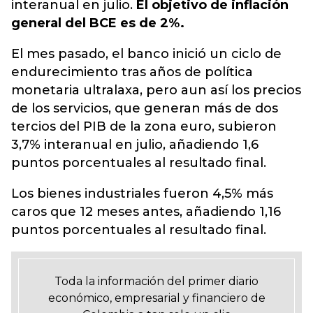
interanual en julio.
El objetivo de inflación
general del BCE es de 2%.
El mes pasado, el banco inició un ciclo de
endurecimiento tras años de política
monetaria ultralaxa, pero aun así los precios
de los servicios, que generan más de dos
tercios del PIB de la zona euro, subieron
3,7% interanual en julio, añadiendo 1,6
puntos porcentuales al resultado final.
Los bienes industriales fueron 4,5% más
caros que 12 meses antes, añadiendo 1,16
puntos porcentuales al resultado final.
Toda la información del primer diario
económico, empresarial y financiero de