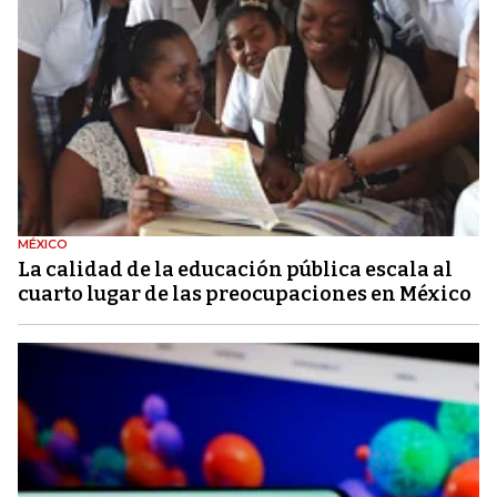
MÉXICO
La calidad de la educación pública escala al
cuarto lugar de las preocupaciones en México