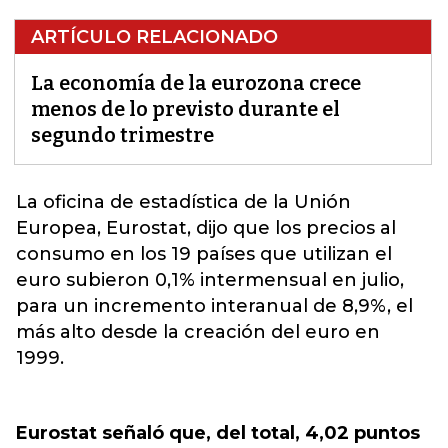
ARTÍCULO RELACIONADO
La economía de la eurozona crece
menos de lo previsto durante el
segundo trimestre
La oficina de estadística de la Unión
Europea, Eurostat, dijo que los precios al
consumo en los 19 países que utilizan el
euro subieron 0,1% intermensual en julio,
para un incremento interanual de 8,9%,
el
más alto desde la creación del euro en
1999
.
Eurostat señaló que, del total, 4,02 puntos