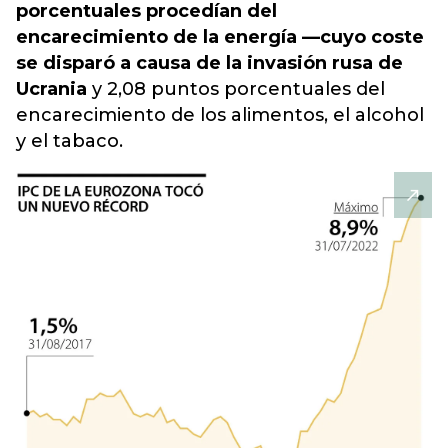
porcentuales procedían del
encarecimiento de la energía —cuyo coste
se disparó a causa de la invasión rusa de
Ucrania
y 2,08 puntos porcentuales del
encarecimiento de los alimentos, el alcohol
y el tabaco.