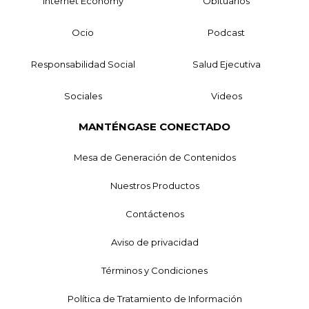
Internet Economy
Obituarios
Ocio
Podcast
Responsabilidad Social
Salud Ejecutiva
Sociales
Videos
MANTÉNGASE CONECTADO
Mesa de Generación de Contenidos
Nuestros Productos
Contáctenos
Aviso de privacidad
Términos y Condiciones
Política de Tratamiento de Información