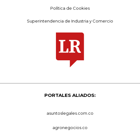
Política de Cookies
Superintendencia de Industria y Comercio
PORTALES ALIADOS:
asuntoslegales.com.co
agronegocios.co