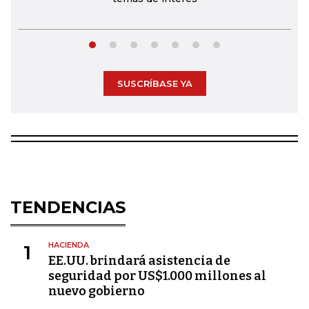
SUSCRÍBASE YA
TENDENCIAS
HACIENDA
1
EE.UU. brindará asistencia de
seguridad por US$1.000 millones al
nuevo gobierno