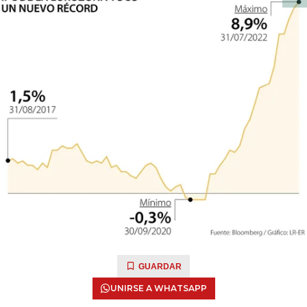
GUARDAR
UNIRSE A WHATSAPP