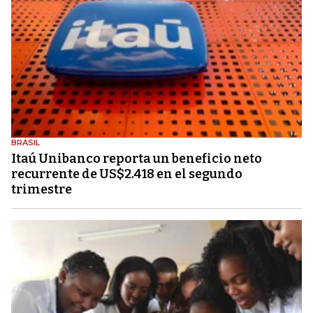
BRASIL
Itaú Unibanco reporta un beneficio neto
recurrente de US$2.418 en el segundo
trimestre