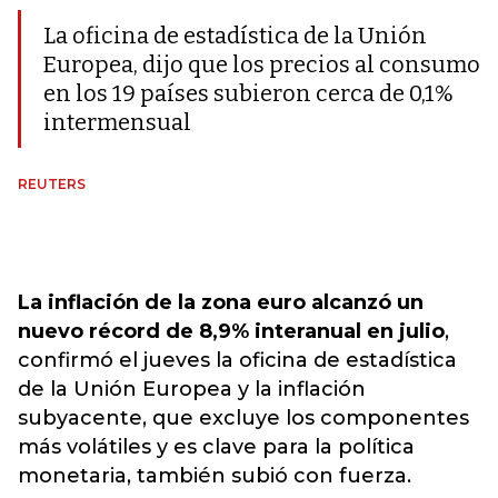
La oficina de estadística de la Unión
Europea, dijo que los precios al consumo
en los 19 países subieron cerca de 0,1%
intermensual
REUTERS
La inflación de la zona euro alcanzó un
nuevo récord de 8,9% interanual en julio
,
confirmó el jueves la oficina de estadística
de la Unión Europea y la inflación
subyacente, que excluye los componentes
más volátiles y es clave para la política
monetaria, también subió con fuerza.