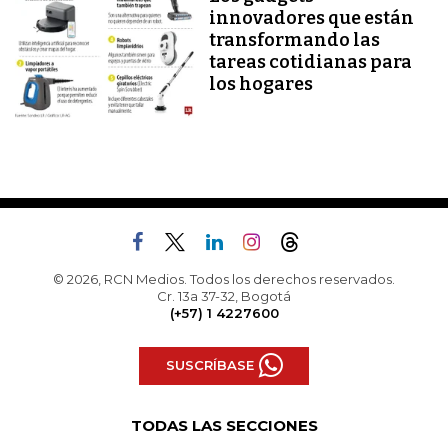
innovadores que están
transformando las
tareas cotidianas para
los hogares
© 2026, RCN Medios. Todos los derechos reservados.
Cr. 13a 37-32, Bogotá
(+57) 1 4227600
SUSCRÍBASE
TODAS LAS SECCIONES