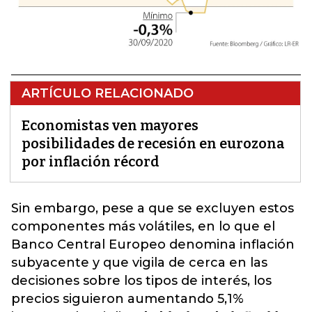
ARTÍCULO RELACIONADO
Economistas ven mayores
posibilidades de recesión en eurozona
por inflación récord
Sin embargo, pese a que se excluyen estos
componentes más volátiles, en lo que el
Banco Central Europeo denomina inflación
subyacente y que vigila de cerca en las
decisiones sobre los tipos de interés, los
precios siguieron aumentando 5,1%