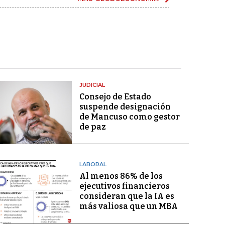
JUDICIAL
Consejo de Estado
suspende designación
de Mancuso como gestor
de paz
LABORAL
Al menos 86% de los
ejecutivos financieros
consideran que la IA es
más valiosa que un MBA