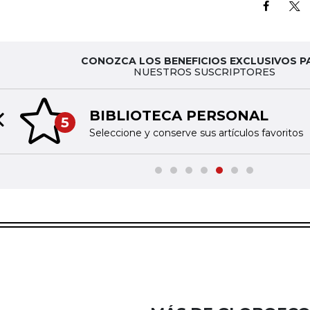
CONOZCA LOS BENEFICIOS EXCLUSIVOS P
NUESTROS SUSCRIPTORES
BIBLIOTECA PERSONAL
5
Previous slide
Seleccione y conserve sus artículos favoritos