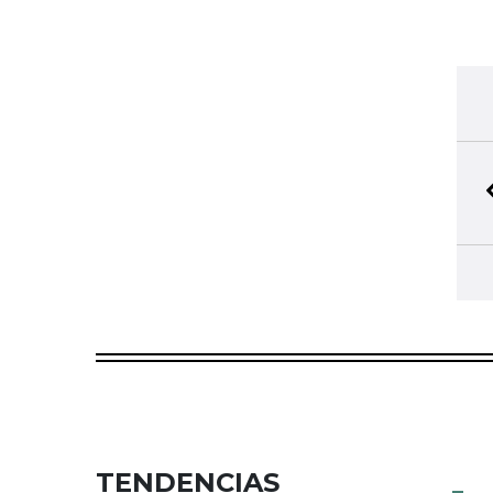
TENDENCIAS