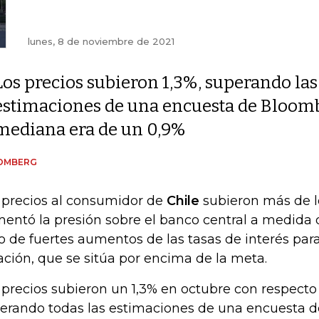
lunes, 8 de noviembre de 2021
Los precios subieron 1,3%, superando las
estimaciones de una encuesta de Bloom
mediana era de un 0,9%
OMBERG
 precios al consumidor de
Chile
subieron más de l
entó la presión sobre el banco central a medida 
lo de fuertes aumentos de las tasas de interés para
lación, que se sitúa por encima de la meta.
 precios subieron un 1,3% en octubre con respecto 
erando todas las estimaciones de una encuesta 